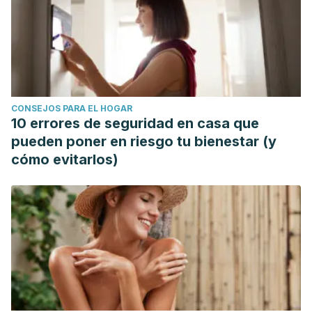
CONSEJOS PARA EL HOGAR
10 errores de seguridad en casa que
pueden poner en riesgo tu bienestar (y
cómo evitarlos)