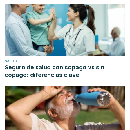
SALUD
Seguro de salud con copago vs sin
copago: diferencias clave