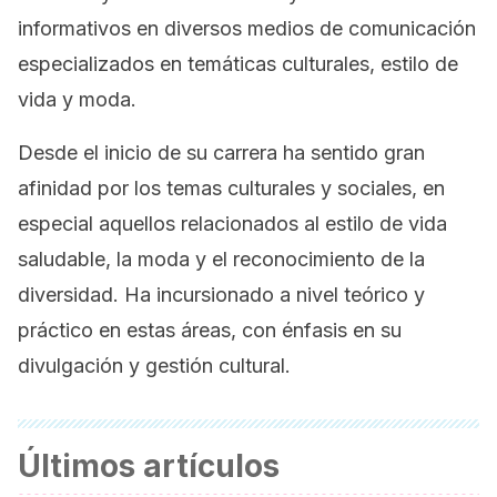
informativos en diversos medios de comunicación
especializados en temáticas culturales, estilo de
vida y moda.
Desde el inicio de su carrera ha sentido gran
afinidad por los temas culturales y sociales, en
especial aquellos relacionados al estilo de vida
saludable, la moda y el reconocimiento de la
diversidad. Ha incursionado a nivel teórico y
práctico en estas áreas, con énfasis en su
divulgación y gestión cultural.
Últimos artículos