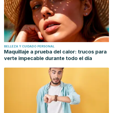
BELLEZA Y CUIDADO PERSONAL
Maquillaje a prueba del calor: trucos para
verte impecable durante todo el día