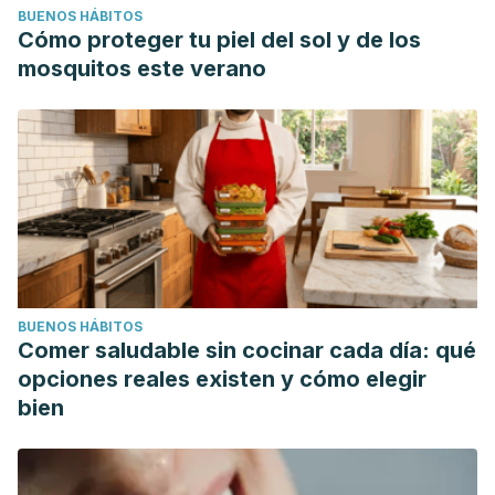
BUENOS HÁBITOS
Cómo proteger tu piel del sol y de los
mosquitos este verano
BUENOS HÁBITOS
Comer saludable sin cocinar cada día: qué
opciones reales existen y cómo elegir
bien