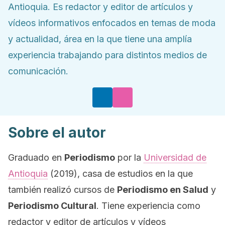
Antioquia. Es redactor y editor de artículos y
vídeos informativos enfocados en temas de moda
y actualidad, área en la que tiene una amplía
experiencia trabajando para distintos medios de
comunicación.
Sobre el autor
Graduado en
Periodismo
por la
Universidad de
Antioquia
(2019), casa de estudios en la que
también realizó cursos de
Periodismo en Salud
y
Periodismo Cultural
. Tiene experiencia como
redactor y editor de artículos y vídeos