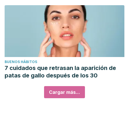
BUENOS HÁBITOS
7 cuidados que retrasan la aparición de
patas de gallo después de los 30
Cargar más...