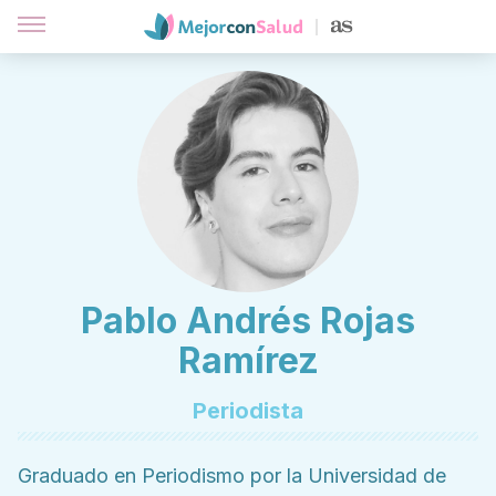
Pablo Andrés Rojas
Ramírez
Periodista
Graduado en Periodismo por la Universidad de