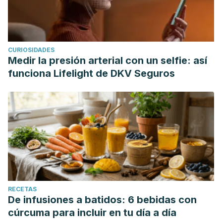
CURIOSIDADES
Medir la presión arterial con un selfie: así
funciona Lifelight de DKV Seguros
RECETAS
De infusiones a batidos: 6 bebidas con
cúrcuma para incluir en tu día a día