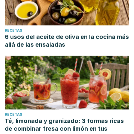
RECETAS
6 usos del aceite de oliva en la cocina más
allá de las ensaladas
RECETAS
Té, limonada y granizado: 3 formas ricas
de combinar fresa con limón en tus