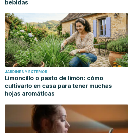
bebidas
JARDINES Y EXTERIOR
Limoncillo o pasto de limón: cómo
cultivarlo en casa para tener muchas
hojas aromáticas