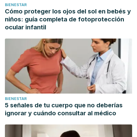
BIENESTAR
Cómo proteger los ojos del sol en bebés y
niños: guía completa de fotoprotección
ocular infantil
BIENESTAR
5 señales de tu cuerpo que no deberías
ignorar y cuándo consultar al médico