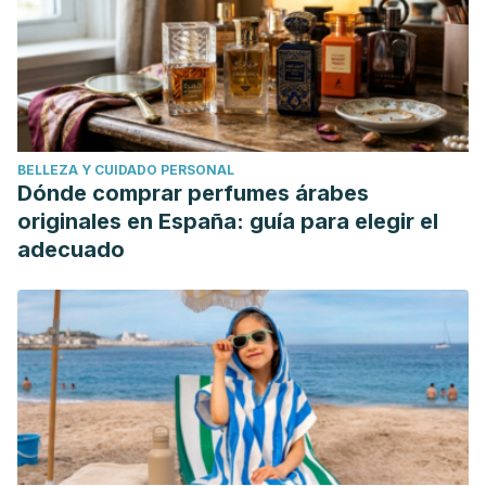
BELLEZA Y CUIDADO PERSONAL
Dónde comprar perfumes árabes
originales en España: guía para elegir el
adecuado