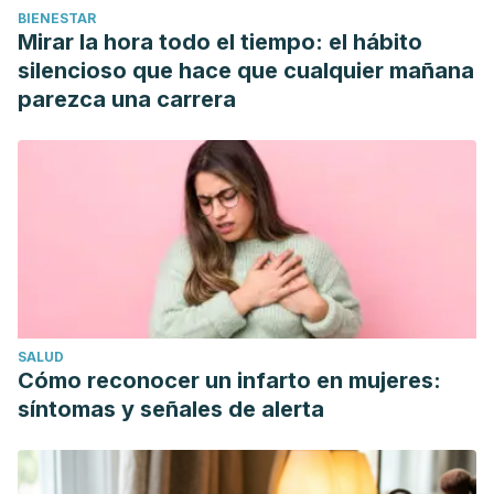
BIENESTAR
Mirar la hora todo el tiempo: el hábito
silencioso que hace que cualquier mañana
parezca una carrera
SALUD
Cómo reconocer un infarto en mujeres:
síntomas y señales de alerta