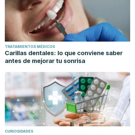
TRATAMIENTOS MÉDICOS
Carillas dentales: lo que conviene saber
antes de mejorar tu sonrisa
CURIOSIDADES