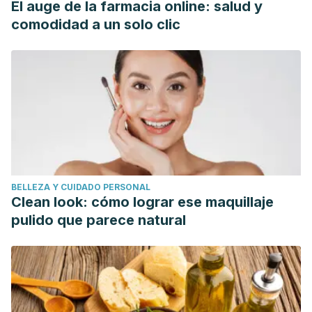
El auge de la farmacia online: salud y
comodidad a un solo clic
BELLEZA Y CUIDADO PERSONAL
Clean look: cómo lograr ese maquillaje
pulido que parece natural