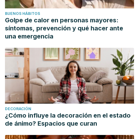
BUENOS HÁBITOS
Golpe de calor en personas mayores:
síntomas, prevención y qué hacer ante
una emergencia
DECORACIÓN
¿Cómo influye la decoración en el estado
de ánimo? Espacios que curan