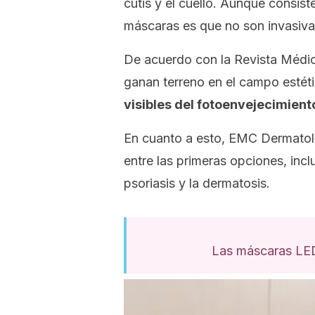
cutis y el cuello. Aunque consist
máscaras es que no son invasiva
De acuerdo con la
Revista Médi
ganan terreno en el campo estéti
visibles del fotoenvejecimient
En cuanto a esto,
EMC Dermatol
entre las primeras opciones, incl
psoriasis y la dermatosis.
Las máscaras LED 