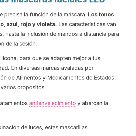
que precisa la función de la máscara.
Los tonos
, azul, rojo y violeta.
Las características van
s, hasta la inclusión de mandos a distancia para
ón de la sesión.
ilicona, para que se adapten mejor a tus
dad. En diversas marcas avaladas por
ación de Alimentos y Medicamentos de Estados
varios propósitos.
ratamientos
antienvejecimiento
y abarcan la
inación de luces, estas mascarillas