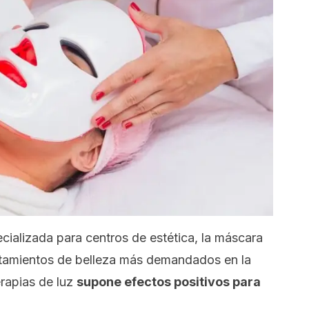
ecializada para centros de estética, la máscara
ratamientos de belleza más demandados en la
erapias de luz
supone efectos positivos para