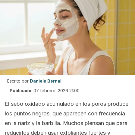
Escrito por
Daniela Bernal
Publicado
:
07 febrero, 2026 21:00
El sebo oxidado acumulado en los poros produce
los puntos negros, que aparecen con frecuencia
en la nariz y la barbilla. Muchos piensan que para
reducirlos deben usar exfoliantes fuertes y