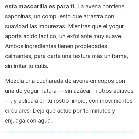
esta mascarilla es para ti.
La avena contiene
saponinas, un compuesto que arrastra con
suavidad las impurezas. Mientras que el yogur
aporta ácido láctico, un exfoliante muy suave.
Ambos ingredientes tienen propiedades
calmantes, para darte una textura más uniforme,
sin irritar tu cutis.
Mezcla una cucharada de avena en copos con
una de yogur natural —sin azúcar ni otros aditivos
—, y aplícala en tu rostro limpio, con movimientos
circulares. Deja que actúe por 15 minutos y
enjuaga con agua.