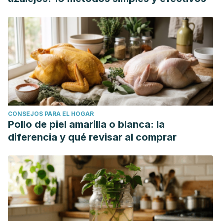
CONSEJOS PARA EL HOGAR
Pollo de piel amarilla o blanca: la
diferencia y qué revisar al comprar