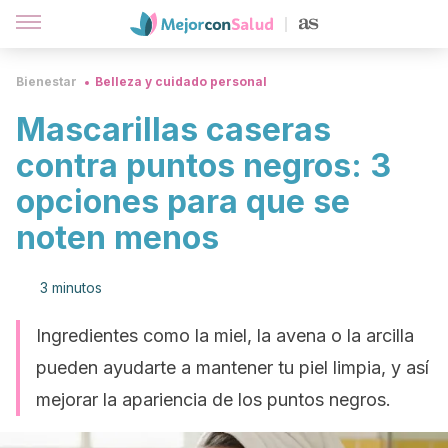
Bienestar
Belleza y cuidado personal
Mascarillas caseras
contra puntos negros: 3
opciones para que se
noten menos
3 minutos
Ingredientes como la miel, la avena o la arcilla
pueden ayudarte a mantener tu piel limpia, y así
mejorar la apariencia de los puntos negros.