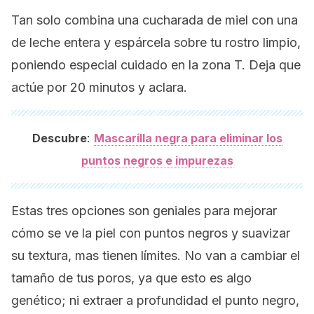
Tan solo combina una cucharada de miel con una
de leche entera y espárcela sobre tu rostro limpio,
poniendo especial cuidado en la zona T. Deja que
actúe por 20 minutos y aclara.
:
Descubre
Mascarilla negra para eliminar los
puntos negros e impurezas
Estas tres opciones son geniales para mejorar
cómo se ve la piel con puntos negros y suavizar
su textura, mas tienen límites. No van a cambiar el
tamaño de tus poros, ya que esto es algo
genético; ni extraer a profundidad el punto negro,