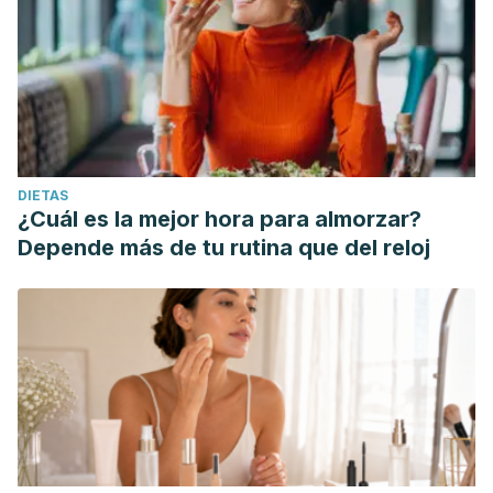
DIETAS
¿Cuál es la mejor hora para almorzar?
Depende más de tu rutina que del reloj