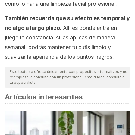
como lo haría una limpieza facial profesional.
También recuerda que su efecto es temporal y
no algo a largo plazo.
Allí es donde entra en
juego la constancia: si las aplicas de manera
semanal, podrás mantener tu cutis limpio y
suavizar la apariencia de los puntos negros.
Este texto se ofrece únicamente con propósitos informativos y no
reemplaza la consulta con un profesional. Ante dudas, consulta a
tu especialista.
Artículos interesantes