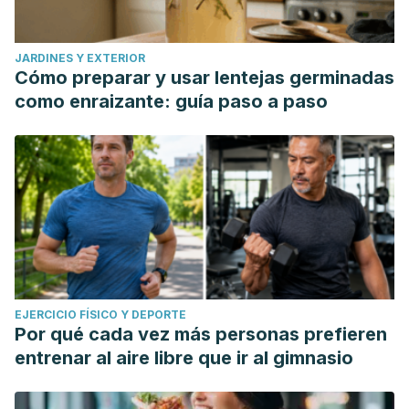
JARDINES Y EXTERIOR
Cómo preparar y usar lentejas germinadas
como enraizante: guía paso a paso
EJERCICIO FÍSICO Y DEPORTE
Por qué cada vez más personas prefieren
entrenar al aire libre que ir al gimnasio