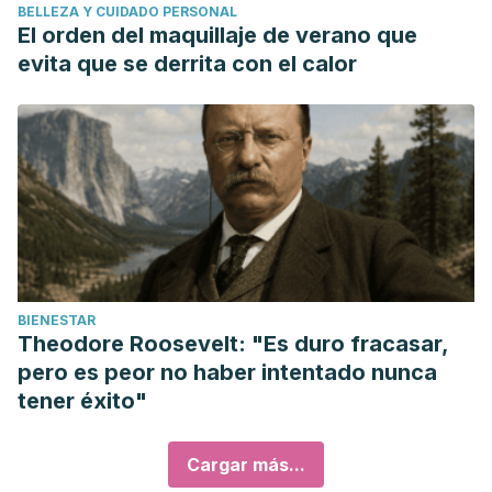
BELLEZA Y CUIDADO PERSONAL
El orden del maquillaje de verano que
evita que se derrita con el calor
BIENESTAR
Theodore Roosevelt: "Es duro fracasar,
pero es peor no haber intentado nunca
tener éxito"
Cargar más...