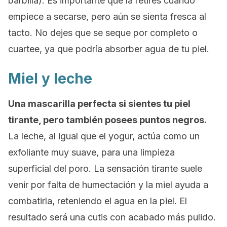
barbilla). Es importante que la retires cuando
empiece a secarse, pero aún se sienta fresca al
tacto. No dejes que se seque por completo o
cuartee, ya que podría absorber agua de tu piel.
Miel y leche
Una mascarilla perfecta si sientes tu piel
tirante, pero también posees puntos negros.
La leche, al igual que el yogur, actúa como un
exfoliante muy suave, para una limpieza
superficial del poro. La sensación tirante suele
venir por falta de humectación y la miel ayuda a
combatirla, reteniendo el agua en la piel. El
resultado será una cutis con acabado más pulido.