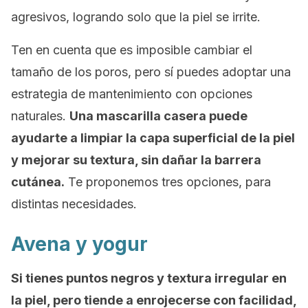
agresivos, logrando solo que la piel se irrite.
Ten en cuenta que es imposible cambiar el
tamaño de los poros, pero sí puedes adoptar una
estrategia de mantenimiento con opciones
naturales.
Una mascarilla casera puede
ayudarte a limpiar la capa superficial de la piel
y mejorar su textura, sin dañar la barrera
cutánea.
Te proponemos tres opciones, para
distintas necesidades.
Avena y yogur
Si tienes puntos negros y textura irregular en
la piel, pero tiende a enrojecerse con facilidad,