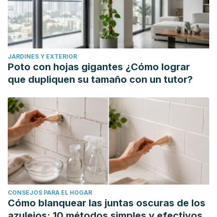
JARDINES Y EXTERIOR
Poto con hojas gigantes ¿Cómo lograr
que dupliquen su tamaño con un tutor?
CONSEJOS PARA EL HOGAR
Cómo blanquear las juntas oscuras de los
azulejos: 10 métodos simples y efectivos