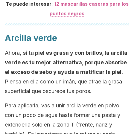
:
Te puede interesar
12 mascarillas caseras para los
puntos negros
Arcilla verde
Ahora,
si tu piel es grasa y con brillos, la arcilla
verde es tu mejor alternativa, porque absorbe
el exceso de sebo y ayuda a matificar la piel.
Piensa en ella como un imán, que atrae la grasa
superficial que oscurece tus poros.
Para aplicarla, vas a unir arcilla verde en polvo
con un poco de agua hasta formar una pasta y
extenderla solo en la zona T (frente, nariz y