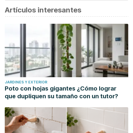
Artículos interesantes
JARDINES Y EXTERIOR
Poto con hojas gigantes ¿Cómo lograr
que dupliquen su tamaño con un tutor?