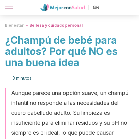
Bienestar
Belleza y cuidado personal
¿Champú de bebé para
adultos? Por qué NO es
una buena idea
3 minutos
Aunque parece una opción suave, un champú
infantil no responde a las necesidades del
cuero cabelludo adulto. Su limpieza es
insuficiente para eliminar residuos y su pH no
siempre es el ideal, lo que puede causar