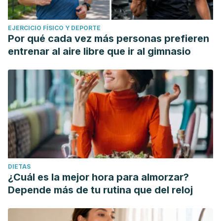
EJERCICIO FÍSICO Y DEPORTE
Por qué cada vez más personas prefieren
entrenar al aire libre que ir al gimnasio
DIETAS
¿Cuál es la mejor hora para almorzar?
Depende más de tu rutina que del reloj