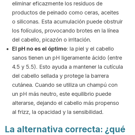
eliminar eficazmente los residuos de
productos de peinado como ceras, aceites
o siliconas. Esta acumulación puede obstruir
los folículos, provocando brotes en la línea
del cabello, picazón o irritación.
El pH no es el óptimo
:
la piel y el cabello
sanos tienen un pH ligeramente ácido (entre
4.5 y 5.5). Esto ayuda a mantener la cutícula
del cabello sellada y protege la barrera
cutánea. Cuando se utiliza un champú con
un pH más neutro, este equilibrio puede
alterarse, dejando el cabello más propenso
al
frizz
, la opacidad y la sensibilidad.
La alternativa correcta: ¿qué