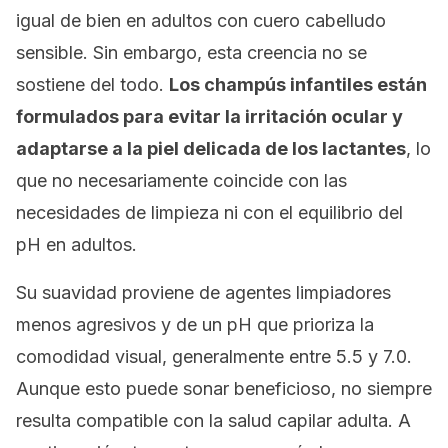
igual de bien en adultos con cuero cabelludo
sensible. Sin embargo, esta creencia no se
sostiene del todo.
Los champús infantiles están
formulados para evitar la irritación ocular y
adaptarse a la piel delicada de los lactantes
, lo
que no necesariamente coincide con las
necesidades de limpieza ni con el equilibrio del
pH en adultos.
Su suavidad proviene de agentes limpiadores
menos agresivos y de un pH que prioriza la
comodidad visual, generalmente entre 5.5 y 7.0.
Aunque esto puede sonar beneficioso, no siempre
resulta compatible con la salud capilar adulta.
A