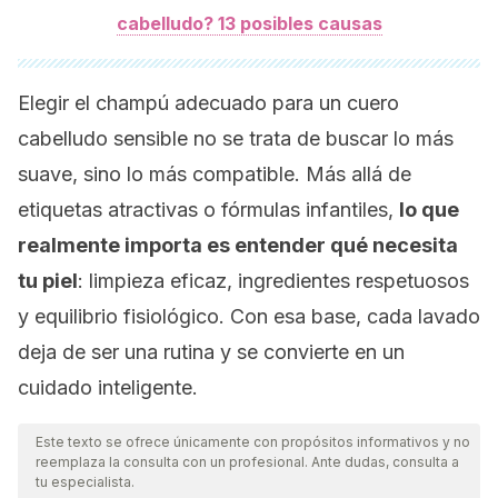
cabelludo? 13 posibles causas
Elegir el champú adecuado para un cuero
cabelludo sensible no se trata de buscar lo más
suave, sino lo más compatible. Más allá de
etiquetas atractivas o fórmulas infantiles,
lo que
realmente importa es entender qué necesita
tu piel
: limpieza eficaz, ingredientes respetuosos
y equilibrio fisiológico. Con esa base, cada lavado
deja de ser una rutina y se convierte en un
cuidado inteligente.
Este texto se ofrece únicamente con propósitos informativos y no
reemplaza la consulta con un profesional. Ante dudas, consulta a
tu especialista.