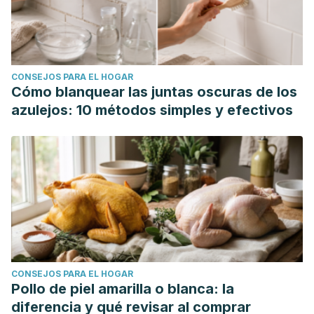
CONSEJOS PARA EL HOGAR
Cómo blanquear las juntas oscuras de los
azulejos: 10 métodos simples y efectivos
CONSEJOS PARA EL HOGAR
Pollo de piel amarilla o blanca: la
diferencia y qué revisar al comprar