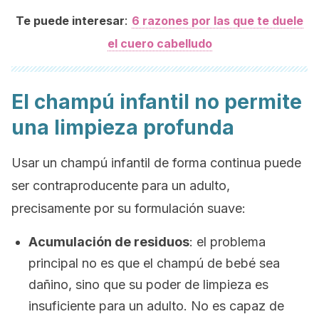
:
Te puede interesar
6 razones por las que te duele
el cuero cabelludo
El champú infantil no permite
una limpieza profunda
Usar un champú infantil de forma continua puede
ser contraproducente para un adulto,
precisamente por su formulación suave:
Acumulación de residuos
:
el problema
principal no es que el champú de bebé sea
dañino, sino que su poder de limpieza es
insuficiente para un adulto. No es capaz de