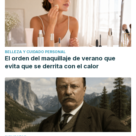
BELLEZA Y CUIDADO PERSONAL
El orden del maquillaje de verano que
evita que se derrita con el calor