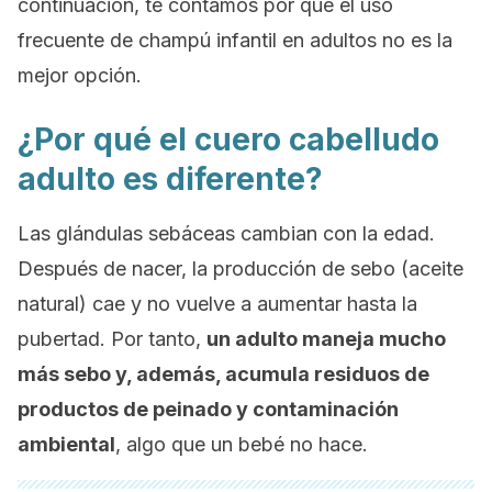
continuación, te contamos por qué el uso
frecuente de champú infantil en adultos no es la
mejor opción.
¿Por qué el cuero cabelludo
adulto es diferente?
Las glándulas sebáceas cambian con la edad.
Después de nacer, la producción de sebo (aceite
natural) cae y no vuelve a aumentar hasta la
pubertad. Por tanto,
un adulto maneja mucho
más sebo y, además, acumula residuos de
productos de peinado y contaminación
ambiental
, algo que un bebé no hace.