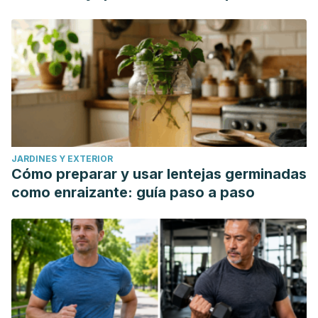
JARDINES Y EXTERIOR
Cómo preparar y usar lentejas germinadas
como enraizante: guía paso a paso