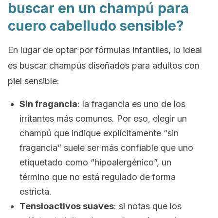
buscar en un champú para
cuero cabelludo sensible?
En lugar de optar por fórmulas infantiles, lo ideal
es buscar champús diseñados para adultos con
piel sensible:
Sin fragancia
:
la fragancia es uno de los
irritantes más comunes. Por eso, elegir un
champú que indique explícitamente “sin
fragancia” suele ser más confiable que uno
etiquetado como “hipoalergénico”, un
término que no está regulado de forma
estricta.
Tensioactivos suaves
:
si notas que los