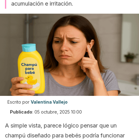
acumulación e irritación.
Escrito por
Valentina Vallejo
Publicado
:
05 octubre, 2025 10:00
A simple vista, parece lógico pensar que un
champú diseñado para bebés podría funcionar