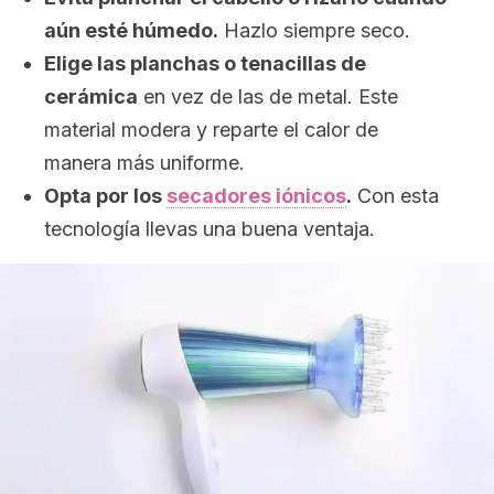
aún esté húmedo.
Hazlo siempre seco.
Elige las planchas o tenacillas de
cerámica
en vez de las de metal. Este
material modera y reparte el calor de
manera más uniforme.
Opta por los
secadores iónicos
.
Con esta
tecnología llevas una buena ventaja.