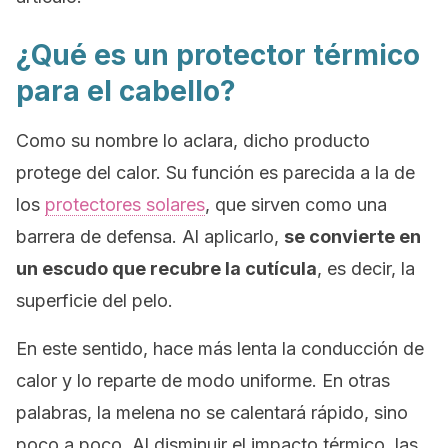
¿Qué es un protector térmico
para el cabello?
Como su nombre lo aclara, dicho producto
protege del calor. Su función es parecida a la de
los
protectores solares
, que sirven como una
barrera de defensa. Al aplicarlo,
se convierte en
un escudo que recubre la cutícula
, es decir, la
superficie del pelo.
En este sentido, hace más lenta la conducción de
calor y lo reparte de modo uniforme. En otras
palabras, la melena no se calentará rápido, sino
poco a poco. Al disminuir el impacto térmico, las