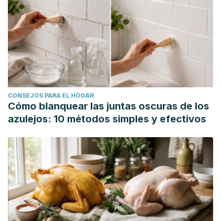
CONSEJOS PARA EL HOGAR
Cómo blanquear las juntas oscuras de los
azulejos: 10 métodos simples y efectivos