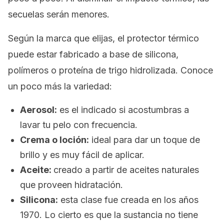
secuelas serán menores.
Según la marca que elijas, el protector térmico
puede estar fabricado a base de silicona,
polímeros o proteína de trigo hidrolizada. Conoce
un poco más la variedad:
Aerosol:
es el indicado si acostumbras a
lavar tu pelo con frecuencia.
Crema o loción:
ideal para dar un toque de
brillo y es muy fácil de aplicar.
Aceite:
creado a partir de aceites naturales
que proveen hidratación.
Silicona:
esta clase fue creada en los años
1970. Lo cierto es que la sustancia no tiene