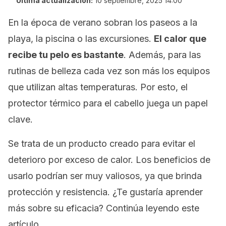
Última actualización:
10 septiembre, 2025 14:00
En la época de verano sobran los paseos a la
playa, la piscina o las excursiones.
El calor que
recibe tu pelo es bastante
. Además, para las
rutinas de belleza cada vez son más los equipos
que utilizan altas temperaturas. Por esto, el
protector térmico para el cabello juega un papel
clave.
Se trata de un producto creado para evitar el
deterioro por exceso de calor. Los beneficios de
usarlo podrían ser muy valiosos, ya que brinda
protección y resistencia. ¿Te gustaría aprender
más sobre su eficacia? Continúa leyendo este
artículo.