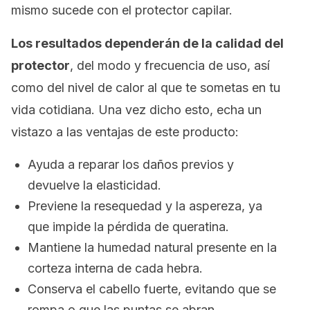
mismo sucede con el protector capilar.
Los resultados dependerán de la calidad del
protector
, del modo y frecuencia de uso, así
como del nivel de calor al que te sometas en tu
vida cotidiana. Una vez dicho esto, echa un
vistazo a las ventajas de este producto:
Ayuda a reparar los daños previos y
devuelve la elasticidad.
Previene la resequedad y la aspereza, ya
que impide la pérdida de queratina.
Mantiene la humedad natural presente en la
corteza interna de cada hebra.
Conserva el cabello fuerte, evitando que se
rompa o que las puntas se abran.