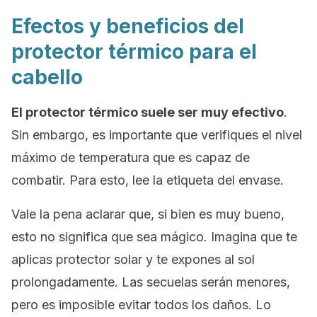
Efectos y beneficios del
protector térmico para el
cabello
El protector térmico suele ser muy efectivo
.
Sin embargo, es importante que verifiques el nivel
máximo de temperatura que es capaz de
combatir. Para esto, lee la etiqueta del envase.
Vale la pena aclarar que, si bien es muy bueno,
esto no significa que sea mágico. Imagina que te
aplicas protector solar y te expones al sol
prolongadamente. Las secuelas serán menores,
pero es imposible evitar todos los daños. Lo