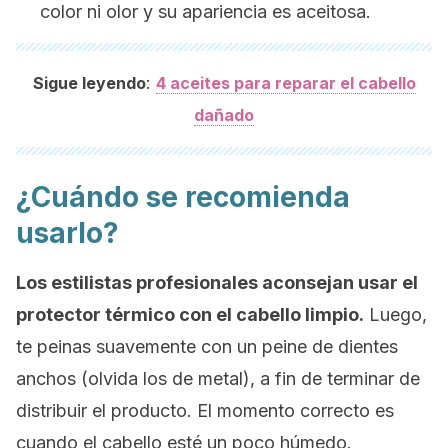
color ni olor y su apariencia es aceitosa.
:
Sigue leyendo
4 aceites para reparar el cabello
dañado
¿Cuándo se recomienda
usarlo?
Los estilistas profesionales aconsejan usar el
protector térmico con el cabello limpio.
Luego,
te peinas suavemente con un peine de dientes
anchos (olvida los de metal), a fin de terminar de
distribuir el producto. El momento correcto es
cuando el cabello esté un poco húmedo.