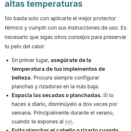
altas temperaturas
No basta solo con aplicarte el mejor protector
térmico y cumplir con sus instrucciones de uso. Es
necesario que sigas otros consejos para preservar
tu pelo del calor:
En primer lugar,
asegúrate de la
temperatura de tus implementos de
belleza.
Procura siempre configurar
planchas y rizadoras en la más baja.
Espacia las secadas o planchadas.
Si lo
haces a diario, disminúyelo a dos veces por
semana. Principalmente durante el verano,
cuando te expones al
sol
.
Evita planchar el cabello o rizarlo cuando