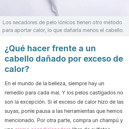
Los secadores de pelo iónicos tienen otro método
para aportar calor, lo que dañaría menos el cabello.
¿Qué hacer frente a un
cabello dañado por exceso de
calor?
En el mundo de la belleza, siempre hay un
remedio para cada mal. Y los pelos castigados no
son la excepción. Si el exceso de calor hizo de las
suyas, ponle pausa a las herramientas que hemos
mencionado. Por otra parte, compra un champú y