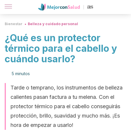
Bienestar
Belleza y cuidado personal
¿Qué es un protector
térmico para el cabello y
cuándo usarlo?
5 minutos
Tarde o temprano, los instrumentos de belleza
calientes pasan factura a tu melena. Con el
protector térmico para el cabello conseguirás
protección, brillo, suavidad y mucho más. ¡Es
hora de empezar a usarlo!