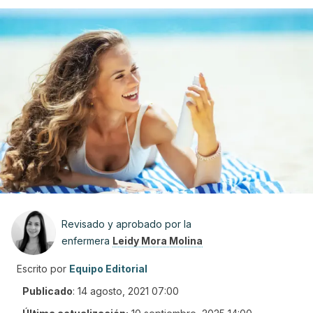
Revisado y aprobado por la
enfermera
Leidy Mora Molina
Escrito por
Equipo Editorial
Publicado
:
14 agosto, 2021 07:00