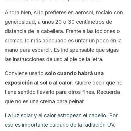
Ahora bien, si lo prefieres en aerosol, rocíalo con
generosidad, a unos 20 o 30 centímetros de
distancia de la cabellera. Frente a las lociones o
cremas, lo más adecuado es untar un poco en la
mano para esparcir. Es indispensable que sigas
las instrucciones de uso al pie de la letra.
Conviene usarlo
solo cuando habrá una
exposición al sol o al calor
. Quiere decir que no
tiene sentido llevarlo para otros fines. Recuerda
que no es una crema para peinar.
La luz solar y el calor estropean el cabello. Por
eso es importante cuidarlo de la radiación UV.