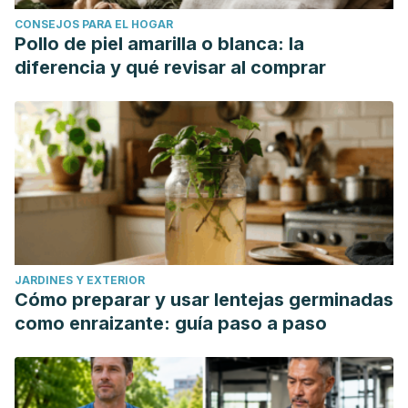
CONSEJOS PARA EL HOGAR
Pollo de piel amarilla o blanca: la
diferencia y qué revisar al comprar
JARDINES Y EXTERIOR
Cómo preparar y usar lentejas germinadas
como enraizante: guía paso a paso