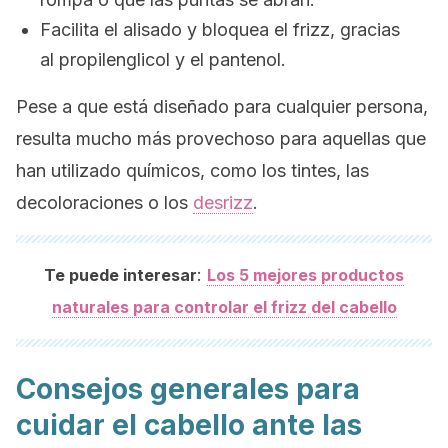
Facilita el alisado y bloquea el
frizz
, gracias
al propilenglicol y el pantenol.
Pese a que está diseñado para cualquier persona,
resulta mucho más provechoso para aquellas que
han utilizado químicos, como los tintes, las
decoloraciones o los
desrizz
.
:
Te puede interesar
Los 5 mejores productos
naturales para controlar el
frizz
del cabello
Consejos generales para
cuidar el cabello ante las