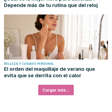
Depende más de tu rutina que del reloj
BELLEZA Y CUIDADO PERSONAL
El orden del maquillaje de verano que
evita que se derrita con el calor
Cargar más...