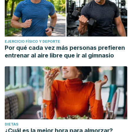
EJERCICIO FÍSICO Y DEPORTE
Por qué cada vez más personas prefieren
entrenar al aire libre que ir al gimnasio
DIETAS
¿Cuál es la mejor hora para almorzar?