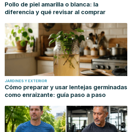
Pollo de piel amarilla o blanca: la
diferencia y qué revisar al comprar
JARDINES Y EXTERIOR
Cómo preparar y usar lentejas germinadas
como enraizante: guía paso a paso