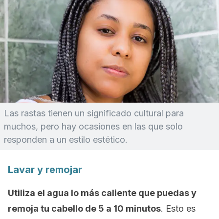
Las rastas tienen un significado cultural para
muchos, pero hay ocasiones en las que solo
responden a un estilo estético.
Lavar y remojar
Utiliza el agua lo más caliente que puedas y
remoja tu cabello de 5 a 10 minutos
. Esto es