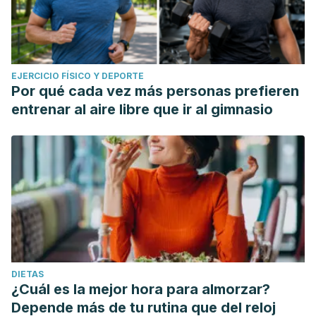
EJERCICIO FÍSICO Y DEPORTE
Por qué cada vez más personas prefieren
entrenar al aire libre que ir al gimnasio
DIETAS
¿Cuál es la mejor hora para almorzar?
Depende más de tu rutina que del reloj