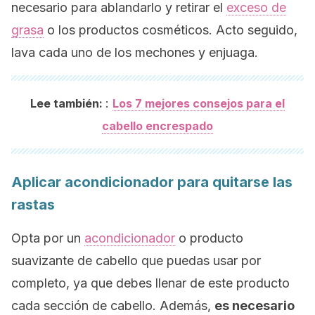
necesario para ablandarlo y retirar el
exceso de
grasa
o los productos cosméticos. Acto seguido,
lava cada uno de los mechones y enjuaga.
:
Lee también:
Los 7 mejores consejos para el
cabello encrespado
Aplicar acondicionador para quitarse las
rastas
Opta por un
acondicionador
o producto
suavizante de cabello que puedas usar por
completo, ya que debes llenar de este producto
cada sección de cabello. Además,
es necesario