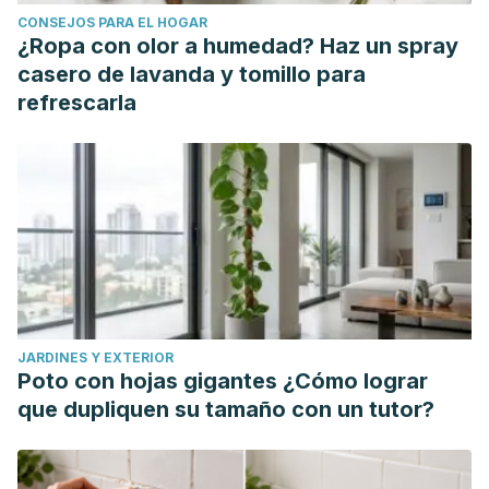
CONSEJOS PARA EL HOGAR
¿Ropa con olor a humedad? Haz un spray
casero de lavanda y tomillo para
refrescarla
JARDINES Y EXTERIOR
Poto con hojas gigantes ¿Cómo lograr
que dupliquen su tamaño con un tutor?