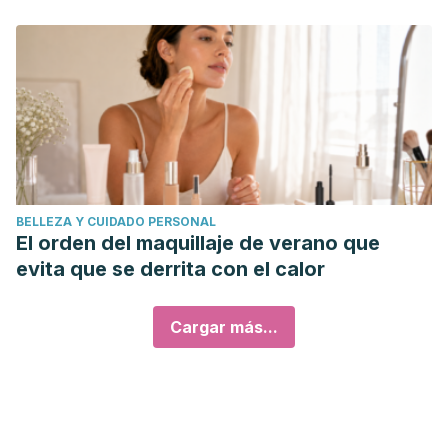
BELLEZA Y CUIDADO PERSONAL
El orden del maquillaje de verano que
evita que se derrita con el calor
Cargar más...