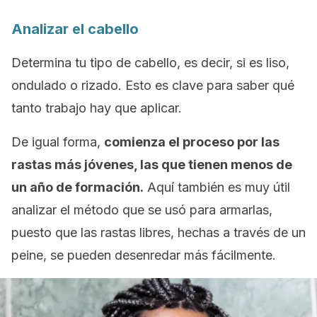
Analizar el cabello
Determina tu tipo de cabello, es decir, si es liso,
ondulado o rizado. Esto es clave para saber qué
tanto trabajo hay que aplicar.
De igual forma,
comienza el proceso por las
rastas más jóvenes, las que tienen menos de
un año de formación.
Aquí también es muy útil
analizar el método que se usó para armarlas,
puesto que las rastas libres, hechas a través de un
peine, se pueden desenredar más fácilmente.