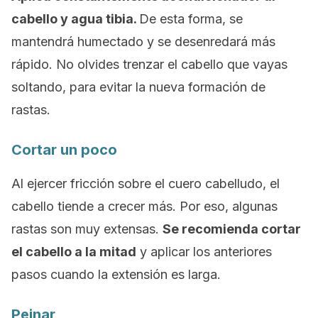
cabello y agua tibia.
De esta forma, se
mantendrá humectado y se desenredará más
rápido. No olvides trenzar el cabello que vayas
soltando, para evitar la nueva formación de
rastas.
Cortar un poco
Al ejercer fricción sobre el cuero cabelludo, el
cabello tiende a crecer más. Por eso, algunas
rastas son muy extensas.
Se recomienda cortar
el cabello a la mitad
y aplicar los anteriores
pasos cuando la extensión es larga.
Peinar