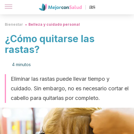
Bienestar
Belleza y cuidado personal
¿Cómo quitarse las
rastas?
4 minutos
Eliminar las rastas puede llevar tiempo y
cuidado. Sin embargo, no es necesario cortar el
cabello para quitarlas por completo.