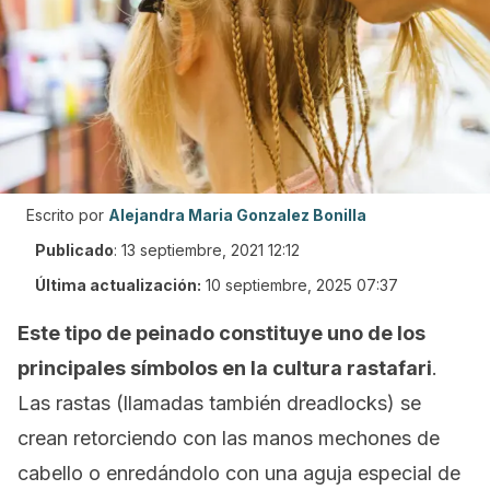
Escrito por
Alejandra Maria Gonzalez Bonilla
Publicado
:
13 septiembre, 2021 12:12
Última actualización:
10 septiembre, 2025 07:37
Este tipo de peinado constituye uno de los
principales símbolos en la cultura rastafari
.
Las rastas (llamadas también
dreadlocks
) se
crean retorciendo con las manos mechones de
cabello o enredándolo con una aguja especial de