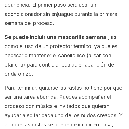
apariencia. El primer paso será usar un
acondicionador sin enjuague durante la primera
semana del proceso.
Se puede incluir una mascarilla semanal,
así
como el uso de un protector térmico, ya que es
necesario mantener el cabello liso (alisar con
plancha) para controlar cualquier aparición de
onda o rizo.
Para terminar, quitarse las rastas no tiene por qué
ser una tarea aburrida. Puedes acompañar el
proceso con música e invitados que quieran
ayudar a soltar cada uno de los nudos creados. Y
aunque las rastas se pueden eliminar en casa,