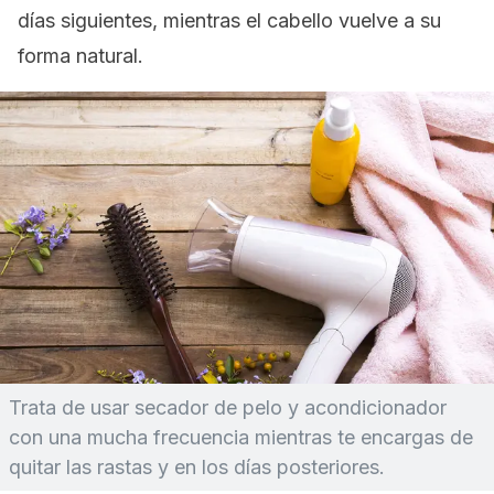
días siguientes, mientras el cabello vuelve a su
forma natural.
Trata de usar secador de pelo y acondicionador
con una mucha frecuencia mientras te encargas de
quitar las rastas y en los días posteriores.