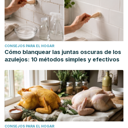
CONSEJOS PARA EL HOGAR
Cómo blanquear las juntas oscuras de los
azulejos: 10 métodos simples y efectivos
CONSEJOS PARA EL HOGAR