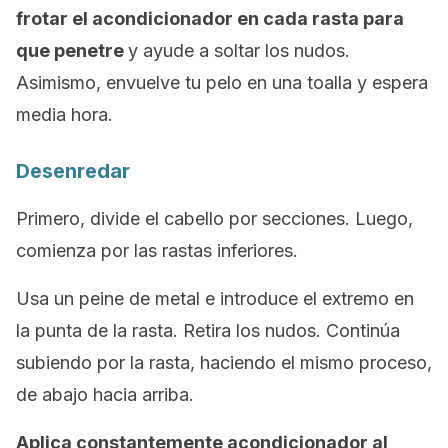
frotar el acondicionador en cada rasta para
que penetre
y ayude a soltar los nudos.
Asimismo, envuelve tu pelo en una toalla y espera
media hora.
Desenredar
Primero, divide el cabello por secciones. Luego,
comienza por las rastas inferiores.
Usa un peine de metal e introduce el extremo en
la punta de la rasta. Retira los nudos. Continúa
subiendo por la rasta, haciendo el mismo proceso,
de abajo hacia arriba.
Aplica constantemente acondicionador al