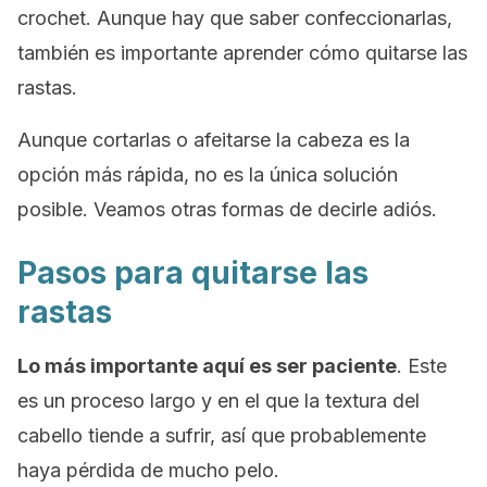
crochet. Aunque hay que saber confeccionarlas,
también es importante aprender cómo quitarse las
rastas.
Aunque cortarlas o afeitarse la cabeza es la
opción más rápida, no es la única solución
posible. Veamos otras formas de decirle adiós.
Pasos para quitarse las
rastas
Lo más importante aquí es ser paciente
. Este
es un proceso largo y en el que la textura del
cabello tiende a sufrir, así que probablemente
haya pérdida de mucho pelo.