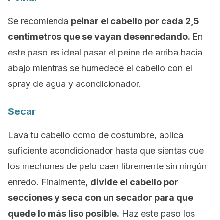
Se recomienda
peinar el cabello por cada 2,5
centímetros que se vayan desenredando.
En
este paso es ideal pasar el peine de arriba hacia
abajo mientras se humedece el cabello con el
spray
de agua y acondicionador.
Secar
Lava tu cabello como de costumbre, aplica
suficiente acondicionador hasta que sientas que
los mechones de pelo caen libremente sin ningún
enredo. Finalmente,
divide el cabello por
secciones y seca con un secador para que
quede lo más liso posible.
Haz este paso los