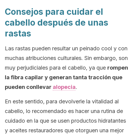
Consejos para cuidar el
cabello después de unas
rastas
Las rastas pueden resultar un peinado
cool
y con
muchas atribuciones culturales. Sin embargo, son
muy perjudiciales para el cabello, ya que
rompen
la fibra capilar y generan tanta tracción que
pueden conllevar
alopecia
.
En este sentido, para devolverle la vitalidad al
cabello, lo recomendado es hacer una rutina de
cuidado en la que se usen productos hidratantes
y aceites restauradores que otorguen una mejor