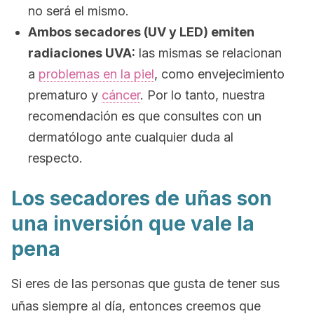
no será el mismo.
Ambos secadores (UV y LED) emiten
radiaciones UVA:
las mismas se relacionan
a
problemas en la piel
, como envejecimiento
prematuro y
cáncer
. Por lo tanto, nuestra
recomendación es que consultes con un
dermatólogo ante cualquier duda al
respecto.
Los secadores de uñas son
una inversión que vale la
pena
Si eres de las personas que gusta de tener sus
uñas siempre al día, entonces creemos que