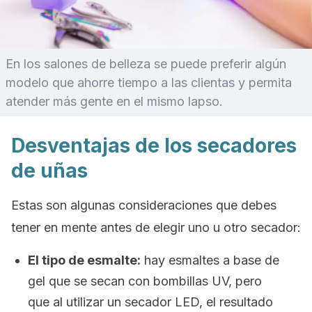
En los salones de belleza se puede preferir algún
modelo que ahorre tiempo a las clientas y permita
atender más gente en el mismo lapso.
Desventajas de los secadores
de uñas
Estas son algunas consideraciones que debes
tener en mente antes de elegir uno u otro secador:
El tipo de esmalte:
hay esmaltes a base de
gel que se secan con bombillas UV, pero
que al utilizar un secador LED, el resultado