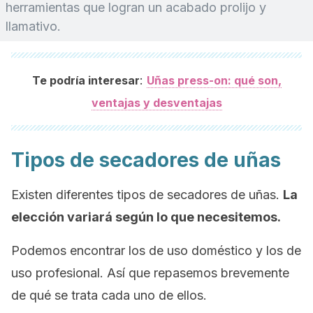
herramientas que logran un acabado prolijo y
llamativo.
:
Te podría interesar
Uñas press-on: qué son,
ventajas y desventajas
Tipos de secadores de uñas
Existen diferentes tipos de secadores de uñas.
La
elección variará según lo que necesitemos.
Podemos encontrar los de uso doméstico y los de
uso profesional. Así que repasemos brevemente
de qué se trata cada uno de ellos.