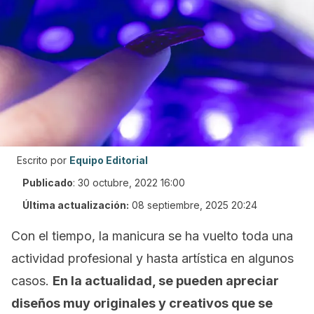
Escrito por
Equipo Editorial
Publicado
:
30 octubre, 2022 16:00
Última actualización:
08 septiembre, 2025 20:24
Con el tiempo, la manicura se ha vuelto toda una
actividad profesional y hasta artística en algunos
casos.
En la actualidad, se pueden apreciar
diseños muy originales y creativos que se