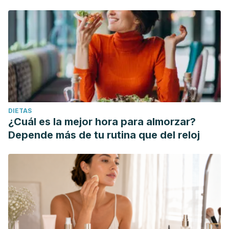
DIETAS
¿Cuál es la mejor hora para almorzar?
Depende más de tu rutina que del reloj