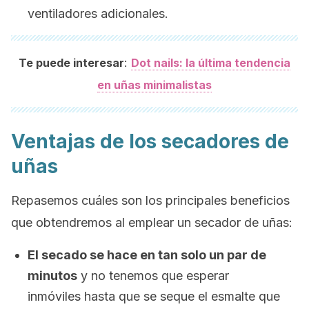
ventiladores adicionales.
:
Te puede interesar
Dot nails: la última tendencia
en uñas minimalistas
Ventajas de los secadores de
uñas
Repasemos cuáles son los principales beneficios
que obtendremos al emplear un secador de uñas:
El secado se hace en tan solo un par de
minutos
y no tenemos que esperar
inmóviles hasta que se seque el esmalte que