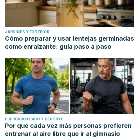
JARDINES Y EXTERIOR
Cómo preparar y usar lentejas germinadas
como enraizante: guía paso a paso
EJERCICIO FÍSICO Y DEPORTE
Por qué cada vez más personas prefieren
entrenar al aire libre que ir al gimnasio