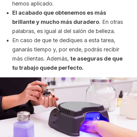
hemos aplicado.
El acabado que obtenemos es más
brillante y mucho más duradero
. En otras
palabras, es igual al del salón de belleza.
En caso de que te dediques a esta tarea,
ganarás tiempo y, por ende, podrás recibir
más clientas. Además,
te aseguras de que
tu trabajo quede perfecto.