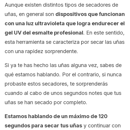
Aunque existen distintos tipos de secadores de
uñas, en general son
dispositivos que funcionan
con una luz ultravioleta que logra endurecer el
gel UV del esmalte profesional
. En este sentido,
esta herramienta se caracteriza por secar las uñas
con una rapidez sorprendente.
Si ya te has hecho las uñas alguna vez, sabes de
qué estamos hablando. Por el contrario, si nunca
probaste estos secadores, te sorprenderás
cuando al cabo de unos segundos notes que tus
uñas se han secado por completo.
Estamos hablando de un máximo de 120
segundos para secar tus uñas
y continuar con