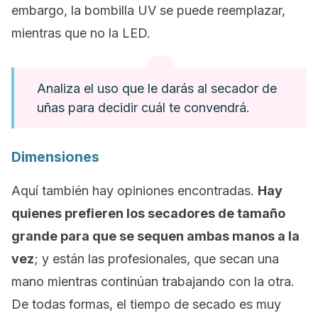
embargo, la bombilla UV se puede reemplazar,
mientras que no la LED.
Analiza el uso que le darás al secador de
uñas para decidir cuál te convendrá.
Dimensiones
Aquí también hay opiniones encontradas.
Hay
quienes prefieren los secadores de tamaño
grande para que se sequen ambas manos a la
vez
; y están las profesionales, que secan una
mano mientras continúan trabajando con la otra.
De todas formas, el tiempo de secado es muy