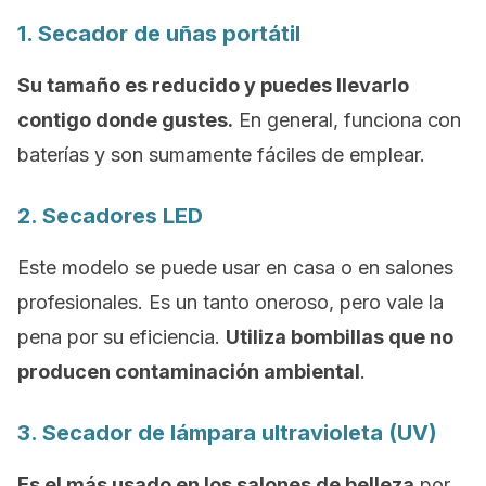
1. Secador de uñas portátil
Su tamaño es reducido y puedes llevarlo
contigo donde gustes.
En general, funciona con
baterías y son sumamente fáciles de emplear.
2. Secadores LED
Este modelo se puede usar en casa o en salones
profesionales. Es un tanto oneroso, pero vale la
pena por su eficiencia.
Utiliza bombillas que no
producen contaminación ambiental
.
3. Secador de lámpara ultravioleta (UV)
Es el más usado en los salones de belleza
por