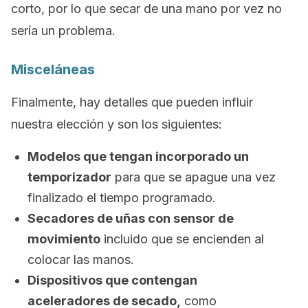
corto, por lo que secar de una mano por vez no
sería un problema.
Misceláneas
Finalmente, hay detalles que pueden influir
nuestra elección y son los siguientes:
Modelos que tengan incorporado un
temporizador
para que se apague una vez
finalizado el tiempo programado.
Secadores de uñas con sensor de
movimiento
incluido que se encienden al
colocar las manos.
Dispositivos que contengan
aceleradores de secado,
como