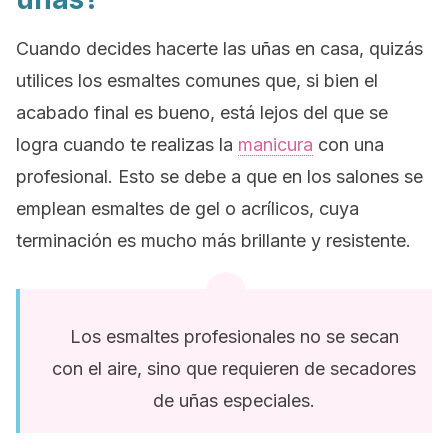
Cuando decides hacerte las uñas en casa, quizás
utilices los esmaltes comunes que, si bien el
acabado final es bueno, está lejos del que se
logra cuando te realizas la
manicura
con una
profesional. Esto se debe a que en los salones se
emplean esmaltes de gel o acrílicos, cuya
terminación es mucho más brillante y resistente.
Los esmaltes profesionales no se secan
con el aire, sino que requieren de secadores
de uñas especiales.