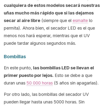
cualquiera de estos modelos secará nuestras
uñas mucho más rápido que si las dejamos
secar al aire libre
(siempre que el
esmalte
lo
permita). Ahora bien, el secador LED es el que
menos nos hará esperar, mientras que el UV
puede tardar algunos segundos más.
Bombillas
En este punto,
las bombillas LED se llevan el
primer puesto por lejos.
Esto se debe a que
duran unas
50 000 horas
(5 años sin apagarlas).
Por otro lado, las bombillas del secador UV
pueden llegar hasta unas 5000 horas. Sin