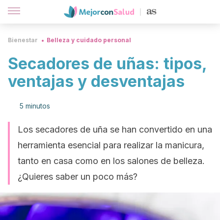
Bienestar
Belleza y cuidado personal
Secadores de uñas: tipos,
ventajas y desventajas
5 minutos
Los secadores de uña se han convertido en una
herramienta esencial para realizar la manicura,
tanto en casa como en los salones de belleza.
¿Quieres saber un poco más?