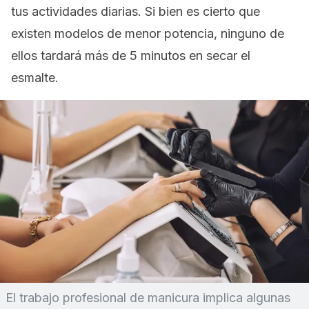
tus actividades diarias. Si bien es cierto que
existen modelos de menor potencia, ninguno de
ellos tardará más de 5 minutos en secar el
esmalte.
El trabajo profesional de manicura implica algunas