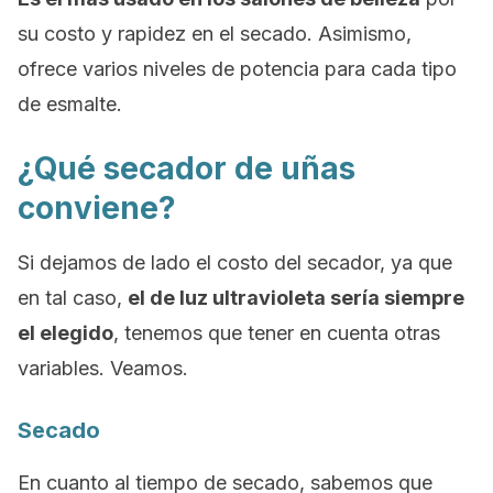
su costo y rapidez en el secado. Asimismo,
ofrece varios niveles de potencia para cada tipo
de esmalte.
¿Qué secador de uñas
conviene?
Si dejamos de lado el costo del secador, ya que
en tal caso,
el de luz ultravioleta sería siempre
el elegido
, tenemos que tener en cuenta otras
variables. Veamos.
Secado
En cuanto al tiempo de secado, sabemos que