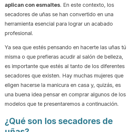
aplican con esmaltes
. En este contexto, los
secadores de uñas se han convertido en una
herramienta esencial para lograr un acabado
profesional.
Ya sea que estés pensando en hacerte las uñas tú
misma o que prefieras acudir al salón de belleza,
es importante que estés al tanto de los diferentes
secadores que existen. Hay muchas mujeres que
eligen hacerse la manicura en casa y, quizás, es
una buena idea pensar en comprar algunos de los
modelos que te presentaremos a continuación.
¿Qué son los secadores de
uñas?