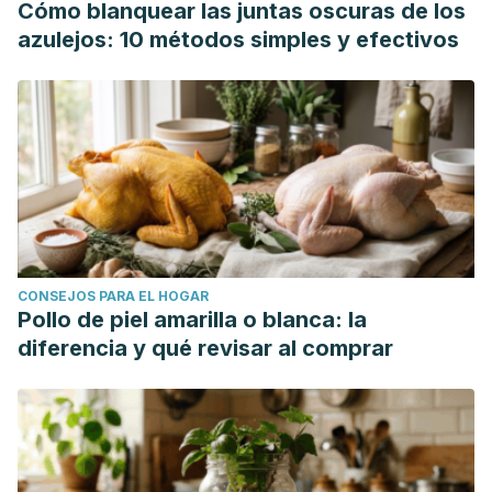
Cómo blanquear las juntas oscuras de los
azulejos: 10 métodos simples y efectivos
CONSEJOS PARA EL HOGAR
Pollo de piel amarilla o blanca: la
diferencia y qué revisar al comprar