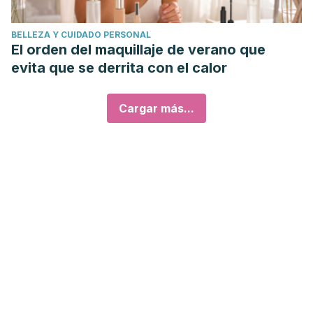
BELLEZA Y CUIDADO PERSONAL
El orden del maquillaje de verano que
evita que se derrita con el calor
Cargar más...