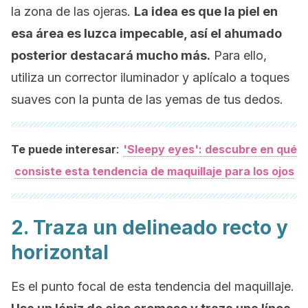
la zona de las ojeras.
La idea es que la piel en
esa área es luzca impecable, así el ahumado
posterior destacará mucho más.
Para ello,
utiliza un corrector iluminador y aplícalo a toques
suaves con la punta de las yemas de tus dedos.
:
Te puede interesar
'Sleepy eyes': descubre en qué
consiste esta tendencia de maquillaje para los ojos
2. Traza un delineado recto y
horizontal
Es el punto focal de esta tendencia del maquillaje.