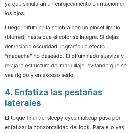
ya que simularán un enrojecimiento o irritación en
los ojos.
Luego, difumina la sombra con un pincel limpio
(
blurred
) hasta que el color se integre. Si dejas
demasiada oscuridad, lograrás un efecto
“mapache” no deseado. El difuminado suaviza y
relaja la estructura del maquillaje, evitando que se
vea rígido y en exceso serio.
4. Enfatiza las pestañas
laterales
El toque final del
sleepy eyes makeup
pasa por
enfatizar la horizontalidad del
look
. Para ello vas