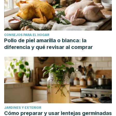
CONSEJOS PARA EL HOGAR
Pollo de piel amarilla o blanca: la
diferencia y qué revisar al comprar
JARDINES Y EXTERIOR
Cómo preparar y usar lentejas germinadas