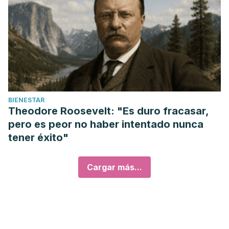
BIENESTAR
Theodore Roosevelt: "Es duro fracasar,
pero es peor no haber intentado nunca
tener éxito"
Cargar más...