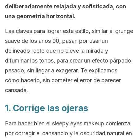
deliberadamente relajada y sofisticada, con
una geometría horizontal.
Las claves para lograr este estilo, similar al
grunge
suave de los años 90, pasan por usar un
delineado recto que no eleve la mirada y
difuminar los tonos, para crear un efecto párpado
pesado, sin llegar a exagerar. Te explicamos
cómo hacerlo, sin cometer el error de parecer
cansada.
1. Corrige las ojeras
Para hacer bien el
sleepy eyes makeup
comienza
por corregir el cansancio y la oscuridad natural en