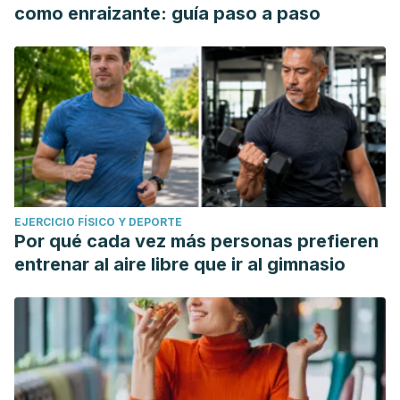
como enraizante: guía paso a paso
EJERCICIO FÍSICO Y DEPORTE
Por qué cada vez más personas prefieren
entrenar al aire libre que ir al gimnasio