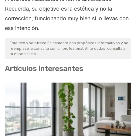
Recuerda, su objetivo es la estética y no la
corrección, funcionando muy bien si lo llevas con
esa intención.
Este texto se ofrece únicamente con propósitos informativos y no
reemplaza la consulta con un profesional. Ante dudas, consulta a
tu especialista.
Artículos interesantes