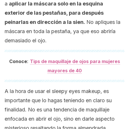
a
aplicar la máscara solo en la esquina
exterior de las pestañas, para después
peinarlas en dirección a la sien.
No apliques la
máscara en toda la pestaña, ya que eso abriría
demasiado el ojo.
:
Conoce
Tips de maquillaje de ojos para mujeres
mayores de 40
A la hora de usar el
sleepy eyes makeup
, es
importante que lo hagas teniendo en claro su
finalidad. No es una tendencia de maquillaje
enfocada en abrir el ojo, sino en darle aspecto
misterioso resaltando la forma almendrada.