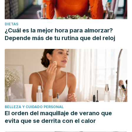
DIETAS
¿Cuál es la mejor hora para almorzar?
Depende más de tu rutina que del reloj
BELLEZA Y CUIDADO PERSONAL
El orden del maquillaje de verano que
evita que se derrita con el calor