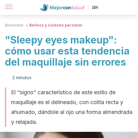
Bienestar
Belleza y cuidado personal
"Sleepy eyes makeup":
cómo usar esta tendencia
del maquillaje sin errores
2 minutos
El “signo” característico de este estilo de
maquillaje es el delineado, con colita recta y
ahumado, dándole al ojo una forma almendrada
y relajada.