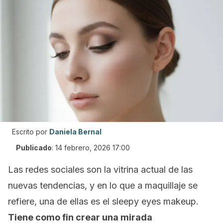
Escrito por
Daniela Bernal
Publicado
:
14 febrero, 2026 17:00
Las redes sociales son la vitrina actual de las
nuevas tendencias, y en lo que a maquillaje se
refiere, una de ellas es el
sleepy eyes makeup
.
Tiene como fin crear una mirada