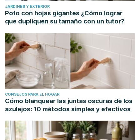
JARDINES Y EXTERIOR
Poto con hojas gigantes ¿Cómo lograr
que dupliquen su tamaño con un tutor?
CONSEJOS PARA EL HOGAR
Cómo blanquear las juntas oscuras de los
azulejos: 10 métodos simples y efectivos