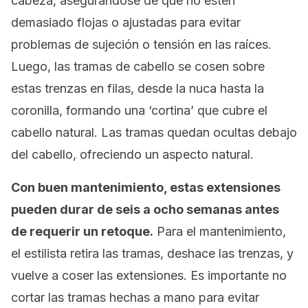
cabeza, asegurándose de que no estén
demasiado flojas o ajustadas para evitar
problemas de sujeción o tensión en las raíces.
Luego, las tramas de cabello se cosen sobre
estas trenzas en filas, desde la nuca hasta la
coronilla, formando una ‘cortina’ que cubre el
cabello natural. Las tramas quedan ocultas debajo
del cabello, ofreciendo un aspecto natural.
Con buen mantenimiento, estas extensiones
pueden durar de seis a ocho semanas antes
de requerir un retoque.
Para el mantenimiento,
el estilista retira las tramas, deshace las trenzas, y
vuelve a coser las extensiones. Es importante no
cortar las tramas hechas a mano para evitar