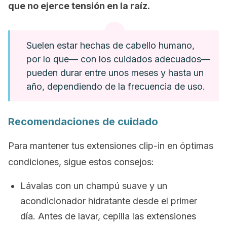
que no ejerce tensión en la raíz.
Suelen estar hechas de cabello humano,
por lo que— con los cuidados adecuados—
pueden durar entre unos meses y hasta un
año, dependiendo de la frecuencia de uso.
Recomendaciones de cuidado
Para mantener tus extensiones
clip-in
en óptimas
condiciones, sigue estos consejos:
Lávalas con un champú suave y un
acondicionador hidratante desde el primer
día. Antes de lavar, cepilla las extensiones