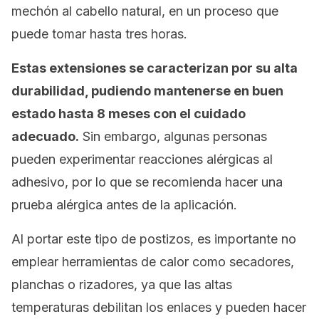
mechón al cabello natural, en un proceso que
puede tomar hasta tres horas.
Estas extensiones se caracterizan por su alta
durabilidad, pudiendo mantenerse en buen
estado hasta 8 meses con el cuidado
adecuado.
Sin embargo, algunas personas
pueden experimentar reacciones alérgicas al
adhesivo, por lo que se recomienda hacer una
prueba alérgica antes de la aplicación.
Al portar este tipo de postizos, es importante no
emplear herramientas de calor como secadores,
planchas o rizadores, ya que las altas
temperaturas debilitan los enlaces y pueden hacer