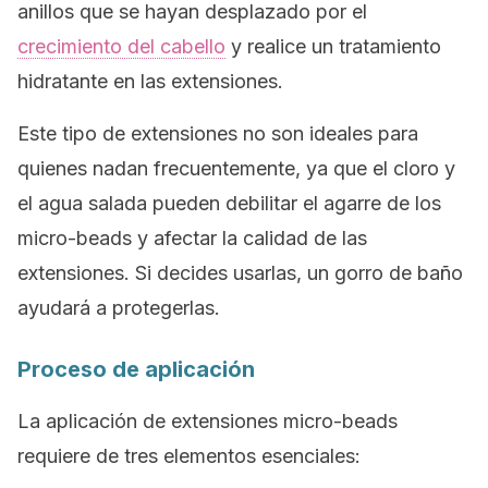
anillos que se hayan desplazado por el
crecimiento del cabello
y realice un tratamiento
hidratante en las extensiones.
Este tipo de extensiones no son ideales para
quienes nadan frecuentemente, ya que el cloro y
el agua salada pueden debilitar el agarre de los
micro-beads
y afectar la calidad de las
extensiones. Si decides usarlas, un gorro de baño
ayudará a protegerlas.
Proceso de aplicación
La aplicación de extensiones
micro-beads
requiere de tres elementos esenciales: