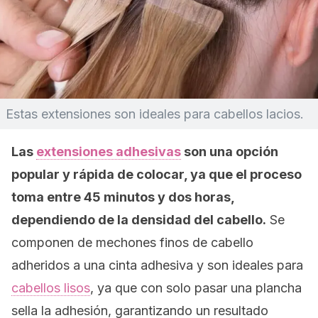
Estas extensiones son ideales para cabellos lacios.
Las
extensiones adhesivas
son una opción
popular y rápida de colocar, ya que el proceso
toma entre 45 minutos y dos horas,
dependiendo de la densidad del cabello.
Se
componen de mechones finos de cabello
adheridos a una cinta adhesiva y son ideales para
cabellos lisos
, ya que con solo pasar una plancha
sella la adhesión, garantizando un resultado