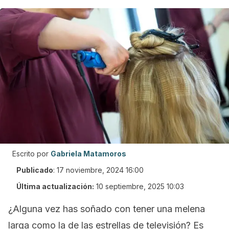
Escrito por
Gabriela Matamoros
Publicado
:
17 noviembre, 2024 16:00
Última actualización:
10 septiembre, 2025 10:03
¿Alguna vez has soñado con tener una melena
larga como la de las estrellas de televisión? Es