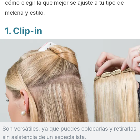
cómo elegir la que mejor se ajuste a tu tipo de
melena y estilo.
1. C
lip-in
Son versátiles, ya que puedes colocarlas y retirarlas
sin asistencia de un especialista.