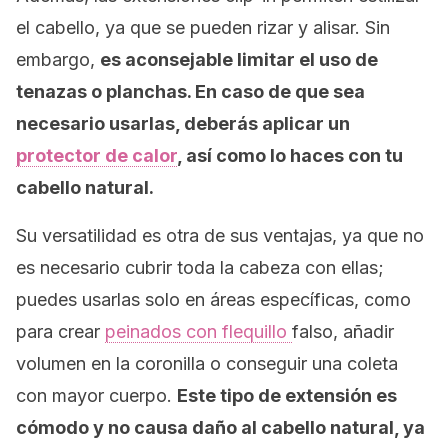
el cabello, ya que se pueden rizar y alisar. Sin
embargo,
es aconsejable limitar el uso de
tenazas o planchas. En caso de que sea
necesario usarlas, deberás aplicar un
protector de calor
, así como lo haces con tu
cabello natural.
Su versatilidad es otra de sus ventajas, ya que no
es necesario cubrir toda la cabeza con ellas;
puedes usarlas solo en áreas específicas, como
para crear
peinados con flequillo
falso, añadir
volumen en la coronilla o conseguir una coleta
con mayor cuerpo.
Este tipo de extensión es
cómodo y no causa daño al cabello natural, ya