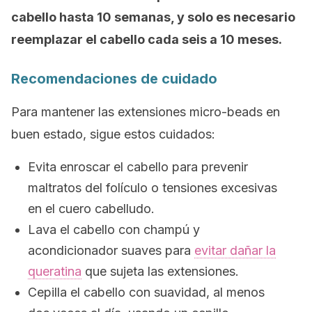
cabello hasta 10 semanas, y solo es necesario
reemplazar el cabello cada seis a 10 meses.
Recomendaciones de cuidado
Para mantener las extensiones
micro-beads
en
buen estado, sigue estos cuidados:
Evita enroscar el cabello para prevenir
maltratos del folículo o tensiones excesivas
en el cuero cabelludo.
Lava el cabello con champú y
acondicionador suaves para
evitar dañar la
queratina
que sujeta las extensiones.
Cepilla el cabello con suavidad, al menos