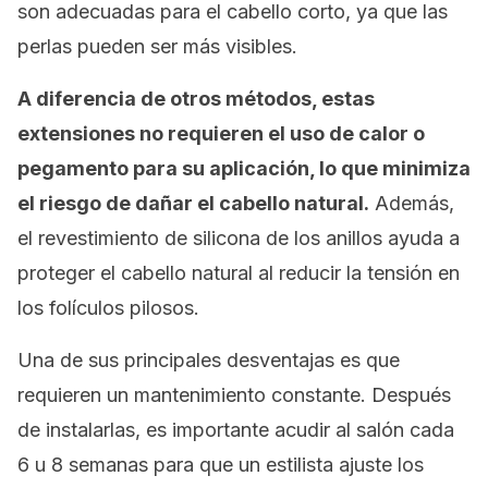
son adecuadas para el cabello corto, ya que las
perlas pueden ser más visibles.
A diferencia de otros métodos, estas
extensiones no requieren el uso de calor o
pegamento para su aplicación, lo que minimiza
el riesgo de dañar el cabello natural.
Además,
el revestimiento de silicona de los anillos ayuda a
proteger el cabello natural al reducir la tensión en
los folículos pilosos.
Una de sus principales desventajas es que
requieren un mantenimiento constante. Después
de instalarlas, es importante acudir al salón cada
6 u 8 semanas para que un estilista ajuste los