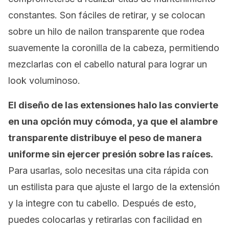
constantes. Son fáciles de retirar, y se colocan
sobre un hilo de nailon transparente que rodea
suavemente la coronilla de la cabeza, permitiendo
mezclarlas con el cabello natural para lograr un
look
voluminoso.
El diseño de las extensiones halo las convierte
en una opción muy cómoda, ya que el alambre
transparente distribuye el peso de manera
uniforme sin ejercer presión sobre las raíces.
Para usarlas, solo necesitas una cita rápida con
un estilista para que ajuste el largo de la extensión
y la integre con tu cabello. Después de esto,
puedes colocarlas y retirarlas con facilidad en