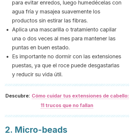
para evitar enredos, luego humedécelas con
agua fría y masajea suavemente los
productos sin estirar las fibras.
Aplica una mascarilla o tratamiento capilar
una o dos veces al mes para mantener las
puntas en buen estado.
Es importante no dormir con las extensiones
puestas, ya que el roce puede desgastarlas
y reducir su vida útil.
:
Descubre
Cómo cuidar tus extensiones de cabello:
11 trucos que no fallan
2.
Micro-beads