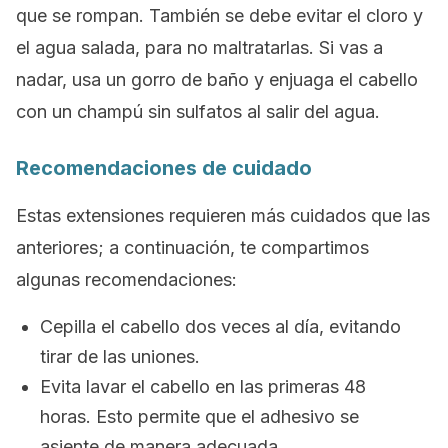
que se rompan. También se debe evitar el cloro y
el agua salada, para no maltratarlas. Si vas a
nadar, usa un gorro de baño y enjuaga el cabello
con un champú sin sulfatos al salir del agua.
Recomendaciones de cuidado
Estas extensiones requieren más cuidados que las
anteriores; a continuación, te compartimos
algunas recomendaciones:
Cepilla el cabello dos veces al día, evitando
tirar de las uniones.
Evita lavar el cabello en las primeras 48
horas. Esto permite que el adhesivo se
asiente de manera adecuada.