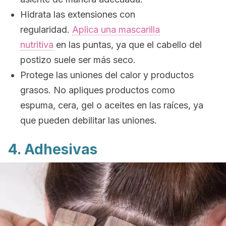
Hidrata las extensiones con
regularidad.
Aplica una mascarilla
nutritiva
en las puntas, ya que el cabello del
postizo suele ser más seco.
Protege las uniones del calor y productos
grasos. No apliques productos como
espuma, cera, gel o aceites en las raíces, ya
que pueden debilitar las uniones.
4. Adhesivas