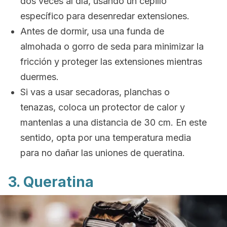
dos veces al día, usando un cepillo
específico para desenredar extensiones.
Antes de dormir, usa una funda de
almohada o gorro de seda para minimizar la
fricción y proteger las extensiones mientras
duermes.
Si vas a usar secadoras, planchas o
tenazas, coloca un protector de calor y
mantenlas a una distancia de 30 cm. En este
sentido, opta por una temperatura media
para no dañar las uniones de queratina.
3. Queratina