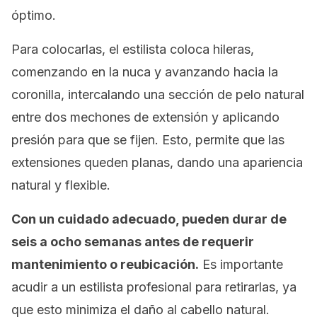
óptimo.
Para colocarlas, el estilista coloca hileras,
comenzando en la nuca y avanzando hacia la
coronilla, intercalando una sección de pelo natural
entre dos mechones de extensión y aplicando
presión para que se fijen. Esto, permite que las
extensiones queden planas, dando una apariencia
natural y flexible.
Con un cuidado adecuado, pueden durar de
seis a ocho semanas antes de requerir
mantenimiento o reubicación.
Es importante
acudir a un estilista profesional para retirarlas, ya
que esto minimiza el daño al cabello natural.