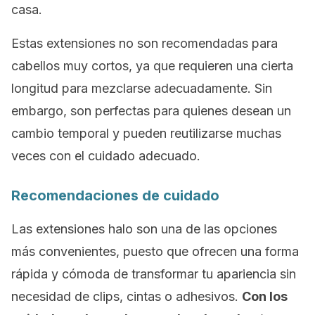
casa.
Estas extensiones no son recomendadas para
cabellos muy cortos, ya que requieren una cierta
longitud para mezclarse adecuadamente. Sin
embargo, son perfectas para quienes desean un
cambio temporal y pueden reutilizarse muchas
veces con el cuidado adecuado.
Recomendaciones de cuidado
Las extensiones halo son una de las opciones
más convenientes, puesto que ofrecen una forma
rápida y cómoda de transformar tu apariencia sin
necesidad de
clips
, cintas o adhesivos.
Con los