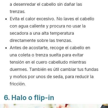
a desenredar el cabello sin dañar las
trenzas.
Evita el calor excesivo. No laves el cabello
con agua caliente y procura no usar la
secadora a una alta temperatura
directamente sobre las trenzas.
Antes de acostarte, recoge el cabello en
una coleta o trenza suelta para evitar
tensión en el cuero cabelludo mientras
duermes. También es útil cambiar tus fundas
y moños por unos de seda, para reducir la
fricción.
6. Halo o
flip-in