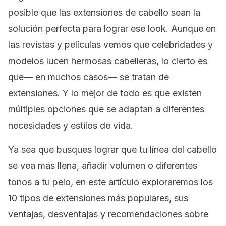
posible que las extensiones de cabello sean la
solución perfecta para lograr ese
look
. Aunque en
las revistas y películas vemos que celebridades y
modelos lucen hermosas cabelleras, lo cierto es
que— en muchos casos— se tratan de
extensiones. Y lo mejor de todo es que existen
múltiples opciones que se adaptan a diferentes
necesidades y estilos de vida.
Ya sea que busques lograr que tu línea del cabello
se vea más llena, añadir volumen o diferentes
tonos a tu pelo, en este artículo exploraremos los
10 tipos de extensiones más populares, sus
ventajas, desventajas y recomendaciones sobre