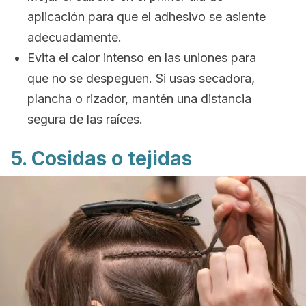
aplicación para que el adhesivo se asiente
adecuadamente.
Evita el calor intenso en las uniones para
que no se despeguen. Si usas secadora,
plancha o rizador, mantén una distancia
segura de las raíces.
5. Cosidas o tejidas