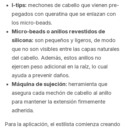
I-tips
:
mechones de cabello que vienen pre-
pegados con queratina que se enlazan con
los
micro-beads
.
Micro-beads
o anillos revestidos de
silicona:
son pequeños y ligeros, de modo
que no son visibles entre las capas naturales
del cabello. Además, estos anillos no
ejercen peso adicional en la raíz, lo cual
ayuda a prevenir daños.
Máquina de sujeción:
herramienta que
asegura cada mechón de cabello al anillo
para mantener la extensión firmemente
adherida.
Para la aplicación, el estilista comienza creando