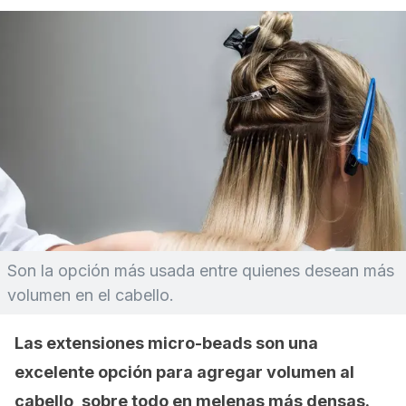
Son la opción más usada entre quienes desean más
volumen en el cabello.
Las extensiones
micro-beads
son una
excelente opción para agregar volumen al
cabello, sobre todo en melenas más densas.