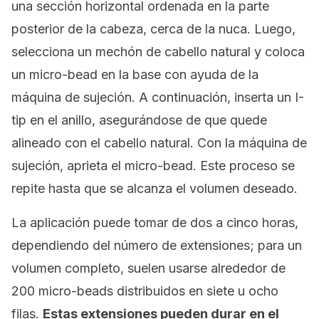
una sección horizontal ordenada en la parte
posterior de la cabeza, cerca de la nuca. Luego,
selecciona un mechón de cabello natural y coloca
un
micro-bead
en la base con ayuda de la
máquina de sujeción. A continuación, inserta un
I-
tip
en el anillo, asegurándose de que quede
alineado con el cabello natural. Con la máquina de
sujeción, aprieta el
micro-bead
. Este proceso se
repite hasta que se alcanza el volumen deseado.
La aplicación puede tomar de dos a cinco horas,
dependiendo del número de extensiones; para un
volumen completo, suelen usarse alrededor de
200
micro-beads
distribuidos en siete u ocho
filas.
Estas extensiones pueden durar en el