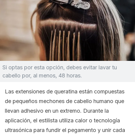
Si optas por esta opción, debes evitar lavar tu
cabello por, al menos, 48 horas.
Las extensiones de queratina están compuestas
de pequeños mechones de cabello humano que
llevan adhesivo en un extremo. Durante la
aplicación, el estilista utiliza calor o tecnología
ultrasónica para fundir el pegamento y unir cada