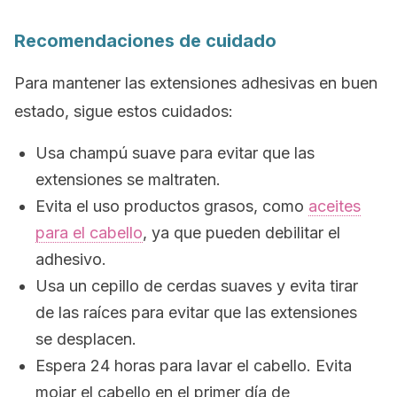
Recomendaciones de cuidado
Para mantener las extensiones adhesivas en buen
estado, sigue estos cuidados:
Usa champú suave para evitar que las
extensiones se maltraten.
Evita el uso productos grasos, como
aceites
para el cabello
, ya que pueden debilitar el
adhesivo.
Usa un cepillo de cerdas suaves y evita tirar
de las raíces para evitar que las extensiones
se desplacen.
Espera 24 horas para lavar el cabello. Evita
mojar el cabello en el primer día de