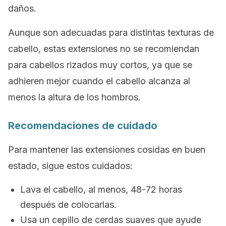
daños.
Aunque son adecuadas para distintas texturas de
cabello, estas extensiones no se recomiendan
para cabellos rizados muy cortos, ya que se
adhieren mejor cuando el cabello alcanza al
menos la altura de los hombros.
Recomendaciones de cuidado
Para mantener las extensiones cosidas en buen
estado, sigue estos cuidados:
Lava el cabello, al menos, 48-72 horas
después de colocarlas.
Usa un cepillo de cerdas suaves que ayude