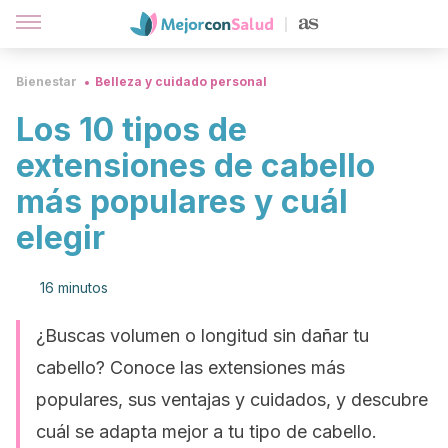
Bienestar
Belleza y cuidado personal
Los 10 tipos de
extensiones de cabello
más populares y cuál
elegir
16 minutos
¿Buscas volumen o longitud sin dañar tu
cabello? Conoce las extensiones más
populares, sus ventajas y cuidados, y descubre
cuál se adapta mejor a tu tipo de cabello.