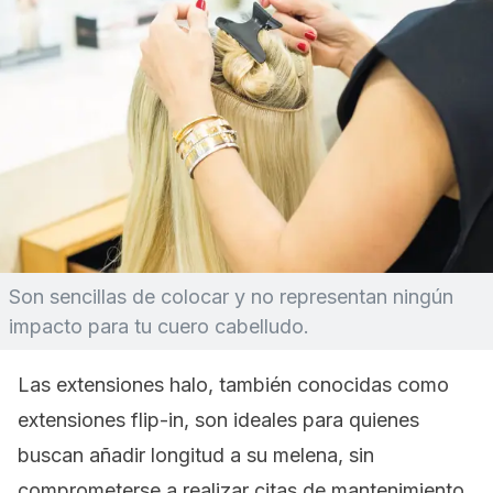
Son sencillas de colocar y no representan ningún
impacto para tu cuero cabelludo.
Las extensiones halo, también conocidas como
extensiones
flip-in
, son ideales para quienes
buscan añadir longitud a su melena, sin
comprometerse a realizar citas de mantenimiento