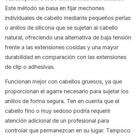
Este método se basa en fijar mechones
individuales de cabello mediante pequeños perlas
o anillos de silicona que se sujetan al cabello
natural, ofreciendo una alternativa de baja tensión
frente a las extensiones cosidas y una mayor
durabilidad en comparación con las extensiones
de
clip
o adhesivas.
Funcionan mejor con cabellos gruesos, ya que
proporcionan el agarre necesario para sujetar los
anillos de forma segura. Ten en cuenta que el
cabello fino o muy sedoso podría requerir
atención adicional de un profesional para
controlar que permanezcan en su lugar. Tampoco