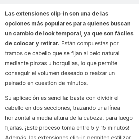
Las extensiones
clip-in
son una de las
opciones más populares para quienes buscan
un cambio de
look
temporal, ya que son fáciles
de colocar y retirar.
Están compuestas por
tramos de cabello que se fijan al pelo natural
mediante pinzas u horquillas, lo que permite
conseguir el volumen deseado o realzar un
peinado en cuestión de minutos.
Su aplicación es sencilla: basta con dividir el
cabello en dos secciones, trazando una línea
horizontal a media altura de la cabeza, para luego
fijarlas. ¡Este proceso toma entre 5 y 15 minutos!
Además, las extensiones
clip-in
permiten estilizar