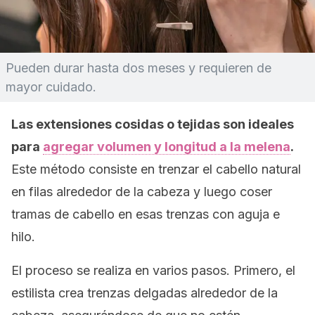
Pueden durar hasta dos meses y requieren de
mayor cuidado.
Las extensiones cosidas o tejidas son ideales
para
agregar volumen y longitud a la melena
.
Este método consiste en trenzar el cabello natural
en filas alrededor de la cabeza y luego coser
tramas de cabello en esas trenzas con aguja e
hilo.
El proceso se realiza en varios pasos. Primero, el
estilista crea trenzas delgadas alrededor de la