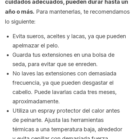
cuidados adecuados, pueden durar hasta un
año o más.
Para mantenerlas, te recomendamos
lo siguiente:
Evita sueros, aceites y lacas, ya que pueden
apelmazar el pelo.
Guarda tus extensiones en una bolsa de
seda, para evitar que se enreden.
No laves las extensiones con demasiada
frecuencia, ya que pueden desgastar el
cabello. Puede lavarlas cada tres meses,
aproximadamente.
Utiliza un espray protector del calor antes
de peinarte. Ajusta las herramientas
térmicas a una temperatura baja, alrededor
y evita cepillar con demasiada fuerza.