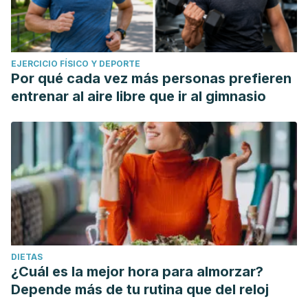
EJERCICIO FÍSICO Y DEPORTE
Por qué cada vez más personas prefieren
entrenar al aire libre que ir al gimnasio
DIETAS
¿Cuál es la mejor hora para almorzar?
Depende más de tu rutina que del reloj