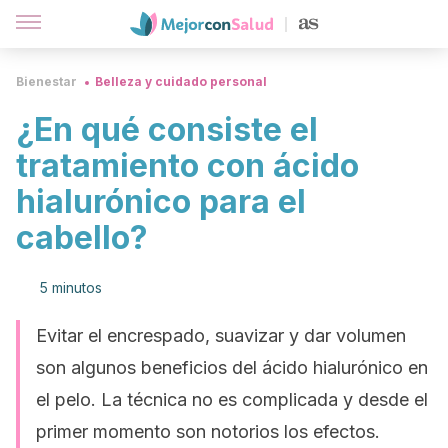
Bienestar
Belleza y cuidado personal
¿En qué consiste el
tratamiento con ácido
hialurónico para el
cabello?
5 minutos
Evitar el encrespado, suavizar y dar volumen
son algunos beneficios del ácido hialurónico en
el pelo. La técnica no es complicada y desde el
primer momento son notorios los efectos.