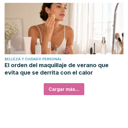
BELLEZA Y CUIDADO PERSONAL
El orden del maquillaje de verano que
evita que se derrita con el calor
Cargar más...