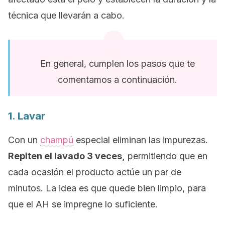
técnica que llevarán a cabo.
En general, cumplen los pasos que te
comentamos a continuación.
1. Lavar
Con un
champú
especial eliminan las impurezas.
Repiten el lavado 3 veces,
permitiendo que en
cada ocasión el producto actúe un par de
minutos. La idea es que quede bien limpio, para
que el AH se impregne lo suficiente.