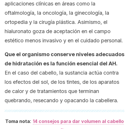
aplicaciones clínicas en áreas como la
oftalmología, la oncología, la ginecología, la
ortopedia y la cirugía plástica. Asimismo, el
hialuronato goza de aceptación en el campo
estético menos invasivo y en el cuidado personal.
Que el organismo conserve niveles adecuados
de hidratación es la función esencial del AH.
En el caso del cabello, la sustancia actúa contra
los efectos del sol, de los tintes, de los aparatos
de calor y de tratamientos que terminan
quebrando, resecando y opacando la cabellera.
:
Toma nota
14 consejos para dar volumen al cabello