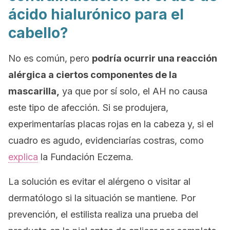
ácido hialurónico para el
cabello?
No es común, pero
podría ocurrir una reacción
alérgica a ciertos componentes de la
mascarilla,
ya que por sí solo, el AH no causa
este tipo de afección. Si se produjera,
experimentarías placas rojas en la cabeza y, si el
cuadro es agudo, evidenciarías costras, como
explica
la Fundación Eczema.
La solución es evitar el alérgeno o visitar al
dermatólogo si la situación se mantiene. Por
prevención, el estilista realiza una prueba del