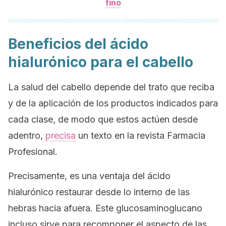
fino
Beneficios del ácido
hialurónico para el cabello
La salud del cabello depende del trato que reciba
y de la aplicación de los productos indicados para
cada clase, de modo que estos actúen desde
adentro,
precisa
un texto en la revista Farmacia
Profesional.
Precisamente, es una ventaja del ácido
hialurónico restaurar desde lo interno de las
hebras hacia afuera. Este glucosaminoglucano
incluso sirve para recomponer el aspecto de las