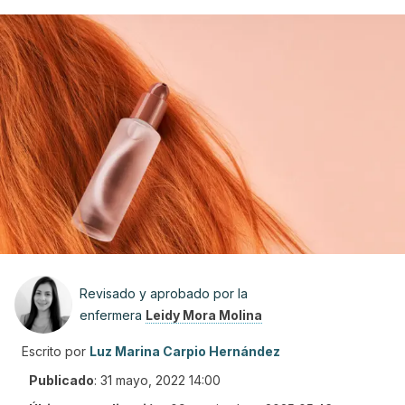
Revisado y aprobado por la
enfermera
Leidy Mora Molina
Escrito por
Luz Marina Carpio Hernández
Publicado
:
31 mayo, 2022 14:00