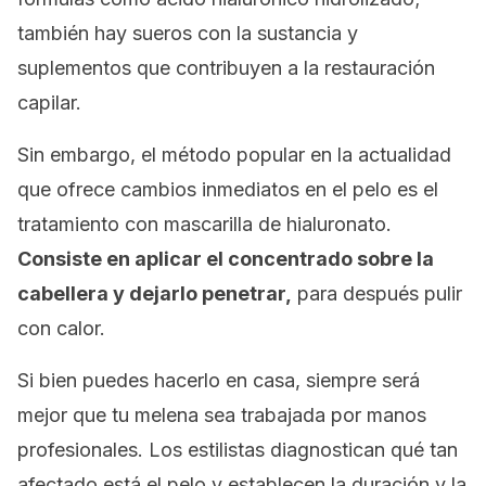
también hay sueros con la sustancia y
suplementos que contribuyen a la restauración
capilar.
Sin embargo, el método popular en la actualidad
que ofrece cambios inmediatos en el pelo es el
tratamiento con mascarilla de hialuronato.
Consiste en aplicar el concentrado sobre la
cabellera y dejarlo penetrar,
para después pulir
con calor.
Si bien puedes hacerlo en casa, siempre será
mejor que tu melena sea trabajada por manos
profesionales. Los estilistas diagnostican qué tan
afectado está el pelo y establecen la duración y la