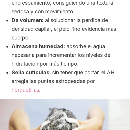
encrespamiento, consiguiendo una textura
sedosa y con movimiento.
Da volumen:
al solucionar la pérdida de
densidad capilar, el pelo fino evidencia más
cuerpo.
Almacena humedad:
absorbe el agua
necesaria para incrementar los niveles de
hidratación por más tiempo.
Sella cutículas:
sin tener que cortar, el AH
arregla las puntas estropeadas por
horquetillas
.