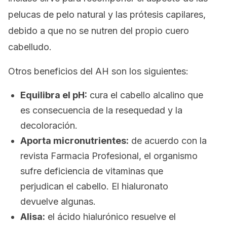
pelucas de pelo natural y las prótesis capilares,
debido a que no se nutren del propio cuero
cabelludo.
Otros beneficios del AH son los siguientes:
Equilibra el pH:
cura el cabello alcalino que
es consecuencia de la resequedad y la
decoloración.
Aporta micronutrientes:
de acuerdo con la
revista Farmacia Profesional, el organismo
sufre deficiencia de vitaminas que
perjudican el cabello. El hialuronato
devuelve algunas.
Alisa:
el ácido hialurónico resuelve el