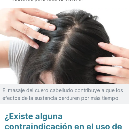
El masaje del cuero cabelludo contribuye a que los
efectos de la sustancia perduren por más tiempo.
¿Existe alguna
contraindicación en el uso de