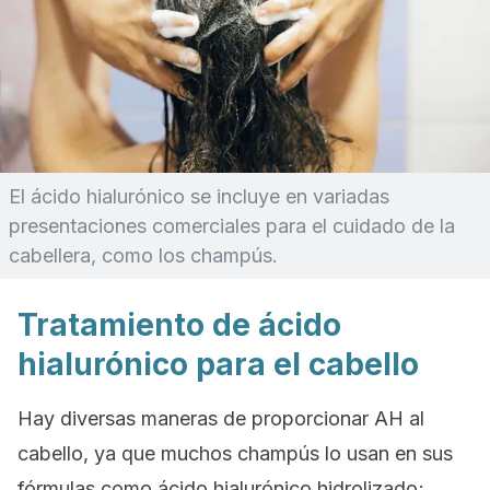
El ácido hialurónico se incluye en variadas
presentaciones comerciales para el cuidado de la
cabellera, como los champús.
Tratamiento de ácido
hialurónico para el cabello
Hay diversas maneras de proporcionar AH al
cabello, ya que muchos champús lo usan en sus
fórmulas como ácido hialurónico hidrolizado;