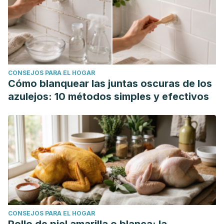
CONSEJOS PARA EL HOGAR
Cómo blanquear las juntas oscuras de los
azulejos: 10 métodos simples y efectivos
CONSEJOS PARA EL HOGAR