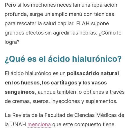
Pero si los mechones necesitan una reparación
profunda, surge un amplio menú con técnicas
para rescatar la salud capilar. El AH supone
grandes efectos sin agredir las hebras. ¿Cómo lo
logra?
¿Qué es el ácido hialurónico?
El ácido hialurónico es un
polisacárido natural
en los huesos, los cartílagos y los vasos
sanguíneos,
aunque también lo obtienes a través
de cremas, sueros, inyecciones y suplementos.
La Revista de la Facultad de Ciencias Médicas de
la UNAH
menciona
que este compuesto tiene