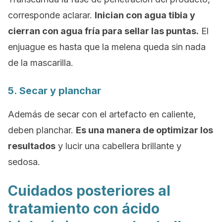
corresponde aclarar.
Inician con agua tibia y
cierran con agua fría para sellar las puntas.
El
enjuague es hasta que la melena queda sin nada
de la mascarilla.
5. Secar y planchar
Además de secar con el artefacto en caliente,
deben planchar.
Es una manera de optimizar los
resultados
y lucir una cabellera brillante y
sedosa.
Cuidados posteriores al
tratamiento con ácido