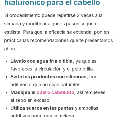
hialurónico para el cabello
El procedimiento puede repetirse 2 veces a la
semana y modificar algunos pasos según el
estilista. Para que la eficacia se extienda, pon en
práctica las recomendaciones que te presentamos
ahora:
Lávalo con agua fría o tibia,
ya que así
favoreces la circulación y el pelo brilla.
Evita los productos con siliconas,
con
aditivos o que no sean naturales.
Masajea el
cuero cabelludo
,
así remueves
el sebo en exceso.
Utiliza sueros en las puntas
y ampollas
nutritivas para toda la melena.