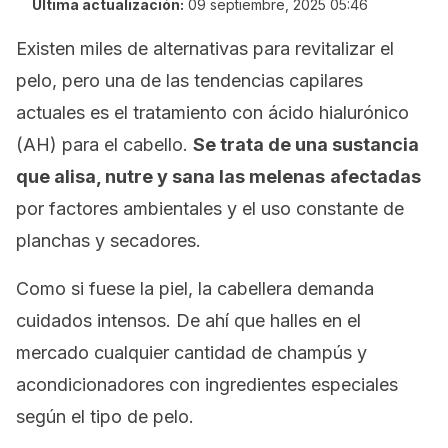
Última actualización:
09 septiembre, 2025 05:46
Existen miles de alternativas para revitalizar el
pelo, pero una de las tendencias capilares
actuales es el tratamiento con ácido hialurónico
(AH) para el cabello.
Se trata de una sustancia
que alisa, nutre y sana las melenas
afectadas
por factores ambientales y el uso constante de
planchas y secadores.
Como si fuese la piel, la cabellera demanda
cuidados intensos. De ahí que halles en el
mercado cualquier cantidad de champús y
acondicionadores con ingredientes especiales
según el tipo de pelo.