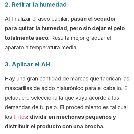
2. Retirar la humedad
Al finalizar el aseo capilar,
pasan el secador
para quitar la humedad, pero sin dejar el pelo
totalmente seco.
Resulta mejor graduar el
aparato a temperatura media.
3. Aplicar el AH
Hay una gran cantidad de marcas que fabrican las
mascarillas de ácido hialurónico para el cabello. El
peluquero selecciona la que vaya acorde a las
demandas de tu pelo. El procedimiento es tal cual
los
tintes
:
dividir en mechones pequeños y
distribuir el producto con una brocha.