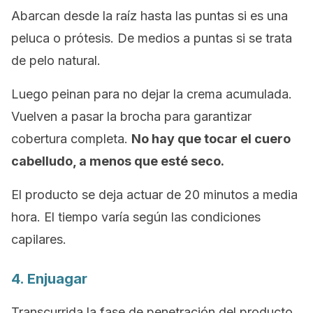
Abarcan desde la raíz hasta las puntas si es una
peluca o prótesis. De medios a puntas si se trata
de pelo natural.
Luego peinan para no dejar la crema acumulada.
Vuelven a pasar la brocha para garantizar
cobertura completa.
No hay que tocar el cuero
cabelludo, a menos que esté seco.
El producto se deja actuar de 20 minutos a media
hora. El tiempo varía según las condiciones
capilares.
4. Enjuagar
Transcurrida la fase de penetración del producto,