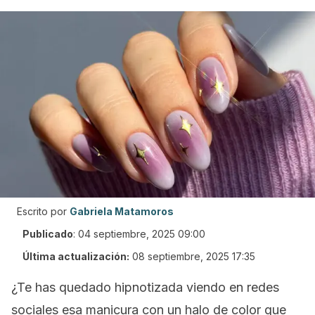
Escrito por
Gabriela Matamoros
Publicado
:
04 septiembre, 2025 09:00
Última actualización:
08 septiembre, 2025 17:35
¿Te has quedado hipnotizada viendo en redes
sociales esa manicura con un halo de color que