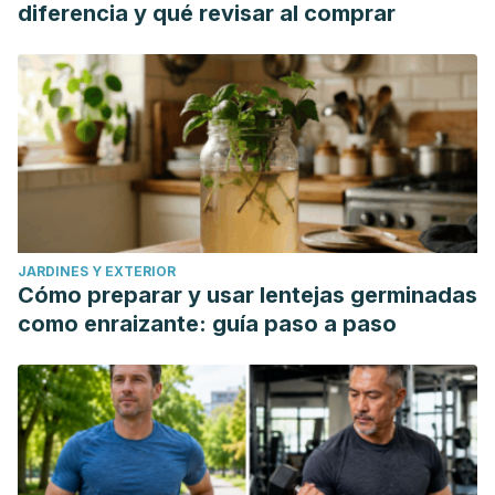
diferencia y qué revisar al comprar
JARDINES Y EXTERIOR
Cómo preparar y usar lentejas germinadas
como enraizante: guía paso a paso