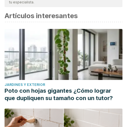
tu especialista.
Artículos interesantes
JARDINES Y EXTERIOR
Poto con hojas gigantes ¿Cómo lograr
que dupliquen su tamaño con un tutor?