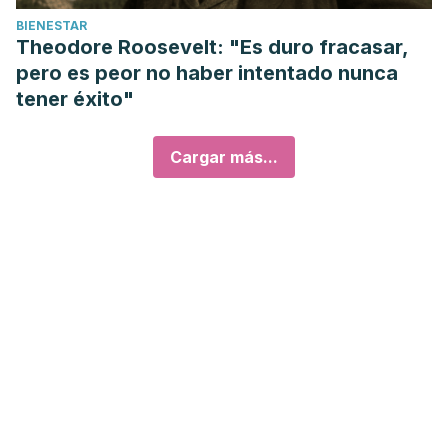
BIENESTAR
Theodore Roosevelt: "Es duro fracasar,
pero es peor no haber intentado nunca
tener éxito"
Cargar más...