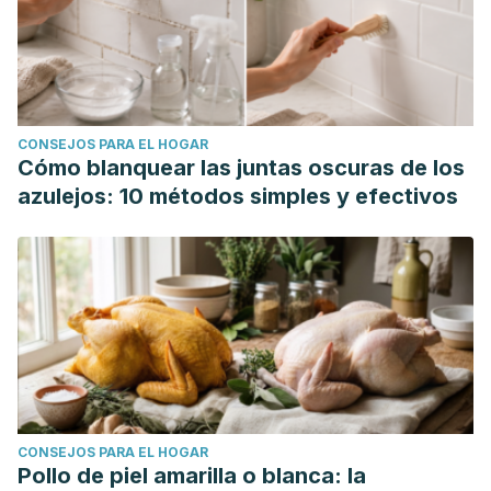
CONSEJOS PARA EL HOGAR
Cómo blanquear las juntas oscuras de los
azulejos: 10 métodos simples y efectivos
CONSEJOS PARA EL HOGAR
Pollo de piel amarilla o blanca: la