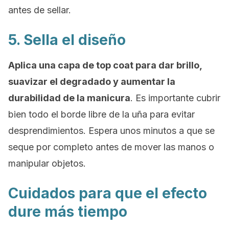
antes de sellar.
5. Sella el diseño
Aplica una capa de
top coat
para dar brillo,
suavizar el degradado y aumentar la
durabilidad de la manicura
. Es importante cubrir
bien todo el borde libre de la uña para evitar
desprendimientos. Espera unos minutos a que se
seque por completo antes de mover las manos o
manipular objetos.
Cuidados para que el efecto
dure más tiempo