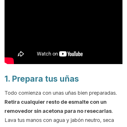
1. Prepara tus uñas
Todo comienza con unas uñas bien preparadas.
Retira cualquier resto de esmalte con un
removedor sin acetona para no resecarlas
.
Lava tus manos con agua y jabón neutro, seca