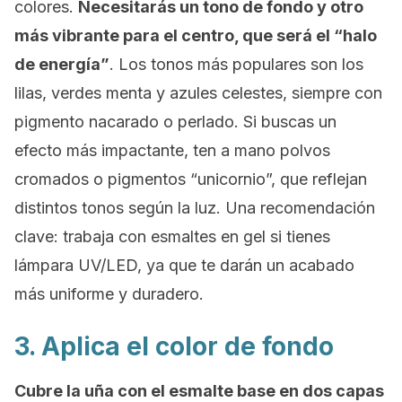
colores.
Necesitarás un tono de fondo y otro
más vibrante para el centro, que será el “halo
de energía”
. Los tonos más populares son los
lilas, verdes menta y azules celestes, siempre con
pigmento nacarado o perlado. Si buscas un
efecto más impactante, ten a mano polvos
cromados o pigmentos “unicornio”, que reflejan
distintos tonos según la luz. Una recomendación
clave: trabaja con esmaltes en gel si tienes
lámpara UV/LED, ya que te darán un acabado
más uniforme y duradero.
3. Aplica el color de fondo
Cubre la uña con el esmalte base en dos capas