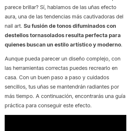
parece brillar? Sí, hablamos de las uñas efecto
aura, una de las tendencias más cautivadoras del
nail art
.
Su fusión de tonos difuminados con
destellos tornasolados resulta perfecta para
quienes buscan un estilo artístico y moderno
.
Aunque pueda parecer un diseño complejo, con
las herramientas correctas puedes recrearlo en
casa. Con un buen paso a paso y cuidados
sencillos, tus uñas se mantendrán radiantes por
más tiempo. A continuación, encontrarás una guía
práctica para conseguir este efecto.