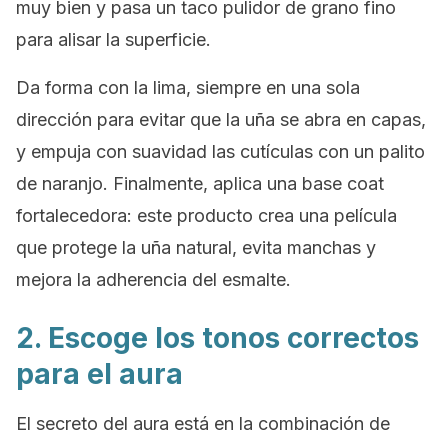
muy bien y pasa un taco pulidor de grano fino
para alisar la superficie.
Da forma con la lima, siempre en una sola
dirección para evitar que la uña se abra en capas,
y empuja con suavidad las cutículas con un palito
de naranjo. Finalmente, aplica una
base coat
fortalecedora: este producto crea una película
que protege la uña natural, evita manchas y
mejora la adherencia del esmalte.
2. Escoge los tonos correctos
para el aura
El secreto del aura está en la combinación de