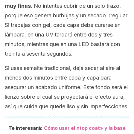
muy finas
. No intentes cubrir de un solo trazo,
porque eso genera burbujas y un secado irregular.
Si trabajas con gel, cada capa debe curarse en
lámpara: en una UV tardará entre dos y tres
minutos, mientras que en una LED bastará con
treinta a sesenta segundos.
Si usas esmalte tradicional, deja secar al aire al
menos dos minutos entre capa y capa para
asegurar un acabado uniforme. Este fondo será el
lienzo sobre el cual se proyectará el efecto aura,
así que cuida que quede liso y sin imperfecciones.
:
Te interesará
Cómo usar el «top coat» y la base