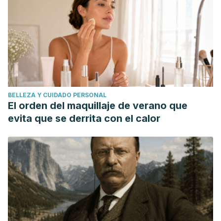
BELLEZA Y CUIDADO PERSONAL
El orden del maquillaje de verano que
evita que se derrita con el calor