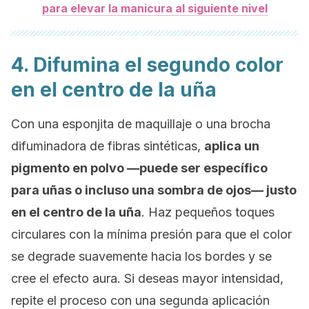
para elevar la manicura al siguiente nivel
4. Difumina el segundo color
en el centro de la uña
Con una esponjita de maquillaje o una brocha
difuminadora de fibras sintéticas,
aplica un
pigmento en polvo —puede ser específico
para uñas o incluso una sombra de ojos— justo
en el centro de la uña
. Haz pequeños toques
circulares con la mínima presión para que el color
se degrade suavemente hacia los bordes y se
cree el efecto aura. Si deseas mayor intensidad,
repite el proceso con una segunda aplicación