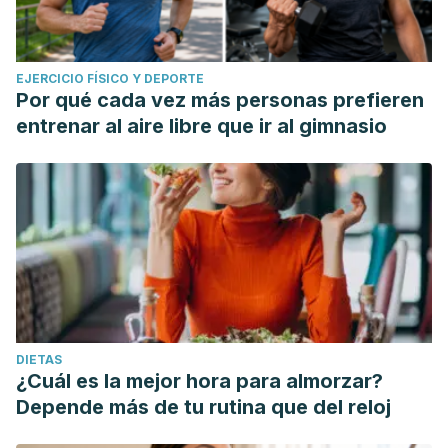
EJERCICIO FÍSICO Y DEPORTE
Por qué cada vez más personas prefieren
entrenar al aire libre que ir al gimnasio
DIETAS
¿Cuál es la mejor hora para almorzar?
Depende más de tu rutina que del reloj