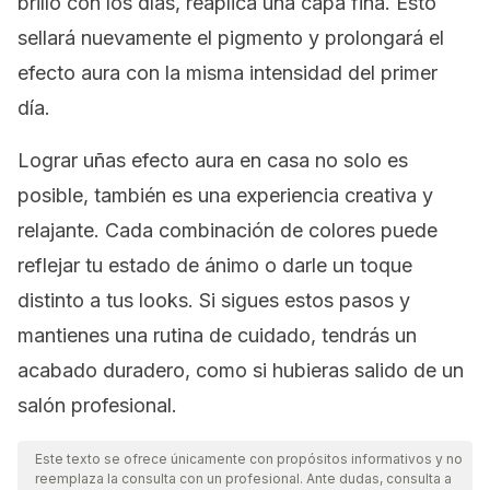
brillo con los días, reaplica una capa fina. Esto
sellará nuevamente el pigmento y prolongará el
efecto aura con la misma intensidad del primer
día.
Lograr uñas efecto aura en casa no solo es
posible, también es una experiencia creativa y
relajante. Cada combinación de colores puede
reflejar tu estado de ánimo o darle un toque
distinto a tus
looks
. Si sigues estos pasos y
mantienes una rutina de cuidado, tendrás un
acabado duradero, como si hubieras salido de un
salón profesional.
Este texto se ofrece únicamente con propósitos informativos y no
reemplaza la consulta con un profesional. Ante dudas, consulta a