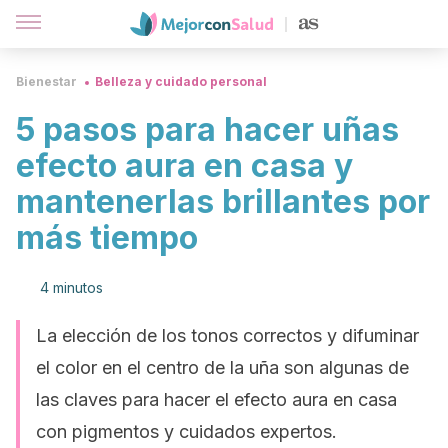
Bienestar
Belleza y cuidado personal
5 pasos para hacer uñas
efecto aura en casa y
mantenerlas brillantes por
más tiempo
4 minutos
La elección de los tonos correctos y difuminar
el color en el centro de la uña son algunas de
las claves para hacer el efecto aura en casa
con pigmentos y cuidados expertos.