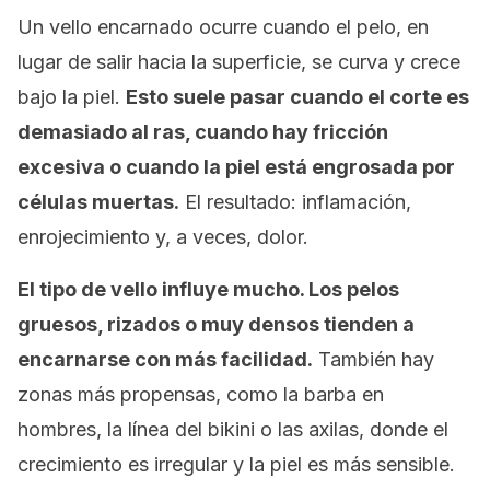
Un vello encarnado ocurre cuando el pelo, en
lugar de salir hacia la superficie, se curva y crece
bajo la piel.
Esto suele pasar cuando el corte es
demasiado al ras, cuando hay fricción
excesiva o cuando la piel está engrosada por
células muertas.
El resultado: inflamación,
enrojecimiento y, a veces, dolor.
El tipo de vello influye mucho. Los pelos
gruesos, rizados o muy densos tienden a
encarnarse con más facilidad.
También hay
zonas más propensas, como la barba en
hombres, la línea del bikini o las axilas, donde el
crecimiento es irregular y la piel es más sensible.