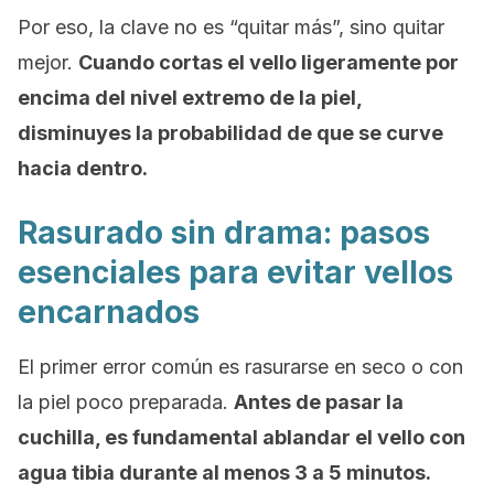
Por eso, la clave no es “quitar más”, sino quitar
mejor.
Cuando cortas el vello ligeramente por
encima del nivel extremo de la piel,
disminuyes la probabilidad de que se curve
hacia dentro.
Rasurado sin drama: pasos
esenciales para evitar vellos
encarnados
El primer error común es rasurarse en seco o con
la piel poco preparada.
Antes de pasar la
cuchilla, es fundamental ablandar el vello con
agua tibia durante al menos 3 a 5 minutos.