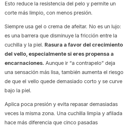
Esto reduce la resistencia del pelo y permite un
corte más limpio, con menos presión.
Siempre usa gel o crema de afeitar. No es un lujo:
es una barrera que disminuye la fricción entre la
cuchilla y la piel.
Rasura a favor del crecimiento
del vello, especialmente si eres propensa a
encarnaciones.
Aunque ir “a contrapelo” deja
una sensación más lisa, también aumenta el riesgo
de que el vello quede demasiado corto y se curve
bajo la piel.
Aplica poca presión y evita repasar demasiadas
veces la misma zona. Una cuchilla limpia y afilada
hace más diferencia que cinco pasadas