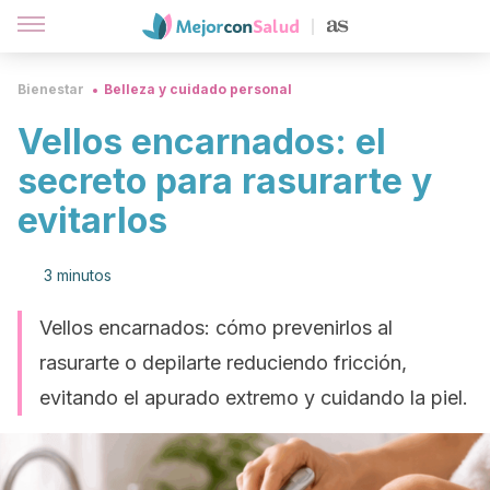
Bienestar
Belleza y cuidado personal
Vellos encarnados: el
secreto para rasurarte y
evitarlos
3 minutos
Vellos encarnados: cómo prevenirlos al
rasurarte o depilarte reduciendo fricción,
evitando el apurado extremo y cuidando la piel.