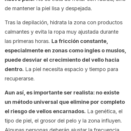
de mantener la piel lisa y despejada.
Tras la depilación, hidrata la zona con productos
calmantes y evita la ropa muy ajustada durante
las primeras horas.
La fricción constante,
especialmente en zonas como ingles o muslos,
puede desviar el crecimiento del vello hacia
dentro.
La piel necesita espacio y tiempo para
recuperarse.
Aun así, es importante ser realista: no existe
un método universal que elimine por completo
el riesgo de vellos encarnados.
La genética, el
tipo de piel, el grosor del pelo y la zona influyen.
Algunas personas deberán ajustar la frecuencia