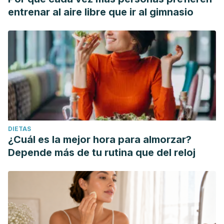
entrenar al aire libre que ir al gimnasio
DIETAS
¿Cuál es la mejor hora para almorzar?
Depende más de tu rutina que del reloj