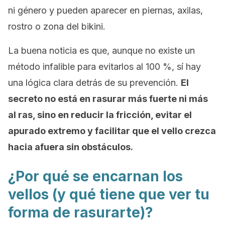
ni género y pueden aparecer en piernas, axilas,
rostro o zona del bikini.
La buena noticia es que, aunque no existe un
método infalible para evitarlos al 100 %, sí hay
una lógica clara detrás de su prevención.
El
secreto no está en rasurar más fuerte ni más
al ras, sino en reducir la fricción, evitar el
apurado extremo y facilitar que el vello crezca
hacia afuera sin obstáculos.
¿Por qué se encarnan los
vellos (y qué tiene que ver tu
forma de rasurarte)?