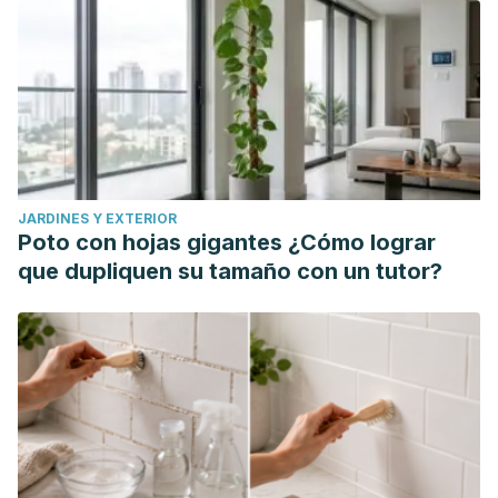
JARDINES Y EXTERIOR
Poto con hojas gigantes ¿Cómo lograr
que dupliquen su tamaño con un tutor?