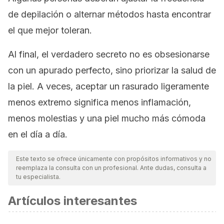
de depilación o alternar métodos hasta encontrar
el que mejor toleran.
Al final, el verdadero secreto no es obsesionarse
con un apurado perfecto, sino priorizar la salud de
la piel. A veces, aceptar un rasurado ligeramente
menos extremo significa menos inflamación,
menos molestias y una piel mucho más cómoda
en el día a día.
Este texto se ofrece únicamente con propósitos informativos y no
reemplaza la consulta con un profesional. Ante dudas, consulta a
tu especialista.
Artículos interesantes