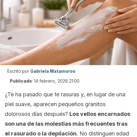
Escrito por
Gabriela Matamoros
Publicado
:
14 febrero, 2026 21:00
¿Te ha pasado que te rasuras y, en lugar de una
piel suave, aparecen pequeños granitos
dolorosos días después?
Los vellos encarnados
son una de las molestias más frecuentes tras
el rasurado o la depilación.
No distinguen edad