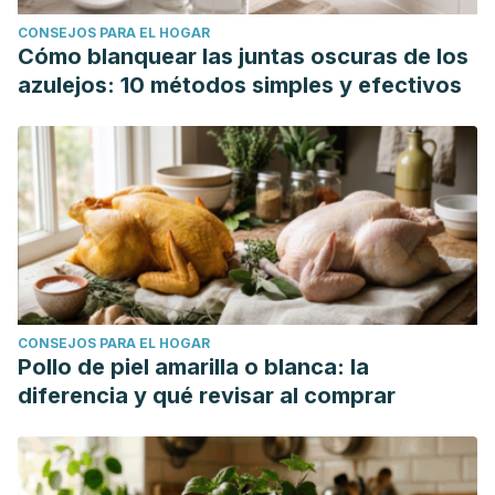
CONSEJOS PARA EL HOGAR
Cómo blanquear las juntas oscuras de los
azulejos: 10 métodos simples y efectivos
CONSEJOS PARA EL HOGAR
Pollo de piel amarilla o blanca: la
diferencia y qué revisar al comprar