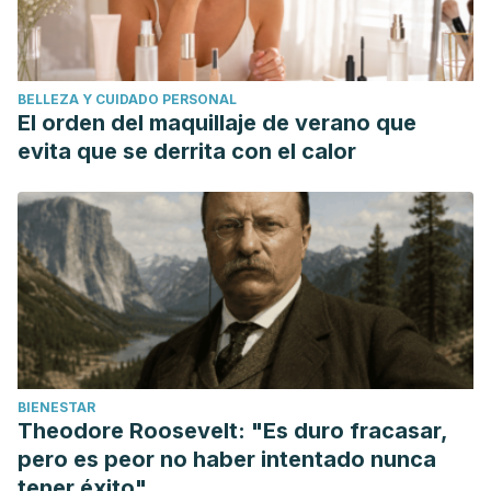
BELLEZA Y CUIDADO PERSONAL
El orden del maquillaje de verano que
evita que se derrita con el calor
BIENESTAR
Theodore Roosevelt: "Es duro fracasar,
pero es peor no haber intentado nunca
tener éxito"