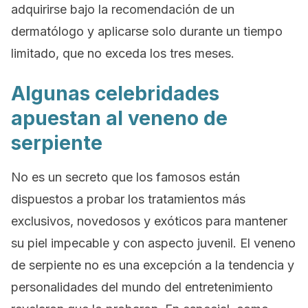
adquirirse bajo la recomendación de un
dermatólogo y aplicarse solo durante un tiempo
limitado, que no exceda los tres meses.
Algunas celebridades
apuestan al veneno de
serpiente
No es un secreto que los famosos están
dispuestos a probar los tratamientos más
exclusivos, novedosos y exóticos para mantener
su piel impecable y con aspecto juvenil. El veneno
de serpiente no es una excepción a la tendencia y
personalidades del mundo del entretenimiento