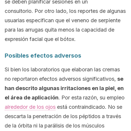
se deben planificar sesiones en un
consultorio. Por otro lado, los reportes de algunas
usuarias especifican que el veneno de serpiente
para las arrugas quita menos la capacidad de
expresión facial que el bótox.
Posibles efectos adversos
Si bien los laboratorios que elaboran las cremas
no reportaron efectos adversos significativos,
se
han descrito algunas irritaciones en la piel, en
el área de aplicación
. Por esta razón, su empleo
alrededor de los ojos
está contraindicado. No se
descarta la penetración de los péptidos a través
de la órbita ni la parálisis de los músculos