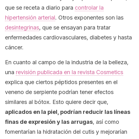
que se receta a diario para
controlar la
hipertensión arterial
. Otros exponentes son las
desintegrinas
, que se ensayan para tratar
enfermedades cardiovasculares, diabetes y hasta
cáncer.
En cuanto al campo de la industria de la belleza,
una
revisión publicada en la revista
Cosmetics
explica que ciertos péptidos presentes en el
veneno de serpiente podrían tener efectos
similares al bótox. Esto quiere decir que,
aplicados en la piel, podrían reducir las líneas
finas de expresión y las arrugas
, así como
fomentarían la hidratación del cutis y mejorarían