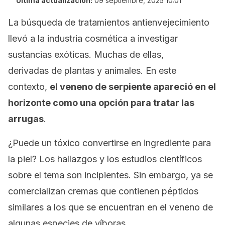
Última actualización:
09 septiembre, 2025 10:01
La búsqueda de tratamientos antienvejecimiento
llevó a la industria cosmética a investigar
sustancias exóticas. Muchas de ellas,
derivadas de plantas y animales. En este
contexto,
el veneno de serpiente apareció en el
horizonte como una opción para tratar las
arrugas
.
¿Puede un tóxico convertirse en ingrediente para
la piel? Los hallazgos y los estudios científicos
sobre el tema son incipientes. Sin embargo, ya se
comercializan cremas que contienen péptidos
similares a los que se encuentran en el veneno de
algunas especies de víboras.