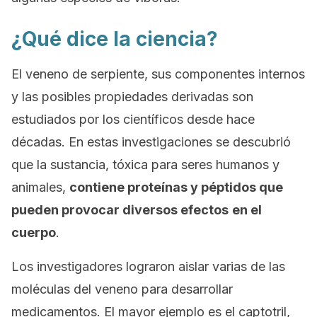
¿Qué dice la ciencia?
El veneno de serpiente, sus componentes internos
y las posibles propiedades derivadas son
estudiados por los científicos desde hace
décadas. En estas investigaciones se descubrió
que la sustancia, tóxica para seres humanos y
animales,
contiene proteínas y péptidos que
pueden provocar diversos efectos
en el
cuerpo
.
Los investigadores lograron aislar varias de las
moléculas del veneno para desarrollar
medicamentos. El mayor ejemplo es el captotril,