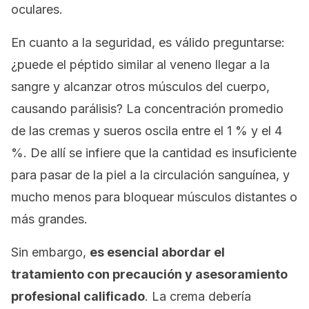
oculares.
En cuanto a la seguridad, es válido preguntarse:
¿puede el péptido similar al veneno llegar a la
sangre y alcanzar otros músculos del cuerpo,
causando parálisis? La concentración promedio
de las cremas y sueros oscila entre el 1 % y el 4
%. De allí se infiere que la cantidad es insuficiente
para pasar de la piel a la circulación sanguínea, y
mucho menos para bloquear músculos distantes o
más grandes.
Sin embargo,
es esencial abordar el
tratamiento con precaución y asesoramiento
profesional calificado
. La crema debería