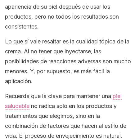
apariencia de su piel después de usar los
productos, pero no todos los resultados son
consistentes.
Lo que sí vale resaltar es la cualidad tópica de la
crema. Al no tener que inyectarse, las
posibilidades de reacciones adversas son mucho
menores. Y, por supuesto, es más fácil la
aplicación.
Recuerda que la clave para mantener una
piel
saludable
no radica solo en los productos y
tratamientos que elegimos, sino en la
combinación de factores que hacen al estilo de
vida. El proceso de envejecimiento es natural.