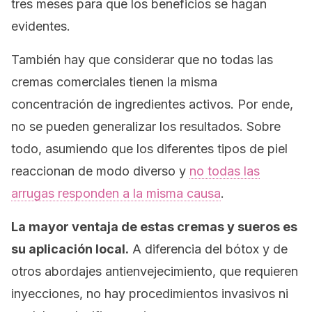
tres meses para que los beneficios se hagan
evidentes.
También hay que considerar que no todas las
cremas comerciales tienen la misma
concentración de ingredientes activos. Por ende,
no se pueden generalizar los resultados. Sobre
todo, asumiendo que los diferentes tipos de piel
reaccionan de modo diverso y
no todas las
arrugas responden a la misma causa
.
La mayor ventaja de estas cremas y sueros es
su aplicación local.
A diferencia del bótox y de
otros abordajes antienvejecimiento, que requieren
inyecciones, no hay procedimientos invasivos ni