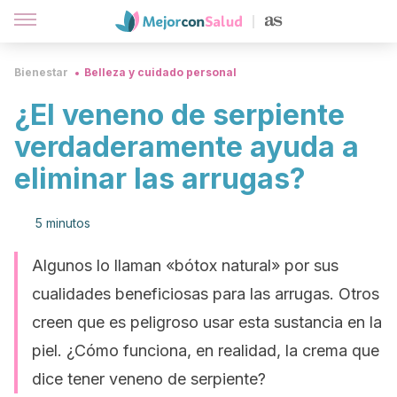
Bienestar
Belleza y cuidado personal
¿El veneno de serpiente
verdaderamente ayuda a
eliminar las arrugas?
5 minutos
Algunos lo llaman «bótox natural» por sus
cualidades beneficiosas para las arrugas. Otros
creen que es peligroso usar esta sustancia en la
piel. ¿Cómo funciona, en realidad, la crema que
dice tener veneno de serpiente?