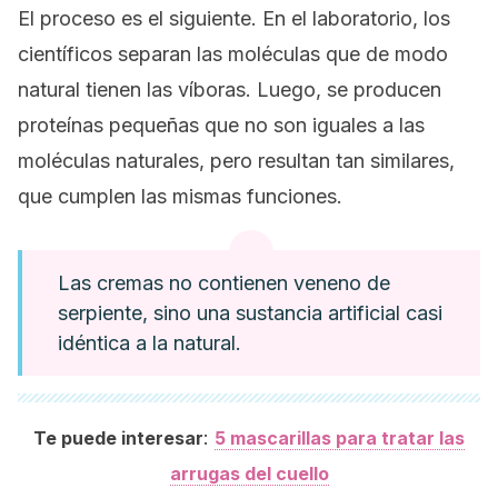
El proceso es el siguiente. En el laboratorio, los
científicos separan las moléculas que de modo
natural tienen las víboras. Luego, se producen
proteínas pequeñas que no son iguales a las
moléculas naturales, pero resultan tan similares,
que cumplen las mismas funciones.
Las cremas no contienen veneno de
serpiente, sino una sustancia artificial casi
idéntica a la natural.
:
Te puede interesar
5 mascarillas para tratar las
arrugas del cuello