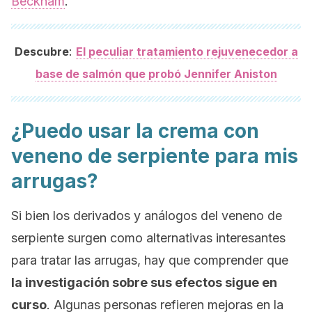
Beckham
.
:
Descubre
El peculiar tratamiento rejuvenecedor a
base de salmón que probó Jennifer Aniston
¿Puedo usar la crema con
veneno de serpiente para mis
arrugas?
Si bien los derivados y análogos del veneno de
serpiente surgen como alternativas interesantes
para tratar las arrugas, hay que comprender que
la investigación sobre sus efectos sigue en
curso
. Algunas personas refieren mejoras en la