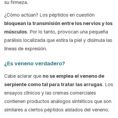
su firmeza.
¿Cómo actúan? Los péptidos en cuestión
bloquean la transmisión entre los nervios y los
músculos
. Por lo tanto, provocan una pequeña
parálisis localizada que estira la piel y disimula las
líneas de expresión.
¿Es veneno verdadero?
Cabe aclarar que
no se emplea el veneno de
serpiente como tal para tratar las arrugas
. Los
ensayos clínicos y las cremas comerciales
contienen productos análogos sintéticos que son
similares a ciertos péptidos aislados del veneno.