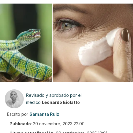
Revisado y aprobado por el
médico
Leonardo Biolatto
Escrito por
Samanta Ruiz
Publicado
:
20 noviembre, 2023 22:00