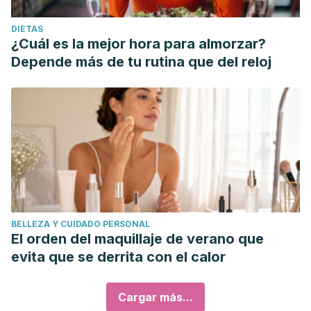
DIETAS
¿Cuál es la mejor hora para almorzar?
Depende más de tu rutina que del reloj
BELLEZA Y CUIDADO PERSONAL
El orden del maquillaje de verano que
evita que se derrita con el calor
Cargar más...