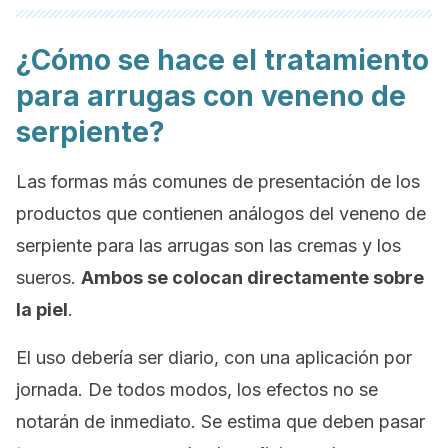
¿Cómo se hace el tratamiento
para arrugas con veneno de
serpiente?
Las formas más comunes de presentación de los
productos que contienen análogos del veneno de
serpiente para las arrugas son las cremas y los
sueros.
Ambos se colocan directamente sobre
la piel
.
El uso debería ser diario, con una aplicación por
jornada. De todos modos, los efectos no se
notarán de inmediato. Se estima que deben pasar