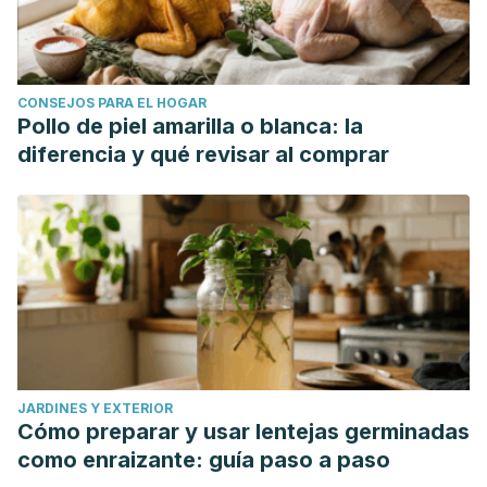
CONSEJOS PARA EL HOGAR
Pollo de piel amarilla o blanca: la
diferencia y qué revisar al comprar
JARDINES Y EXTERIOR
Cómo preparar y usar lentejas germinadas
como enraizante: guía paso a paso