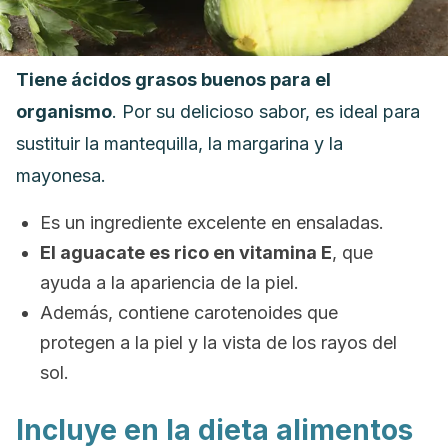
Tiene ácidos grasos buenos para el
organismo
. Por su delicioso sabor, es ideal para
sustituir la mantequilla, la margarina y la
mayonesa.
Es un ingrediente excelente en ensaladas.
El aguacate es rico en vitamina E
, que
ayuda a la apariencia de la piel.
Además, contiene carotenoides que
protegen a la piel y la vista de los rayos del
sol.
Incluye en la dieta alimentos