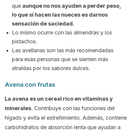
que
aunque no nos ayuden a perder peso,
lo que sí hacen las nueces es darnos
sensación de saciedad.
Lo mismo ocurre con las almendras y los
pistachos.
Las avellanas son las más recomendadas
para esas personas que se sienten más
atraídas por los sabores dulces.
Avena con frutas
La avena es un cereal rico en vitaminas y
minerales
. Contribuye con las funciones del
hígado y evita el estreñimiento. Además, contiene
carbohidratos de absorción lenta que ayudan a