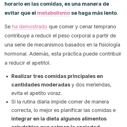
horario en las comidas, es una manera de
evitar que el
metabolismo
se haga más lento
.
Se
ha demostrado
que comer y cenar temprano
contribuye a reducir el peso corporal a partir de
una serie de mecanismos basados en la fisiología
hormonal. Además, esta práctica puede contribuir
a reducir el apetitol.
Realizar tres comidas principales en
cantidades moderadas
y dos meriendas,
evita el apetito voraz.
Si la rutina diaria impide comer de manera
correcta, lo mejor es planificar las comidas e
integrar en la dieta algunos alimentos