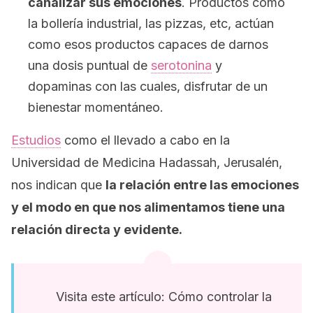
canalizar sus emociones
. Productos como
la bollería industrial, las pizzas, etc, actúan
como esos productos capaces de darnos
una dosis puntual de
serotonina
y
dopaminas con las cuales, disfrutar de un
bienestar momentáneo.
Estudios
como el llevado a cabo en la
Universidad de Medicina Hadassah, Jerusalén,
nos indican que
la relación entre las emociones
y el modo en que nos alimentamos tiene una
relación directa y evidente.
Visita este artículo: Cómo controlar la