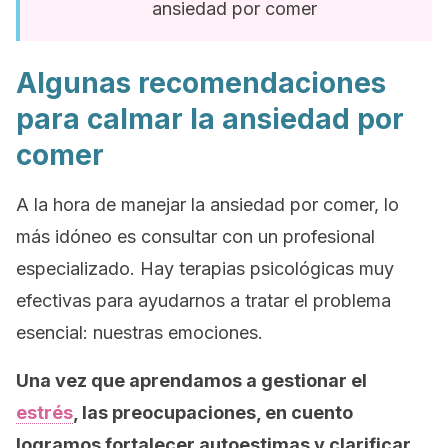
ansiedad por comer
Algunas recomendaciones
para calmar la ansiedad por
comer
A la hora de manejar la ansiedad por comer, lo
más idóneo es consultar con un profesional
especializado. Hay terapias psicológicas muy
efectivas para ayudarnos a tratar el problema
esencial: nuestras emociones.
Una vez que aprendamos a gestionar el
estrés
, las preocupaciones, en cuento
logramos fortalecer autoestimas y clarificar