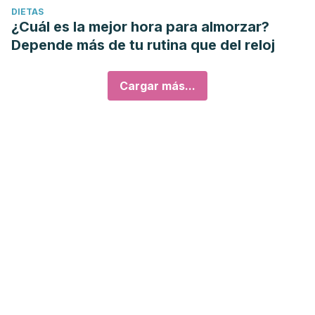
DIETAS
¿Cuál es la mejor hora para almorzar?
Depende más de tu rutina que del reloj
Cargar más...