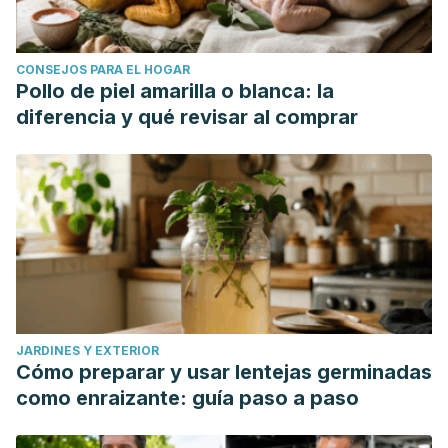
CONSEJOS PARA EL HOGAR
Pollo de piel amarilla o blanca: la
diferencia y qué revisar al comprar
JARDINES Y EXTERIOR
Cómo preparar y usar lentejas germinadas
como enraizante: guía paso a paso