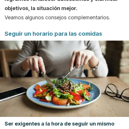
objetivos, la situación mejor.
Veamos algunos consejos complementarios.
Seguir un horario para las comidas
Ser exigentes a la hora de seguir un mismo