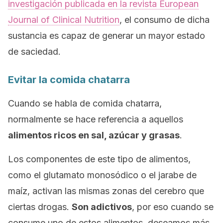
investigación publicada en la revista
European
Journal of Clinical Nutrition
,
el consumo de dicha
sustancia es capaz de generar un mayor estado
de saciedad.
Evitar la comida chatarra
Cuando se habla de comida chatarra,
normalmente se hace referencia a aquellos
alimentos ricos en sal, azúcar y grasas
.
Los componentes de este tipo de alimentos,
como el glutamato monosódico o el jarabe de
maíz, activan las mismas zonas del cerebro que
ciertas drogas.
Son adictivos
, por eso cuando se
consume uno de estos alimentos, deseamos más.