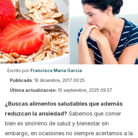
Escrito por
Francisco María García
Publicado
:
16 diciembre, 2017 00:25
Última actualización:
10 septiembre, 2025 09:37
¿Buscas alimentos saludables que además
reduzcan la ansiedad?
Sabemos que comer
bien es sinónimo de salud y bienestar sin
embargo, en ocasiones no siempre acertamos a la