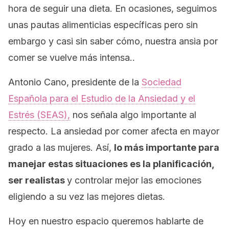
hora de seguir una dieta. En ocasiones, seguimos
unas pautas alimenticias específicas pero sin
embargo y casi sin saber cómo, nuestra ansia por
comer se vuelve más intensa..
Antonio Cano, presidente de la
Sociedad
Española para el Estudio de la Ansiedad y el
Estrés (SEAS),
nos señala algo importante al
respecto. La ansiedad por comer afecta en mayor
grado a las mujeres. Así,
lo más importante para
manejar estas situaciones es la planificación,
ser realistas
y controlar mejor las emociones
eligiendo a su vez las mejores dietas.
Hoy en nuestro espacio queremos hablarte de