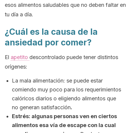
esos alimentos saludables que no deben faltar en
tu día a día.
¿Cuál es la causa de la
ansiedad por comer?
El
apetito
descontrolado puede tener distintos
orígenes:
La mala alimentación: se puede estar
comiendo muy poco para los requerimientos
calóricos diarios o eligiendo alimentos que
no generan satisfacción
.
Estrés: algunas personas ven en ciertos
alimentos esa vía de escape con la cual