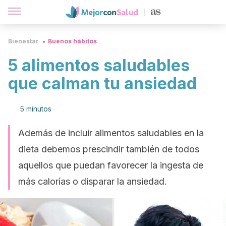
Bienestar
Buenos hábitos
5 alimentos saludables
que calman tu ansiedad
5 minutos
Además de incluir alimentos saludables en la
dieta debemos prescindir también de todos
aquellos que puedan favorecer la ingesta de
más calorías o disparar la ansiedad.