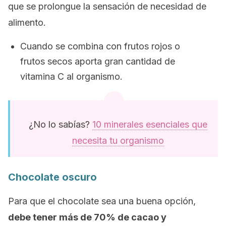
que se prolongue la sensación de necesidad de
alimento.
Cuando se combina con frutos rojos o
frutos secos aporta gran cantidad de
vitamina C al organismo.
¿No lo sabías?
10 minerales esenciales que
necesita tu organismo
Chocolate oscuro
Para que el chocolate sea una buena opción,
debe tener más de 70% de cacao y