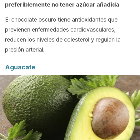
preferiblemente no tener azúcar añadida
.
El chocolate oscuro tiene antioxidantes que
previenen enfermedades cardiovasculares,
reducen los niveles de colesterol y regulan la
presión arterial.
Aguacate