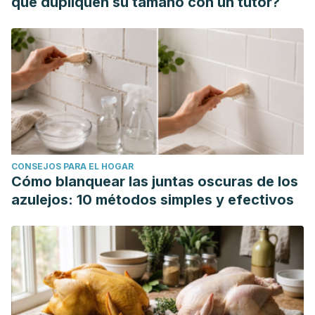
que dupliquen su tamaño con un tutor?
CONSEJOS PARA EL HOGAR
Cómo blanquear las juntas oscuras de los
azulejos: 10 métodos simples y efectivos