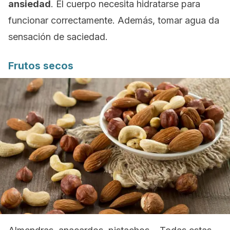
ansiedad
. El cuerpo necesita hidratarse para
funcionar correctamente. Además, tomar agua da
sensación de saciedad.
Frutos secos