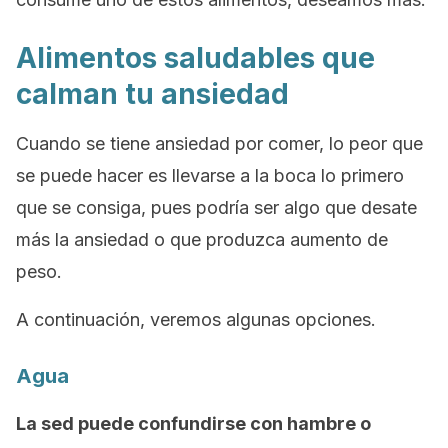
Alimentos saludables que
calman tu ansiedad
Cuando se tiene ansiedad por comer, lo peor que
se puede hacer es llevarse a la boca lo primero
que se consiga, pues podría ser algo que desate
más la ansiedad o que produzca aumento de
peso.
A continuación, veremos algunas opciones.
Agua
La sed puede confundirse con hambre o