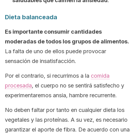
saludables que calmen la ansiedad
.
Dieta balanceada
Es importante consumir cantidades
moderadas de todos los grupos de alimentos.
La falta de uno de ellos puede provocar
sensación de insatisfacción.
Por el contrario, si recurrimos a la
comida
procesada
, el cuerpo no se sentirá satisfecho y
experimentaremos ansia, hambre recurrente.
No deben faltar por tanto en cualquier dieta los
vegetales y las proteínas. A su vez, es necesario
garantizar el aporte de fibra. De acuerdo con una