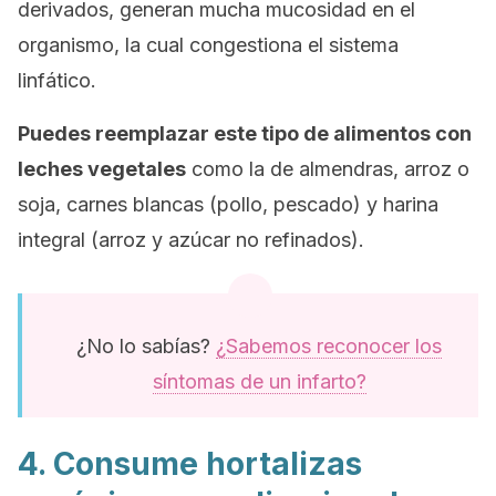
derivados, generan mucha mucosidad en el
organismo, la cual congestiona el sistema
linfático.
Puedes reemplazar este tipo de alimentos con
leches vegetales
como la de almendras, arroz o
soja, carnes blancas (pollo, pescado) y harina
integral (arroz y azúcar no refinados).
¿No lo sabías?
¿Sabemos reconocer los
síntomas de un infarto?
4. Consume hortalizas