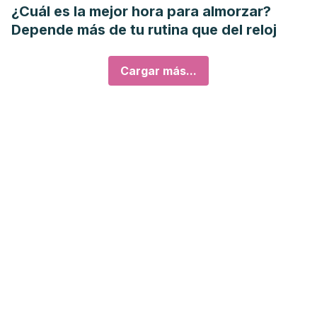
¿Cuál es la mejor hora para almorzar?
Depende más de tu rutina que del reloj
Cargar más...