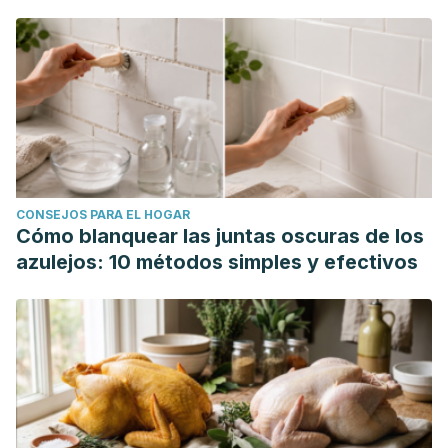
CONSEJOS PARA EL HOGAR
Cómo blanquear las juntas oscuras de los
azulejos: 10 métodos simples y efectivos