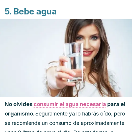
5. Bebe agua
No olvides
consumir el agua necesaria
para el
organismo.
Seguramente ya lo habrás oído, pero
se recomienda un consumo de aproximadamente