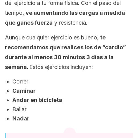
del ejercicio a tu forma física. Con el paso del
tiempo,
ve aumentando las cargas a medida
que ganes fuerza
y resistencia.
Aunque cualquier ejercicio es bueno,
te
recomendamos que realices los de “cardio”
durante al menos 30 minutos 3 días a la
semana.
Estos ejercicios incluyen:
Correr
Caminar
Andar en bicicleta
Bailar
Nadar