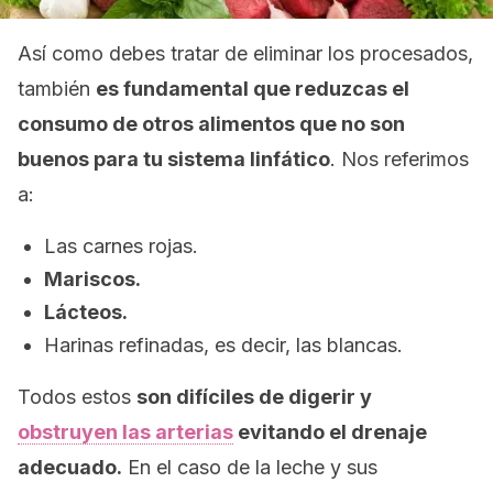
Así como debes tratar de eliminar los procesados,
también
es fundamental que reduzcas el
consumo de otros alimentos que no son
buenos para tu sistema linfático
. Nos referimos
a:
Las carnes rojas.
Mariscos.
Lácteos.
Harinas refinadas, es decir, las blancas.
Todos estos
son difíciles de digerir y
obstruyen las arterias
evitando el drenaje
adecuado.
En el caso de la leche y sus