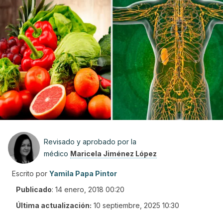
Revisado y aprobado por la
médico
Maricela Jiménez López
Escrito por
Yamila Papa Pintor
Publicado
:
14 enero, 2018 00:20
Última actualización:
10 septiembre, 2025 10:30