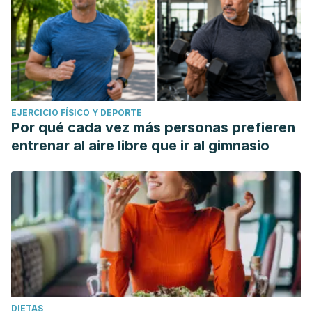
EJERCICIO FÍSICO Y DEPORTE
Por qué cada vez más personas prefieren
entrenar al aire libre que ir al gimnasio
DIETAS