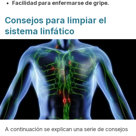
Facilidad para enfermarse de gripe.
Consejos para limpiar el
sistema linfático
A continuación se explican una serie de consejos