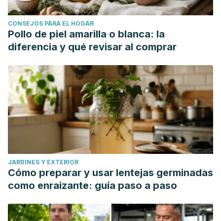
CONSEJOS PARA EL HOGAR
Pollo de piel amarilla o blanca: la
diferencia y qué revisar al comprar
JARDINES Y EXTERIOR
Cómo preparar y usar lentejas germinadas
como enraizante: guía paso a paso