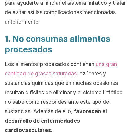
para ayudarte a limpiar el sistema linfático y tratar
de evitar así las complicaciones mencionadas
anteriormente
1. No consumas alimentos
procesados
Los alimentos procesados contienen
una gran
cantidad de grasas saturadas
, azúcares y
sustancias químicas que en muchas ocasiones
resultan difíciles de eliminar y el sistema linfático
no sabe cómo respondes ante este tipo de
sustancias. Además de ello,
favorecen el
desarrollo de enfermedades
cardiovasculares.