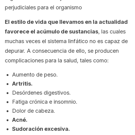
perjudiciales para el organismo
El estilo de vida que llevamos en la actualidad
favorece el acúmulo de sustancias
, las cuales
muchas veces el sistema linfático no es capaz de
depurar. A consecuencia de ello, se producen
complicaciones para la salud, tales como:
Aumento de peso.
Artritis.
Desórdenes digestivos.
Fatiga crónica e insomnio.
Dolor de cabeza.
Acné.
Sudoración excesiva.