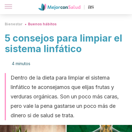
Bienestar
Buenos hábitos
5 consejos para limpiar el
sistema linfático
4 minutos
Dentro de la dieta para limpiar el sistema
linfático te aconsejamos que elijas frutas y
verduras orgánicas. Son un poco más caras,
pero vale la pena gastarse un poco más de
dinero si de salud se trata.