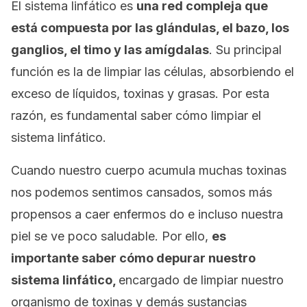
El sistema linfático es
una red compleja que
está compuesta por las glándulas, el bazo, los
ganglios, el timo y las amígdalas
. Su principal
función es la de limpiar las células, absorbiendo el
exceso de líquidos, toxinas y grasas. Por esta
razón, es fundamental saber cómo limpiar el
sistema linfático.
Cuando nuestro cuerpo acumula muchas toxinas
nos podemos sentimos cansados, somos más
propensos a caer enfermos do e incluso nuestra
piel se ve poco saludable. Por ello,
es
importante saber cómo depurar nuestro
sistema linfático,
encargado de limpiar nuestro
organismo de toxinas y demás sustancias