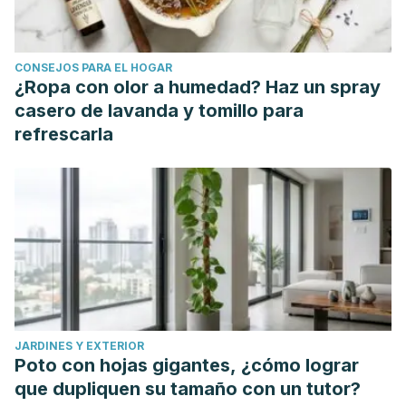
CONSEJOS PARA EL HOGAR
¿Ropa con olor a humedad? Haz un spray
casero de lavanda y tomillo para
refrescarla
JARDINES Y EXTERIOR
Poto con hojas gigantes, ¿cómo lograr
que dupliquen su tamaño con un tutor?