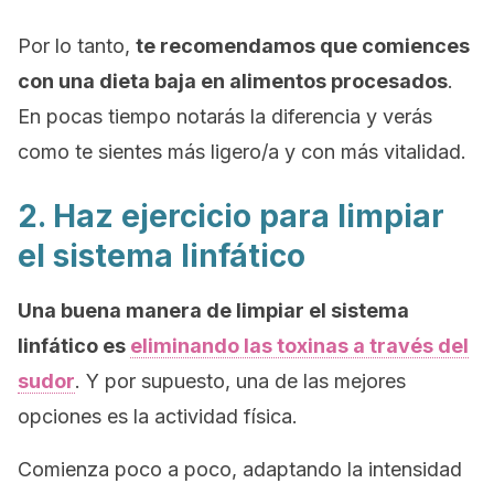
Por lo tanto,
te recomendamos que comiences
con una dieta baja en alimentos procesados
.
En pocas tiempo notarás la diferencia y verás
como te sientes más ligero/a y con más vitalidad.
2. Haz ejercicio para limpiar
el sistema linfático
Una buena manera de limpiar el sistema
linfático es
eliminando las toxinas a través del
sudor
. Y por supuesto, una de las mejores
opciones es la actividad física.
Comienza poco a poco, adaptando la intensidad