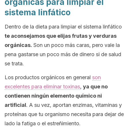
orgánicas para limpiar el
sistema linfático
Dentro de la dieta para limpiar el sistema linfático
te aconsejamos que elijas frutas y verduras
orgánicas.
Son un poco más caras, pero vale la
pena gastarse un poco más de dinero si de salud
se trata.
Los productos orgánicos en general
son
excelentes para eliminar toxinas
,
ya que no
contienen ningún elemento químico ni
artificial
. A su vez, aportan enzimas, vitaminas y
proteínas que tu organismo necesita para dejar de
lado la fatiga o el estreñimiento.