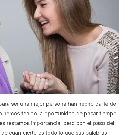
para ser una mejor persona han hecho parte de
o hemos tenido la oportunidad de pasar tiempo
es restamos importancia, pero con el paso del
e cuán cierto es todo lo que sus palabras