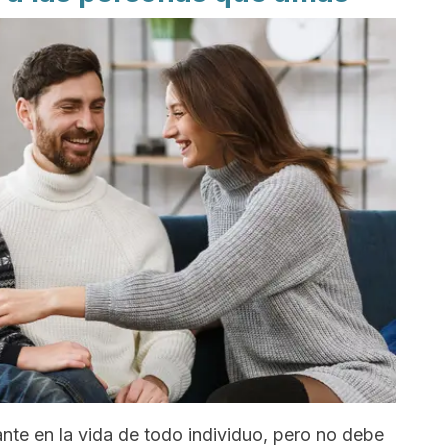
ante en la vida de todo individuo, pero no debe