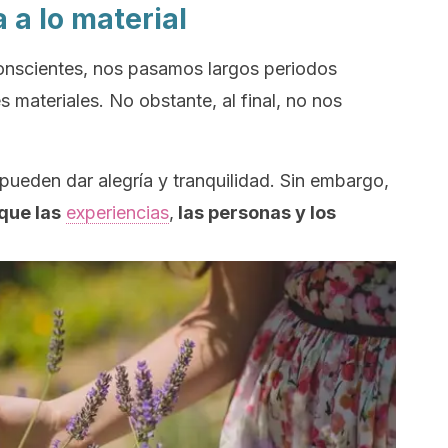
 a lo material
conscientes, nos pasamos largos periodos
s materiales. No obstante, al final, no nos
ueden dar alegría y tranquilidad. Sin embargo,
que las
experiencias
,
las personas y los