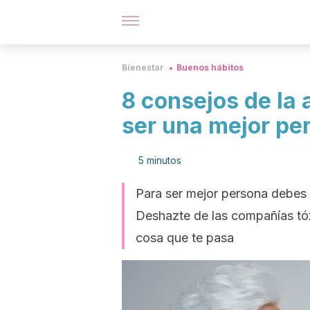
Bienestar
Buenos hábitos
8 consejos de la 
ser una mejor pe
5 minutos
Para ser mejor persona debes a
Deshazte de las compañías tóx
cosa que te pasa