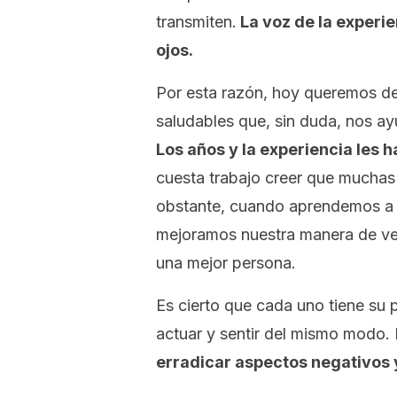
transmiten.
La voz de la experie
ojos.
Por esta razón, hoy queremos de
saludables que, sin duda, nos ay
Los años y la experiencia les h
cuesta trabajo creer que muchas
obstante, cuando aprendemos a ac
mejoramos nuestra manera de ve
una mejor persona.
Es cierto que cada uno tiene su
actuar y sentir del mismo modo.
erradicar aspectos negativos 