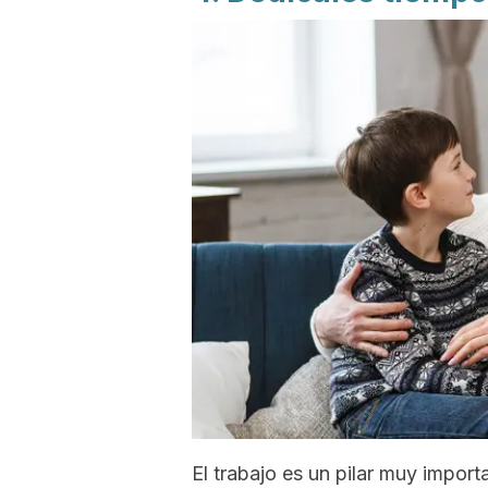
El trabajo es un pilar muy import