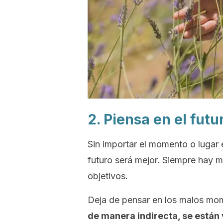
2. Piensa en el futu
Sin importar el momento o lugar 
futuro será mejor. Siempre hay 
objetivos.
Deja de pensar en los malos mo
de manera indirecta, se está