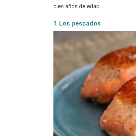
cien años de edad.
1. Los pescados