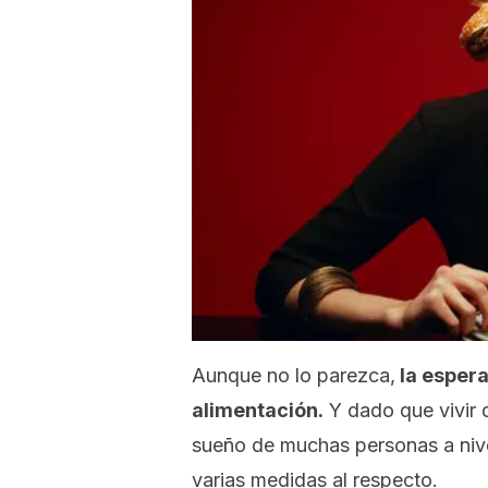
Aunque no lo parezca,
la espera
alimentación.
Y dado que vivir 
sueño de muchas personas a nive
varias medidas al respecto.