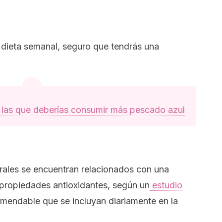
 dieta semanal, seguro que tendrás una
 las que deberías consumir más pescado azul
grales se encuentran relacionados con una
propiedades antioxidantes, según un
estudio
comendable que se incluyan diariamente en la