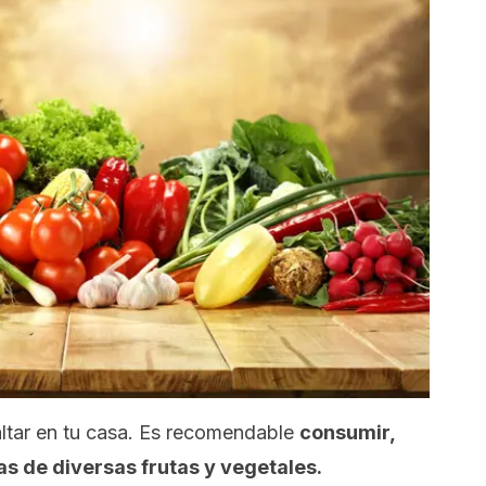
ltar en tu casa. Es recomendable
consumir,
s de diversas frutas y vegetales.