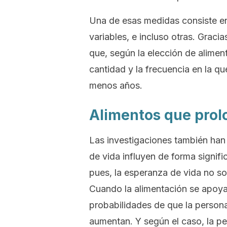
Una de esas medidas consiste en 
variables, e incluso otras. Grac
que, según la elección de alimen
cantidad y la frecuencia en la q
menos años.
Alimentos que prol
Las investigaciones también han 
de vida influyen de forma signifi
pues, la esperanza de vida no so
Cuando la alimentación se apoya 
probabilidades de que la person
aumentan. Y según el caso, la pe