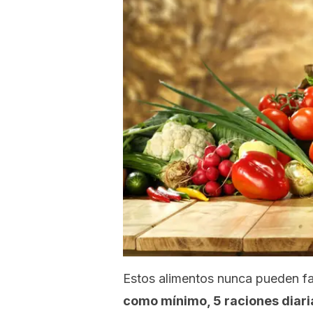
Estos alimentos nunca pueden fa
como mínimo, 5 raciones diaria