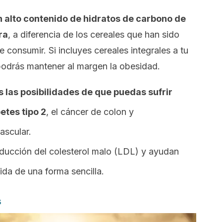
n alto contenido de hidratos de carbono de
ra
, a diferencia de los cereales que han sido
consumir. Si incluyes cereales integrales a tu
 podrás mantener al margen la obesidad.
 las posibilidades de que puedas sufrir
tes tipo 2
, el cáncer de colon y
ascular.
educción del colesterol malo (LDL) y ayudan
ida de una forma sencilla.
s