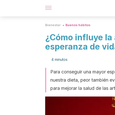
Bienestar
Buenos hábitos
¿Cómo influye la 
esperanza de vid
4 minutos
Para conseguir una mayor esp
nuestra dieta, peor también evi
para mejorar la salud de las ar