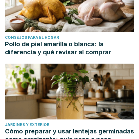
CONSEJOS PARA EL HOGAR
Pollo de piel amarilla o blanca: la
diferencia y qué revisar al comprar
JARDINES Y EXTERIOR
Cómo preparar y usar lentejas germinadas