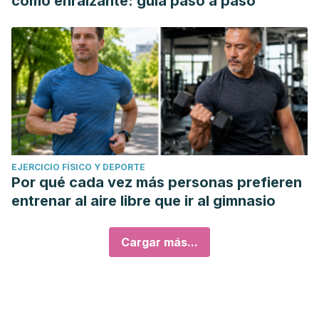
como enraizante: guía paso a paso
EJERCICIO FÍSICO Y DEPORTE
Por qué cada vez más personas prefieren
entrenar al aire libre que ir al gimnasio
Cargar más...