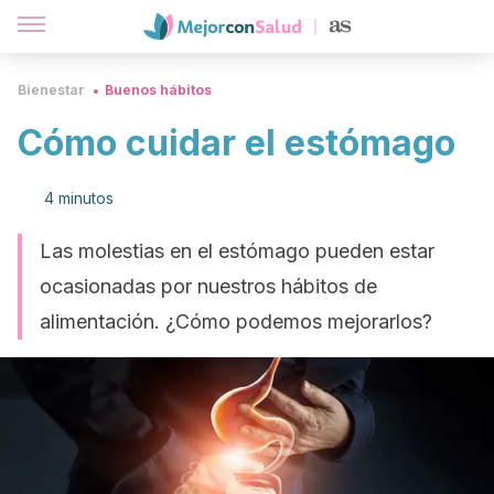
Bienestar
Buenos hábitos
Cómo cuidar el estómago
4 minutos
Las molestias en el estómago pueden estar
ocasionadas por nuestros hábitos de
alimentación. ¿Cómo podemos mejorarlos?