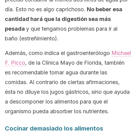
día. Esto no es algo caprichoso.
No beber esa
cantidad hará que la digestión sea más
pesada
y que tengamos problemas para ir al
baño (estreñimiento).
Además, como indica el gastroenterólogo
Michael
F. Picco
, de la Clínica Mayo de Florida, también
es recomendable tomar agua durante las
comidas. Al contrario de ciertas afirmaciones,
ésta no diluye los jugos gástricos, sino que ayuda
a descomponer los alimentos para que el
organismo pueda absorber los nutrientes.
Cocinar demasiado los alimentos