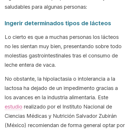
saludables para algunas personas:
Ingerir determinados tipos de lácteos
Lo cierto es que a muchas personas los lácteos
no les sientan muy bien, presentando sobre todo
molestias gastrointestinales tras el consumo de
leche entera de vaca.
No obstante, la hipolactasia o intolerancia a la
lactosa ha dejado de un impedimento gracias a
los avances en la industria alimentaria. Este
estudio
realizado por el Instituto Nacional de
Ciencias Médicas y Nutrición Salvador Zubirán
(México) recomiendan de forma general optar por