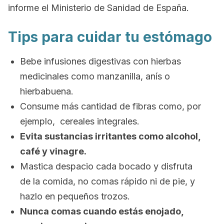
informe el Ministerio de Sanidad de España.
Tips para cuidar tu estómago
Bebe infusiones digestivas con hierbas
medicinales como manzanilla, anís o
hierbabuena.
Consume más cantidad de fibras como, por
ejemplo, cereales integrales.
Evita sustancias irritantes como alcohol,
café y vinagre.
Mastica despacio cada bocado y disfruta
de la comida, no comas rápido ni de pie, y
hazlo en pequeños trozos.
Nunca comas cuando estás enojado,