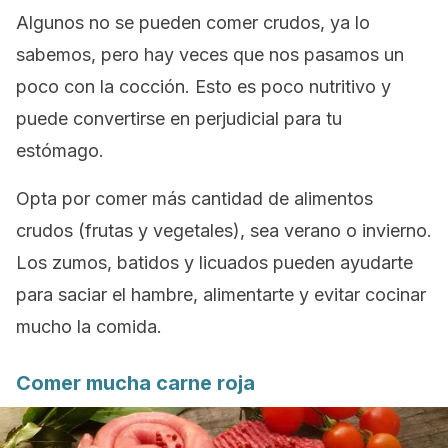
Algunos no se pueden comer crudos, ya lo
sabemos, pero hay veces que nos pasamos un
poco con la cocción. Esto es poco nutritivo y
puede convertirse en perjudicial para tu
estómago.
Opta por comer más cantidad de alimentos
crudos (frutas y vegetales), sea verano o invierno.
Los zumos, batidos y licuados pueden ayudarte
para saciar el hambre, alimentarte y evitar cocinar
mucho la comida.
Comer mucha carne roja