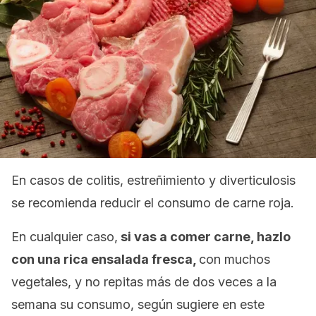
En casos de colitis, estreñimiento y diverticulosis
se recomienda reducir el consumo de carne roja.
En cualquier caso,
si vas a comer carne, hazlo
con una rica ensalada fresca,
con muchos
vegetales, y no repitas más de dos veces a la
semana su consumo, según sugiere en este