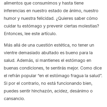
alimentos que consumimos y hasta tiene
inferencias en nuestro estado de ánimo, nuestro
humor y nuestra felicidad. ¿Quieres saber cómo
cuidar tu estómago y prevenir ciertas molestias?
Entonces, lee este artículo.
Más allá de una cuestión estética, no tener un
vientre demasiado abultado es bueno para la
salud. Además, si mantienes el estómago en
buenas condiciones, te sentirás mejor. Como dice
el refrán popular “en el estómago fragua la salud”.
Si por el contrario, no está funcionando bien,
puedes sentir hinchazón, acidez, desánimo o
cansancio.