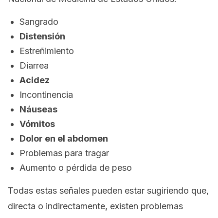
Sangrado
Distensión
Estreñimiento
Diarrea
Acidez
Incontinencia
Náuseas
Vómitos
Dolor en el abdomen
Problemas para tragar
Aumento o pérdida de peso
Todas estas señales pueden estar sugiriendo que,
directa o indirectamente, existen problemas