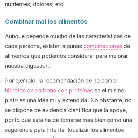
nutrientes, dolores, etc.
Combinar mal los alimentos
Aunque depende mucho de las características de
cada persona, existen algunas
combinaciones
de
alimentos que podemos considerar para mejorar
nuestra digestión.
Por ejemplo, la recomendación de no comer
hidratos de carbono con proteínas
en el mismo
plato es una idea muy extendida. No obstante, no
se dispone de evidencia científica que la apoye,
por lo que ésta ha de tomarse más bien como una
sugerencia para intentar localizar los alimentos