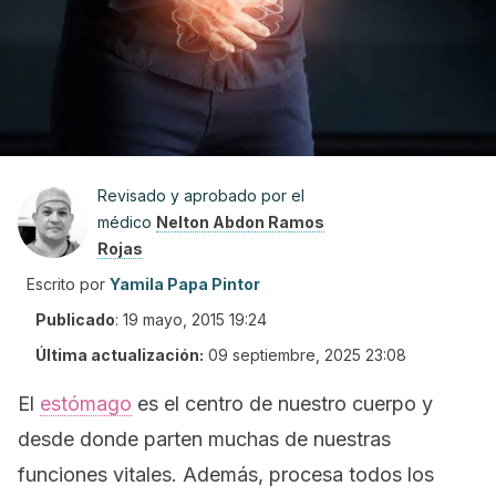
Revisado y aprobado por el
médico
Nelton Abdon Ramos
Rojas
Escrito por
Yamila Papa Pintor
Publicado
:
19 mayo, 2015 19:24
Última actualización:
09 septiembre, 2025 23:08
El
estómago
es el centro de nuestro cuerpo y
desde donde parten muchas de nuestras
funciones vitales. Además, procesa todos los