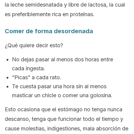
la leche semidesnatada y libre de lactosa, la cual
es preferiblemente rica en proteínas.
Comer de forma desordenada
¿Qué quiere decir esto?
No dejas pasar al menos dos horas entre
cada ingesta.
“Picas” a cada rato.
Te cuesta pasar una hora sin al menos
masticar un chicle o comer una golosina.
Esto ocasiona que el estómago no tenga nunca
descanso, tenga que funcionar todo el tiempo y
cause molestias, indigestiones, mala absorción de