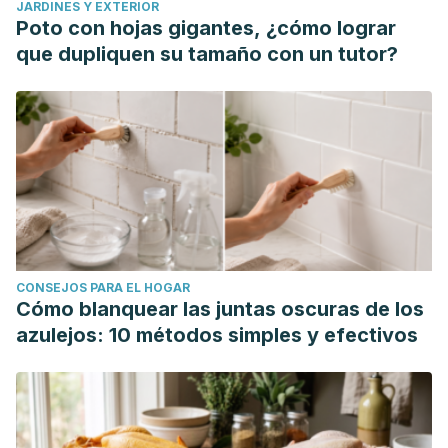
JARDINES Y EXTERIOR
Poto con hojas gigantes, ¿cómo lograr
que dupliquen su tamaño con un tutor?
CONSEJOS PARA EL HOGAR
Cómo blanquear las juntas oscuras de los
azulejos: 10 métodos simples y efectivos