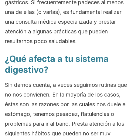
gástricos. Si frecuentemente padeces al menos
una de ellas (o varias), es fundamental realizar
una consulta médica especializada y prestar
atención a algunas prácticas que pueden
resultarnos poco saludables.
¿Qué afecta a tu sistema
digestivo?
Sin darnos cuenta, a veces seguimos rutinas que
no nos convienen. En la mayoría de los casos,
éstas son las razones por las cuales nos duele el
estómago, tenemos pesadez, flatulencias o
problemas para ir al baño. Presta atención a los
siguientes hábitos que pueden no ser muy