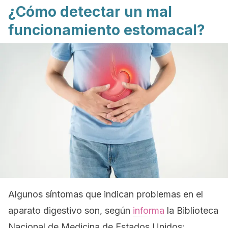
¿Cómo detectar un mal
funcionamiento estomacal?
Algunos síntomas que indican problemas en el
aparato digestivo son, según
informa
la Biblioteca
Nacional de Medicina de Estados Unidos: