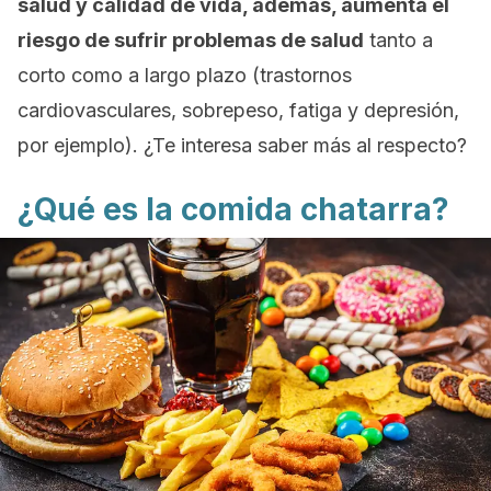
salud y calidad de vida, además, aumenta el
riesgo de sufrir problemas de salud
tanto a
corto como a largo plazo (trastornos
cardiovasculares, sobrepeso, fatiga y depresión,
por ejemplo). ¿Te interesa saber más al respecto?
¿Qué es la comida chatarra?