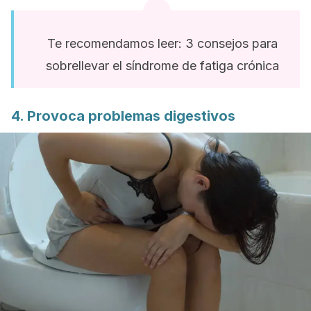
Te recomendamos leer: 3 consejos para
sobrellevar el síndrome de fatiga crónica
4. Provoca problemas digestivos