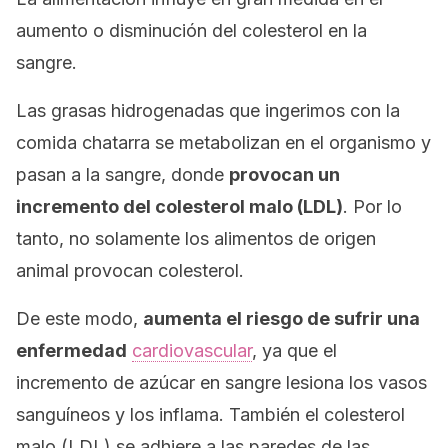
aumento o disminución del colesterol en la
sangre.
Las grasas hidrogenadas que ingerimos con la
comida chatarra se metabolizan en el organismo y
pasan a la sangre, donde
provocan un
incremento del colesterol malo (LDL)
. Por lo
tanto, no solamente los alimentos de origen
animal provocan colesterol.
De este modo,
aumenta el riesgo de sufrir una
enfermedad
cardiovascular
, ya que el
incremento de azúcar en sangre lesiona los vasos
sanguíneos y los inflama. También el colesterol
malo (LDL) se adhiere a las paredes de las