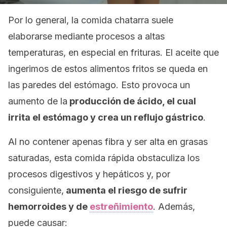
Por lo general, la comida chatarra suele
elaborarse mediante procesos a altas
temperaturas, en especial en frituras. El aceite que
ingerimos de estos alimentos fritos se queda en
las paredes del estómago. Esto provoca un
aumento de la
producción de ácido, el cual
irrita el estómago y crea un reflujo gástrico
.
Al no contener apenas fibra y ser alta en grasas
saturadas, esta comida rápida obstaculiza los
procesos digestivos y hepáticos y, por
consiguiente,
aumenta el riesgo de sufrir
hemorroides y de
estreñimiento
. Además,
puede causar: