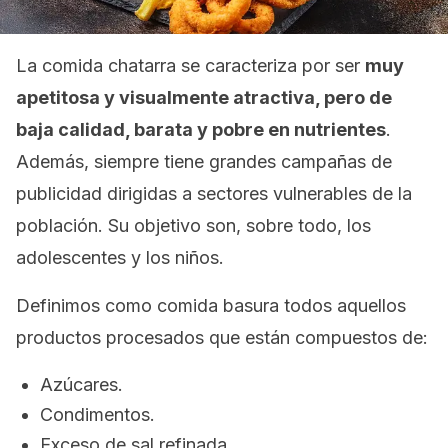
La comida chatarra se caracteriza por ser
muy
apetitosa y visualmente atractiva, pero de
baja calidad, barata y pobre en nutrientes
.
Además, siempre tiene grandes campañas de
publicidad dirigidas a sectores vulnerables de la
población. Su objetivo son, sobre todo, los
adolescentes y los niños.
Definimos como comida basura todos aquellos
productos procesados que están compuestos de:
Azúcares.
Condimentos.
Exceso de sal refinada.