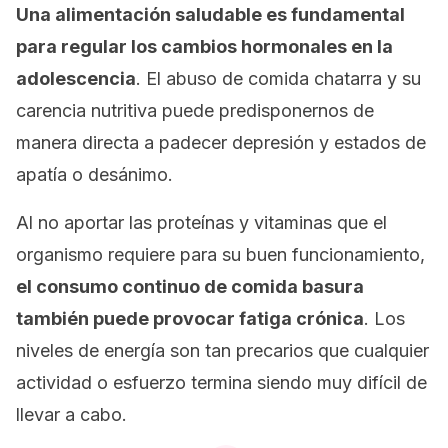
Una alimentación saludable es fundamental
para regular los cambios hormonales en la
adolescencia
. El abuso de comida chatarra y su
carencia nutritiva puede predisponernos de
manera directa a padecer depresión y estados de
apatía o desánimo.
Al no aportar las proteínas y vitaminas que el
organismo requiere para su buen funcionamiento,
el consumo continuo de comida basura
también puede provocar fatiga crónica
. Los
niveles de energía son tan precarios que cualquier
actividad o esfuerzo termina siendo muy difícil de
llevar a cabo.