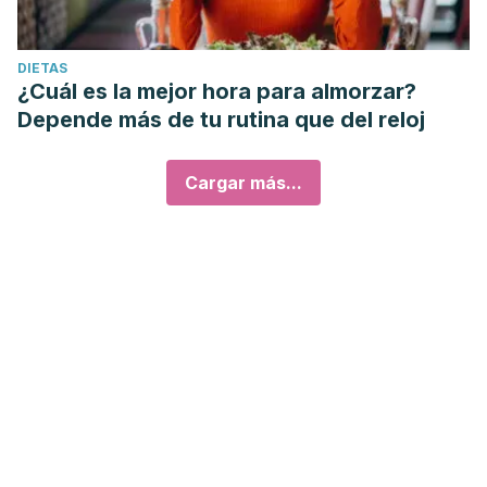
DIETAS
¿Cuál es la mejor hora para almorzar?
Depende más de tu rutina que del reloj
Cargar más...