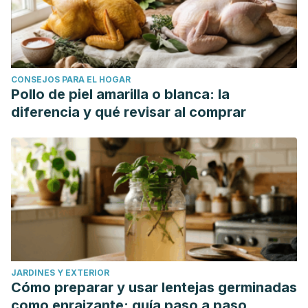
CONSEJOS PARA EL HOGAR
Pollo de piel amarilla o blanca: la
diferencia y qué revisar al comprar
JARDINES Y EXTERIOR
Cómo preparar y usar lentejas germinadas
como enraizante: guía paso a paso