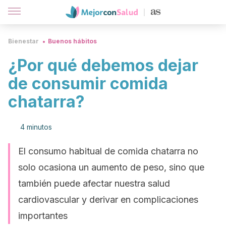
Bienestar
Buenos hábitos
¿Por qué debemos dejar
de consumir comida
chatarra?
4 minutos
El consumo habitual de comida chatarra no
solo ocasiona un aumento de peso, sino que
también puede afectar nuestra salud
cardiovascular y derivar en complicaciones
importantes