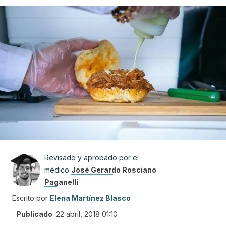
Revisado y aprobado por el
médico
José Gerardo Rosciano
Paganelli
Escrito por
Elena Martínez Blasco
Publicado
:
22 abril, 2018 01:10