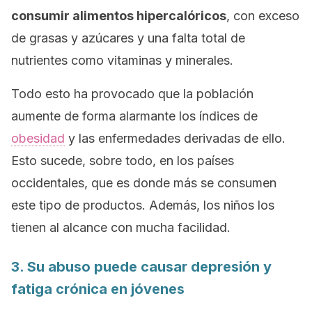
consumir alimentos hipercalóricos
, con exceso
de grasas y azúcares y una falta total de
nutrientes como vitaminas y minerales.
Todo esto ha provocado que la población
aumente de forma alarmante los índices de
obesidad
y las enfermedades derivadas de ello.
Esto sucede, sobre todo, en los países
occidentales, que es donde más se consumen
este tipo de productos. Además, los niños los
tienen al alcance con mucha facilidad.
3. Su abuso puede causar depresión y
fatiga crónica en jóvenes