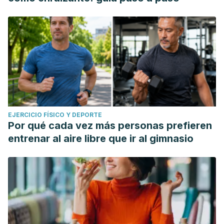
EJERCICIO FÍSICO Y DEPORTE
Por qué cada vez más personas prefieren
entrenar al aire libre que ir al gimnasio