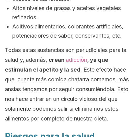
Altos niveles de grasas y aceites vegetales
refinados.
Aditivos alimentarios: colorantes artificiales,
potenciadores de sabor, conservantes, etc.
Todas estas sustancias son perjudiciales para la
salud y, además,
crean
adicción
, ya que
estimulan el apetito y la sed
. Este efecto hace
que, cuanta más comida chatarra comamos, más
ansias tengamos por seguir consumiéndola. Esto
nos hace entrar en un círculo vicioso del que
solamente podemos salir si eliminamos estos
alimentos por completo de nuestra dieta.
Riesgos para la salud