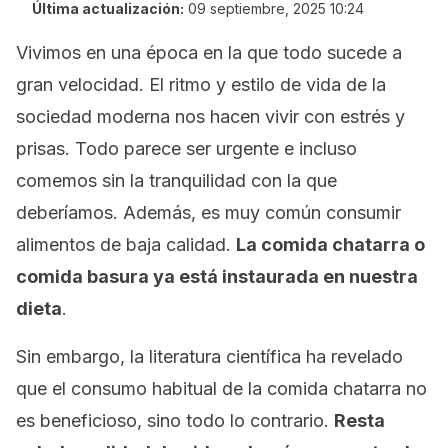
Última actualización:
09 septiembre, 2025 10:24
Vivimos en una época en la que todo sucede a
gran velocidad. El ritmo y estilo de vida de la
sociedad moderna nos hacen vivir con estrés y
prisas. Todo parece ser urgente e incluso
comemos sin la tranquilidad con la que
deberíamos. Además, es muy común consumir
alimentos de baja calidad.
La comida chatarra o
comida basura ya está instaurada en nuestra
dieta
.
Sin embargo, la literatura científica ha revelado
que el consumo habitual de la comida chatarra no
es beneficioso, sino todo lo contrario.
Resta