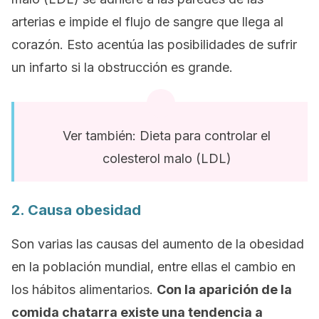
arterias e impide el flujo de sangre que llega al
corazón. Esto acentúa las posibilidades de sufrir
un infarto si la obstrucción es grande.
Ver también: Dieta para controlar el
colesterol malo (LDL)
2. Causa obesidad
Son varias las causas del aumento de la obesidad
en la población mundial, entre ellas el cambio en
los hábitos alimentarios.
Con la aparición de la
comida chatarra existe una tendencia a