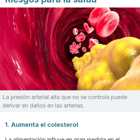
La presión arterial alta que no se controla puede
derivar en daños en las arterias.
1. Aumenta el colesterol
La alimentación influye en gran medida en el