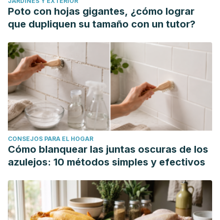
JARDINES Y EXTERIOR
Poto con hojas gigantes, ¿cómo lograr
que dupliquen su tamaño con un tutor?
CONSEJOS PARA EL HOGAR
Cómo blanquear las juntas oscuras de los
azulejos: 10 métodos simples y efectivos