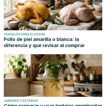
CONSEJOS PARA EL HOGAR
Pollo de piel amarilla o blanca: la
diferencia y qué revisar al comprar
JARDINES Y EXTERIOR
Cómo preparar y usar lentejas germinadas