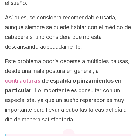
el sueño.
Así pues, se considera recomendable usarla,
aunque siempre se puede hablar con el médico de
cabecera si uno considera que no está
descansando adecuadamente.
Este problema podría deberse a múltiples causas,
desde una mala postura en general, a
contracturas
de espalda o pinzamientos en
particular.
Lo importante es consultar con un
especialista, ya que un sueño reparador es muy
importante para llevar a cabo las tareas del día a
día de manera satisfactoria.