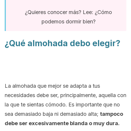
¿Quieres conocer más? Lee: ¿Cómo
podemos dormir bien?
¿Qué almohada debo elegir?
La almohada que mejor se adapta a tus
necesidades debe ser, principalmente, aquella con
la que te sientas cómodo. Es importante que no
sea demasiado baja ni demasiado alta;
tampoco
debe ser excesivamente blanda o muy dura.