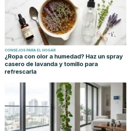
CONSEJOS PARA EL HOGAR
¿Ropa con olor a humedad? Haz un spray
casero de lavanda y tomillo para
refrescarla