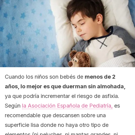
Cuando los niños son bebés de
menos de 2
años, lo mejor es que duerman sin almohada,
ya que podría incrementar el riesgo de asfixia.
Según
la Asociación Española de Pediatría
,
es
recomendable que descansen sobre una
superficie lisa donde no haya otro tipo de
elementos (ni peluches, ni mantas grandes, ni