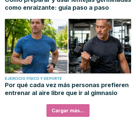
como enraizante: guía paso a paso
EJERCICIO FÍSICO Y DEPORTE
Por qué cada vez más personas prefieren
entrenar al aire libre que ir al gimnasio
Cargar más...