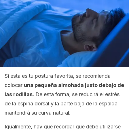
Si esta es tu postura favorita, se recomienda
colocar
una pequeña almohada justo debajo de
las rodillas.
De esta forma, se reducirá el estrés
de la espina dorsal y la parte baja de la espalda
mantendrá su curva natural.
Igualmente, hay que recordar que debe utilizarse