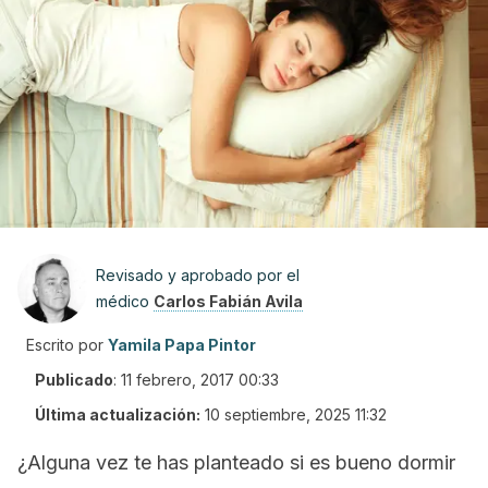
Revisado y aprobado por el
médico
Carlos Fabián Avila
Escrito por
Yamila Papa Pintor
Publicado
:
11 febrero, 2017 00:33
Última actualización:
10 septiembre, 2025 11:32
¿Alguna vez te has planteado si es bueno dormir