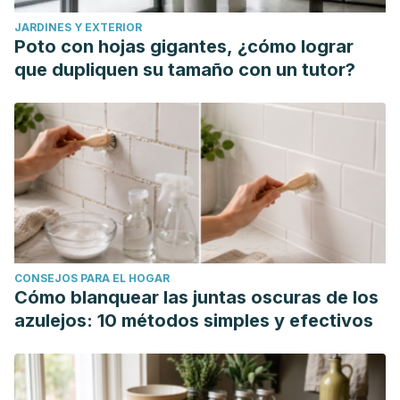
JARDINES Y EXTERIOR
Poto con hojas gigantes, ¿cómo lograr
que dupliquen su tamaño con un tutor?
CONSEJOS PARA EL HOGAR
Cómo blanquear las juntas oscuras de los
azulejos: 10 métodos simples y efectivos