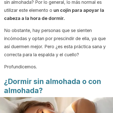
sin almohada? Por lo general, lo más normal es
utilizar este elemento o
un cojín para apoyar la
cabeza a la hora de dormir.
No obstante, hay personas que se sienten
incómodas y optan por prescindir de ella, ya que
así duermen mejor. Pero ¿es esta práctica sana y
correcta para la espalda y el cuello?
Profundicemos.
¿Dormir sin almohada o con
almohada?