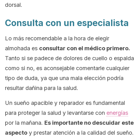
dorsal.
Consulta con un especialista
Lo más recomendable a la hora de elegir
almohada es
consultar con el médico primero.
Tanto si se padece de dolores de cuello o espalda
como si no, es aconsejable comentarle cualquier
tipo de duda, ya que una mala elección podría
resultar dañina para la salud.
Un sueño apacible y reparador es fundamental
para proteger la salud y levantarse con
energías
por la mañana.
Es importante no descuidar este
aspecto
y prestar atención a la calidad del sueño.