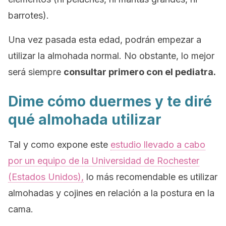
barrotes).
Una vez pasada esta edad, podrán empezar a
utilizar la almohada normal. No obstante, lo mejor
será siempre
consultar primero con el pediatra.
Dime cómo duermes y te diré
qué almohada utilizar
Tal y como expone este
estudio llevado a cabo
por un equipo de la Universidad de Rochester
(Estados Unidos)
,
lo más recomendable es utilizar
almohadas y cojines en relación a la postura en la
cama.