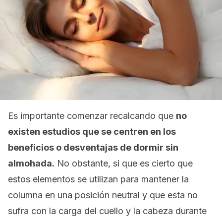
Es importante comenzar recalcando que
no
existen estudios que se centren en los
beneficios o desventajas de dormir sin
almohada.
No obstante, si que es cierto que
estos elementos se utilizan para mantener la
columna en una posición neutral y que esta no
sufra con la carga del cuello y la cabeza durante