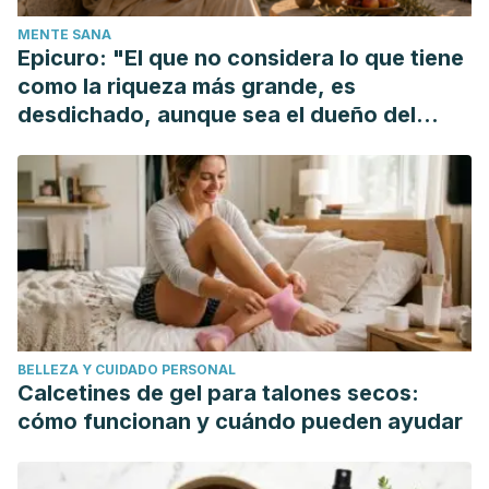
MENTE SANA
Epicuro: "El que no considera lo que tiene
como la riqueza más grande, es
desdichado, aunque sea el dueño del
mundo"
BELLEZA Y CUIDADO PERSONAL
Calcetines de gel para talones secos:
cómo funcionan y cuándo pueden ayudar