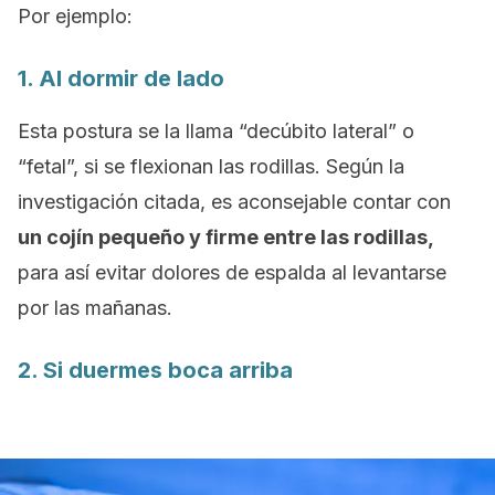
Por ejemplo:
1. Al dormir de lado
Esta postura se la llama “decúbito lateral” o
“fetal”, si se flexionan las rodillas. Según la
investigación citada, es aconsejable contar con
un cojín pequeño y firme entre las rodillas,
para así evitar dolores de espalda al levantarse
por las mañanas.
2. Si duermes boca arriba