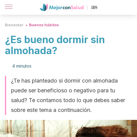
Bienestar
Buenos hábitos
¿Es bueno dormir sin
almohada?
4 minutos
¿Te has planteado si dormir con almohada
puede ser beneficioso o negativo para tu
salud? Te contamos todo lo que debes saber
sobre este tema a continuación.