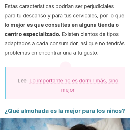
Estas características podrían ser perjudiciales
para tu descanso y para tus cervicales, por lo que
lo mejor es que consultes en alguna tienda o
centro especializado.
Existen cientos de tipos
adaptados a cada consumidor, así que no tendrás
problemas en encontrar una a tu gusto.
Lee:
Lo importante no es dormir más, sino
mejor
¿Qué almohada es la mejor para los niños?