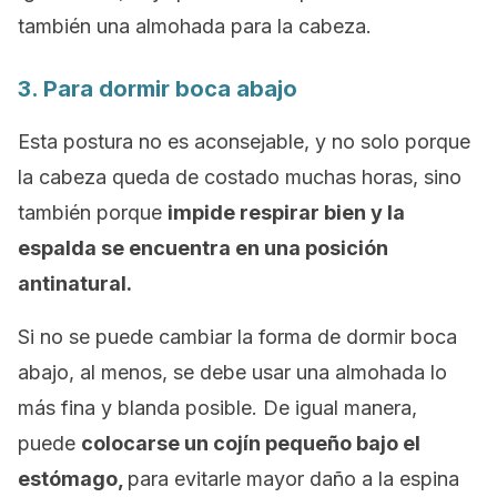
también una almohada para la cabeza.
3. Para dormir boca abajo
Esta postura no es aconsejable, y no solo porque
la cabeza queda de costado muchas horas, sino
también porque
impide respirar bien y la
espalda se encuentra en una posición
antinatural.
Si no se puede cambiar la forma de dormir boca
abajo, al menos, se debe usar una almohada lo
más fina y blanda posible. De igual manera,
puede
colocarse un cojín pequeño bajo el
estómago,
para evitarle mayor daño a la espina