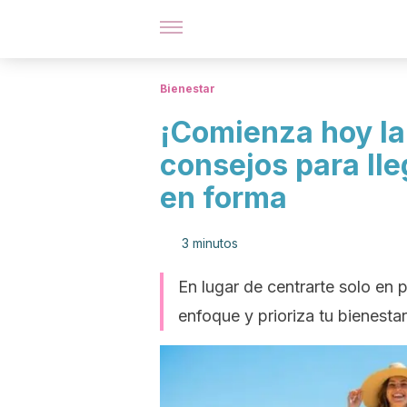
Bienestar
¡Comienza hoy la 
consejos para lle
en forma
3 minutos
En lugar de centrarte solo en 
enfoque y prioriza tu bienestar