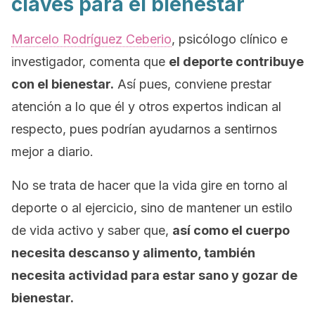
claves para el bienestar
Marcelo Rodríguez Ceberio
, psicólogo clínico e
investigador, comenta que
el deporte contribuye
con el bienestar.
Así pues, conviene prestar
atención a lo que él y otros expertos indican al
respecto, pues podrían ayudarnos a sentirnos
mejor a diario.
No se trata de hacer que la vida gire en torno al
deporte o al ejercicio, sino de mantener un estilo
de vida activo y saber que,
así como el cuerpo
necesita descanso y alimento, también
necesita actividad para estar sano y gozar de
bienestar.