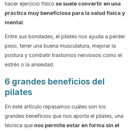
hacer ejercicio físico
se suele convertir en una
práctica muy beneficiosa para la salud física y
mental
.
Entre sus bondades, el pilates nos ayuda a perder
peso, tener una buena musculatura, mejorar la
postura y combatir trastornos nerviosos como el
estrés o la ansiedad.
6 grandes beneficios del
pilates
En este artículo repasamos cuáles son los
grandes beneficios que nos aporta el pilates, una
técnica que
nos permite estar en forma sin el