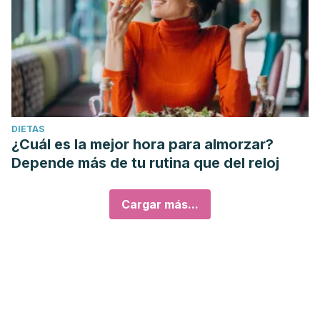
DIETAS
¿Cuál es la mejor hora para almorzar?
Depende más de tu rutina que del reloj
Cargar más...