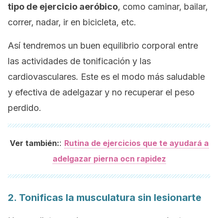
tipo de ejercicio aeróbico
, como caminar, bailar,
correr, nadar, ir en bicicleta, etc.
Así tendremos un buen equilibrio corporal entre
las actividades de tonificación y las
cardiovasculares. Este es el modo más saludable
y efectiva de adelgazar y no recuperar el peso
perdido.
:
Ver también:
Rutina de ejercicios que te ayudará a
adelgazar pierna ocn rapidez
2. Tonificas la musculatura sin lesionarte