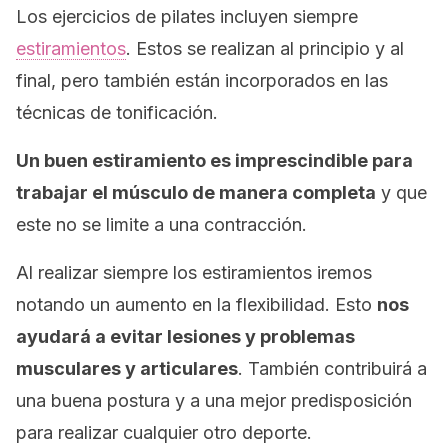
Los ejercicios de pilates incluyen siempre
estiramientos
. Estos se realizan al principio y al
final, pero también están incorporados en las
técnicas de tonificación.
Un buen estiramiento es imprescindible para
trabajar el músculo de manera completa
y que
este no se limite a una contracción.
Al realizar siempre los estiramientos iremos
notando un aumento en la flexibilidad. Esto
nos
ayudará a evitar lesiones y problemas
musculares y articulares
. También contribuirá a
una buena postura y a una mejor predisposición
para realizar cualquier otro deporte.