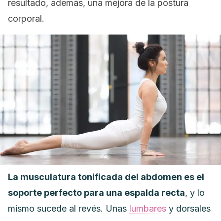
resultado, además, una mejora de la postura
corporal.
La musculatura tonificada del abdomen es el
soporte perfecto para una espalda recta
, y lo
mismo sucede al revés. Unas
lumbares
y dorsales