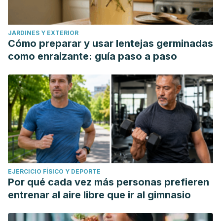
JARDINES Y EXTERIOR
Cómo preparar y usar lentejas germinadas
como enraizante: guía paso a paso
EJERCICIO FÍSICO Y DEPORTE
Por qué cada vez más personas prefieren
entrenar al aire libre que ir al gimnasio