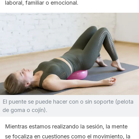
laboral, familiar o emocional.
El puente se puede hacer con o sin soporte (pelota
de goma o cojín).
Mientras estamos realizando la sesión, la mente
se focaliza en cuestiones como el movimiento, la