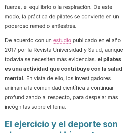
fuerza, el equilibrio o la respiración. De este
modo, la práctica de pilates se convierte en un
poderoso remedio antiestrés.
De acuerdo con un
estudio
publicado en el año
2017 por la
Revista Universidad y Salud,
aunque
todavía se necesiten más evidencias,
el pilates
es una actividad que contribuye con la salud
mental
. En vista de ello, los investigadores
animan a la comunidad científica a continuar
profundizando al respecto, para despejar más
incógnitas sobre el tema.
El ejercicio y el deporte son