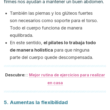
firmes nos ayudan a mantener un buen abdomen.
También las piernas y los glúteos fuertes
son necesarios como soporte para el torso.
Todo el cuerpo funciona de manera
equilibrada.
En este sentido,
el pilates lo trabaja todo
de manera holística
para que ninguna
parte del cuerpo quede descompensada.
:
Descubre:
Mejor rutina de ejercicios para realizar
en casa
5. Aumentas la flexibilidad