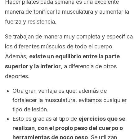
Hacer pilates cada semana es una excelente
manera de tonificar la musculatura y aumentar la
fuerza y resistencia.
Se trabajan de manera muy completa y específica
los diferentes músculos de todo el cuerpo.
Además,
existe un equilibrio entre la parte
superior y la inferior
, a diferencia de otros
deportes.
Otra gran ventaja es que, además de
fortalecer la musculatura, evitamos cualquier
tipo de lesión.
Esto es gracias al tipo de
ejercicios que se
realizan, con el propio peso del cuerpo o
herramientas de poco peso
. Se utilizan