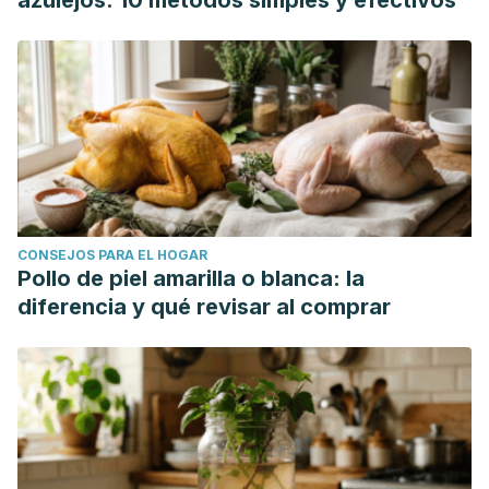
azulejos: 10 métodos simples y efectivos
CONSEJOS PARA EL HOGAR
Pollo de piel amarilla o blanca: la
diferencia y qué revisar al comprar