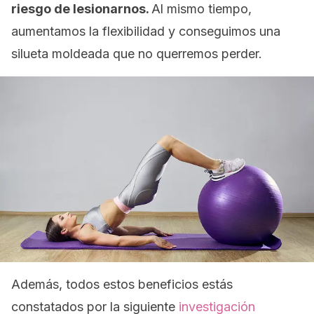
riesgo de lesionarnos.
Al mismo tiempo,
aumentamos la flexibilidad y conseguimos una
silueta moldeada que no querremos perder.
Además, todos estos beneficios estás
constatados por la siguiente
investigación