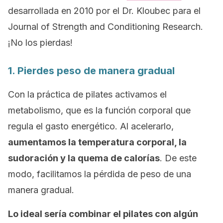
desarrollada en 2010 por el Dr. Kloubec para el
Journal of Strength and Conditioning Research.
¡No los pierdas!
1. Pierdes peso de manera gradual
Con la práctica de pilates activamos el
metabolismo, que es la función corporal que
regula el gasto energético. Al acelerarlo,
aumentamos la temperatura corporal, la
sudoración y la quema de calorías
. De este
modo, facilitamos la pérdida de peso de una
manera gradual.
Lo ideal sería combinar el pilates con algún