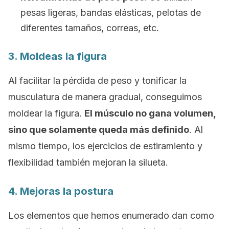
pesas ligeras, bandas elásticas, pelotas de
diferentes tamaños, correas, etc.
3. Moldeas la figura
Al facilitar la pérdida de peso y tonificar la
musculatura de manera gradual, conseguimos
moldear la figura.
El músculo no gana volumen,
sino que solamente queda más definido
. Al
mismo tiempo, los ejercicios de estiramiento y
flexibilidad también mejoran la silueta.
4. Mejoras la postura
Los elementos que hemos enumerado dan como