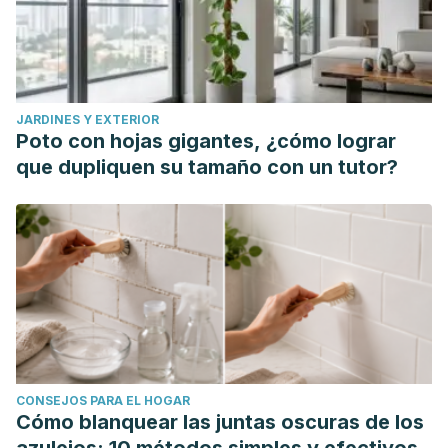
JARDINES Y EXTERIOR
Poto con hojas gigantes, ¿cómo lograr
que dupliquen su tamaño con un tutor?
CONSEJOS PARA EL HOGAR
Cómo blanquear las juntas oscuras de los