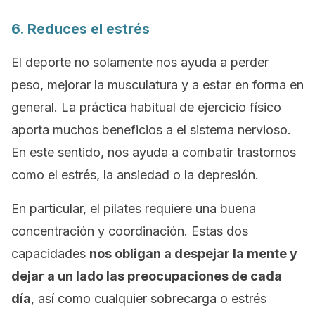
6. Reduces el estrés
El deporte no solamente nos ayuda a perder
peso, mejorar la musculatura y a estar en forma en
general. La práctica habitual de ejercicio físico
aporta muchos beneficios a el sistema nervioso.
En este sentido, nos ayuda a combatir trastornos
como el estrés, la ansiedad o la depresión.
En particular, el pilates requiere una buena
concentración y coordinación. Estas dos
capacidades
nos obligan a despejar la mente y
dejar a un lado las preocupaciones de cada
día
, así como cualquier sobrecarga o estrés