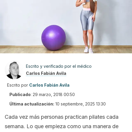
Escrito y verificado por el médico
Carlos Fabián Avila
Escrito por
Carlos Fabián Avila
Publicado
:
29 marzo, 2018 00:50
Última actualización:
10 septiembre, 2025 13:30
Cada vez más personas practican pilates cada
semana. Lo que empieza como una manera de