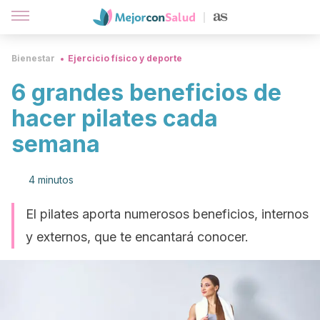
Bienestar
Ejercicio físico y deporte
6 grandes beneficios de
hacer pilates cada
semana
4 minutos
El pilates aporta numerosos beneficios, internos
y externos, que te encantará conocer.