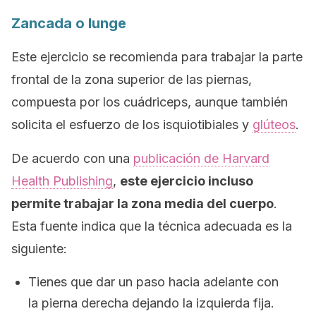
Zancada o
lunge
Este ejercicio se recomienda para trabajar la parte
frontal de la zona superior de las piernas,
compuesta por los cuádriceps, aunque también
solicita el esfuerzo de los isquiotibiales y
glúteos
.
De acuerdo con una
publicación de Harvard
Health Publishing
,
este ejercicio incluso
permite trabajar la zona media del cuerpo
.
Esta fuente indica que la técnica adecuada es la
siguiente:
Tienes que dar un paso hacia adelante con
la pierna derecha dejando la izquierda fija.