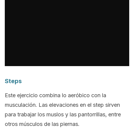
Steps
Este ejercicio combina lo aeróbico con la
musculación. Las elevaciones en el
step
sirven
para trabajar los muslos y las pantorrillas, entre
otros músculos de las piernas.