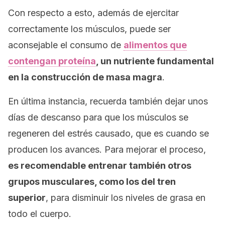
Con respecto a esto, además de ejercitar
correctamente los músculos, puede ser
aconsejable el consumo de
alimentos que
contengan proteína
, un nutriente fundamental
en la construcción de masa magra
.
En última instancia, recuerda también dejar unos
días de descanso para que los músculos se
regeneren del estrés causado, que es cuando se
producen los avances. Para mejorar el proceso,
es recomendable entrenar también otros
grupos musculares, como los del tren
superior
, para disminuir los niveles de grasa en
todo el cuerpo.