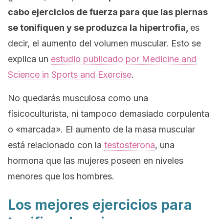
cabo ejercicios de fuerza para que las piernas
se tonifiquen y se produzca la hipertrofia,
es
decir, el aumento del volumen muscular. Esto se
explica un
estudio publicado por
Medicine and
Science in Sports and Exercise
.
No quedarás musculosa como una
físicoculturista, ni tampoco demasiado corpulenta
o «marcada». El aumento de la masa muscular
está relacionado con la
testosterona
, una
hormona que las mujeres poseen en niveles
menores que los hombres.
Los mejores ejercicios para