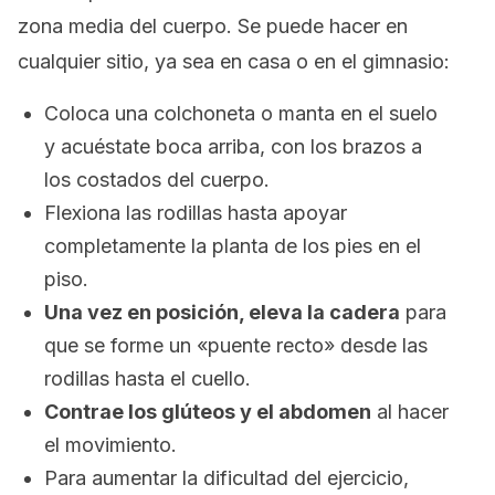
zona media del cuerpo. Se puede hacer en
cualquier sitio, ya sea en casa o en el gimnasio:
Coloca una colchoneta o manta en el suelo
y acuéstate boca arriba, con los brazos a
los costados del cuerpo.
Flexiona las rodillas hasta apoyar
completamente la planta de los pies en el
piso.
Una vez en posición, eleva la cadera
para
que se forme un «puente recto» desde las
rodillas hasta el cuello.
Contrae los glúteos y el abdomen
al hacer
el movimiento.
Para aumentar la dificultad del ejercicio,