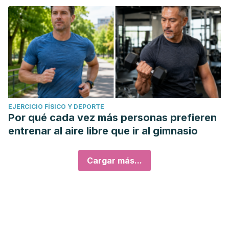
EJERCICIO FÍSICO Y DEPORTE
Por qué cada vez más personas prefieren
entrenar al aire libre que ir al gimnasio
Cargar más...