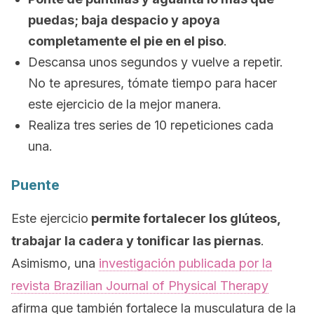
puedas; baja despacio y apoya
completamente el pie en el piso
.
Descansa unos segundos y vuelve a repetir.
No te apresures, tómate tiempo para hacer
este ejercicio de la mejor manera.
Realiza tres series de 10 repeticiones cada
una.
Puente
Este ejercicio
permite fortalecer los glúteos,
trabajar la cadera y tonificar las piernas
.
Asimismo, una
investigación publicada por la
revista
Brazilian Journal of Physical Therapy
afirma que también fortalece la musculatura de la