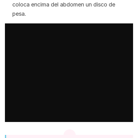
coloca encima del abdomen un disco de
pesa.