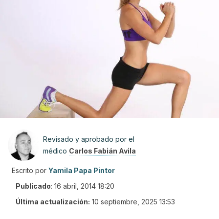
Revisado y aprobado por el
médico
Carlos Fabián Avila
Escrito por
Yamila Papa Pintor
Publicado
:
16 abril, 2014 18:20
Última actualización:
10 septiembre, 2025 13:53