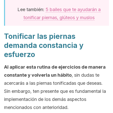
Lee también:
5 bailes que te ayudarán a
tonificar piernas, glúteos y muslos
Tonificar las piernas
demanda constancia y
esfuerzo
Al aplicar esta rutina de ejercicios de manera
constante y volverla un hábito
, sin dudas te
acercarás a las piernas tonificadas que deseas.
Sin embargo, ten presente que es fundamental la
implementación de los demás aspectos
mencionados con anterioridad.