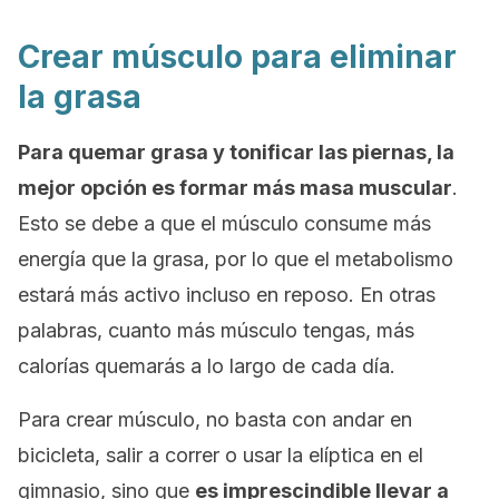
Crear músculo para eliminar
la grasa
Para quemar grasa y tonificar las piernas, la
mejor opción es formar más masa muscular
.
Esto se debe a que el músculo consume más
energía que la grasa, por lo que el metabolismo
estará más activo incluso en reposo. En otras
palabras, cuanto más músculo tengas, más
calorías quemarás a lo largo de cada día.
Para crear músculo, no basta con andar en
bicicleta, salir a correr o usar la elíptica en el
gimnasio, sino que
es imprescindible llevar a