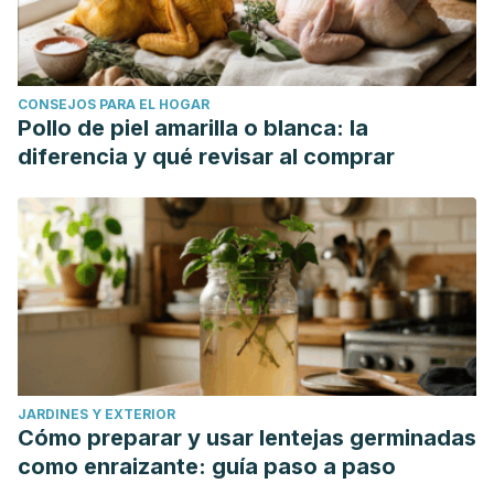
CONSEJOS PARA EL HOGAR
Pollo de piel amarilla o blanca: la
diferencia y qué revisar al comprar
JARDINES Y EXTERIOR
Cómo preparar y usar lentejas germinadas
como enraizante: guía paso a paso