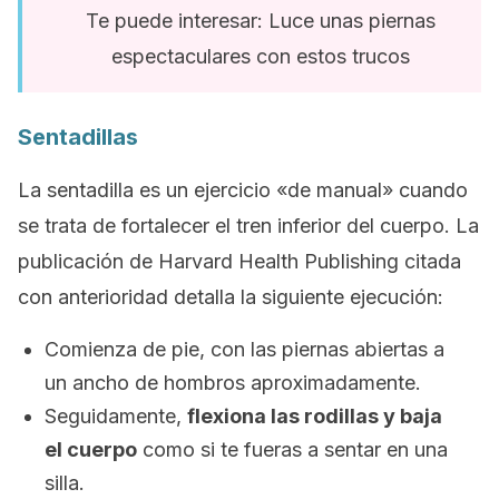
Te puede interesar: Luce unas piernas
espectaculares con estos trucos
Sentadillas
La sentadilla es un ejercicio «de manual» cuando
se trata de fortalecer el tren inferior del cuerpo. La
publicación de Harvard Health Publishing citada
con anterioridad detalla la siguiente ejecución:
Comienza de pie, con las piernas abiertas a
un ancho de hombros aproximadamente.
Seguidamente,
flexiona las rodillas y baja
el cuerpo
como si te fueras a sentar en una
silla.