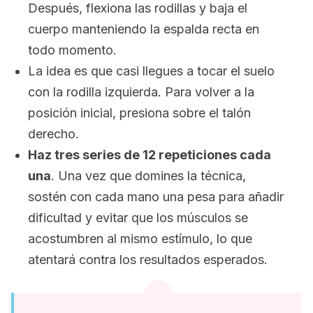
Después, flexiona las rodillas y baja el
cuerpo manteniendo la espalda recta en
todo momento.
La idea es que casi llegues a tocar el suelo
con la rodilla izquierda. Para volver a la
posición inicial, presiona sobre el talón
derecho.
Haz tres series de 12 repeticiones cada
una
. Una vez que domines la técnica,
sostén con cada mano una pesa para añadir
dificultad y evitar que los músculos se
acostumbren al mismo estímulo, lo que
atentará contra los resultados esperados.