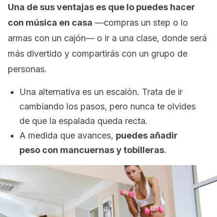
Una de sus ventajas es que lo puedes hacer
con música en casa
—compras un
step
o lo
armas con un cajón— o ir a una clase, donde será
más divertido y compartirás con un grupo de
personas.
Una alternativa es un escalón. Trata de ir
cambiando los pasos, pero nunca te olvides
de que la espalada queda recta.
A medida que avances,
puedes añadir
peso con mancuernas y tobilleras
.