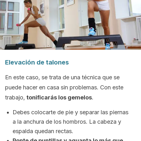
Elevación de talones
En este caso, se trata de una técnica que se
puede hacer en casa sin problemas. Con este
trabajo,
tonificarás los gemelos
.
Debes colocarte de pie y separar las piernas
a la anchura de los hombros. La cabeza y
espalda quedan rectas.
Ponte de puntillas y aguanta lo más que