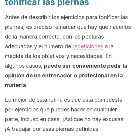
tonificar las piernas
Antes de describir los ejercicios para tonificar las
piernas, es preciso remarcar que hay que hacerlos
de la manera correcta, con las posturas
adecuadas y el número de
repeticiones
a la
medida de los objetivos y necesidades. En
algunos casos,
puede ser conveniente pedir la
opinión de un entrenador o profesional en la
materia
.
Lo mejor de esta rutina es que está compuesta
por ejercicios que puedes hacer en cualquier
parte, incluso en casa. ¡Así que no hay excusas!
¡A trabajar por esas piernas definidas!