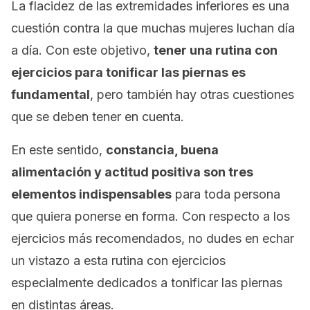
La flacidez de las extremidades inferiores es una
cuestión contra la que muchas mujeres luchan día
a día. Con este objetivo,
tener una rutina con
ejercicios para tonificar las piernas es
fundamental
, pero también hay otras cuestiones
que se deben tener en cuenta.
En este sentido,
constancia, buena
alimentación y actitud positiva son tres
elementos indispensables
para toda persona
que quiera ponerse en forma. Con respecto a los
ejercicios más recomendados, no dudes en echar
un vistazo a esta rutina con ejercicios
especialmente dedicados a tonificar las piernas
en distintas áreas.