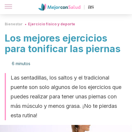
Bienestar
Ejercicio físico y deporte
Los mejores ejercicios
para tonificar las piernas
6 minutos
Las sentadillas, los saltos y el tradicional
puente son solo algunos de los ejercicios que
puedes realizar para tener unas piernas con
más músculo y menos grasa. ¡No te pierdas
esta rutina!