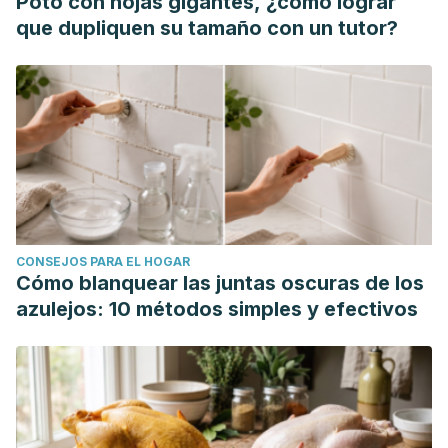
Poto con hojas gigantes, ¿cómo lograr
que dupliquen su tamaño con un tutor?
CONSEJOS PARA EL HOGAR
Cómo blanquear las juntas oscuras de los
azulejos: 10 métodos simples y efectivos