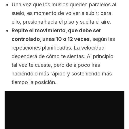
Una vez que los muslos queden paralelos al
suelo, es momento de volver a subir; para
ello, presiona hacia el piso y suelta el aire.
Repite el movimiento, que debe ser
controlado, unas 10 o 12 veces
, según las
repeticiones planificadas. La velocidad
dependerá de cómo te sientas. Al principio
tal vez te cueste, pero de a poco irás
haciéndolo más rápido y sosteniendo más
tiempo la posición.