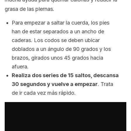
grasa de las piernas.
Para empezar a saltar la cuerda, los pies
han de estar separados a un ancho de
caderas. Los codos se deben ubicar
doblados a un ángulo de 90 grados y los
brazos, girados unos 45 grados hacia
afuera.
Realiza dos series de 15 saltos, descansa
30 segundos y vuelve a empezar
. Trata
de ir cada vez más rápido.