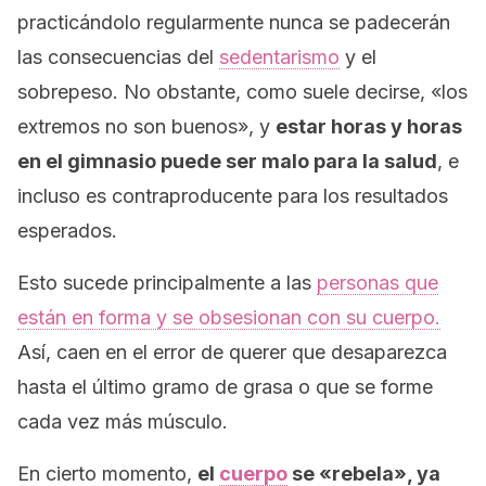
practicándolo regularmente nunca se padecerán
las consecuencias del
sedentarismo
y el
sobrepeso. No obstante, como suele decirse, «los
extremos no son buenos», y
estar horas y horas
en el gimnasio puede ser malo para la salud
, e
incluso es contraproducente para los resultados
esperados.
Esto sucede principalmente a las
personas que
están en forma y se obsesionan con su cuerpo.
Así, caen en el error de querer que desaparezca
hasta el último gramo de grasa o que se forme
cada vez más músculo.
En cierto momento,
el
cuerpo
se «rebela», ya