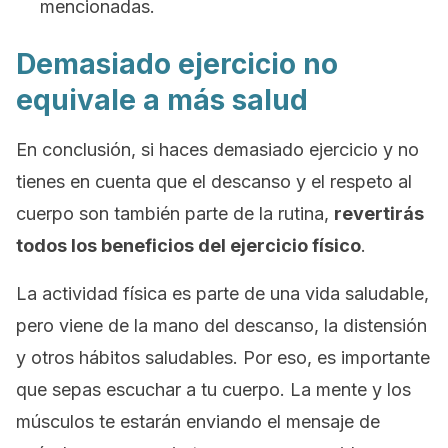
mencionadas.
Demasiado ejercicio no
equivale a más salud
En conclusión, si haces demasiado ejercicio y no
tienes en cuenta que el descanso y el respeto al
cuerpo son también parte de la rutina,
revertirás
todos los beneficios del ejercicio físico
.
La actividad física es parte de una vida saludable,
pero viene de la mano del descanso, la distensión
y otros hábitos saludables. Por eso, es importante
que sepas escuchar a tu cuerpo. La mente y los
músculos te estarán enviando el mensaje de