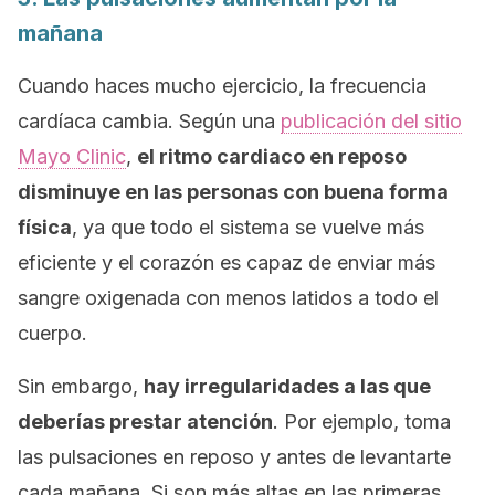
mañana
Cuando haces mucho ejercicio, la frecuencia
cardíaca cambia. Según una
publicación del sitio
Mayo Clinic
,
el ritmo cardiaco en reposo
disminuye en las personas con buena forma
física
, ya que todo el sistema se vuelve más
eficiente y el corazón es capaz de enviar más
sangre oxigenada con menos latidos a todo el
cuerpo.
Sin embargo,
hay irregularidades a las que
deberías prestar atención
. Por ejemplo, toma
las pulsaciones en reposo y antes de levantarte
cada mañana. Si son más altas en las primeras