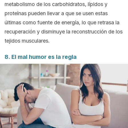
metabolismo de los carbohidratos, lípidos y
proteínas pueden llevar a que se usen estas
últimas como fuente de energía, lo que retrasa la
recuperación y disminuye la reconstrucción de los
tejidos musculares.
8. El mal humor es la regla