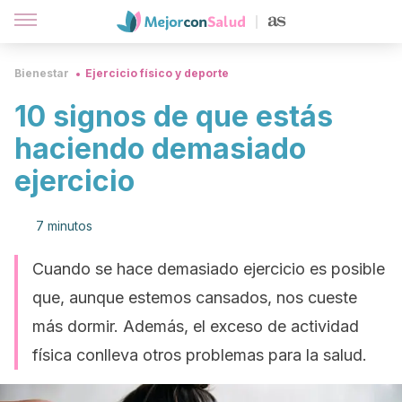
Bienestar
Ejercicio físico y deporte
10 signos de que estás
haciendo demasiado
ejercicio
7 minutos
Cuando se hace demasiado ejercicio es posible
que, aunque estemos cansados, nos cueste
más dormir. Además, el exceso de actividad
física conlleva otros problemas para la salud.