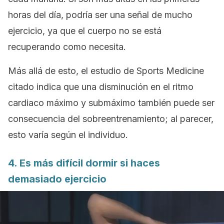
horas del día, podría ser una señal de mucho
ejercicio, ya que el cuerpo no se está
recuperando como necesita.
Más allá de esto, el estudio de
Sports Medicine
citado indica que una disminución en el ritmo
cardiaco máximo y submáximo también puede ser
consecuencia del sobreentrenamiento; al parecer,
esto varía según el individuo.
4. Es más difícil dormir si haces
demasiado ejercicio