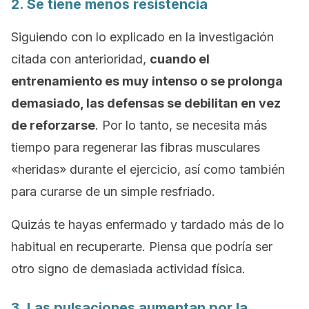
2. Se tiene menos resistencia
Siguiendo con lo explicado en la investigación
citada con anterioridad,
cuando el
entrenamiento es muy intenso o se prolonga
demasiado, las defensas se debilitan en vez
de reforzarse
. Por lo tanto, se necesita más
tiempo para regenerar las fibras musculares
«heridas» durante el ejercicio, así como también
para curarse de un simple resfriado.
Quizás te hayas enfermado y tardado más de lo
habitual en recuperarte. Piensa que podría ser
otro signo de demasiada actividad física.
3. Las pulsaciones aumentan por la