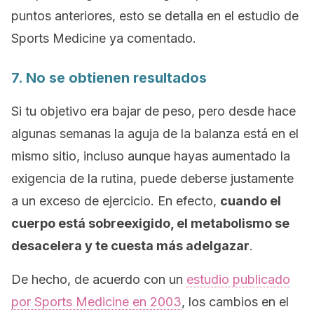
puntos anteriores, esto se detalla en el estudio de
Sports Medicine
ya comentado.
7. No se obtienen resultados
Si tu objetivo era bajar de peso, pero desde hace
algunas semanas la aguja de la balanza está en el
mismo sitio, incluso aunque hayas aumentado la
exigencia de la rutina, puede deberse justamente
a un exceso de ejercicio. En efecto,
cuando el
cuerpo está sobreexigido, el metabolismo se
desacelera y te cuesta más adelgazar
.
De hecho, de acuerdo con un
estudio publicado
por
Sports Medicine
en 2003
, los cambios en el