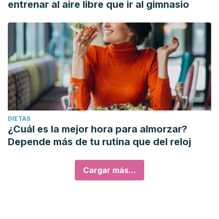
entrenar al aire libre que ir al gimnasio
DIETAS
¿Cuál es la mejor hora para almorzar?
Depende más de tu rutina que del reloj
Cargar más...