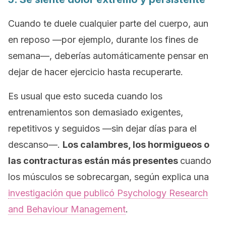
Cuando te duele cualquier parte del cuerpo, aun
en reposo —por ejemplo, durante los fines de
semana—, deberías automáticamente pensar en
dejar de hacer ejercicio hasta recuperarte.
Es usual que esto suceda cuando los
entrenamientos son demasiado exigentes,
repetitivos y seguidos —sin dejar días para el
descanso—.
Los calambres, los hormigueos o
las contracturas están más presentes
cuando
los músculos se sobrecargan, según explica una
investigación que publicó
Psychology Research
and Behaviour Management
.