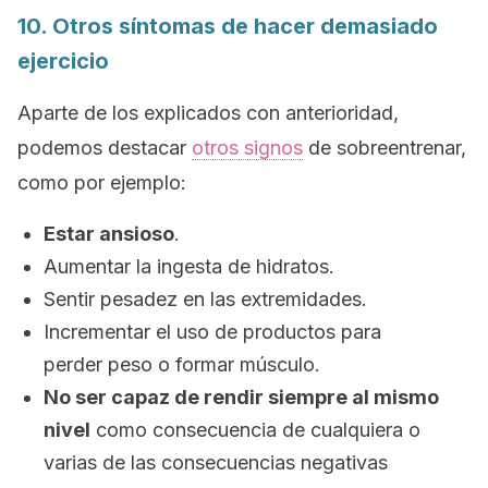
10. Otros síntomas de hacer demasiado
ejercicio
Aparte de los explicados con anterioridad,
podemos destacar
otros signos
de sobreentrenar,
como por ejemplo:
Estar ansioso
.
Aumentar la ingesta de hidratos.
Sentir pesadez en las extremidades.
Incrementar el uso de productos para
perder peso o formar músculo.
No ser capaz de rendir siempre al mismo
nivel
como consecuencia de cualquiera o
varias de las consecuencias negativas