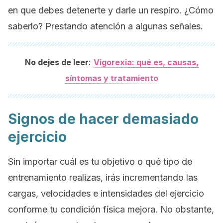
en que debes detenerte y darle un respiro. ¿Cómo
saberlo? Prestando atención a algunas señales.
:
No dejes de leer
Vigorexia: qué es, causas,
síntomas y tratamiento
Signos de hacer demasiado
ejercicio
Sin importar cuál es tu objetivo o qué tipo de
entrenamiento realizas, irás incrementando las
cargas, velocidades e intensidades del ejercicio
conforme tu condición física mejora. No obstante,