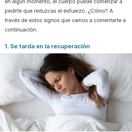
en algún momento, el cuerpo puede comenzar a
pedirte que reduzcas el esfuerzo. ¿Cómo? A
través de estos signos que vamos a comentarte a
continuación.
1. Se tarda en la recuperación