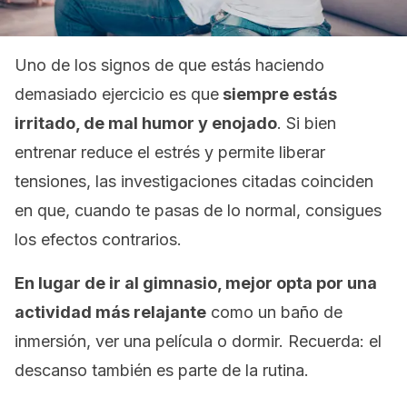
Uno de los signos de que estás haciendo
demasiado ejercicio es que
siempre estás
irritado, de mal humor y enojado
. Si bien
entrenar reduce el estrés y permite liberar
tensiones, las investigaciones citadas coinciden
en que, cuando te pasas de lo normal, consigues
los efectos contrarios.
En lugar de ir al gimnasio, mejor opta por una
actividad más relajante
como un baño de
inmersión, ver una película o dormir. Recuerda: el
descanso también es parte de la rutina.