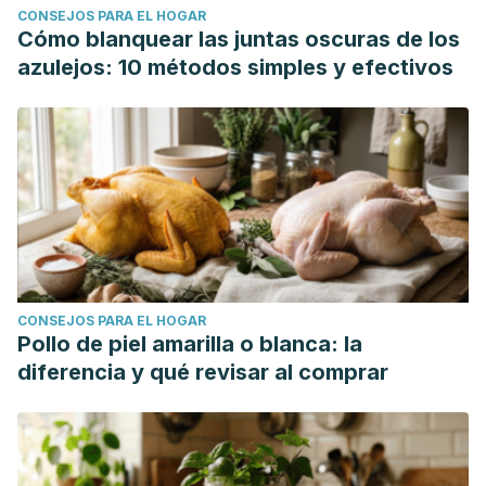
CONSEJOS PARA EL HOGAR
Cómo blanquear las juntas oscuras de los
azulejos: 10 métodos simples y efectivos
CONSEJOS PARA EL HOGAR
Pollo de piel amarilla o blanca: la
diferencia y qué revisar al comprar