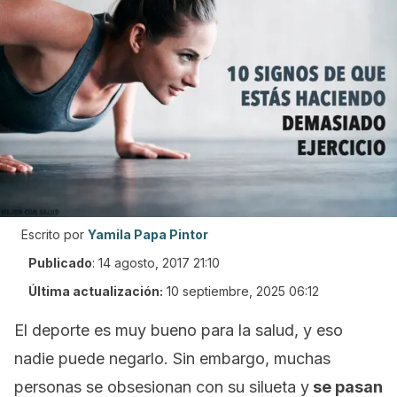
Escrito por
Yamila Papa Pintor
Publicado
:
14 agosto, 2017 21:10
Última actualización:
10 septiembre, 2025 06:12
El deporte es muy bueno para la salud, y eso
nadie puede negarlo. Sin embargo, muchas
personas se obsesionan con su silueta y
se pasan