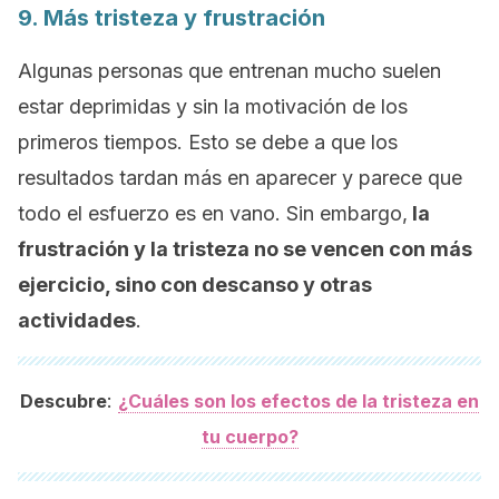
9. Más tristeza y frustración
Algunas personas que entrenan mucho suelen
estar deprimidas y sin la motivación de los
primeros tiempos. Esto se debe a que los
resultados tardan más en aparecer y parece que
todo el esfuerzo es en vano. Sin embargo,
la
frustración y la tristeza no se vencen con más
ejercicio, sino con descanso y otras
actividades
.
:
Descubre
¿Cuáles son los efectos de la tristeza en
tu cuerpo?