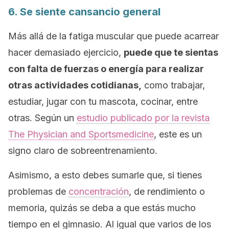
6. Se siente cansancio general
Más allá de la fatiga muscular que puede acarrear
hacer demasiado ejercicio,
puede que te sientas
con falta de fuerzas o energía para realizar
otras actividades cotidianas,
como trabajar,
estudiar, jugar con tu mascota, cocinar, entre
otras. Según un
estudio publicado por la revista
The Physician and Sportsmedicine
, este es un
signo claro de sobreentrenamiento.
Asimismo, a esto debes sumarle que, si tienes
problemas de
concentración
, de rendimiento o
memoria, quizás se deba a que estás mucho
tiempo en el gimnasio. Al igual que varios de los