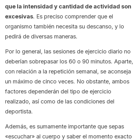
que la intensidad y cantidad de actividad son
excesivas
. Es preciso comprender que el
organismo también necesita su descanso, y lo
pedirá de diversas maneras.
Por lo general, las sesiones de ejercicio diario no
deberían sobrepasar los 60 o 90 minutos. Aparte,
con relación a la repetición semanal, se aconseja
un máximo de cinco veces. No obstante, ambos
factores dependerán del tipo de ejercicio
realizado, así como de las condiciones del
deportista.
Además, es sumamente importante que sepas
«escuchar» al cuerpo y saber el momento exacto