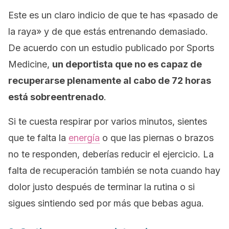
Este es un claro indicio de que te has «pasado de
la raya» y de que estás entrenando demasiado.
De acuerdo con un estudio publicado por
Sports
Medicine
,
un deportista que no es capaz de
recuperarse plenamente al cabo de 72 horas
está sobreentrenado
.
Si te cuesta respirar por varios minutos, sientes
que te falta la
energía
o que las piernas o brazos
no te responden, deberías reducir el ejercicio. La
falta de recuperación también se nota cuando hay
dolor justo después de terminar la rutina o si
sigues sintiendo sed por más que bebas agua.