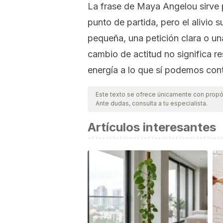
La frase de Maya Angelou sirve 
punto de partida, pero el alivio 
pequeña, una petición clara o un
cambio de actitud no significa res
energía a lo que sí podemos cont
Este texto se ofrece únicamente con propós
Ante dudas, consulta a tu especialista.
Artículos interesantes