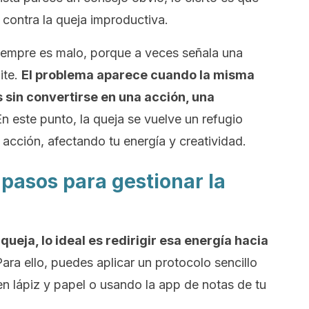
contra la queja improductiva.
iempre es malo, porque a veces señala una
ite.
El problema aparece cuando la misma
s sin convertirse en una acción, una
n este punto, la queja se vuelve un refugio
 acción, afectando tu energía y creatividad.
s pasos para gestionar la
queja, lo ideal es redirigir esa energía hacia
ara ello, puedes aplicar un protocolo sencillo
n lápiz y papel o usando la app de notas de tu