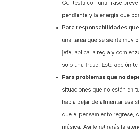
Contesta con una frase breve
pendiente y la energía que c
Para responsabilidades que
una tarea que se siente muy 
jefe, aplica la regla y comien
solo una frase. Esta acción te
Para problemas que no depe
situaciones que no están en tu
hacia dejar de alimentar esa 
que el pensamiento regrese, 
música. Así le retirarás la aten