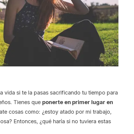
 vida si te la pasas sacrificando tu tiempo para
ueños. Tienes que
ponerte en primer lugar en
ate cosas como: ¿estoy atado por mi trabajo,
cosa? Entonces, ¿qué haría si no tuviera estas