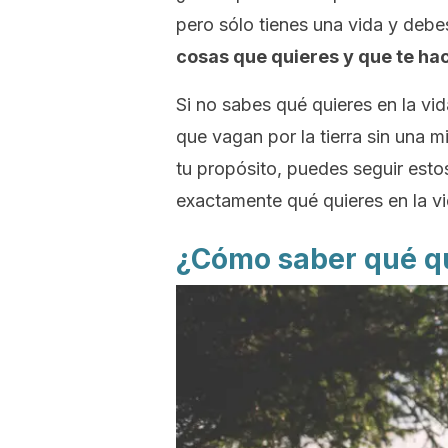
pero sólo tienes una vida y debe
cosas que quieres y que te ha
Si no sabes qué quieres en la vi
que vagan por la tierra sin una m
tu propósito, puedes seguir esto
exactamente qué quieres en la vi
¿Cómo saber qué qu