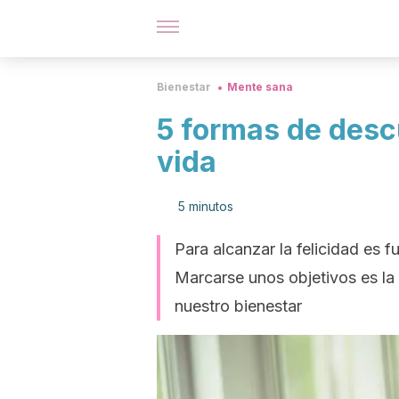
Bienestar
Mente sana
5 formas de descu
vida
5 minutos
Para alcanzar la felicidad es 
Marcarse unos objetivos es la
nuestro bienestar