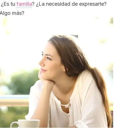
. ¿Es tu
familia
? ¿La necesidad de expresarte?
¿Algo más?