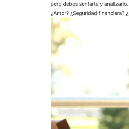
pero debes sentarte y analizarlo
¿Amor? ¿Seguridad financiera? 