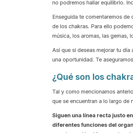
no podremos hallar equilibrio. In
Enseguida te comentaremos de 
de los chakras. Para ello podemo
música, los aromas, las gemas, l
Así que si deseas mejorar tu día 
una oportunidad. Te aseguramos 
¿Qué son los chakr
Tal y como mencionamos anterior
que se encuentran a lo largo de
Siguen una línea recta justo en
diferentes funciones del orga