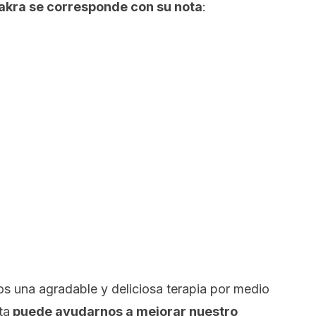
akra se corresponde con su nota
:
s una agradable y deliciosa terapia por medio
ta
puede ayudarnos a mejorar nuestro