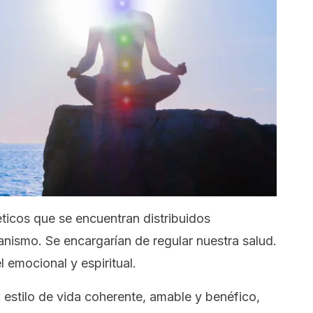
ticos que se encuentran distribuidos
nismo. Se encargarían de regular nuestra salud.
 emocional y espiritual.
n estilo de vida coherente, amable y benéfico,