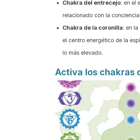
Chakra del entrecejo
: en el
relacionado con la conciencia
Chakra de la coronilla
: en la
el centro energético de la es
lo más elevado.
Activa los chakras