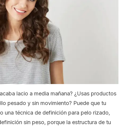
o acaba lacio a media mañana? ¿Usas productos
ello pesado y sin movimiento? Puede que tu
 una técnica de definición para pelo rizado,
efinición sin peso, porque la estructura de tu