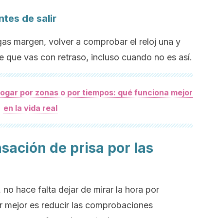
ntes de salir
gas margen, volver a comprobar el reloj una y
e que vas con retraso, incluso cuando no es así.
 hogar por zonas o por tiempos: qué funciona mejor
en la vida real
sación de prisa por las
 no hace falta dejar de mirar la hora por
r mejor es reducir las comprobaciones