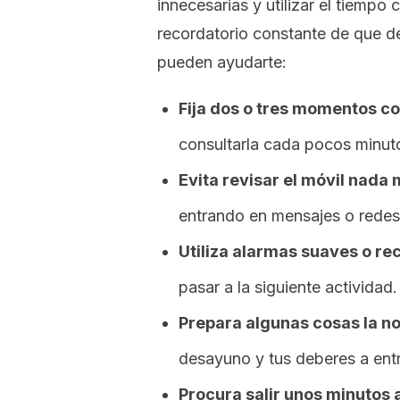
innecesarias y utilizar el tiemp
recordatorio constante de que de
pueden ayudarte:
Fija dos o tres momentos co
consultarla cada pocos minut
Evita revisar el móvil nada
entrando en mensajes o redes
Utiliza alarmas suaves o re
pasar a la siguiente actividad.
Prepara algunas cosas la no
desayuno y tus deberes a ent
Procura salir unos minutos 