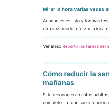
Mirar la hora varias veces a
Aunque estés listo y todavía ten
otra vez puede reforzar la idea d
:
Ver más:
Repartir las tareas del
Cómo reducir la sen
mañanas
Si te reconoces en estos hábitos,
completo. Lo que suele funciona