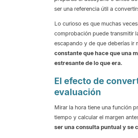
ser una referencia útil a convert
Lo curioso es que muchas veces n
comprobación puede transmitir l
escapando y de que deberías ir 
constante que hace que una 
estresante de lo que era.
El efecto de conver
evaluación
Mirar la hora tiene una función p
tiempo y calcular el margen ante
ser una consulta puntual y se