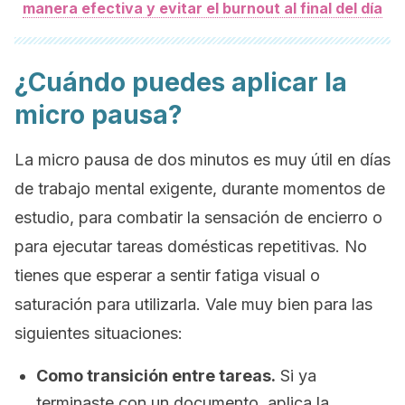
manera efectiva y evitar el burnout al final del día
¿Cuándo puedes aplicar la
micro pausa?
La micro pausa de dos minutos es muy útil en días
de trabajo mental exigente, durante momentos de
estudio, para combatir la sensación de encierro o
para ejecutar tareas domésticas repetitivas. No
tienes que esperar a sentir fatiga visual o
saturación para utilizarla. Vale muy bien para las
siguientes situaciones:
Como transición entre tareas.
Si ya
terminaste con un documento, aplica la