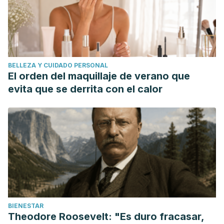
BELLEZA Y CUIDADO PERSONAL
El orden del maquillaje de verano que
evita que se derrita con el calor
BIENESTAR
Theodore Roosevelt: "Es duro fracasar,