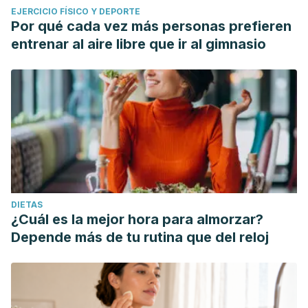
EJERCICIO FÍSICO Y DEPORTE
Por qué cada vez más personas prefieren
entrenar al aire libre que ir al gimnasio
DIETAS
¿Cuál es la mejor hora para almorzar?
Depende más de tu rutina que del reloj