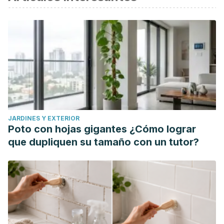
JARDINES Y EXTERIOR
Poto con hojas gigantes ¿Cómo lograr
que dupliquen su tamaño con un tutor?