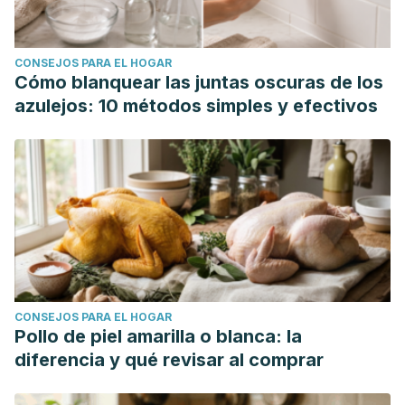
CONSEJOS PARA EL HOGAR
Cómo blanquear las juntas oscuras de los
azulejos: 10 métodos simples y efectivos
CONSEJOS PARA EL HOGAR
Pollo de piel amarilla o blanca: la
diferencia y qué revisar al comprar