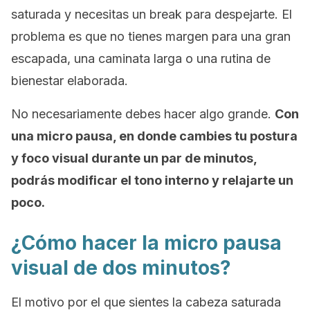
saturada y necesitas un
break
para despejarte. El
problema es que no tienes margen para una gran
escapada, una caminata larga o una rutina de
bienestar elaborada.
No necesariamente debes hacer algo grande.
Con
una micro pausa, en donde cambies tu postura
y foco visual durante un par de minutos,
podrás modificar el tono interno y relajarte un
poco.
¿Cómo hacer la micro pausa
visual de dos minutos?
El motivo por el que sientes la cabeza saturada