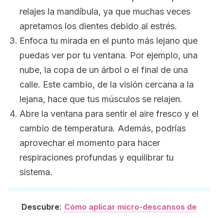
relajes la mandíbula, ya que muchas veces
apretamos los dientes debido al estrés.
Enfoca tu mirada en el punto más lejano que
puedas ver por tu ventana. Por ejemplo, una
nube, la copa de un árbol o el final de una
calle. Este cambio, de la visión cercana a la
lejana, hace que tus músculos se relajen.
Abre la ventana para sentir el aire fresco y el
cambio de temperatura. Además, podrías
aprovechar el momento para hacer
respiraciones profundas y equilibrar tu
sistema.
:
Descubre
Cómo aplicar micro-descansos de