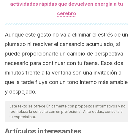
actividades rápidas que devuelven energía a tu
cerebro
Aunque este gesto no va a eliminar el estrés de un
plumazo ni resolver el cansancio acumulado, sí
puede proporcionarte un cambio de perspectiva
necesario para continuar con tu faena. Esos dos
minutos frente a la ventana son una invitación a
que la tarde fluya con un tono interno más amable
y despejado.
Este texto se ofrece únicamente con propósitos informativos y no
reemplaza la consulta con un profesional. Ante dudas, consulta a
tu especialista.
Artículos interesantes