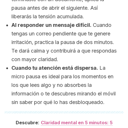
pausa antes de abrir el siguiente. Así
liberarás la tensión acumulada.
Al responder un mensaje difícil.
Cuando
tengas un correo pendiente que te genere
irritación, practica la pausa de dos minutos.
Te dará calma y contribuirá a que respondas
con mayor claridad.
Cuando tu atención está dispersa.
La
micro pausa es ideal para los momentos en
los que lees algo y no absorbes la
información o te descubres mirando el móvil
sin saber por qué lo has desbloqueado.
:
Descubre
Claridad mental en 5 minutos: 5