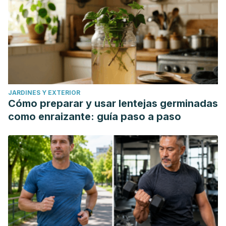
JARDINES Y EXTERIOR
Cómo preparar y usar lentejas germinadas
como enraizante: guía paso a paso