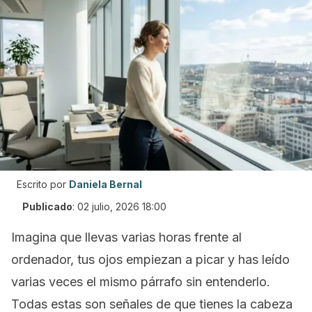
Escrito por
Daniela Bernal
Publicado
:
02 julio, 2026 18:00
Imagina que llevas varias horas frente al
ordenador, tus ojos empiezan a picar y has leído
varias veces el mismo párrafo sin entenderlo.
Todas estas son señales de que tienes la cabeza