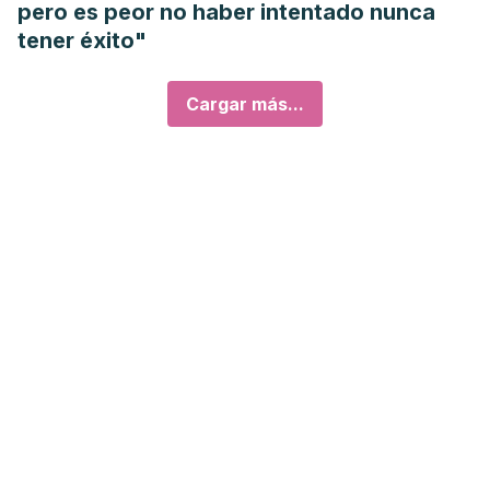
pero es peor no haber intentado nunca
tener éxito"
Cargar más...