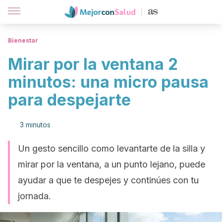
Bienestar
Mirar por la ventana 2
minutos: una micro pausa
para despejarte
3 minutos
Un gesto sencillo como levantarte de la silla y
mirar por la ventana, a un punto lejano, puede
ayudar a que te despejes y continúes con tu
jornada.