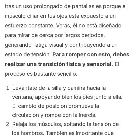
tras un uso prolongado de pantallas es porque el
músculo ciliar en tus ojos está expuesto a un
esfuerzo constante. Verás, él no está diseñado
para mirar de cerca por largos periodos,
generando fatiga visual y contribuyendo a un
estado de tensión.
Para romper con esto, debes
realizar una transición física y sensorial.
El
proceso es bastante sencillo.
Levántate de la silla y camina hacia la
ventana, apoyando bien los pies junto a ella.
El cambio de posición promueve la
circulación y rompe con la inercia.
Relaja los músculos, soltando la tensión de
los hombros. También es importante que