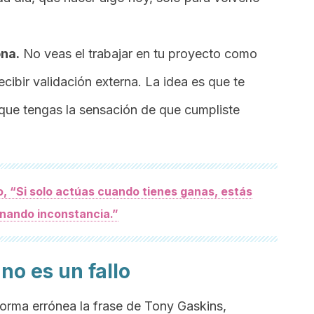
na.
No veas el trabajar en tu proyecto como
ecibir validación externa. La idea es que te
que tengas la sensación de que cumpliste
dio, “Si solo actúas cuando tienes ganas, estás
nando inconstancia.”
no es un fallo
orma errónea la frase de Tony Gaskins,