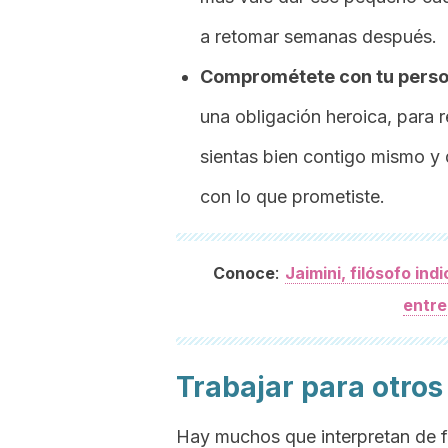
a retomar semanas después.
Comprométete con tu perso
una obligación heroica, para r
sientas bien contigo mismo y 
con lo que prometiste.
:
Conoce
Jaimini, filósofo in
entre
Trabajar para otros 
Hay muchos que interpretan de f