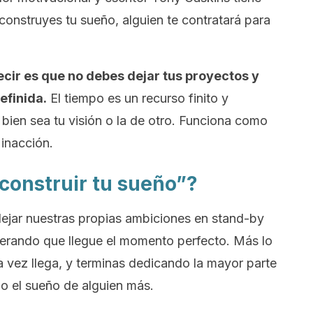
construyes tu sueño, alguien te contratará para
ecir es que no debes dejar tus proyectos y
efinida.
El tiempo es un recurso finito y
bien sea tu visión o la de otro. Funciona como
 inacción.
onstruir tu sueño”?
ejar nuestras propias ambiciones en
stand-by
perando que llegue el momento perfecto. Más lo
 vez llega, y terminas dedicando la mayor parte
n o el sueño de alguien más.