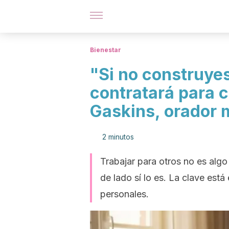
Bienestar
"Si no construyes
contratará para c
Gaskins, orador 
2 minutos
Trabajar para otros no es algo
de lado sí lo es. La clave está
personales.