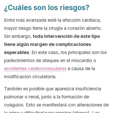
¿Cuáles son los riesgos?
Entre más avanzada esté la afección cardíaca,
mayor riesgo tiene la cirugía a corazón abierto.
Sin embargo,
toda intervención de este tipo
tiene algún margen de complicaciones
esperables
. En este caso, los principales son los
padecimientos de ataques en el miocardio o
accidentes cerebrovasculares
a causa de la
modificación circulatoria.
También es posible que aparezca insuficiencia
pulmonar o renal, junto a la formación de
coágulos. Esto se manifestará con alteraciones de
la orina y dificultad para respirar (disnea). Las