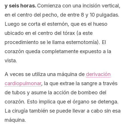
y seis horas.
Comienza con una incisión vertical,
en el centro del pecho, de entre 8 y 10 pulgadas.
Luego se corta el esternón, que es el hueso
ubicado en el centro del tórax (a este
procedimiento se le llama
esternotomía
). El
corazón queda completamente expuesto a la
vista.
A veces se utiliza una máquina de
derivación
cardiopulmonar
, la que extrae la sangre a través
de tubos y asume la acción de bombeo del
corazón. Esto implica que el órgano se detenga.
La cirugía también se puede llevar a cabo sin esa
máquina.