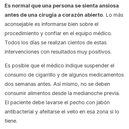
Es normal que una persona se sienta ansiosa
antes de una cirugía a corazón abierto
. Lo más
aconsejable es informarse bien sobre el
procedimiento y confiar en el equipo médico.
Todos los días se realizan cientos de estas
intervenciones con resultados muy positivos.
Es posible que el médico indique suspender el
consumo de cigarrillo y de algunos medicamentos
dos semanas antes. Así mismo, no se deben
consumir alimentos desde la medianoche previa.
El paciente debe lavarse el pecho con jabón
antibacterial y afeitarse el vello en esa zona si lo
tiene.