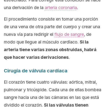
una derivación de la
arteria coronaria
.
El procedimiento consiste en tomar una porción
de una vena de otra parte del cuerpo y crear una
nueva vía para redirigir el
flujo de sangre
, de
modo que llegue al músculo cardíaco.
Si la
arteria tiene varias zonas obstruidas, habrá
que hacer varias derivaciones
.
Cirugía de válvula cardíaca
El corazón tiene cuatro válvulas: aórtica, mitral,
pulmonar y tricúspide. Cada una de ellas bombea
sangre hacia una de las cámaras en las que está
dividido el corazón.
Si las válvulas tienen