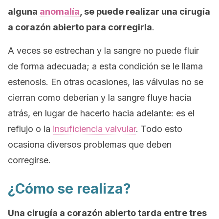
alguna
anomalía
, se puede realizar una cirugía
a corazón abierto para corregirla
.
A veces se estrechan y la sangre no puede fluir
de forma adecuada; a esta condición se le llama
estenosis
. En otras ocasiones, las válvulas no se
cierran como deberían y la sangre fluye hacia
atrás, en lugar de hacerlo hacia adelante: es el
reflujo o la
insuficiencia valvular
. Todo esto
ocasiona diversos problemas que deben
corregirse.
¿Cómo se realiza?
Una cirugía a corazón abierto tarda entre tres