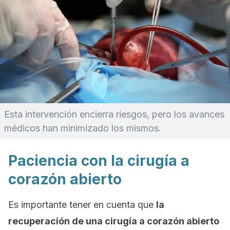
Esta intervención encierra riesgos, pero los avances
médicos han minimizado los mismos.
Paciencia con la cirugía a
corazón abierto
Es importante tener en cuenta que
la
recuperación de una cirugía a corazón abierto