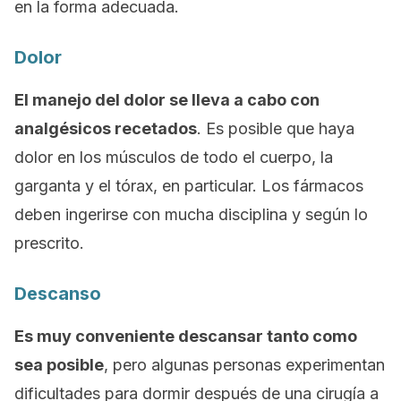
en la forma adecuada.
Dolor
El manejo del dolor se lleva a cabo con
analgésicos recetados
. Es posible que haya
dolor en los músculos de todo el cuerpo, la
garganta y el tórax, en particular. Los fármacos
deben ingerirse con mucha disciplina y según lo
prescrito.
Descanso
Es muy conveniente descansar tanto como
sea posible
, pero algunas personas experimentan
dificultades para dormir después de una cirugía a