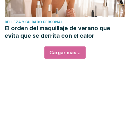
BELLEZA Y CUIDADO PERSONAL
El orden del maquillaje de verano que
evita que se derrita con el calor
Cargar más...