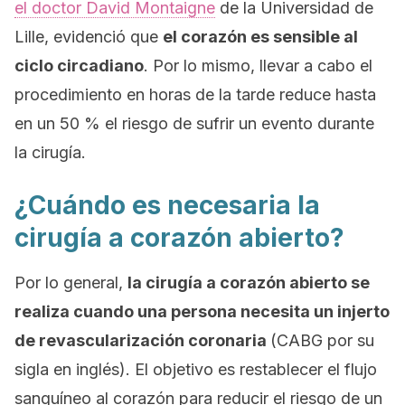
el doctor David Montaigne
de la Universidad de
Lille, evidenció que
el corazón es sensible al
ciclo circadiano
. Por lo mismo, llevar a cabo el
procedimiento en horas de la tarde reduce hasta
en un 50 % el riesgo de sufrir un evento durante
la cirugía.
¿Cuándo es necesaria la
cirugía a corazón abierto?
Por lo general,
la cirugía a corazón abierto se
realiza cuando una persona necesita un injerto
de revascularización coronaria
(CABG por su
sigla en inglés). El objetivo es restablecer el flujo
sanguíneo al corazón para reducir el riesgo de un