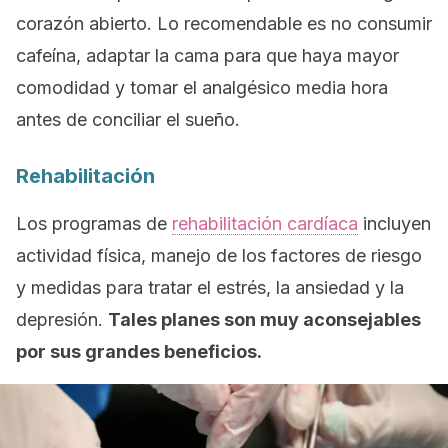
corazón abierto. Lo recomendable es no consumir
cafeína, adaptar la cama para que haya mayor
comodidad y tomar el analgésico media hora
antes de conciliar el sueño.
Rehabilitación
Los programas de
rehabilitación cardíaca
incluyen
actividad física, manejo de los factores de riesgo
y medidas para tratar el estrés, la ansiedad y la
depresión.
Tales planes son muy aconsejables
por sus grandes beneficios.