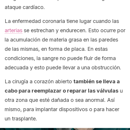
ataque cardíaco.
La enfermedad coronaria tiene lugar cuando las
arterias
se estrechan y endurecen. Esto ocurre por
la acumulación de materia grasa en las paredes
de las mismas, en forma de placa. En estas
condiciones, la sangre no puede fluir de forma
adecuada y esto puede llevar a una obstrucción.
La cirugía a corazón abierto
también se lleva a
cabo para reemplazar o reparar las válvulas
u
otra zona que esté dañada o sea anormal. Así
mismo, para implantar dispositivos o para hacer
un trasplante.