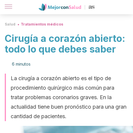
Salud
Tratamientos médicos
Cirugía a corazón abierto:
todo lo que debes saber
6 minutos
La cirugía a corazón abierto es el tipo de
procedimiento quirúrgico más común para
tratar problemas coronarios graves. En la
actualidad tiene buen pronóstico para una gran
cantidad de pacientes.