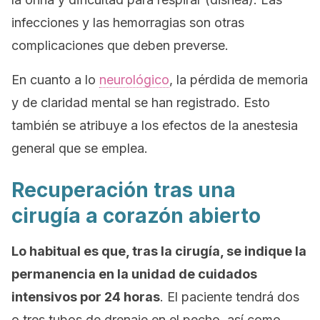
infecciones y las hemorragias son otras
complicaciones que deben preverse.
En cuanto a lo
neurológico
, la pérdida de memoria
y de claridad mental se han registrado. Esto
también se atribuye a los efectos de la anestesia
general que se emplea.
Recuperación tras una
cirugía a corazón abierto
Lo habitual es que, tras la cirugía, se indique la
permanencia en la unidad de cuidados
intensivos por 24 horas
. El paciente tendrá dos
o tres tubos de drenaje en el pecho, así como