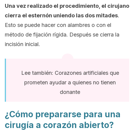
Una vez realizado el procedimiento, el cirujano
cierra el esternón uniendo las dos mitades
.
Esto se puede hacer con alambres o con el
método de fijación rígida. Después se cierra la
incisión inicial.
Lee también: Corazones artificiales que
prometen ayudar a quienes no tienen
donante
¿Cómo prepararse para una
cirugía a corazón abierto?