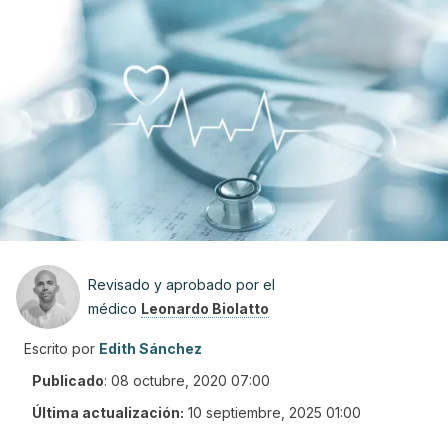
Revisado y aprobado por el
médico
Leonardo Biolatto
Escrito por
Edith Sánchez
Publicado
:
08 octubre, 2020 07:00
Última actualización:
10 septiembre, 2025 01:00