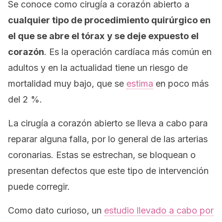
Se conoce como
cirugía a corazón abierto
a
cualquier tipo de procedimiento quirúrgico en
el que se abre el tórax
y se deje expuesto el
corazón
. Es la operación cardíaca más común en
adultos y en la actualidad tiene un riesgo de
mortalidad muy bajo, que se
estima
en poco más
del 2 %.
La cirugía a corazón abierto se lleva a cabo para
reparar alguna falla, por lo general de las arterias
coronarias. Estas se estrechan, se bloquean o
presentan defectos que este tipo de intervención
puede corregir.
Como dato curioso, un
estudio llevado a cabo por