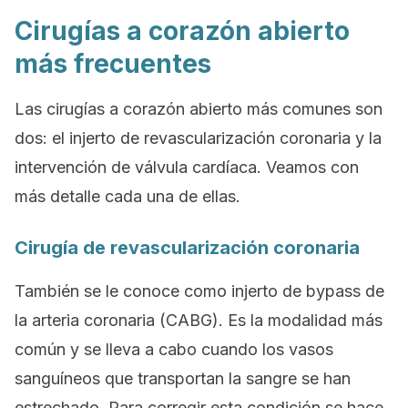
Cirugías a corazón abierto
más frecuentes
Las cirugías a corazón abierto más comunes son
dos: el injerto de revascularización coronaria y la
intervención de válvula cardíaca. Veamos con
más detalle cada una de ellas.
Cirugía de revascularización coronaria
También se le conoce como
injerto de bypass de
la arteria coronaria
(CABG). Es la modalidad más
común y se lleva a cabo cuando los vasos
sanguíneos que transportan la sangre se han
estrechado. Para corregir esta condición se hace