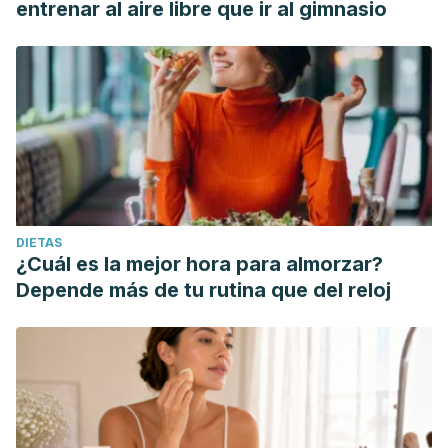
entrenar al aire libre que ir al gimnasio
DIETAS
¿Cuál es la mejor hora para almorzar?
Depende más de tu rutina que del reloj