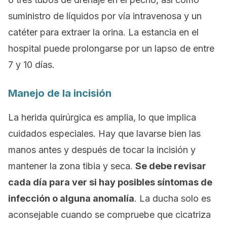
suministro de líquidos por vía intravenosa y un
catéter para extraer la orina. La estancia en el
hospital puede prolongarse por un lapso de entre
7 y 10 días.
Manejo de la incisión
La herida quirúrgica es amplia, lo que implica
cuidados especiales. Hay que lavarse bien las
manos antes y después de tocar la incisión y
mantener la zona tibia y seca.
Se debe revisar
cada día para ver si hay posibles síntomas de
infección o alguna anomalía
. La ducha solo es
aconsejable cuando se compruebe que cicatriza