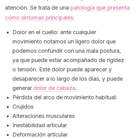
atención. Se trata de una
patología que presenta
como síntomas principales:
Dolor en el cuello: ante cualquier
movimiento notamos un ligero dolor que
podemos confundir con una mala postura,
ya que puede estar acompañado de rigidez
o tensión. Este dolor puede aparecer y
desaparecer a lo largo de los días, y puede
generar
dolor de cabeza
.
Pérdida del arco de movimiento habitual:
Crujidos
Alteraciones musculares
Inestabilidad articular
Deformación articular