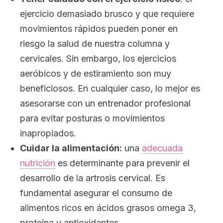
ejercicio demasiado brusco y que requiere
movimientos rápidos pueden poner en
riesgo la salud de nuestra columna y
cervicales. Sin embargo, los ejercicios
aeróbicos y de estiramiento son muy
beneficiosos. En cualquier caso, lo mejor es
asesorarse con un entrenador profesional
para evitar posturas o movimientos
inapropiados.
Cuidar la alimentación:
una
adecuada
nutrición
es determinante para prevenir el
desarrollo de la artrosis cervical. Es
fundamental asegurar el consumo de
alimentos ricos en ácidos grasos omega 3,
proteína y antioxidantes.