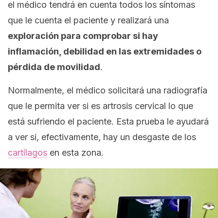
el médico tendrá en cuenta todos los síntomas
que le cuenta el paciente y realizará una
exploración para comprobar si hay
inflamación, debilidad en las extremidades o
pérdida de movilidad
.
Normalmente, el médico solicitará una radiografía
que le permita ver si es artrosis cervical lo que
está sufriendo el paciente. Esta prueba le ayudará
a ver si, efectivamente, hay un desgaste de los
cartílagos
en esta zona.