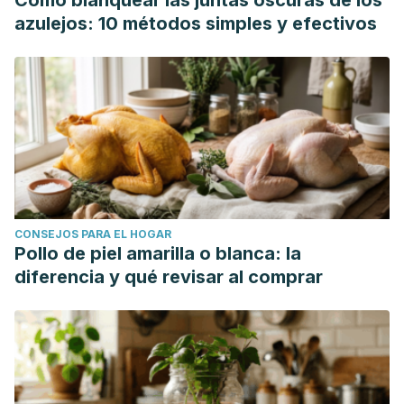
Cómo blanquear las juntas oscuras de los
azulejos: 10 métodos simples y efectivos
CONSEJOS PARA EL HOGAR
Pollo de piel amarilla o blanca: la
diferencia y qué revisar al comprar