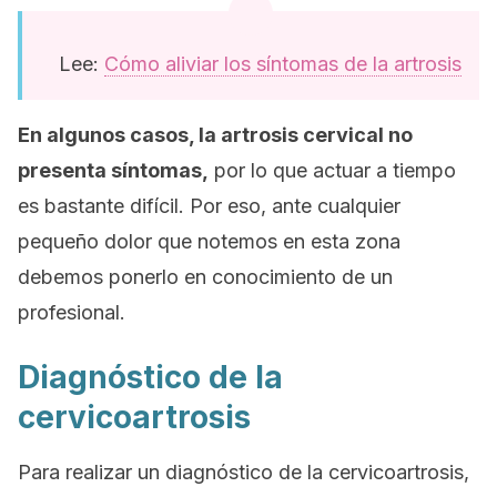
Lee:
Cómo aliviar los síntomas de la artrosis
En algunos casos, la artrosis cervical no
presenta síntomas,
por lo que actuar a tiempo
es bastante difícil. Por eso, ante cualquier
pequeño dolor que notemos en esta zona
debemos ponerlo en conocimiento de un
profesional.
Diagnóstico de la
cervicoartrosis
Para realizar un diagnóstico de la cervicoartrosis,