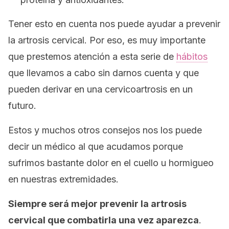
Tener esto en cuenta nos puede ayudar a prevenir
la artrosis cervical. Por eso, es muy importante
que prestemos atención a esta serie de
hábitos
que llevamos a cabo sin darnos cuenta y que
pueden derivar en una cervicoartrosis en un
futuro.
Estos y muchos otros consejos nos los puede
decir un médico al que acudamos porque
sufrimos bastante dolor en el cuello u hormigueo
en nuestras extremidades.
Siempre será mejor prevenir la artrosis
cervical que combatirla una vez aparezca
.