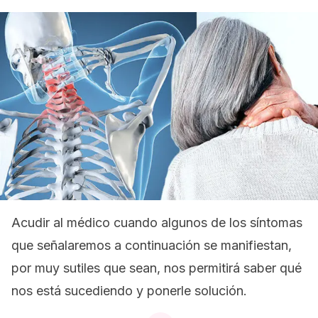
Acudir al médico cuando algunos de los síntomas
que señalaremos a continuación se manifiestan,
por muy sutiles que sean, nos permitirá saber qué
nos está sucediendo y ponerle solución.