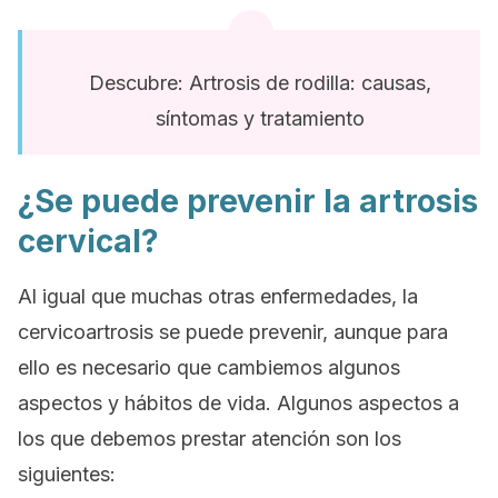
Descubre: Artrosis de rodilla: causas,
síntomas y tratamiento
¿Se puede prevenir la artrosis
cervical?
Al igual que muchas otras enfermedades, la
cervicoartrosis se puede prevenir, aunque para
ello es necesario que cambiemos algunos
aspectos y hábitos de vida. Algunos aspectos a
los que debemos prestar atención son los
siguientes: