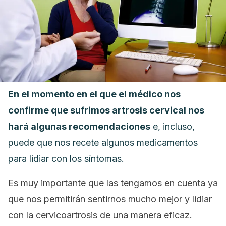
En el momento en el que el médico nos
confirme que sufrimos artrosis cervical nos
hará algunas recomendaciones
e, incluso,
puede que nos recete algunos medicamentos
para lidiar con los síntomas.
Es muy importante que las tengamos en cuenta ya
que nos permitirán sentirnos mucho mejor y lidiar
con la cervicoartrosis de una manera eficaz.