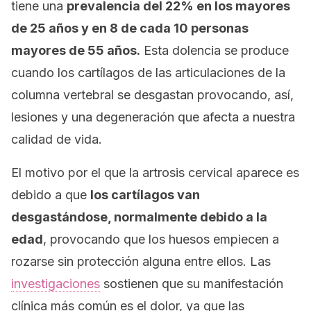
tiene una
prevalencia del 22% en los mayores
de 25 años y en 8 de cada 10 personas
mayores de 55 años.
Esta dolencia se produce
cuando los cartílagos de las articulaciones de la
columna vertebral se desgastan provocando, así,
lesiones y una degeneración que afecta a nuestra
calidad de vida.
El motivo por el que la artrosis cervical aparece es
debido a que
los cartílagos van
desgastándose, normalmente debido a la
edad
, provocando que los huesos empiecen a
rozarse sin protección alguna entre ellos. Las
investigaciones
sostienen que su manifestación
clínica más común es el dolor, ya que las