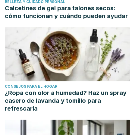
BELLEZA Y CUIDADO PERSONAL
Calcetines de gel para talones secos:
cómo funcionan y cuándo pueden ayudar
CONSEJOS PARA EL HOGAR
¿Ropa con olor a humedad? Haz un spray
casero de lavanda y tomillo para
refrescarla