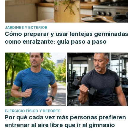
JARDINES Y EXTERIOR
Cómo preparar y usar lentejas germinadas
como enraizante: guía paso a paso
EJERCICIO FÍSICO Y DEPORTE
Por qué cada vez más personas prefieren
entrenar al aire libre que ir al gimnasio