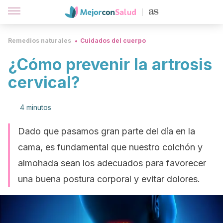
Remedios naturales
Cuidados del cuerpo
¿Cómo prevenir la artrosis
cervical?
4 minutos
Dado que pasamos gran parte del día en la
cama, es fundamental que nuestro colchón y
almohada sean los adecuados para favorecer
una buena postura corporal y evitar dolores.