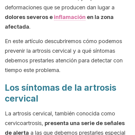
deformaciones que se producen dan lugar a
dolores severos e
inflamación
en la zona
afectada
.
En este artículo descubriremos cómo podemos
prevenir la artrosis cervical y a qué síntomas
debemos prestarles atención para detectar con
tiempo este problema.
Los síntomas de la artrosis
cervical
La artrosis cervical, también conocida como
cervicoartrosis,
presenta una serie de señales
de alerta
a las que debemos prestarles especial