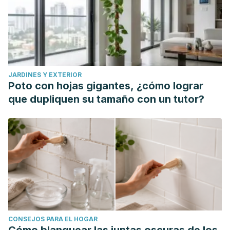
JARDINES Y EXTERIOR
Poto con hojas gigantes, ¿cómo lograr
que dupliquen su tamaño con un tutor?
CONSEJOS PARA EL HOGAR