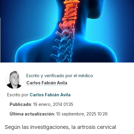
Escrito y verificado por el médico
Carlos Fabián Avila
Escrito por
Carlos Fabián Avila
Publicado
:
19 enero, 2014 01:35
Última actualización:
10 septiembre, 2025 10:26
Según las investigaciones, la artrosis cervical