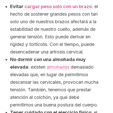
Evitar
cargar peso solo con un brazo
: el
hecho de sostener grandes pesos con tan
solo uno de nuestros brazos afectará a la
estabilidad de nuestro cuello, además de
generar tensión. Esto puede derivar en
rigidez y tortícolis. Con el tiempo, puede
desencadenar una artrosis cervical.
No dormir con una almohada muy
elevada
: existen
almohadas
demasiado
elevadas que, en lugar de permitirnos
descansar las cervicales, provocan mucha
tensión. También, tenemos que prestar
atención al colchón, ya que debe
permitirnos una buena postura del cuerpo.
Tener cuidado con el ejercicio físico
: el