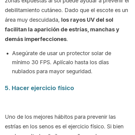
zonas expuestas al sol puede ayudar a prevenir el
debilitamiento cutáneo. Dado que el escote es un
área muy descuidada,
los rayos UV del sol
facilitan la aparición de estrías, manchas y
demás imperfecciones
.
Asegúrate de usar un protector solar de
mínimo 30 FPS. Aplícalo hasta los días
nublados para mayor seguridad.
5. Hacer ejercicio físico
Uno de los mejores hábitos para prevenir las
estrías en los senos es el ejercicio físico. Si bien