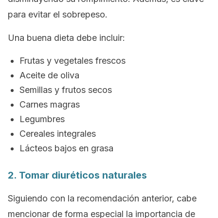
para evitar el sobrepeso.
Una buena dieta debe incluir:
Frutas y vegetales frescos
Aceite de oliva
Semillas y frutos secos
Carnes magras
Legumbres
Cereales integrales
Lácteos bajos en grasa
2. Tomar diuréticos naturales
Siguiendo con la recomendación anterior, cabe
mencionar de forma especial la importancia de