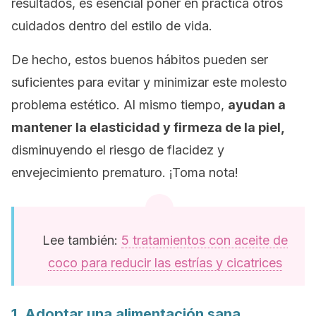
resultados, es esencial poner en práctica otros
cuidados dentro del estilo de vida.
De hecho, estos buenos hábitos pueden ser
suficientes para evitar y minimizar este molesto
problema estético. Al mismo tiempo,
ayudan a
mantener la elasticidad y firmeza de la piel,
disminuyendo el riesgo de flacidez y
envejecimiento prematuro. ¡Toma nota!
Lee también:
5 tratamientos con aceite de
coco para reducir las estrías y cicatrices
1. Adoptar una alimentación sana