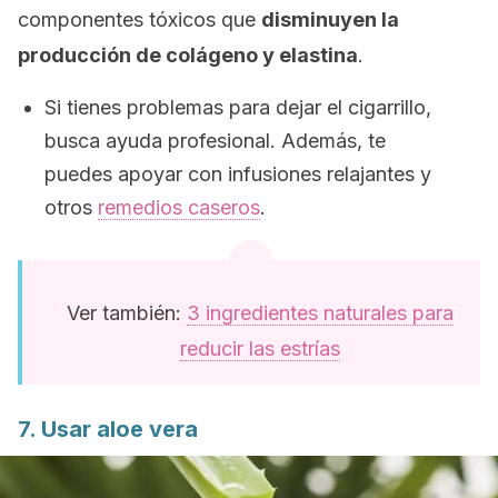
componentes tóxicos que
disminuyen la
producción de colágeno y elastina
.
Si tienes problemas para dejar el cigarrillo,
busca ayuda profesional. Además, te
puedes apoyar con infusiones relajantes y
otros
remedios caseros
.
Ver también:
3 ingredientes naturales para
reducir las estrías
7. Usar aloe vera