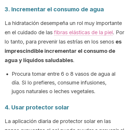
3. Incrementar el consumo de agua
La hidratación desempeña un rol muy importante
en el cuidado de las
fibras elásticas de la piel
. Por
lo tanto, para prevenir las estrías en los senos
es
imprescindible incrementar el consumo de
agua y líquidos saludables
.
Procura tomar entre 6 o 8 vasos de agua al
día. Si lo prefieres, consume infusiones,
jugos naturales o leches vegetales.
4. Usar protector solar
La aplicación diaria de protector solar en las