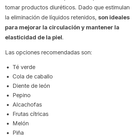
tomar productos diuréticos. Dado que estimulan
la eliminación de líquidos retenidos,
son ideales
para mejorar la circulación y mantener la
elasticidad de la piel
.
Las opciones recomendadas son:
Té verde
Cola de caballo
Diente de león
Pepino
Alcachofas
Frutas cítricas
Melón
Piña