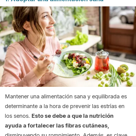
Mantener una alimentación sana y equilibrada es
determinante a la hora de prevenir las estrías en
los senos.
Esto se debe a que la nutrición
ayuda a fortalecer las fibras cutáneas,
disminuyendo su rompimiento. Además, es clave