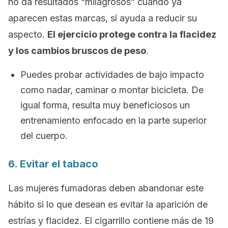
no da resultados “milagrosos” cuando ya
aparecen estas marcas, sí ayuda a reducir su
aspecto.
El ejercicio protege contra la flacidez
y los cambios bruscos de peso
.
Puedes probar actividades de bajo impacto
como nadar, caminar o montar bicicleta. De
igual forma, resulta muy beneficiosos un
entrenamiento enfocado en la parte superior
del cuerpo.
6. Evitar el tabaco
Las mujeres fumadoras deben abandonar este
hábito si lo que desean es evitar la aparición de
estrías y flacidez. El cigarrillo contiene más de 19