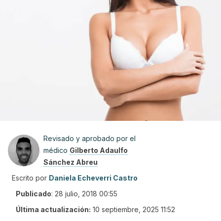
Revisado y aprobado por el
médico
Gilberto Adaulfo
Sánchez Abreu
Escrito por
Daniela Echeverri Castro
Publicado
:
28 julio, 2018 00:55
Última actualización:
10 septiembre, 2025 11:52