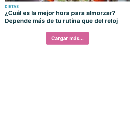
DIETAS
¿Cuál es la mejor hora para almorzar?
Depende más de tu rutina que del reloj
Cargar más...