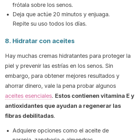
frótala sobre los senos.
Deja que actúe 20 minutos y enjuaga.
Repite su uso todos los días.
8. Hidratar con aceites
Hay muchas cremas hidratantes para proteger la
piel y prevenir las estrías en los senos. Sin
embargo, para obtener mejores resultados y
ahorrar dinero, vale la pena probar algunos
aceites esenciales
.
Estos contienen vitamina E y
antioxidantes que ayudan a regenerar las
fibras debilitadas
.
Adquiere opciones como el aceite de
naranja, zanahoria o almendras.