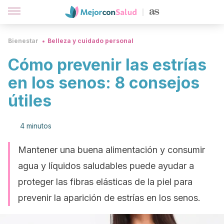
Bienestar
Belleza y cuidado personal
Cómo prevenir las estrías
en los senos: 8 consejos
útiles
4 minutos
Mantener una buena alimentación y consumir
agua y líquidos saludables puede ayudar a
proteger las fibras elásticas de la piel para
prevenir la aparición de estrías en los senos.