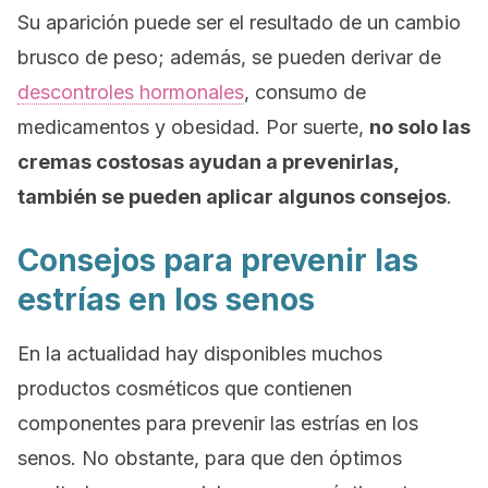
Su aparición puede ser el resultado de un cambio
brusco de peso; además, se pueden derivar de
descontroles hormonales
, consumo de
medicamentos y obesidad. Por suerte,
no solo las
cremas costosas ayudan a prevenirlas,
también se pueden aplicar algunos consejos
.
Consejos para prevenir las
estrías en los senos
En la actualidad hay disponibles muchos
productos cosméticos que contienen
componentes para prevenir las estrías en los
senos. No obstante, para que den óptimos