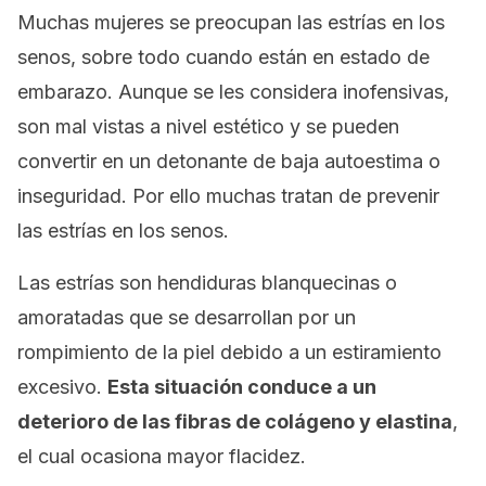
Muchas mujeres se preocupan las estrías en los
senos, sobre todo cuando están en estado de
embarazo. Aunque se les considera inofensivas,
son mal vistas a nivel estético y se pueden
convertir en un detonante de baja autoestima o
inseguridad. Por ello muchas tratan de prevenir
las estrías en los senos.
Las estrías son hendiduras blanquecinas o
amoratadas que se desarrollan por un
rompimiento de la piel debido a un estiramiento
excesivo.
Esta situación conduce a un
deterioro de las fibras de colágeno y elastina
,
el cual ocasiona mayor flacidez.