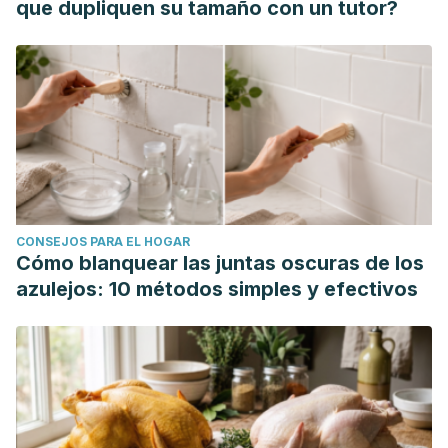
que dupliquen su tamaño con un tutor?
CONSEJOS PARA EL HOGAR
Cómo blanquear las juntas oscuras de los
azulejos: 10 métodos simples y efectivos