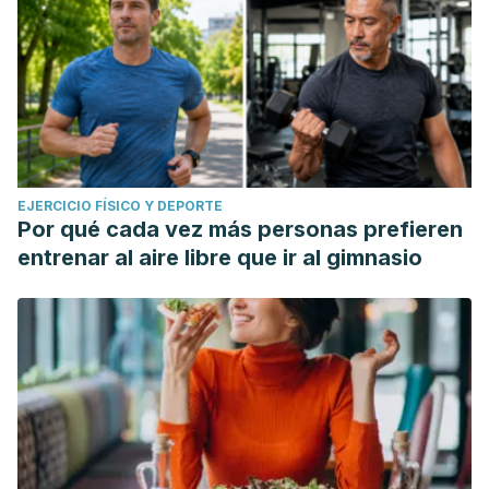
EJERCICIO FÍSICO Y DEPORTE
Por qué cada vez más personas prefieren
entrenar al aire libre que ir al gimnasio