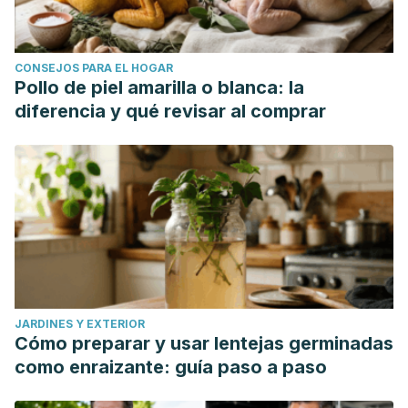
CONSEJOS PARA EL HOGAR
Pollo de piel amarilla o blanca: la
diferencia y qué revisar al comprar
JARDINES Y EXTERIOR
Cómo preparar y usar lentejas germinadas
como enraizante: guía paso a paso