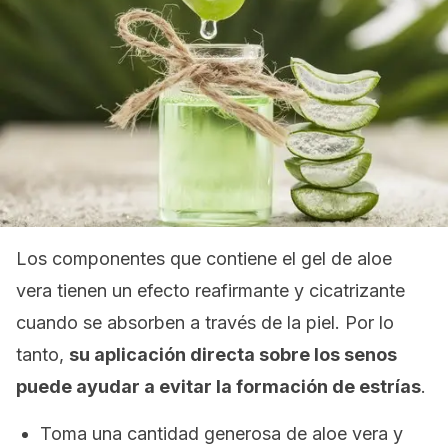
Los componentes que contiene el gel de aloe
vera tienen un efecto reafirmante y cicatrizante
cuando se absorben a través de la piel. Por lo
tanto,
su aplicación directa sobre los senos
puede ayudar a evitar la formación de estrías
.
Toma una cantidad generosa de aloe vera y