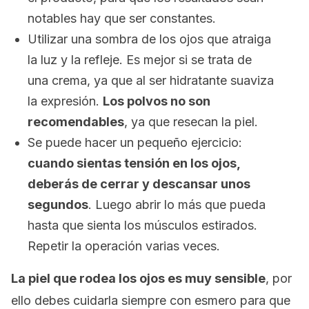
notables hay que ser constantes.
Utilizar una sombra de los ojos que atraiga
la luz y la refleje. Es mejor si se trata de
una crema, ya que al ser hidratante suaviza
la expresión.
Los polvos no son
recomendables
, ya que resecan la piel.
Se puede hacer un pequeño ejercicio:
cuando sientas tensión en los ojos,
deberás de cerrar y descansar unos
segundos
. Luego abrir lo más que pueda
hasta que sienta los músculos estirados.
Repetir la operación varias veces.
La piel que rodea los ojos es muy sensible
, por
ello debes cuidarla siempre con esmero para que