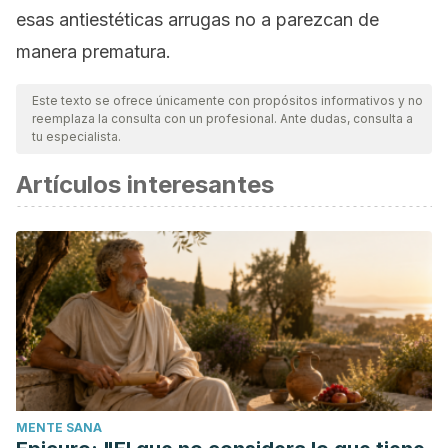
esas antiestéticas arrugas no a parezcan de
manera prematura.
Este texto se ofrece únicamente con propósitos informativos y no
reemplaza la consulta con un profesional. Ante dudas, consulta a
tu especialista.
Artículos interesantes
MENTE SANA