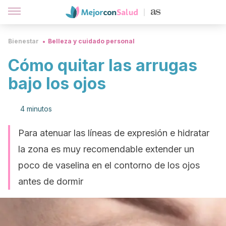
Bienestar
Belleza y cuidado personal
Cómo quitar las arrugas
bajo los ojos
4 minutos
Para atenuar las líneas de expresión e hidratar
la zona es muy recomendable extender un
poco de vaselina en el contorno de los ojos
antes de dormir