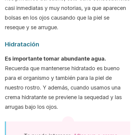
casi inmediatas y muy notorias, ya que aparecen
bolsas en los ojos causando que la piel se
reseque y se arrugue.
Hidratación
Es importante tomar abundante agua.
Recuerda que mantenerse hidratado es bueno
para el organismo y también para la piel de
nuestro rostro. Y además, cuando usamos una
crema hidratante se previene la sequedad y las
arrugas bajo los ojos.