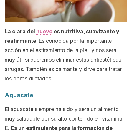
La clara del
huevo
es nutritiva, suavizante y
reafirmante.
Es conocida por la importante
acción en el estiramiento de la piel, y nos será
muy útil si queremos eliminar estas antiestéticas
arrugas. También es calmante y sirve para tratar
los poros dilatados.
Aguacate
El aguacate siempre ha sido y será un alimento
muy saludable por su alto contenido en vitamina
E.
Es un estimulante para la formación de