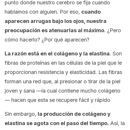
punto donde nuestro cerebro se fija cuando
hablamos con alguien. Por eso,
cuando
aparecen arrugas bajo los ojos, nuestra
preocupación es atenuarlas al máximo
. ¿Pero
cómo hacerlo? ¿Por qué aparecen?
La razón está en el colágeno y la elastina
. Son
fibras de proteínas en las células de la piel que le
proporcionan resistencia y elasticidad. Las fibras
forman una red que, al presionar o tirar de la piel
joven y sana —la cual contiene mucho colágeno
— hacen que esta se recupere fácil y rápido
Sin embargo,
la producción de colágeno y
elastina se agota con el paso del tiempo.
Así, la