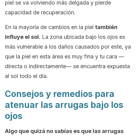
piel se va volviendo más delgada y pierde
capacidad de recuperación.
En la mayoría de cambios en la piel
también
influye el sol
. La zona ubicada bajo los ojos es
más vulnerable a los daños causados por este, ya
que la piel en esta área es muy fina y tu cara —
directa o indirectamente— se encuentra expuesta
al sol todo el día.
Consejos y remedios para
atenuar las arrugas bajo los
ojos
Algo que quizá no sabías es que las arrugas