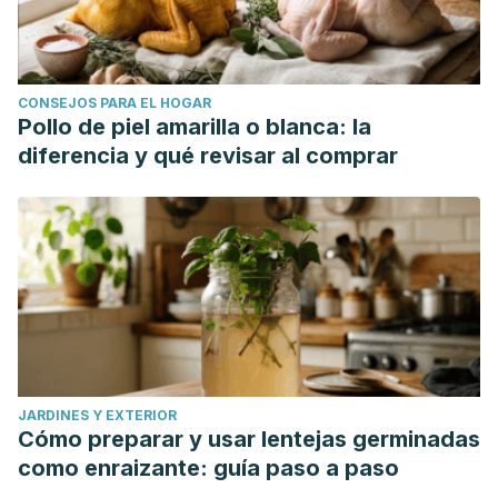
CONSEJOS PARA EL HOGAR
Pollo de piel amarilla o blanca: la
diferencia y qué revisar al comprar
JARDINES Y EXTERIOR
Cómo preparar y usar lentejas germinadas
como enraizante: guía paso a paso