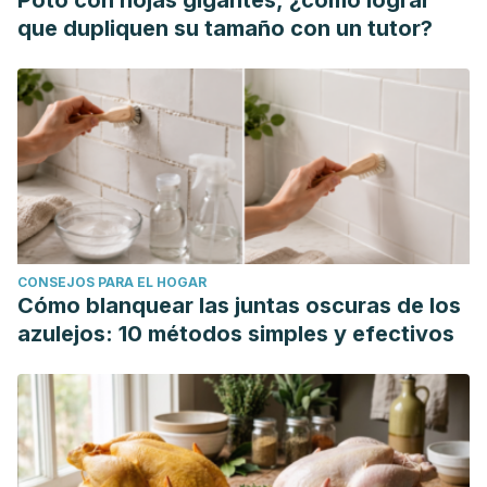
que dupliquen su tamaño con un tutor?
CONSEJOS PARA EL HOGAR
Cómo blanquear las juntas oscuras de los
azulejos: 10 métodos simples y efectivos