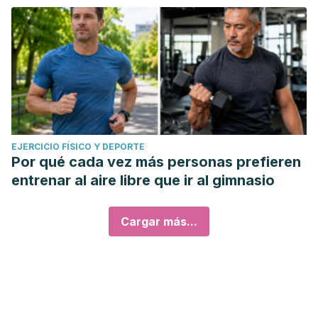
EJERCICIO FÍSICO Y DEPORTE
Por qué cada vez más personas prefieren
entrenar al aire libre que ir al gimnasio
Cargar más...