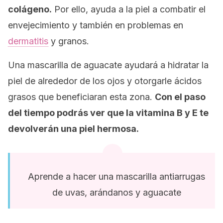
colágeno.
Por ello, ayuda a la piel a combatir el
envejecimiento y también en problemas en
dermatitis
y granos.
Una mascarilla de aguacate ayudará a hidratar la
piel de alrededor de los ojos y otorgarle ácidos
grasos que beneficiaran esta zona.
Con el paso
del tiempo podrás ver que la vitamina B y E te
devolverán una piel hermosa.
Aprende a hacer una mascarilla antiarrugas
de uvas, arándanos y aguacate