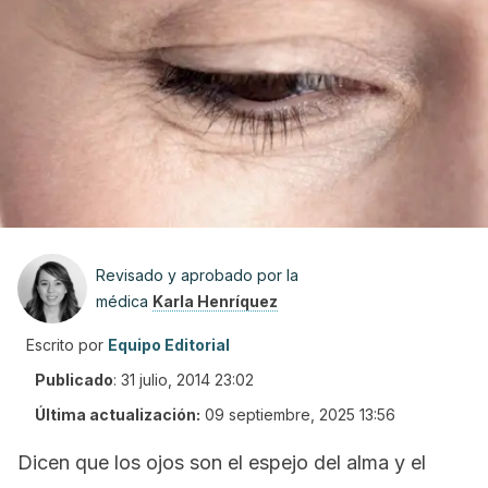
Revisado y aprobado por la
médica
Karla Henríquez
Escrito por
Equipo Editorial
Publicado
:
31 julio, 2014 23:02
Última actualización:
09 septiembre, 2025 13:56
Dicen que los ojos son el espejo del alma y el