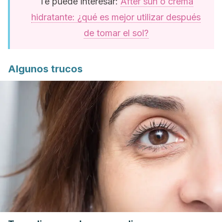
Te puede interesar:
After sun o crema
hidratante: ¿qué es mejor utilizar después
de tomar el sol?
Algunos trucos