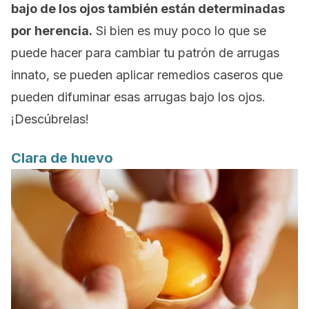
bajo de los ojos también están determinadas
por herencia.
Si bien es muy poco lo que se
puede hacer para cambiar tu patrón de arrugas
innato, se pueden aplicar remedios caseros que
pueden difuminar esas arrugas bajo los ojos.
¡Descúbrelas!
Clara de huevo