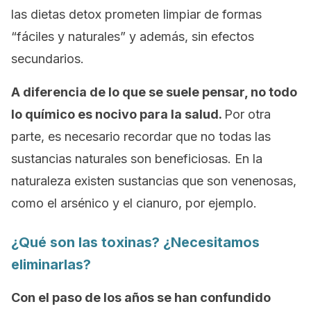
las dietas
detox
prometen limpiar de formas
“fáciles y naturales” y además, sin efectos
secundarios.
A diferencia de lo que se suele pensar, no todo
lo químico es nocivo para la salud.
Por otra
parte, es necesario recordar que no todas las
sustancias naturales son beneficiosas. En la
naturaleza existen sustancias que son venenosas,
como el arsénico y el cianuro, por ejemplo.
¿Qué son las toxinas? ¿Necesitamos
eliminarlas?
Con el paso de los años se han confundido