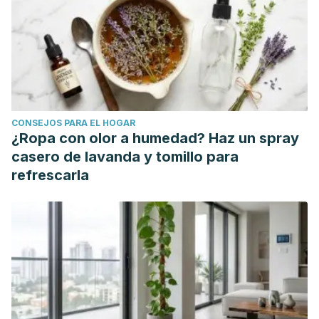
CONSEJOS PARA EL HOGAR
¿Ropa con olor a humedad? Haz un spray
casero de lavanda y tomillo para
refrescarla