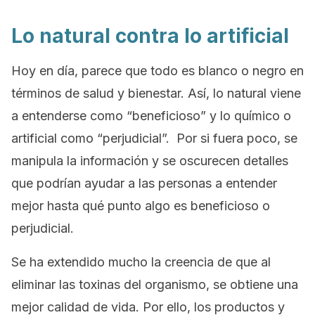
Lo natural contra lo artificial
Hoy en día, parece que todo es blanco o negro en
términos de salud y bienestar. Así, lo natural viene
a entenderse como “beneficioso” y lo químico o
artificial como “perjudicial”. Por si fuera poco, se
manipula la información y se oscurecen detalles
que podrían ayudar a las personas a entender
mejor hasta qué punto algo es beneficioso o
perjudicial.
Se ha extendido mucho la creencia de que al
eliminar las toxinas del organismo, se obtiene una
mejor calidad de vida. Por ello, los productos y