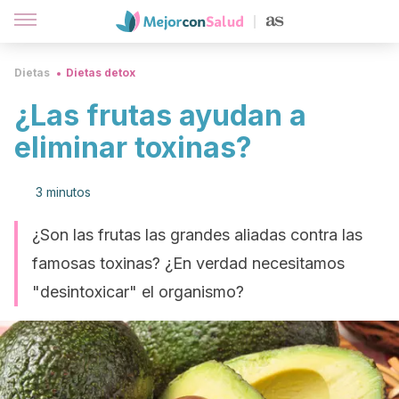
Dietas
Dietas detox
¿Las frutas ayudan a
eliminar toxinas?
3 minutos
¿Son las frutas las grandes aliadas contra las
famosas toxinas? ¿En verdad necesitamos
"desintoxicar" el organismo?