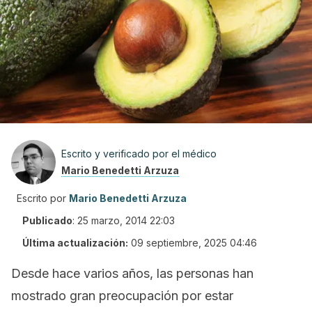
Escrito y verificado por el médico
Mario Benedetti Arzuza
Escrito por
Mario Benedetti Arzuza
Publicado
:
25 marzo, 2014 22:03
Última actualización:
09 septiembre, 2025 04:46
Desde hace varios años, las personas han
mostrado gran preocupación por estar