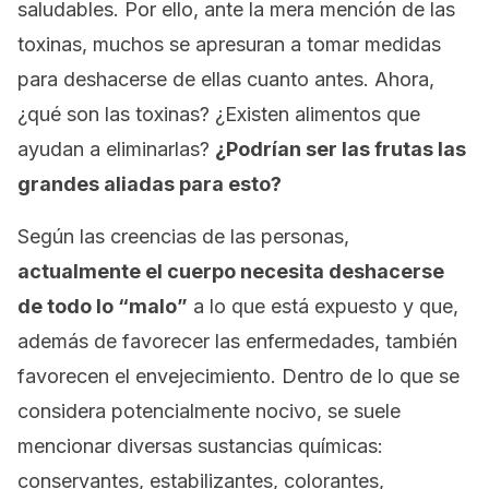
saludables. Por ello, ante la mera mención de las
toxinas, muchos se apresuran a tomar medidas
para deshacerse de ellas cuanto antes. Ahora,
¿qué son las toxinas? ¿Existen alimentos que
ayudan a eliminarlas?
¿Podrían ser las frutas las
grandes aliadas para esto?
Según las creencias de las personas,
actualmente el cuerpo necesita deshacerse
de todo lo “malo”
a lo que está expuesto y que,
además de favorecer las enfermedades, también
favorecen el envejecimiento. Dentro de lo que se
considera potencialmente nocivo, se suele
mencionar diversas sustancias químicas:
conservantes, estabilizantes, colorantes,