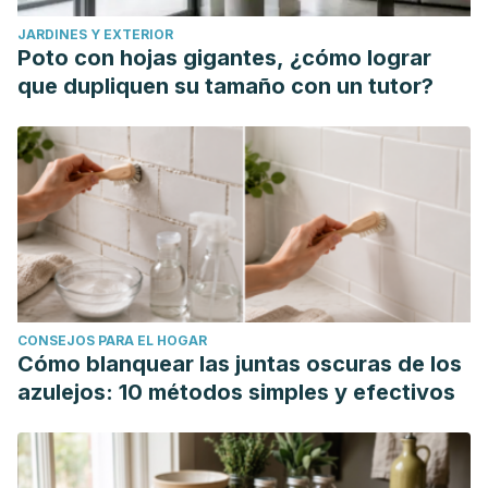
JARDINES Y EXTERIOR
Poto con hojas gigantes, ¿cómo lograr
que dupliquen su tamaño con un tutor?
CONSEJOS PARA EL HOGAR
Cómo blanquear las juntas oscuras de los
azulejos: 10 métodos simples y efectivos