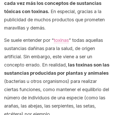
cada vez más los conceptos de sustancias
tóxicas con toxinas.
En especial, gracias a la
publicidad de muchos productos que prometen
maravillas y demás.
Se suele entender por “
toxinas
” todas aquellas
sustancias dañinas para la salud, de origen
artificial. Sin embargo, este viene a ser un
concepto errado. En realidad,
las toxinas son las
sustancias producidas por plantas y animales
(bacterias u otros organismos) para realizar
ciertas funciones, como mantener el equilibrio del
número de individuos de una especie (como las
arañas, las abejas, las serpientes, las setas,
etcétera) por ejemplo.