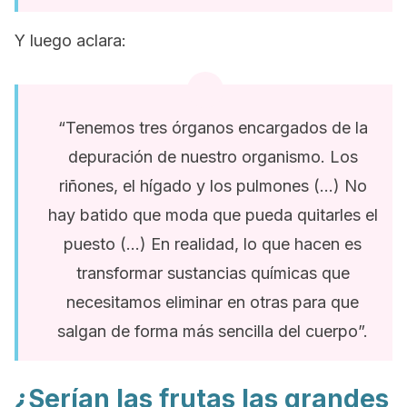
Y luego aclara:
“Tenemos tres órganos encargados de la
depuración de nuestro organismo. Los
riñones, el hígado y los pulmones (…) No
hay batido que moda que pueda quitarles el
puesto (…) En realidad, lo que hacen es
transformar sustancias químicas que
necesitamos eliminar en otras para que
salgan de forma más sencilla del cuerpo”.
¿Serían las frutas las grandes