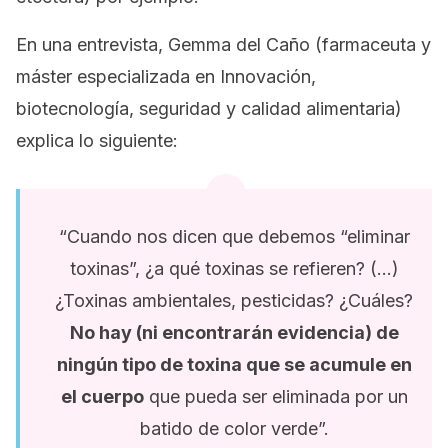
En una entrevista, Gemma del Caño (farmaceuta y
máster especializada en Innovación,
biotecnología, seguridad y calidad alimentaria)
explica lo siguiente:
“Cuando nos dicen que debemos “eliminar
toxinas”, ¿a qué toxinas se refieren? (…)
¿Toxinas ambientales, pesticidas? ¿Cuáles?
No hay (ni encontrarán evidencia) de
ningún tipo de toxina que se acumule en
el cuerpo
que pueda ser eliminada por un
batido de color verde”.