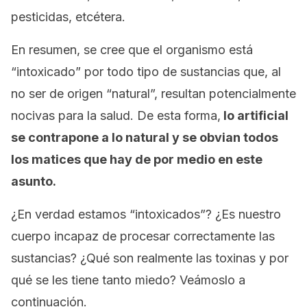
pesticidas, etcétera.
En resumen, se cree que el organismo está
“intoxicado” por todo tipo de sustancias que, al
no ser de origen “natural”, resultan potencialmente
nocivas para la salud. De esta forma,
lo artificial
se contrapone a lo natural y se obvian todos
los matices que hay de por medio en este
asunto.
¿En verdad estamos “intoxicados”? ¿Es nuestro
cuerpo incapaz de procesar correctamente las
sustancias? ¿Qué son realmente las toxinas y por
qué se les tiene tanto miedo? Veámoslo a
continuación.