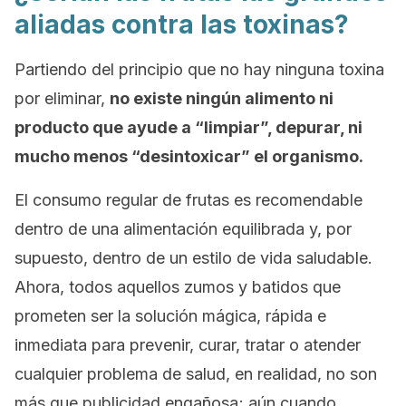
aliadas contra las toxinas?
Partiendo del principio que no hay ninguna toxina
por eliminar,
no existe ningún alimento ni
producto que ayude a “limpiar”, depurar, ni
mucho menos “desintoxicar” el organismo.
El consumo regular de frutas es recomendable
dentro de una alimentación equilibrada y, por
supuesto, dentro de un estilo de vida saludable.
Ahora, todos aquellos zumos y batidos que
prometen ser la solución mágica, rápida e
inmediata para prevenir, curar, tratar o atender
cualquier problema de salud, en realidad, no son
más que publicidad engañosa; aún cuando