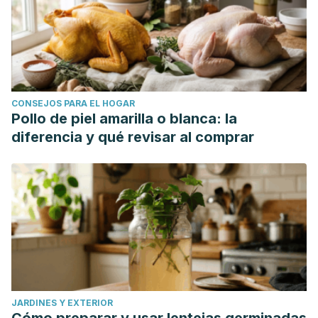
CONSEJOS PARA EL HOGAR
Pollo de piel amarilla o blanca: la
diferencia y qué revisar al comprar
JARDINES Y EXTERIOR