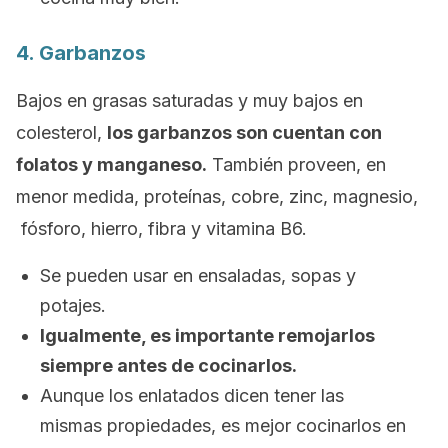
4. Garbanzos
Bajos en grasas saturadas y muy bajos en
colesterol,
los garbanzos son cuentan con
folatos y manganeso.
También proveen, en
menor medida, proteínas, cobre, zinc, magnesio,
fósforo, hierro, fibra y vitamina B6.
Se pueden usar en ensaladas, sopas y
potajes.
Igualmente, es importante remojarlos
siempre antes de cocinarlos.
Aunque los enlatados dicen tener las
mismas propiedades, es mejor cocinarlos en