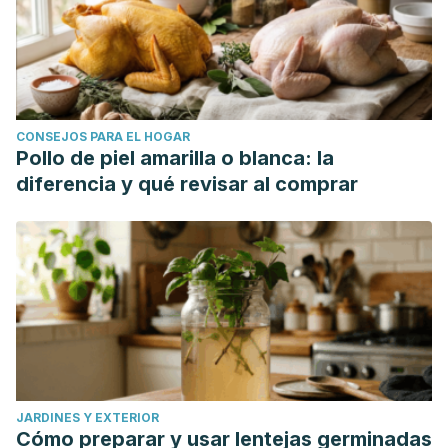
CONSEJOS PARA EL HOGAR
Pollo de piel amarilla o blanca: la
diferencia y qué revisar al comprar
JARDINES Y EXTERIOR
Cómo preparar y usar lentejas germinadas