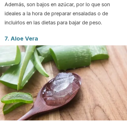
Además, son bajos en azúcar, por lo que son
ideales a la hora de preparar ensaladas o de
incluirlos en las dietas para bajar de peso.
7. Aloe Vera