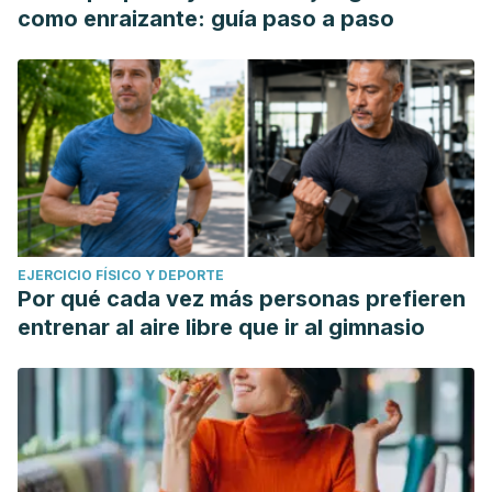
como enraizante: guía paso a paso
EJERCICIO FÍSICO Y DEPORTE
Por qué cada vez más personas prefieren
entrenar al aire libre que ir al gimnasio