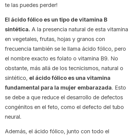
te las puedes perder!
El ácido fólico es un tipo de vitamina B
sintética.
A la presencia natural de esta vitamina
en vegetales, frutas, hojas y granos con
frecuencia también se le llama ácido fólico, pero
el nombre exacto es folato o vitamina B9. No
obstante, más allá de los tecnicismos, natural o
sintético,
el ácido fólico es una vitamina
fundamental para la mujer embarazada
. Esto
se debe a que reduce el desarrollo de defectos
congénitos en el feto, como el defecto del tubo
neural.
Además, el ácido fólico, junto con todo el