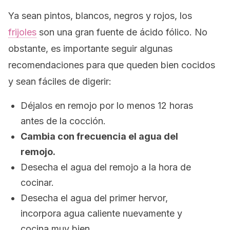
Ya sean pintos, blancos, negros y rojos, los
frijoles
son una gran fuente de ácido fólico. No
obstante, es importante seguir algunas
recomendaciones para que queden bien cocidos
y sean fáciles de digerir:
Déjalos en remojo por lo menos 12 horas
antes de la cocción.
Cambia con frecuencia el agua del
remojo.
Desecha el agua del remojo a la hora de
cocinar.
Desecha el agua del primer hervor,
incorpora agua caliente nuevamente y
cocina muy bien.