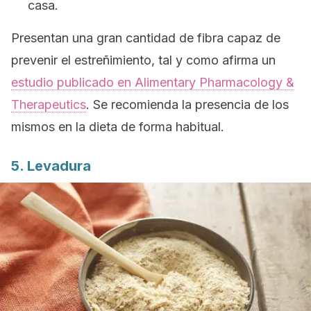
casa.
Presentan una gran cantidad de fibra capaz de
prevenir el estreñimiento, tal y como afirma un
estudio publicado en
Alimentary Pharmacology &
Therapeutics
. Se recomienda la presencia de los
mismos en la dieta de forma habitual.
5. Levadura