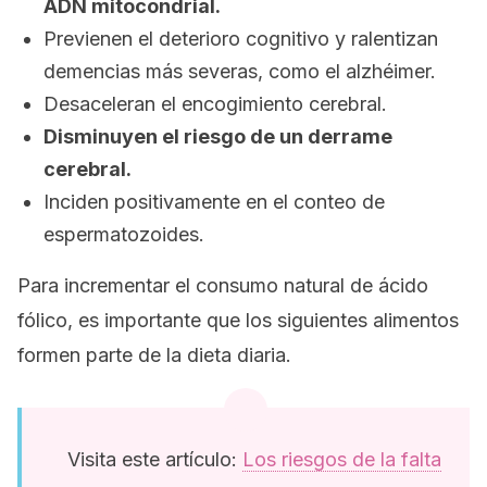
ADN mitocondrial.
Previenen el deterioro cognitivo y ralentizan
demencias más severas, como el alzhéimer.
Desaceleran el encogimiento cerebral.
Disminuyen el riesgo de un derrame
cerebral.
Inciden positivamente en el conteo de
espermatozoides.
Para incrementar el consumo natural de ácido
fólico, es importante que los siguientes alimentos
formen parte de la dieta diaria.
Visita este artículo:
Los riesgos de la falta