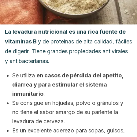
La levadura nutricional es una rica fuente de
vitaminas B
y de proteínas de alta calidad, fáciles
de digerir. Tiene grandes propiedades antivirales
y antibacterianas.
Se utiliza
en casos de pérdida del apetito,
diarrea y para estimular el sistema
inmunitario
.
Se consigue en hojuelas, polvo o gránulos y
no tiene el sabor amargo de su pariente la
levadura de cerveza.
Es un excelente aderezo para sopas, guisos,