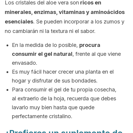
Los cristales del aloe vera son
ricos en
minerales, enzimas, vitaminas y aminoácidos
esenciales
. Se pueden incorporar a los zumos y
no cambiarán ni la textura ni el sabor.
En la medida de lo posible,
procura
consumir el gel natural
, frente al que viene
envasado.
Es muy fácil hacer crecer una planta en el
hogar y disfrutar de sus bondades.
Para consumir el gel de tu propia cosecha,
al extraerlo de la hoja, recuerda que debes
lavarlo muy bien hasta que quede
perfectamente cristalino.