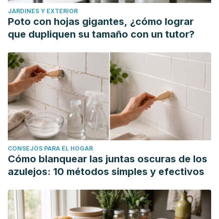
JARDINES Y EXTERIOR
Poto con hojas gigantes, ¿cómo lograr
que dupliquen su tamaño con un tutor?
CONSEJOS PARA EL HOGAR
Cómo blanquear las juntas oscuras de los
azulejos: 10 métodos simples y efectivos