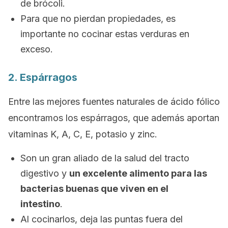
de brócoli.
Para que no pierdan propiedades, es
importante no cocinar estas verduras en
exceso.
2. Espárragos
Entre las mejores fuentes naturales de ácido fólico
encontramos los espárragos, que además aportan
vitaminas K, A, C, E, potasio y zinc.
Son un gran aliado de la salud del tracto
digestivo y
un excelente alimento para las
bacterias buenas que viven en el
intestino
.
Al cocinarlos, deja las puntas fuera del