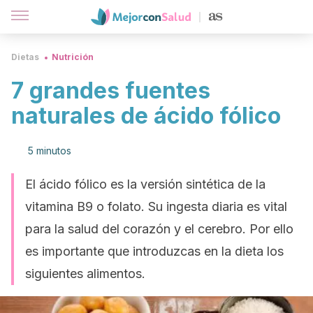
Dietas
Nutrición
7 grandes fuentes
naturales de ácido fólico
5 minutos
El ácido fólico es la versión sintética de la
vitamina B9 o folato. Su ingesta diaria es vital
para la salud del corazón y el cerebro. Por ello
es importante que introduzcas en la dieta los
siguientes alimentos.