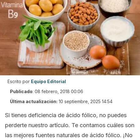
Escrito por
Equipo Editorial
Publicado
:
08 febrero, 2018 00:06
Última actualización:
10 septiembre, 2025 14:54
Si tienes deficiencia de ácido fólico, no puedes
perderte nuestro artículo. Te contamos cuáles son
las mejores fuentes naturales de ácido fólico. ¡No