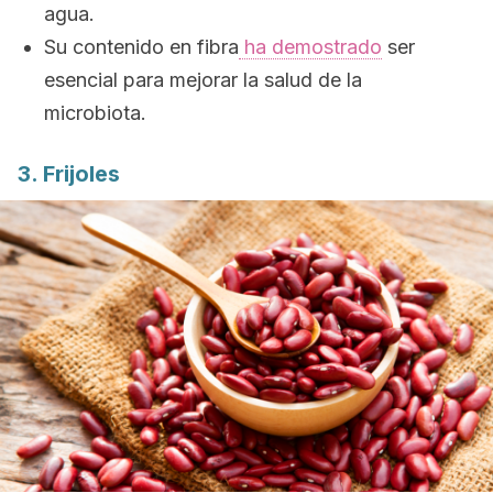
agua.
Su contenido en fibra
ha demostrado
ser
esencial para mejorar la salud de la
microbiota.
3. Frijoles