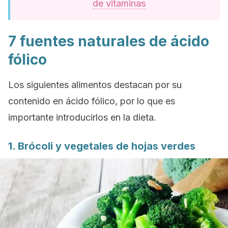
de vitaminas
7 fuentes naturales de ácido
fólico
Los siguientes alimentos destacan por su
contenido en ácido fólico, por lo que es
importante introducirlos en la dieta.
1. Brócoli y vegetales de hojas verdes