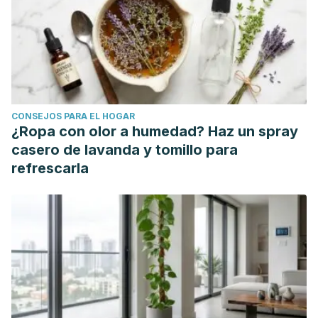
CONSEJOS PARA EL HOGAR
¿Ropa con olor a humedad? Haz un spray
casero de lavanda y tomillo para
refrescarla