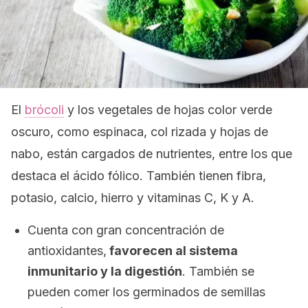
El
brócoli
y los vegetales de hojas color verde
oscuro, como espinaca, col rizada y hojas de
nabo, están cargados de nutrientes, entre los que
destaca el ácido fólico. También tienen fibra,
potasio, calcio, hierro y vitaminas C, K y A.
Cuenta con gran concentración de
antioxidantes,
favorecen al sistema
inmunitario y la digestión
. También se
pueden comer los germinados de semillas