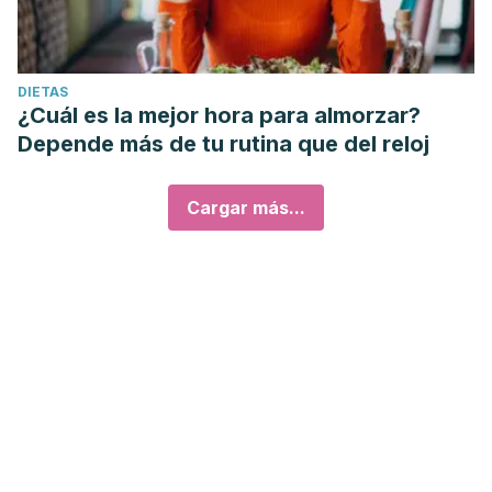
DIETAS
¿Cuál es la mejor hora para almorzar?
Depende más de tu rutina que del reloj
Cargar más...