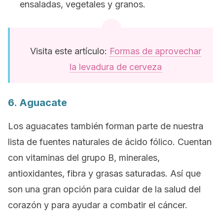
ensaladas, vegetales y granos.
Visita este artículo:
Formas de aprovechar
la levadura de cerveza
6. Aguacate
Los aguacates también forman parte de nuestra
lista de fuentes naturales de ácido fólico. Cuentan
con vitaminas del grupo B, minerales,
antioxidantes, fibra y grasas saturadas. Así que
son una gran opción para cuidar de la salud del
corazón y para ayudar a combatir el cáncer.