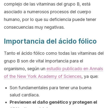
complejo de las vitaminas del grupo B, está
asociado a numerosos procesos del cuerpo
humano, por lo que su deficiencia puede tener
consecuencias muy negativas.
Importancia del ácido fólico
Tanto el ácido fólico como todas las vitaminas del
grupo B son de vital importancia para el
organismo, según un
estudio publicado en
Annals
of the New York Academy of Sciences
, ya que:
Son fundamentales para tener una buena
salud cardíaca.
Previenen el daño genético y protegen el