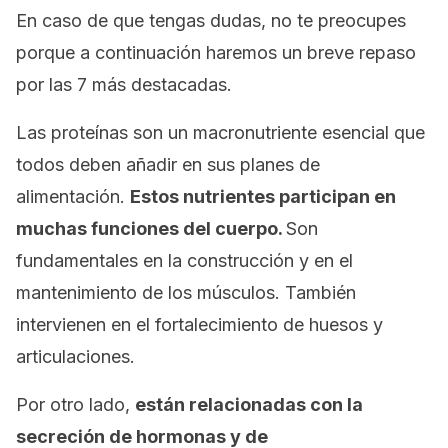
En caso de que tengas dudas, no te preocupes
porque a continuación haremos un breve repaso
por las 7 más destacadas.
Las proteínas son un macronutriente esencial que
todos deben añadir en sus planes de
alimentación.
Estos nutrientes participan en
muchas funciones del cuerpo.
Son
fundamentales en la construcción y en el
mantenimiento de los músculos. También
intervienen en el fortalecimiento de huesos y
articulaciones.
Por otro lado,
están relacionadas con la
secreción de hormonas y de