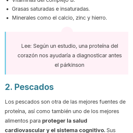
Grasas saturadas e insaturadas.
Minerales como el calcio, zinc y hierro.
Lee: Según un estudio, una proteína del
corazón nos ayudaría a diagnosticar antes
el párkinson
2. Pescados
Los pescados son otra de las mejores fuentes de
proteína, así como también uno de los mejores
alimentos para
proteger la salud
cardiovascular y el sistema cognitivo.
Sus