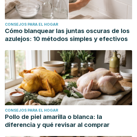
CONSEJOS PARA EL HOGAR
Cómo blanquear las juntas oscuras de los
azulejos: 10 métodos simples y efectivos
CONSEJOS PARA EL HOGAR
Pollo de piel amarilla o blanca: la
diferencia y qué revisar al comprar