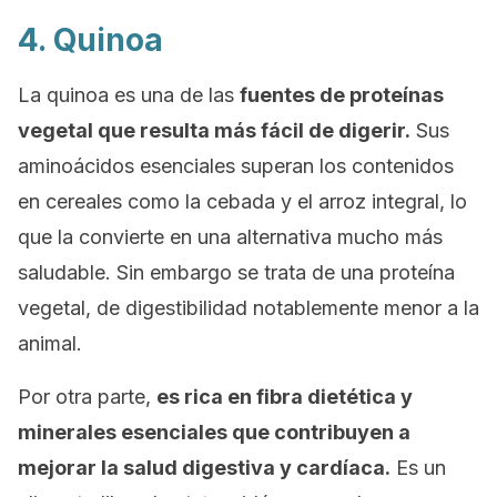
4. Quinoa
La quinoa es una de las
fuentes de proteínas
vegetal que resulta más fácil de digerir.
Sus
aminoácidos esenciales superan los contenidos
en cereales como la cebada y el arroz integral, lo
que la convierte en una alternativa mucho más
saludable. Sin embargo se trata de una proteína
vegetal, de digestibilidad notablemente menor a la
animal.
Por otra parte,
es rica en fibra dietética y
minerales esenciales que contribuyen a
mejorar la salud digestiva y cardíaca.
Es un