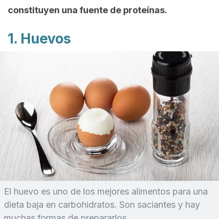
constituyen una fuente de proteínas.
1. Huevos
El huevo es uno de los mejores alimentos para una
dieta baja en carbohidratos. Son saciantes y hay
muchas formas de prepararlos.