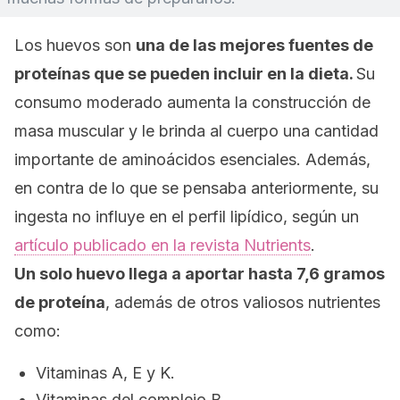
Los huevos son
una de las mejores fuentes de
proteínas que se pueden incluir en la dieta.
Su
consumo moderado aumenta la construcción de
masa muscular y le brinda al cuerpo una cantidad
importante de aminoácidos esenciales. Además,
en contra de lo que se pensaba anteriormente, su
ingesta no influye en el perfil lipídico, según un
artículo publicado en la revista
Nutrients
.
Un solo huevo llega a aportar hasta 7,6 gramos
de proteína
, además de otros valiosos nutrientes
como:
Vitaminas A, E y K.
Vitaminas del complejo B.