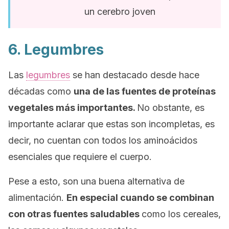
un cerebro joven
6. Legumbres
Las
legumbres
se han destacado desde hace
décadas como
una de las fuentes de proteínas
vegetales más importantes.
No obstante, es
importante aclarar que estas son incompletas, es
decir, no cuentan con todos los aminoácidos
esenciales que requiere el cuerpo.
Pese a esto, son una buena alternativa de
alimentación.
En especial cuando se combinan
con otras fuentes saludables
como los cereales,