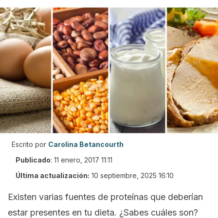
Escrito por
Carolina Betancourth
Publicado
:
11 enero, 2017 11:11
Última actualización:
10 septiembre, 2025 16:10
Existen varias fuentes de proteínas que deberían
estar presentes en tu dieta. ¿Sabes cuáles son?