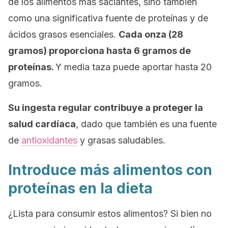
de los alimentos más saciantes, sino también
como una significativa fuente de proteínas y de
ácidos grasos esenciales.
Cada onza (28
gramos) proporciona hasta 6 gramos de
proteínas.
Y media taza puede aportar hasta 20
gramos.
Su ingesta regular contribuye a proteger la
salud cardíaca
, dado que también es una fuente
de
antioxidantes
y grasas saludables.
Introduce más alimentos con
proteínas en la dieta
¿Lista para consumir estos alimentos? Si bien no