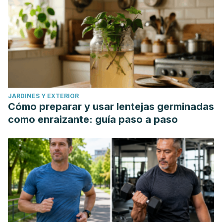
JARDINES Y EXTERIOR
Cómo preparar y usar lentejas germinadas
como enraizante: guía paso a paso