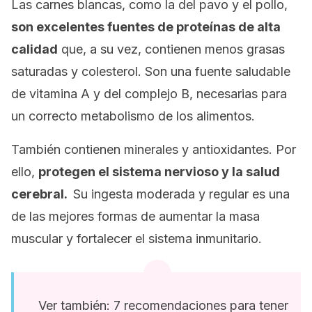
Las carnes blancas, como la del pavo y el pollo,
son excelentes fuentes de proteínas de alta
calidad
que, a su vez, contienen menos grasas
saturadas y colesterol. Son una fuente saludable
de vitamina A y del complejo B, necesarias para
un correcto metabolismo de los alimentos.
También contienen minerales y antioxidantes. Por
ello,
protegen el sistema nervioso y la salud
cerebral.
Su ingesta moderada y regular es una
de las mejores formas de aumentar la masa
muscular y fortalecer el sistema inmunitario.
Ver también: 7 recomendaciones para tener