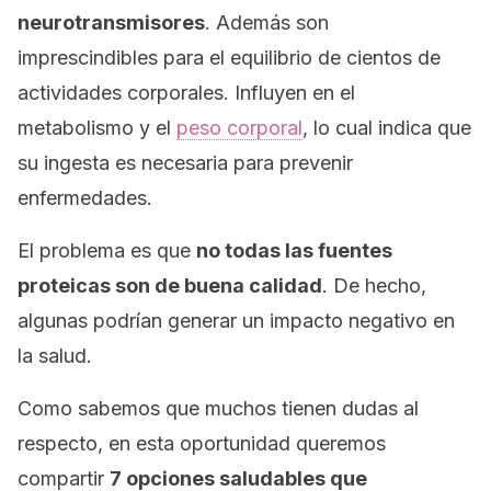
neurotransmisores
. Además son
imprescindibles para el equilibrio de cientos de
actividades corporales. Influyen en el
metabolismo y el
peso corporal
, lo cual indica que
su ingesta es necesaria para prevenir
enfermedades.
El problema es que
no todas las fuentes
proteicas son de buena calidad
. De hecho,
algunas podrían generar un impacto negativo en
la salud.
Como sabemos que muchos tienen dudas al
respecto, en esta oportunidad queremos
compartir
7 opciones saludables que