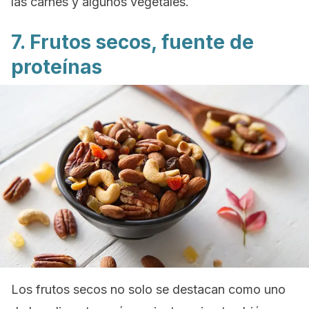
las carnes y algunos vegetales.
7. Frutos secos, fuente de
proteínas
Los frutos secos no solo se destacan como uno