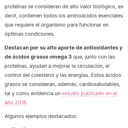
proteínas se consideran de alto valor biológico, es
decir, contienen todos los aminoácidos esenciales
que requiere el organismo para funcionar en
óptimas condiciones.
Destacan por su alto aporte de antioxidantes y
de ácidos grasos omega 3
que, junto con las
proteínas, ayudan a mejorar la circulación, el
control del colesterol y las energías. Estos ácidos
grasos se consideran, además, cardiosaludables,
tal y como evidencia un
estudio publicado en el
año 2018
.
Algunos ejemplos destacados: