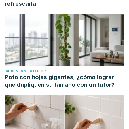
refrescarla
JARDINES Y EXTERIOR
Poto con hojas gigantes, ¿cómo lograr
que dupliquen su tamaño con un tutor?