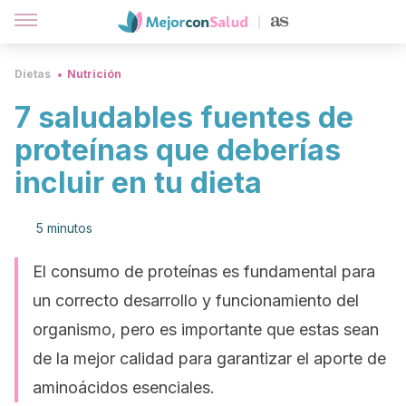
Dietas
Nutrición
7 saludables fuentes de
proteínas que deberías
incluir en tu dieta
5 minutos
El consumo de proteínas es fundamental para
un correcto desarrollo y funcionamiento del
organismo, pero es importante que estas sean
de la mejor calidad para garantizar el aporte de
aminoácidos esenciales.