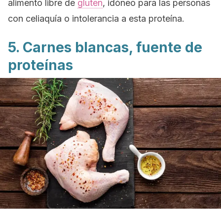
alimento libre de
gluten
, idóneo para las personas
con celiaquía o intolerancia a esta proteína.
5. Carnes blancas, fuente de
proteínas