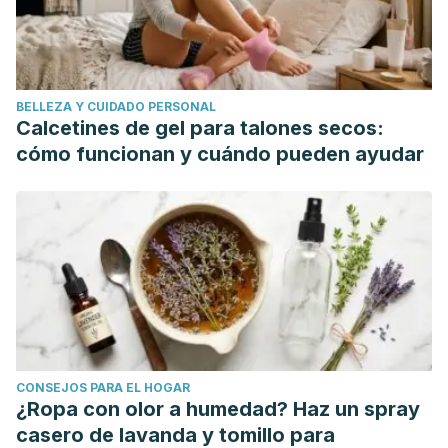
BELLEZA Y CUIDADO PERSONAL
Calcetines de gel para talones secos:
cómo funcionan y cuándo pueden ayudar
CONSEJOS PARA EL HOGAR
¿Ropa con olor a humedad? Haz un spray
casero de lavanda y tomillo para