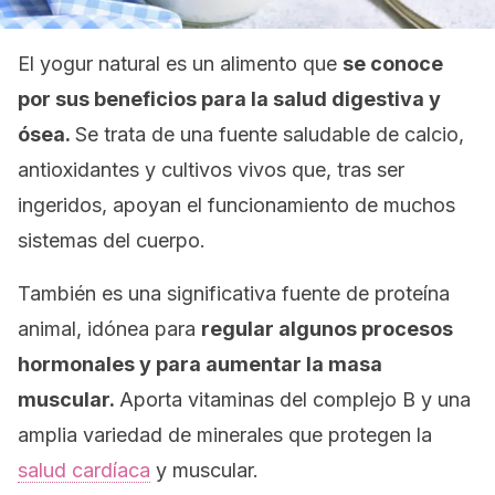
El yogur natural es un alimento que
se conoce
por sus beneficios para la salud digestiva y
ósea.
Se trata de una fuente saludable de calcio,
antioxidantes y cultivos vivos que, tras ser
ingeridos, apoyan el funcionamiento de muchos
sistemas del cuerpo.
También es una significativa fuente de proteína
animal, idónea para
regular algunos procesos
hormonales y para aumentar la masa
muscular.
Aporta vitaminas del complejo B y una
amplia variedad de minerales que protegen la
salud cardíaca
y muscular.