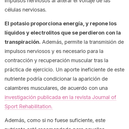
impulsos nerviosos al alterar el voltaje de las
células nerviosas.
El potasio proporciona energía, y repone los
líquidos y electrolitos que se perdieron con la
transpiración.
Además, permite la transmisión de
impulsos nerviosos y es necesario para la
contracción y recuperación muscular tras la
práctica de ejercicio. Un aporte ineficiente de este
nutriente podría condicionar la aparición de
calambres musculares, de acuerdo con una
investigación publicada en la revista
Journal of
Sport Rehabilitation.
Además, como si no fuese suficiente, este