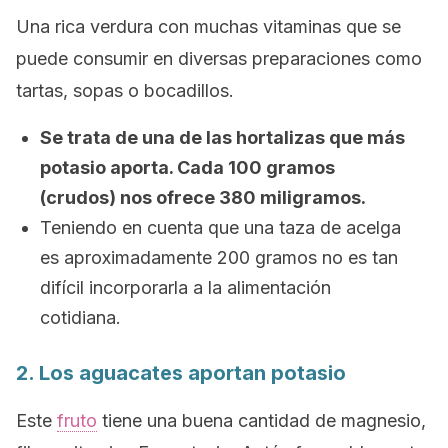
Una rica verdura con muchas vitaminas que se
puede consumir en diversas preparaciones como
tartas, sopas o bocadillos.
Se trata de una de las hortalizas que más
potasio aporta. Cada 100 gramos
(crudos) nos ofrece 380 miligramos.
Teniendo en cuenta que una taza de acelga
es aproximadamente 200 gramos no es tan
difícil incorporarla a la alimentación
cotidiana.
2. Los aguacates aportan potasio
Este
fruto
tiene una buena cantidad de magnesio,