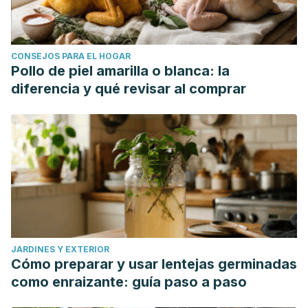
CONSEJOS PARA EL HOGAR
Pollo de piel amarilla o blanca: la
diferencia y qué revisar al comprar
JARDINES Y EXTERIOR
Cómo preparar y usar lentejas germinadas
como enraizante: guía paso a paso