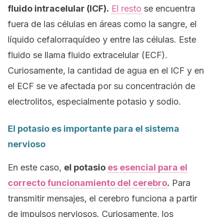
fluido intracelular (ICF).
El resto
se encuentra
fuera de las células en áreas como la sangre, el
líquido cefalorraquídeo y entre las células. Este
fluido se llama
fluido extracelular (ECF).
Curiosamente, la cantidad de agua en el ICF y en
el ECF se ve afectada por su concentración de
electrolitos, especialmente potasio y sodio.
El potasio es importante para el sistema
nervioso
En este caso,
el potasio
es esencial para el
correcto funcionamiento del cerebro
.
Para
transmitir mensajes, el cerebro funciona a partir
de impulsos nerviosos.
Curiosamente, los