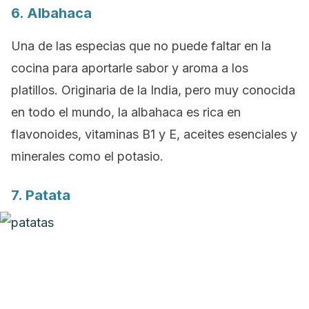
6. Albahaca
Una de las especias que no puede faltar en la
cocina para aportarle sabor y aroma a los
platillos. Originaria de la India, pero muy conocida
en todo el mundo, la albahaca es rica en
flavonoides, vitaminas B1 y E, aceites esenciales y
minerales como el potasio.
7. Patata