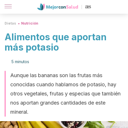
Dietas
Nutrición
Alimentos que aportan
más potasio
5 minutos
Aunque las bananas son las frutas más
conocidas cuando hablamos de potasio, hay
otros vegetales, frutas y especias que también
nos aportan grandes cantidades de este
mineral.