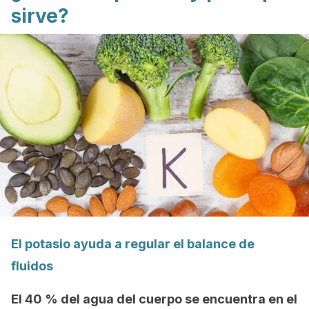
sirve?
El potasio ayuda a regular el balance de
fluidos
El 40 % del agua del cuerpo se encuentra en el