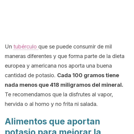
Un
tubérculo
que se puede consumir de mil
maneras diferentes y que forma parte de la dieta
europea y americana nos aporta una buena
cantidad de potasio.
Cada 100 gramos tiene
nada menos que 418 miligramos del mineral.
Te recomendamos que la disfrutes al vapor,
hervida o al horno y no frita ni salada.
Alimentos que aportan
potasio para mejorar la