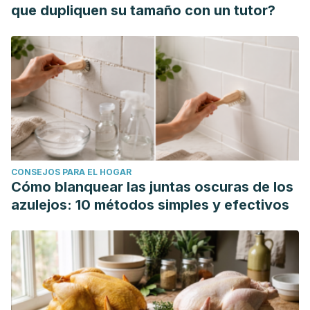
que dupliquen su tamaño con un tutor?
CONSEJOS PARA EL HOGAR
Cómo blanquear las juntas oscuras de los
azulejos: 10 métodos simples y efectivos