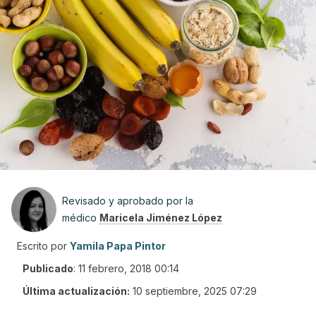
Revisado y aprobado por la
médico
Maricela Jiménez López
Escrito por
Yamila Papa Pintor
Publicado
:
11 febrero, 2018 00:14
Última actualización:
10 septiembre, 2025 07:29