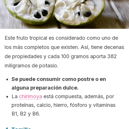
Este fruto tropical es considerado como uno de
los más completos que existen. Así, tiene decenas
de propiedades y cada 100 gramos aporta 382
miligramos de potasio.
Se puede consumir como postre o en
alguna preparación dulce.
La
chirimoya
está compuesta, además, por
proteínas, calcio, hierro, fósforo y vitaminas
B1, B2 y B6.