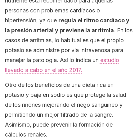
nutriente está recomendado para aquellas
personas con problemas cardíacos o
hipertensión, ya que
regula el ritmo cardíaco y
la presión arterial y previene la arritmia
. En los
casos de arritmias, lo habitual es que el propio
potasio se administre por vía intravenosa para
manejar la patología. Así lo indica un
estudio
llevado a cabo en el año 2017.
Otro de los beneficios de una dieta rica en
potasio y baja en sodio es que protege la salud
de los riñones mejorando el riego sanguíneo y
permitiendo un mejor filtrado de la sangre.
Asimismo, puede prevenir la formación de
cálculos renales.