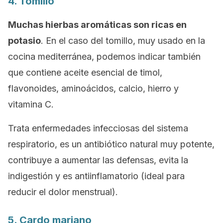
4. Tomillo
Muchas hierbas aromáticas son ricas en
potasio
. En el caso del tomillo, muy usado en la
cocina mediterránea, podemos indicar también
que contiene aceite esencial de timol,
flavonoides, aminoácidos, calcio, hierro y
vitamina C.
Trata enfermedades infecciosas del sistema
respiratorio, es un antibiótico natural muy potente,
contribuye a aumentar las defensas, evita la
indigestión y es antiinflamatorio (ideal para
reducir el dolor menstrual).
5. Cardo mariano