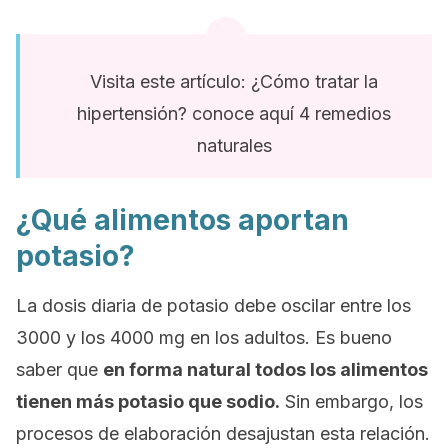
Visita este artículo: ¿Cómo tratar la
hipertensión? conoce aquí 4 remedios
naturales
¿Qué alimentos aportan
potasio?
La dosis diaria de potasio debe oscilar entre los
3000 y los 4000 mg en los adultos. Es bueno
saber que
en forma natural todos los alimentos
tienen más potasio que sodio.
Sin embargo, los
procesos de elaboración desajustan esta relación.