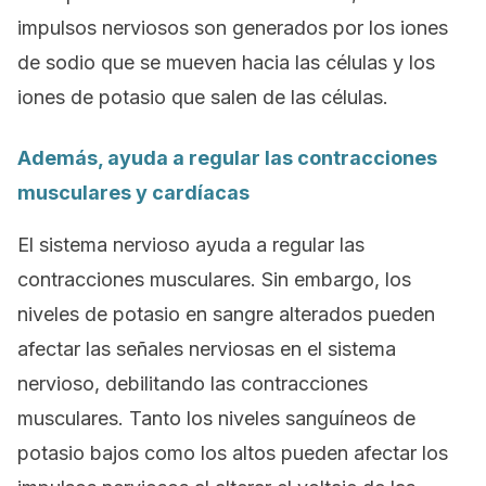
impulsos nerviosos son generados por los iones
de sodio que se mueven hacia las células y los
iones de pota
sio que salen de las células.
Además, ayuda a regular las contracciones
musculares y cardíacas
El sistema nervioso ayuda a regular las
contracciones musculares. Sin embargo, los
niveles de potasio en sangre alterados pueden
afectar las señales nerviosas en el sistema
nervioso, debilitando las contracciones
musculares. Tanto los niveles sanguíneos de
potasio bajos como los altos pueden afectar los