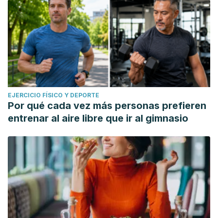
EJERCICIO FÍSICO Y DEPORTE
Por qué cada vez más personas prefieren
entrenar al aire libre que ir al gimnasio