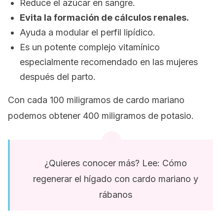
Reduce el azúcar en sangre.
Evita la formación de cálculos renales.
Ayuda a modular el perfil lipídico.
Es un potente complejo vitamínico
especialmente recomendado en las mujeres
después del parto.
Con cada 100 miligramos de cardo mariano
podemos obtener 400 miligramos de potasio.
¿Quieres conocer más? Lee: Cómo
regenerar el hígado con cardo mariano y
rábanos