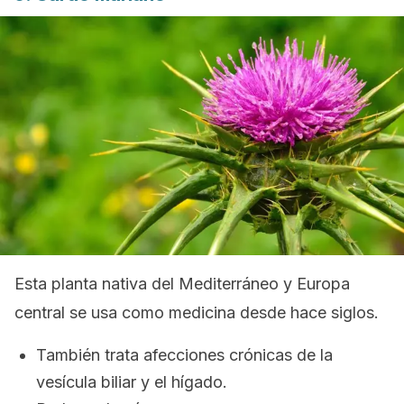
Esta planta nativa del Mediterráneo y Europa
central se usa como medicina desde hace siglos.
También trata afecciones crónicas de la
vesícula biliar y el hígado.