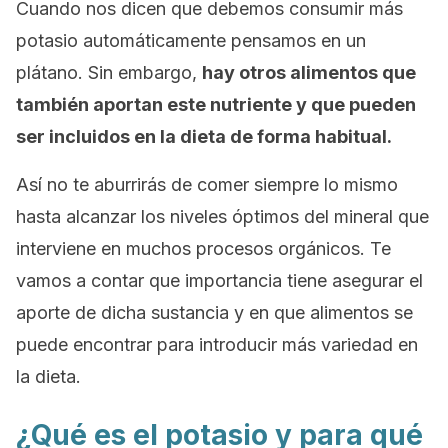
Cuando nos dicen que debemos consumir más
potasio automáticamente pensamos en un
plátano. Sin embargo,
hay otros alimentos que
también aportan este nutriente y que pueden
ser incluidos en la dieta de forma habitual.
Así no te aburrirás de comer siempre lo mismo
hasta alcanzar los niveles óptimos del mineral que
interviene en muchos procesos orgánicos. Te
vamos a contar que importancia tiene asegurar el
aporte de dicha sustancia y en que alimentos se
puede encontrar para introducir más variedad en
la dieta.
¿Qué es el potasio y para qué