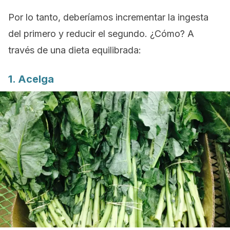
Por lo tanto, deberíamos incrementar la ingesta
del primero y reducir el segundo. ¿Cómo? A
través de una dieta equilibrada:
1. Acelga