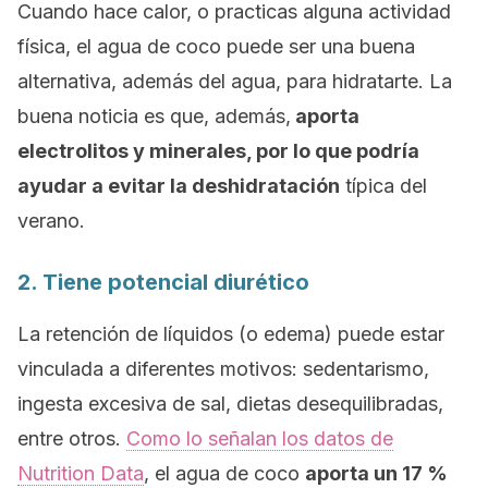
Cuando hace calor, o practicas alguna actividad
física, el agua de coco puede ser una buena
alternativa, además del agua, para hidratarte. La
buena noticia es que, además,
aporta
electrolitos y minerales, por lo que podría
ayudar a evitar la deshidratación
típica del
verano.
2. Tiene potencial diurético
La retención de líquidos (o edema) puede estar
vinculada a diferentes motivos: sedentarismo,
ingesta excesiva de sal, dietas desequilibradas,
entre otros.
Como lo señalan los datos de
Nutrition Data
, el agua de coco
aporta un 17 %