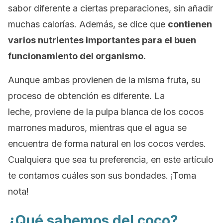
sabor diferente a ciertas preparaciones, sin añadir
muchas calorías. Además, se dice que
contienen
varios nutrientes importantes para el buen
funcionamiento del organismo.
Aunque ambas provienen de la misma fruta, su
proceso de obtención es diferente. La
leche, proviene de la pulpa blanca de los cocos
marrones maduros, mientras que el agua se
encuentra de forma natural en los cocos verdes.
Cualquiera que sea tu preferencia, en este artículo
te contamos cuáles son sus bondades. ¡Toma
nota!
¿Qué sabemos del coco?