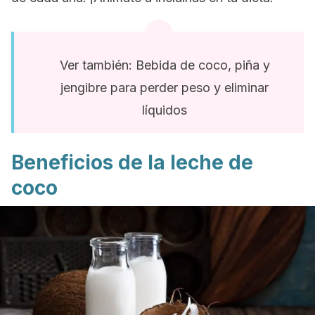
Ver también: Bebida de coco, piña y
jengibre para perder peso y eliminar
líquidos
Beneficios de la leche de
coco