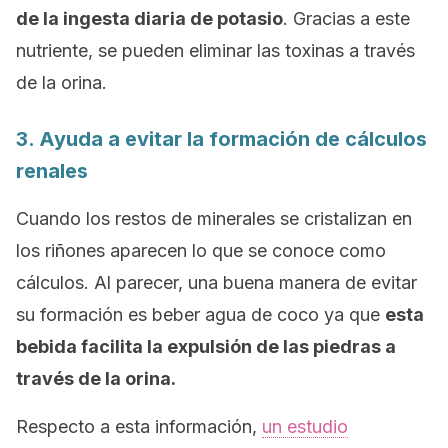
de la ingesta diaria de potasio
. Gracias a este
nutriente, se pueden eliminar las toxinas a través
de la orina.
3. Ayuda a evitar la formación de cálculos
renales
Cuando los restos de minerales se cristalizan en
los riñones aparecen lo que se conoce como
cálculos. Al parecer, una buena manera de evitar
su formación es beber agua de coco ya que
esta
bebida facilita la expulsión de las piedras a
través de la orina.
Respecto a esta información,
un estudio