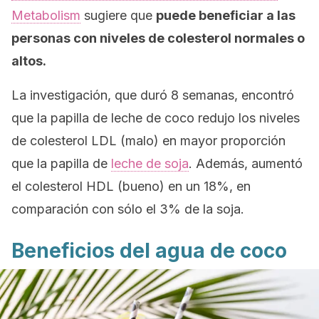
Metabolism
sugiere que
puede beneficiar a las
personas con niveles de colesterol normales o
altos.
La investigación, que duró 8 semanas, encontró
que la papilla de leche de coco redujo los niveles
de colesterol LDL (malo) en mayor proporción
que la papilla de
leche de soja
. Además, aumentó
el colesterol HDL (bueno) en un 18%, en
comparación con sólo el 3% de la soja.
Beneficios del agua de coco