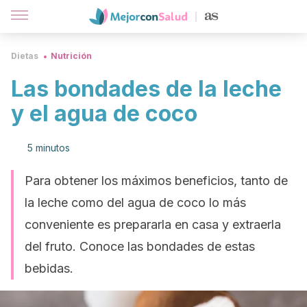
Dietas
Nutrición
Las bondades de la leche
y el agua de coco
5 minutos
Para obtener los máximos beneficios, tanto de
la leche como del agua de coco lo más
conveniente es prepararla en casa y extraerla
del fruto. Conoce las bondades de estas
bebidas.