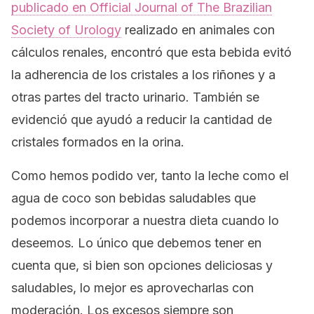
publicado en
Official Journal of The Brazilian
Society of Urology
realizado en animales con
cálculos renales, encontró que esta bebida evitó
la adherencia de los cristales a los riñones y a
otras partes del tracto urinario. También se
evidenció que ayudó a reducir la cantidad de
cristales formados en la orina.
Como hemos podido ver, tanto la leche como el
agua de coco son bebidas saludables que
podemos incorporar a nuestra dieta cuando lo
deseemos. Lo único que debemos tener en
cuenta que, si bien son opciones deliciosas y
saludables, lo mejor es aprovecharlas con
moderación. Los excesos siempre son