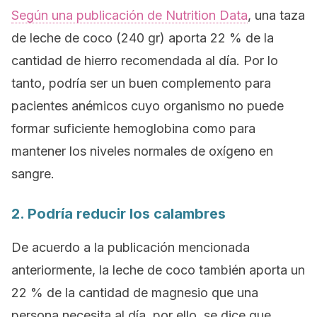
Según una publicación de
Nutrition Data
, una taza
de leche de coco (240 gr) aporta 22 % de la
cantidad de hierro recomendada al día. Por lo
tanto, podría ser un buen complemento para
pacientes anémicos cuyo organismo no puede
formar suficiente hemoglobina como para
mantener los niveles normales de oxígeno en
sangre.
2. Podría reducir los calambres
De acuerdo a la publicación mencionada
anteriormente, la leche de coco también aporta un
22 % de la cantidad de magnesio que una
persona necesita al día, por ello, se dice que