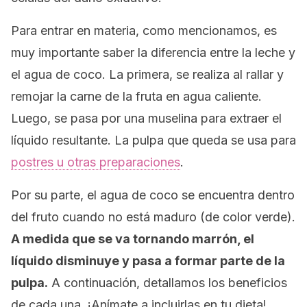
Para entrar en materia, como mencionamos, es
muy importante saber la diferencia entre la leche y
el agua de coco. La primera, se realiza al rallar y
remojar la carne de la fruta en agua caliente.
Luego, se pasa por una muselina para extraer el
líquido resultante. La pulpa que queda se usa para
postres u otras preparaciones
.
Por su parte, el agua de coco se encuentra dentro
del fruto cuando no está maduro (de color verde).
A medida que se va tornando marrón, el
líquido disminuye y pasa a formar parte de la
pulpa.
A continuación, detallamos los beneficios
de cada una. ¡Anímate a incluirlas en tu dieta!