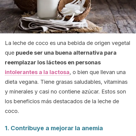
La leche de coco es una bebida de origen vegetal
que
puede ser una buena alternativa para
reemplazar los lácteos en personas
intolerantes a la lactosa
, o bien que llevan una
dieta vegana. Tiene grasas saludables, vitaminas
y minerales y casi no contiene azúcar. Estos son
los beneficios más destacados de la leche de
coco.
1. Contribuye a mejorar la anemia