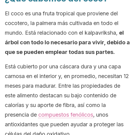
El coco es una fruta tropical que proviene del
cocotero, la palmera más cultivada en todo el
mundo. Está relacionado con el
kalpavriksha,
el
árbol con todo lo necesario para vivir, debido a
que se pueden emplear todas sus partes.
Está cubierto por una cáscara dura y una capa
carnosa en el interior y, en promedio, necesitan 12
meses para madurar. Entre las propiedades de
este alimento destacan su bajo contenido de
calorías y su aporte de fibra, así como la
presencia de
compuestos fenólicos
, unos
antioxidantes que pueden ayudar a proteger las
células del daño oxidativo.