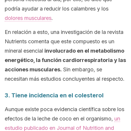
podría ayudar a reducir los calambres y los
dolores musculares
.
En relación a esto, una investigación de la revista
Nutrients
comenta que este compuesto es un
mineral esencial
involucrado en el metabolismo
energético, la función cardiorrespiratoria y las
acciones musculares.
Sin embargo, se
necesitan más estudios concluyentes al respecto.
3. Tiene incidencia en el colesterol
Aunque existe poca evidencia científica sobre los
efectos de la leche de coco en el organismo,
un
estudio publicado en
Journal of Nutrition and