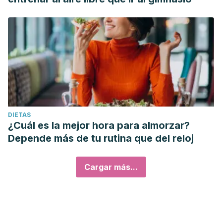
DIETAS
¿Cuál es la mejor hora para almorzar?
Depende más de tu rutina que del reloj
Cargar más...