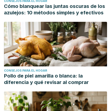
CONSEJOS PARA EL HOGAR
Cómo blanquear las juntas oscuras de los
azulejos: 10 métodos simples y efectivos
CONSEJOS PARA EL HOGAR
Pollo de piel amarilla o blanca: la
diferencia y qué revisar al comprar