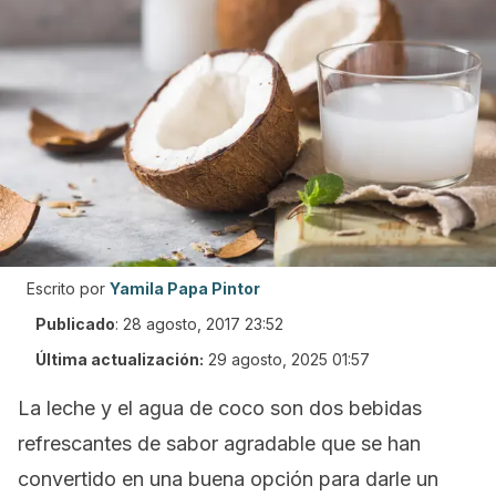
Escrito por
Yamila Papa Pintor
Publicado
:
28 agosto, 2017 23:52
Última actualización:
29 agosto, 2025 01:57
La leche y el agua de coco son dos bebidas
refrescantes de sabor agradable que se han
convertido en una buena opción para darle un