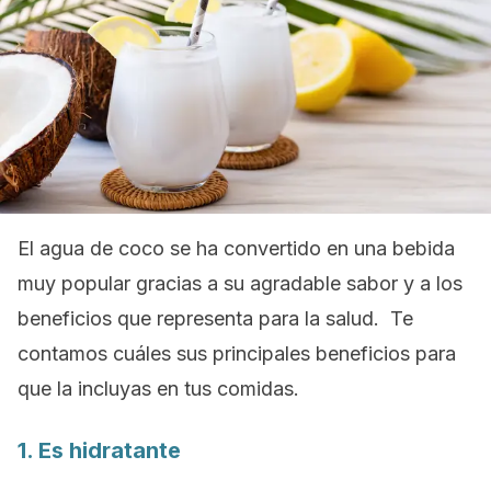
El agua de coco se ha convertido en una bebida
muy popular gracias a su agradable sabor y a los
beneficios que representa para la salud. Te
contamos cuáles sus principales beneficios para
que la incluyas en tus comidas.
1. Es hidratante