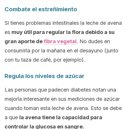
Combate el estreñimiento
Si tienes problemas intestinales la leche de avena
es
muy útil para regular la flora debido a su
gran aporte de
fibra vegetal
. No dudes en
consumirla por la mañana en el desayuno (junto
con tu taza de café, por ejemplo).
Regula los niveles de azúcar
Las personas que padecen diabetes notan una
mejoría interesante en sus mediciones de azúcar
cuando toman esta leche de avena. Esto se debe
a que
la avena tiene la capacidad para
controlar la glucosa en sangre.