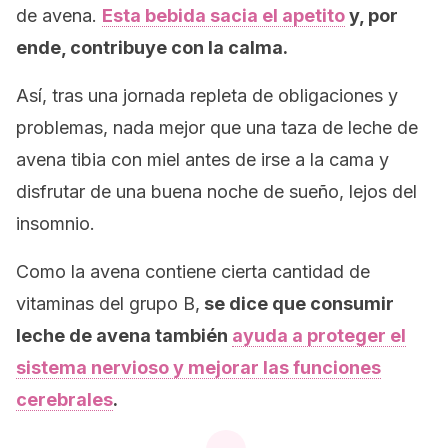
de avena.
Esta bebida sacia el apetito
y, por
ende, contribuye con la calma.
Así, tras una jornada repleta de obligaciones y
problemas, nada mejor que una taza de leche de
avena tibia con miel antes de irse a la cama y
disfrutar de una buena noche de sueño, lejos del
insomnio.
Como la avena contiene cierta cantidad de
vitaminas del grupo B,
se dice que consumir
leche de avena también
ayuda a proteger el
sistema nervioso y mejorar las funciones
cerebrales
.