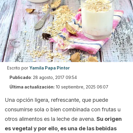
Escrito por
Yamila Papa Pintor
Publicado
:
28 agosto, 2017 09:54
Última actualización:
10 septiembre, 2025 06:07
Una opción ligera, refrescante, que puede
consumirse sola o bien combinada con frutas u
otros alimentos es la leche de avena.
Su origen
es vegetal y por ello, es una de las bebidas