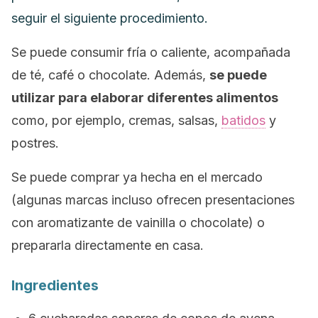
seguir el siguiente procedimiento.
Se puede consumir fría o caliente, acompañada
de té, café o chocolate. Además,
se puede
utilizar para elaborar diferentes alimentos
como, por ejemplo, cremas, salsas,
batidos
y
postres.
Se puede comprar ya hecha en el mercado
(algunas marcas incluso ofrecen presentaciones
con aromatizante de vainilla o chocolate) o
prepararla directamente en casa.
Ingredientes