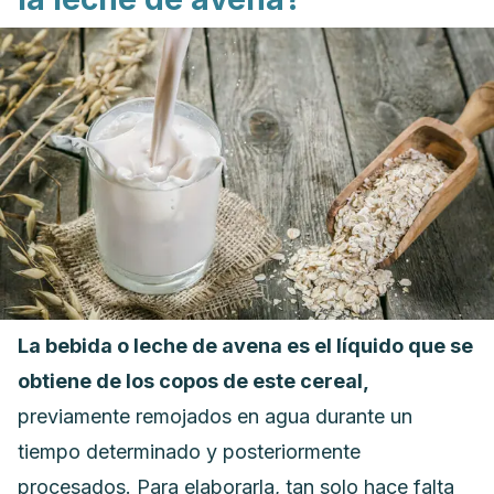
La bebida o leche de avena es el líquido que se
obtiene de los copos de este cereal,
previamente remojados en agua durante un
tiempo determinado y posteriormente
procesados. Para elaborarla, tan solo hace falta