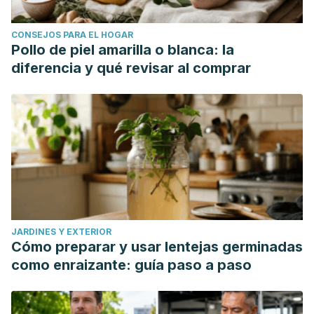
CONSEJOS PARA EL HOGAR
Pollo de piel amarilla o blanca: la
diferencia y qué revisar al comprar
JARDINES Y EXTERIOR
Cómo preparar y usar lentejas germinadas
como enraizante: guía paso a paso