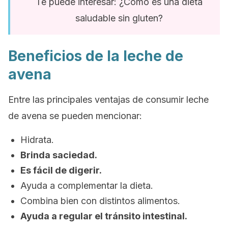
Te puede interesar: ¿Cómo es una dieta
saludable sin gluten?
Beneficios de la leche de
avena
Entre las principales ventajas de consumir leche
de avena se pueden mencionar:
Hidrata.
Brinda saciedad.
Es fácil de digerir.
Ayuda a complementar la dieta.
Combina bien con distintos alimentos.
Ayuda a regular el tránsito intestinal.