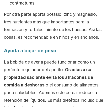
contracturas.
Por otra parte aporta potasio, zinc y magnesio,
tres nutrientes más que importantes para la
formación y fortalecimiento de los huesos. Así las
cosas, es recomendable en niños y en ancianos.
Ayuda a bajar de peso
La bebida de avena puede funcionar como un
perfecto regulador del apetito.
Gracias a su
propiedad saciante evita los atracones de
comida a deshoras
o el consumo de alimentos
poco saludables. Además este cereal reduce la
retención de líquidos. Es más dietética incluso que