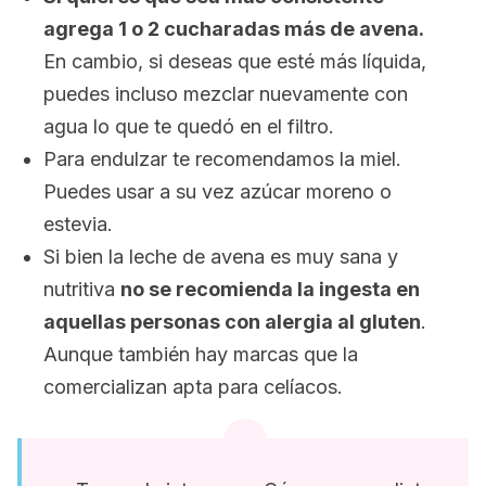
agrega 1 o 2 cucharadas más de avena.
En cambio, si deseas que esté más líquida,
puedes incluso mezclar nuevamente con
agua lo que te quedó en el filtro.
Para endulzar te recomendamos la miel.
Puedes usar a su vez azúcar moreno o
estevia.
Si bien la leche de avena es muy sana y
nutritiva
no se recomienda la ingesta en
aquellas personas con alergia al gluten
.
Aunque también hay marcas que la
comercializan apta para celíacos.