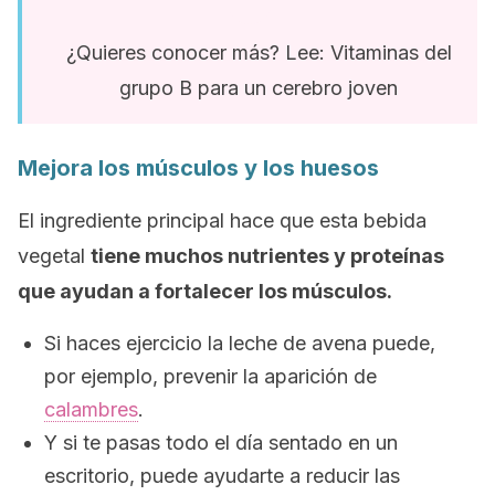
¿Quieres conocer más? Lee: Vitaminas del
grupo B para un cerebro joven
Mejora los músculos y los huesos
El ingrediente principal hace que esta bebida
vegetal
tiene muchos nutrientes y proteínas
que ayudan a fortalecer los músculos.
Si haces ejercicio la leche de avena puede,
por ejemplo, prevenir la aparición de
calambres
.
Y si te pasas todo el día sentado en un
escritorio, puede ayudarte a reducir las