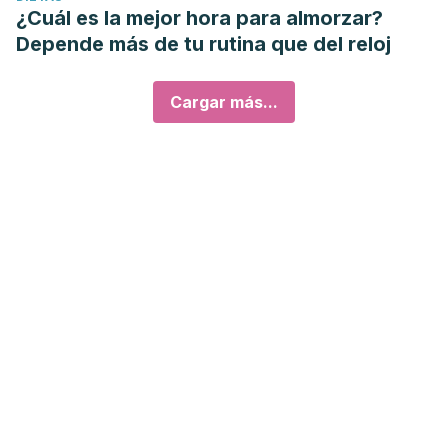
¿Cuál es la mejor hora para almorzar?
Depende más de tu rutina que del reloj
Cargar más...