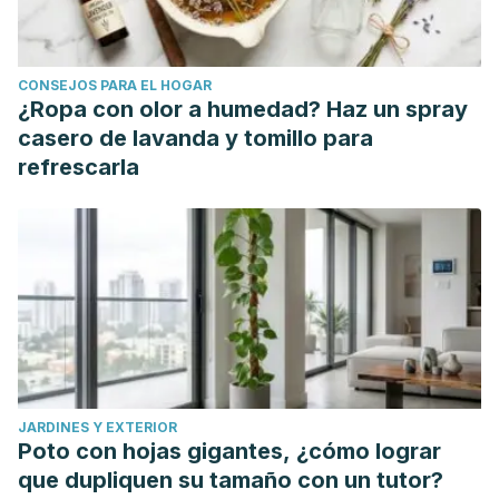
CONSEJOS PARA EL HOGAR
¿Ropa con olor a humedad? Haz un spray
casero de lavanda y tomillo para
refrescarla
JARDINES Y EXTERIOR
Poto con hojas gigantes, ¿cómo lograr
que dupliquen su tamaño con un tutor?