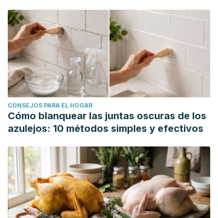
CONSEJOS PARA EL HOGAR
Cómo blanquear las juntas oscuras de los
azulejos: 10 métodos simples y efectivos