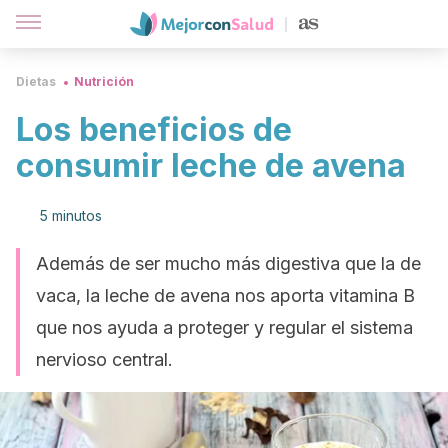
Dietas
Nutrición
Los beneficios de
consumir leche de avena
5 minutos
Además de ser mucho más digestiva que la de
vaca, la leche de avena nos aporta vitamina B
que nos ayuda a proteger y regular el sistema
nervioso central.