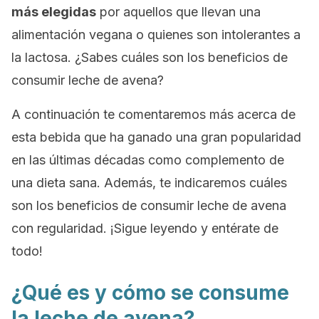
más elegidas
por aquellos que llevan una
alimentación vegana o quienes son intolerantes a
la lactosa. ¿Sabes cuáles son los beneficios de
consumir leche de avena?
A continuación te comentaremos más acerca de
esta bebida que ha ganado una gran popularidad
en las últimas décadas como complemento de
una dieta sana. Además, te indicaremos cuáles
son los beneficios de consumir leche de avena
con regularidad. ¡Sigue leyendo y entérate de
todo!
¿Qué es y cómo se consume
la leche de avena?