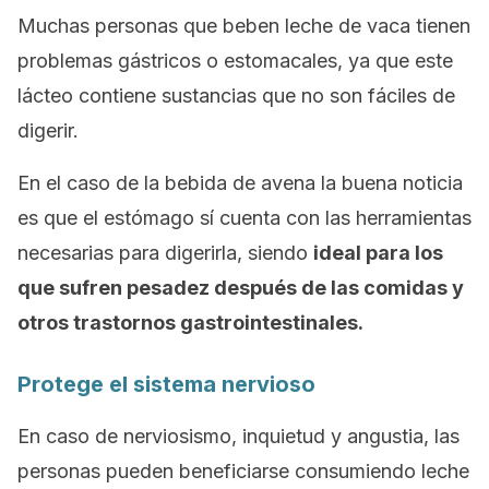
Muchas personas que beben leche de vaca tienen
problemas gástricos o estomacales, ya que este
lácteo contiene sustancias que no son fáciles de
digerir.
En el caso de la bebida de avena la buena noticia
es que el estómago sí cuenta con las herramientas
necesarias para digerirla, siendo
ideal para los
que sufren pesadez después de las comidas y
otros trastornos gastrointestinales.
Protege el sistema nervioso
En caso de nerviosismo, inquietud y angustia, las
personas pueden beneficiarse consumiendo leche