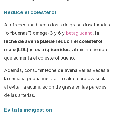
Reduce el colesterol
Al ofrecer una buena dosis de grasas insaturadas
(o “buenas”) omega-3 y 6 y
betaglucano
,
la
leche de avena puede reducir el colesterol
malo (LDL) y los triglicéridos
, al mismo tiempo
que aumenta el colesterol bueno.
Además, consumir leche de avena varias veces a
la semana podría mejorar la salud cardiovascular
al evitar la acumulación de grasa en las paredes
de las arterias.
Evita la indigestión