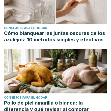
CONSEJOS PARA EL HOGAR
Cómo blanquear las juntas oscuras de los
azulejos: 10 métodos simples y efectivos
CONSEJOS PARA EL HOGAR
Pollo de piel amarilla o blanca: la
diferencia y qué revisar al comprar