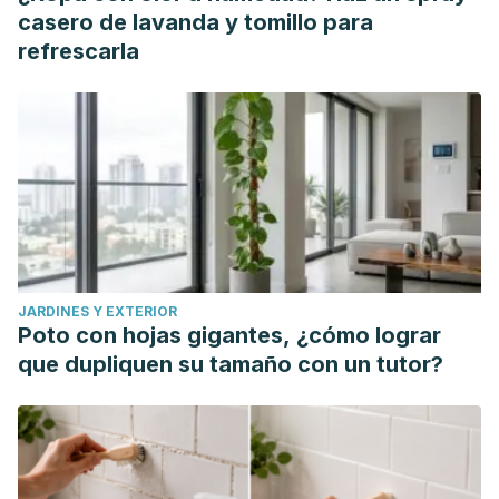
casero de lavanda y tomillo para
refrescarla
JARDINES Y EXTERIOR
Poto con hojas gigantes, ¿cómo lograr
que dupliquen su tamaño con un tutor?