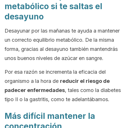
metabólico si te saltas el
desayuno
Desayunar por las mañanas te ayuda a mantener
un correcto equilibrio metabólico. De la misma
forma, gracias al desayuno también mantendrás
unos buenos niveles de azúcar en sangre.
Por esa razón se incrementa la eficacia del
organismo a la hora de
reducir el riesgo de
padecer enfermedades
, tales como la diabetes
tipo II o la gastritis, como te adelantábamos.
Más difícil mantener la
concentración