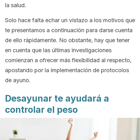
la salud.
Solo hace falta echar un vistazo a los motivos que
te presentamos a continuación para darse cuenta
de ello rápidamente. No obstante, hay que tener
en cuenta que las últimas investigaciones
comienzan a ofrecer más flexibilidad al respecto,
apostando por la implementación de protocolos
de ayuno.
Desayunar te ayudará a
controlar el peso