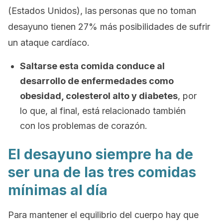
(Estados Unidos), las personas que no toman
desayuno tienen 27% más posibilidades de sufrir
un ataque cardíaco.
Saltarse esta comida conduce al
desarrollo de enfermedades como
obesidad, colesterol alto y diabetes
, por
lo que, al final, está relacionado también
con los problemas de corazón.
El desayuno siempre ha de
ser una de las tres comidas
mínimas al día
Para mantener el equilibrio del cuerpo hay que