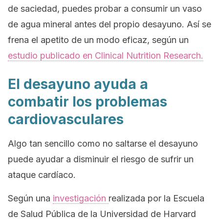
de saciedad, puedes probar a consumir un vaso
de agua mineral antes del propio desayuno. Así se
frena el apetito de un modo eficaz, según un
estudio publicado en
Clinical Nutrition Research.
El desayuno ayuda a
combatir los problemas
cardiovasculares
Algo tan sencillo como no saltarse el desayuno
puede ayudar a disminuir el riesgo de sufrir un
ataque cardíaco.
Según una
investigación
realizada por la Escuela
de Salud Pública de la Universidad de Harvard