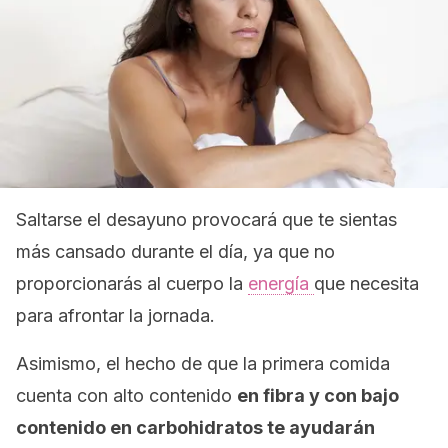
Saltarse el desayuno provocará que te sientas
más cansado durante el día, ya que no
proporcionarás al cuerpo la
energía
que necesita
para afrontar la jornada.
Asimismo, el hecho de que la primera comida
cuenta con alto contenido
en fibra y con bajo
contenido en carbohidratos te ayudarán