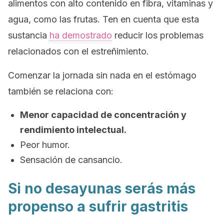
alimentos con alto contenido en fibra, vitaminas y
agua, como las frutas. Ten en cuenta que esta
sustancia
ha demostrado
reducir los problemas
relacionados con el estreñimiento.
Comenzar la jornada sin nada en el estómago
también se relaciona con:
Menor capacidad de concentración y
rendimiento intelectual.
Peor humor.
Sensación de cansancio.
Si no desayunas serás más
propenso a sufrir gastritis