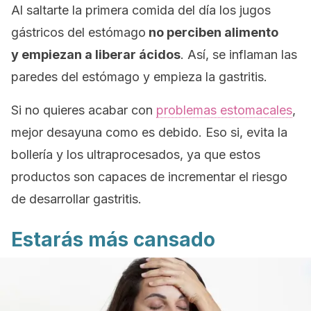
Al saltarte la primera comida del día los jugos
gástricos del estómago
no perciben alimento
y empiezan a liberar ácidos
. Así, se inflaman las
paredes del estómago y empieza la gastritis.
Si no quieres acabar con
problemas estomacales
,
mejor desayuna como es debido. Eso si, evita la
bollería y los ultraprocesados, ya que estos
productos son capaces de incrementar el riesgo
de desarrollar gastritis.
Estarás más cansado