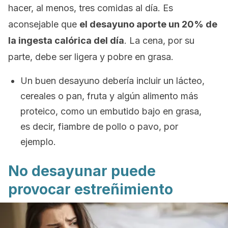
hacer, al menos, tres comidas al día. Es
aconsejable que
el desayuno aporte un 20% de
la ingesta calórica del día
. La cena, por su
parte, debe ser ligera y pobre en grasa.
Un buen desayuno debería incluir un lácteo,
cereales o pan, fruta y algún alimento más
proteico, como un embutido bajo en grasa,
es decir, fiambre de pollo o pavo, por
ejemplo.
No desayunar puede
provocar estreñimiento