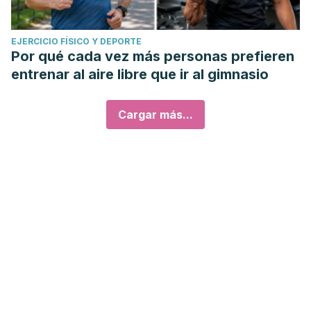
EJERCICIO FÍSICO Y DEPORTE
Por qué cada vez más personas prefieren
entrenar al aire libre que ir al gimnasio
Cargar más...