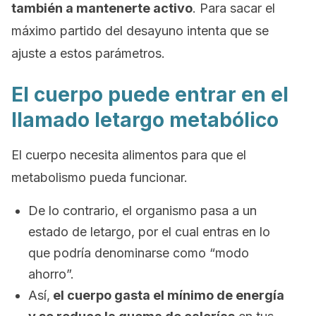
también a mantenerte activo
. Para sacar el
máximo partido del desayuno intenta que se
ajuste a estos parámetros.
El cuerpo puede entrar en el
llamado letargo metabólico
El cuerpo necesita alimentos para que el
metabolismo pueda funcionar.
De lo contrario, el organismo pasa a un
estado de letargo, por el cual entras en lo
que podría denominarse como “modo
ahorro”.
Así,
el cuerpo gasta el mínimo de energía