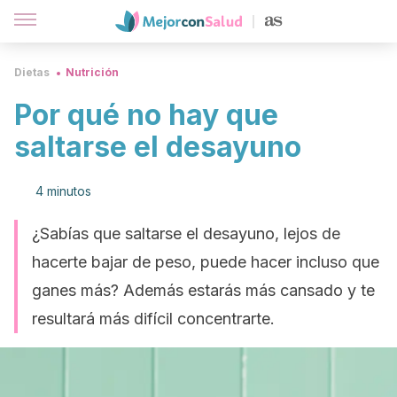
Dietas
Nutrición
Por qué no hay que
saltarse el desayuno
4 minutos
¿Sabías que saltarse el desayuno, lejos de
hacerte bajar de peso, puede hacer incluso que
ganes más? Además estarás más cansado y te
resultará más difícil concentrarte.