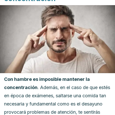
Con hambre es imposible mantener la
concentración
. Además, en el caso de que estés
en época de exámenes, saltarse una comida tan
necesaria y fundamental como es el desayuno
provocará problemas de atención, te sentirás