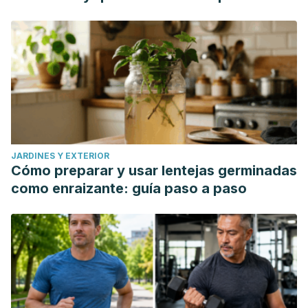
JARDINES Y EXTERIOR
Cómo preparar y usar lentejas germinadas
como enraizante: guía paso a paso