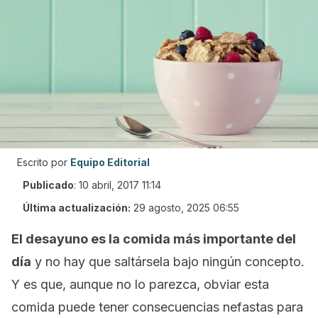
Escrito por
Equipo Editorial
Publicado
:
10 abril, 2017 11:14
Última actualización:
29 agosto, 2025 06:55
El desayuno es la comida más importante del
día
y no hay que saltársela bajo ningún concepto.
Y es que, aunque no lo parezca, obviar esta
comida puede tener consecuencias nefastas para