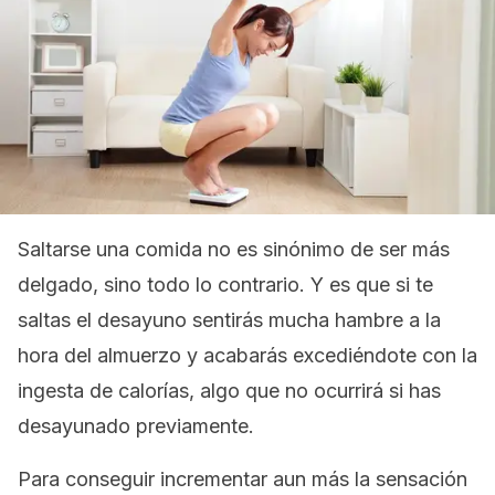
Saltarse una comida no es sinónimo de ser más
delgado, sino todo lo contrario. Y es que si te
saltas el desayuno sentirás mucha hambre a la
hora del almuerzo y acabarás excediéndote con la
ingesta de calorías, algo que no ocurrirá si has
desayunado previamente.
Para conseguir incrementar aun más la sensación