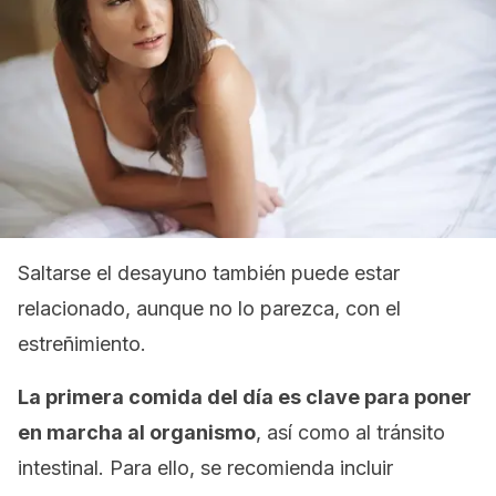
Saltarse el desayuno también puede estar
relacionado, aunque no lo parezca, con el
estreñimiento.
La primera comida del día es clave para poner
en marcha al organismo
, así como al tránsito
intestinal. Para ello, se recomienda incluir