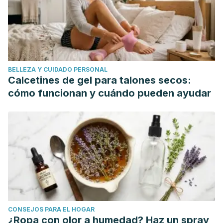
BELLEZA Y CUIDADO PERSONAL
Calcetines de gel para talones secos:
cómo funcionan y cuándo pueden ayudar
CONSEJOS PARA EL HOGAR
¿Ropa con olor a humedad? Haz un spray