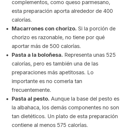
complementos, como queso parmesano,
esta preparación aporta alrededor de 400
calorías.
Macarrones con chorizo.
Si la porción de
chorizo es razonable, no tiene por qué
aportar más de 500 calorías.
Pasta a la boloñesa.
Representa unas 525
calorías, pero es también una de las
preparaciones más apetitosas. Lo
importante es no comerla tan
frecuentemente.
Pasta al pesto.
Aunque la base del pesto es
la albahaca, los demás componentes no son
tan dietéticos. Un plato de esta preparación
contiene al menos 575 calorías.