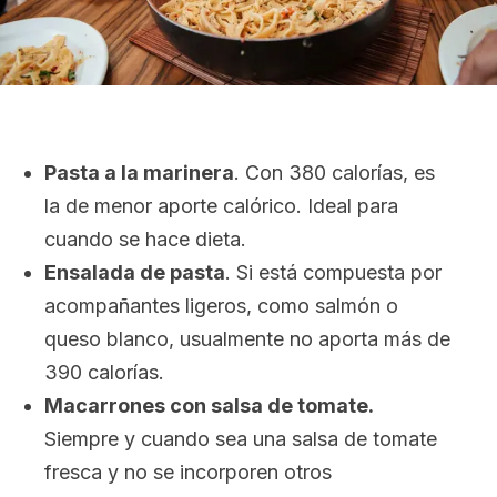
Pasta a la marinera
. Con 380 calorías, es
la de menor aporte calórico. Ideal para
cuando se hace dieta.
Ensalada
de pasta
. Si está compuesta por
acompañantes ligeros, como salmón o
queso blanco, usualmente no aporta más de
390 calorías.
Macarrones con salsa de tomate.
Siempre y cuando sea una salsa de tomate
fresca y no se incorporen otros