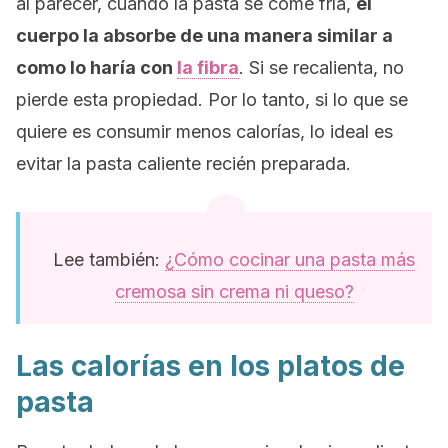
al parecer, cuando la pasta se come fría,
el
cuerpo la absorbe de una manera similar a
como lo haría con
la fibra
. Si se recalienta, no
pierde esta propiedad. Por lo tanto, si lo que se
quiere es consumir menos calorías, lo ideal es
evitar la pasta caliente recién preparada.
Lee también:
¿Cómo cocinar una pasta más
cremosa sin crema ni queso?
Las calorías en los platos de
pasta