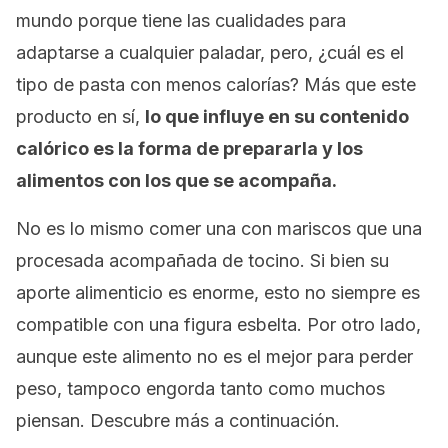
mundo porque tiene las cualidades para
adaptarse a cualquier paladar, pero, ¿cuál es el
tipo de pasta con menos calorías? Más que este
producto en sí,
lo que influye en su contenido
calórico es la forma de prepararla y los
alimentos con los que se acompaña.
No es lo mismo comer una con mariscos que una
procesada acompañada de tocino. Si bien su
aporte alimenticio es enorme, esto no siempre es
compatible con una figura esbelta. Por otro lado,
aunque este alimento no es el mejor para perder
peso, tampoco engorda tanto como muchos
piensan. Descubre más a continuación.