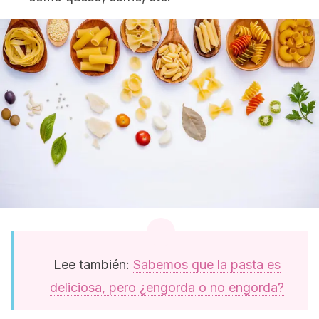
Lee también:
Sabemos que la pasta es
deliciosa, pero ¿engorda o no engorda?