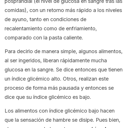
posprandial (el nivel de glucosa en sangre tras las
comidas), con un retorno más rápido a los niveles
de ayuno, tanto en condiciones de
recalentamiento como de enfriamiento,
comparado con la pasta caliente.
Para decirlo de manera simple, algunos alimentos,
al ser ingeridos, liberan rápidamente mucha
glucosa en la sangre. Se dice entonces que tienen
un índice glicémico alto. Otros, realizan este
proceso de forma más pausada y entonces se
dice que su índice glicémico es bajo.
Los alimentos con índice glicémico bajo hacen
que la sensación de hambre se disipe. Pues bien,