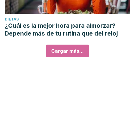
DIETAS
¿Cuál es la mejor hora para almorzar?
Depende más de tu rutina que del reloj
Cargar más...