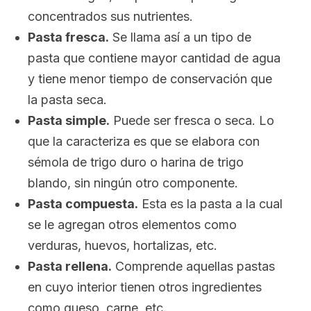
concentrados sus nutrientes.
Pasta fresca.
Se llama así a un tipo de
pasta que contiene mayor cantidad de agua
y tiene menor tiempo de conservación que
la pasta seca.
Pasta simple.
Puede ser fresca o seca. Lo
que la caracteriza es que se elabora con
sémola de trigo duro o harina de trigo
blando, sin ningún otro componente.
Pasta compuesta.
Esta es la pasta a la cual
se le agregan otros elementos como
verduras, huevos, hortalizas, etc.
Pasta rellena.
Comprende aquellas pastas
en cuyo interior tienen otros ingredientes
como queso, carne, etc.