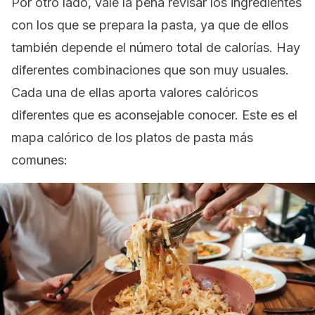
Por otro lado, vale la pena revisar los ingredientes
con los que se prepara la pasta, ya que de ellos
también depende el número total de calorías. Hay
diferentes combinaciones que son muy usuales.
Cada una de ellas aporta valores calóricos
diferentes que es aconsejable conocer. Este es el
mapa calórico de los platos de pasta más
comunes: