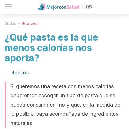
Dietas
Nutrición
¿Qué pasta es la que
menos calorías nos
aporta?
4 minutos
Si queremos una receta con menos calorías
deberemos escoger un tipo de pasta que se
pueda consumir en frío y que, en la medida de
lo posible, vaya acompañada de ingredientes
naturales