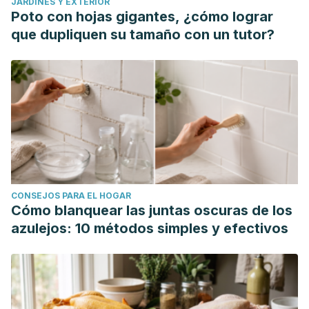
JARDINES Y EXTERIOR
Poto con hojas gigantes, ¿cómo lograr
que dupliquen su tamaño con un tutor?
CONSEJOS PARA EL HOGAR
Cómo blanquear las juntas oscuras de los
azulejos: 10 métodos simples y efectivos