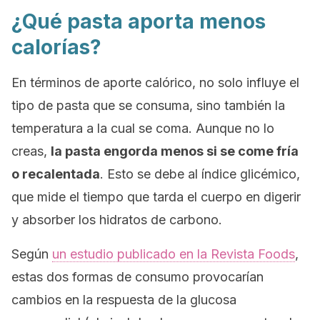
¿Qué pasta aporta menos
calorías?
En términos de aporte calórico, no solo influye el
tipo de pasta que se consuma, sino también la
temperatura a la cual se coma. Aunque no lo
creas,
la pasta engorda menos si se come fría
o recalentada
. Esto se debe al índice glicémico,
que mide el tiempo que tarda el cuerpo en digerir
y absorber los hidratos de carbono.
Según
un estudio publicado en la Revista
Foods
,
estas dos formas de consumo provocarían
cambios en la respuesta de la glucosa