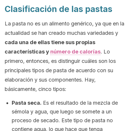
Clasificación de las pastas
La pasta no es un alimento genérico, ya que en la
actualidad se han creado muchas variedades y
cada una de ellas tiene sus propias
características y
número de calorías
. Lo
primero, entonces, es distinguir cuáles son los
principales tipos de pasta de acuerdo con su
elaboración y sus componentes. Hay,
básicamente, cinco tipos:
Pasta seca.
Es el resultado de la mezcla de
sémola y agua, que luego se somete a un
proceso de secado. Este tipo de pasta no
contiene agua, lo que hace que tenga