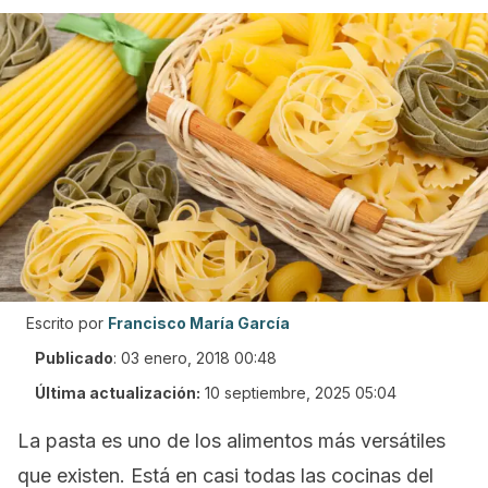
Escrito por
Francisco María García
Publicado
:
03 enero, 2018 00:48
Última actualización:
10 septiembre, 2025 05:04
La pasta es uno de los alimentos más versátiles
que existen. Está en casi todas las cocinas del