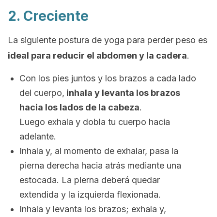
2. Creciente
La siguiente postura de yoga para perder peso es
ideal para reducir
el
abdomen
y la cadera
.
Con los pies juntos y los brazos a cada lado
del cuerpo,
i
nhala y levanta los brazos
hacia los lados de la cabeza
.
Luego
exhala y dobla tu cuerpo hacia
adelante.
Inhala y, al momento de exhalar, pasa la
pierna derecha hacia atrás mediante una
estocada.
La pierna deberá quedar
extendida y la izquierda flexionada.
Inhala y levanta los brazos; exhala y,