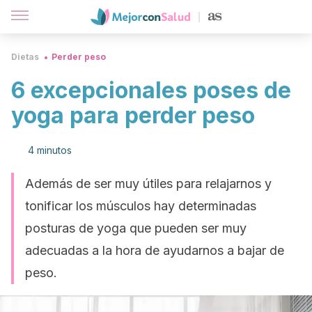
Dietas
Perder peso
6 excepcionales poses de
yoga para perder peso
4 minutos
Además de ser muy útiles para relajarnos y
tonificar los músculos hay determinadas
posturas de yoga que pueden ser muy
adecuadas a la hora de ayudarnos a bajar de
peso.