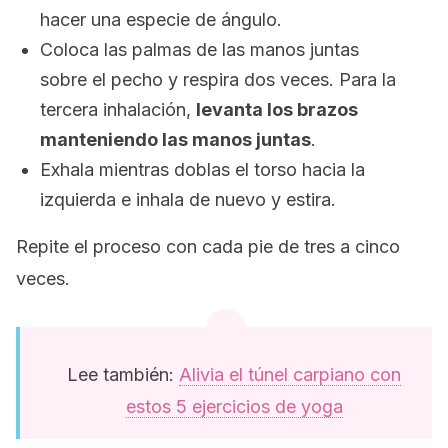
hacer una especie de ángulo.
Coloca las palmas de las manos juntas
sobre el pecho y
respira
dos veces.
Para la
tercera inhalación,
levanta los brazos
manteniendo las manos juntas
.
Exhala mientras doblas el torso hacia la
izquierda e
inhala de nuevo y estira.
Repite el proceso con cada pie de tres a cinco
veces.
Lee también:
Alivia el túnel carpiano con
estos 5 ejercicios de yoga