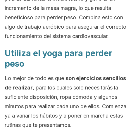
incremento de la masa magra, lo que resulta
beneficioso para perder peso. Combina esto con
algo de trabajo aeróbico para asegurar el correcto
funcionamiento del sistema cardiovascular.
Utiliza el yoga para perder
peso
Lo mejor de todo es que
son ejercicios sencillos
de realizar
, para los cuales solo necesitarás la
suficiente disposición, ropa cómoda y algunos
minutos para realizar cada uno de ellos. Comienza
ya a variar los hábitos y a poner en marcha estas
rutinas que te presentamos.