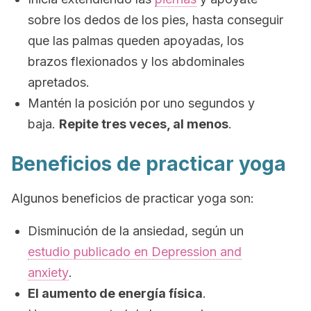
sobre los dedos de los pies, hasta conseguir
que las palmas queden apoyadas, los
brazos flexionados y los abdominales
apretados.
Mantén la posición por uno segundos y
baja.
Repite tres veces, al menos
.
Beneficios de practicar yoga
Algunos beneficios de practicar yoga son:
Disminución de la
ansiedad, según un
estudio publicado en
Depression and
anxiety
.
El aumento de energía física
.