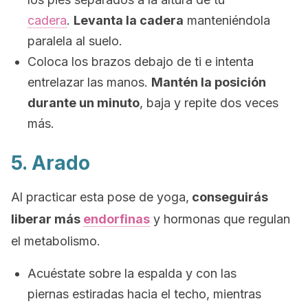
cadera
.
Levanta la cadera
manteniéndola
paralela al suelo.
Coloca los brazos debajo de ti e intenta
entrelazar las manos.
Mantén la posición
durante un minuto
, baja y repite dos veces
más.
5. Arado
Al practicar esta pose de yoga,
conseguirás
liberar más
endorfinas
y hormonas que regulan
el metabolismo.
Acuéstate sobre la espalda y con las
piernas estiradas hacia el techo, mientras