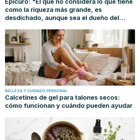
Epicuro: "El que no considera lo que tiene
como la riqueza más grande, es
desdichado, aunque sea el dueño del
mundo"
BELLEZA Y CUIDADO PERSONAL
Calcetines de gel para talones secos:
cómo funcionan y cuándo pueden ayudar