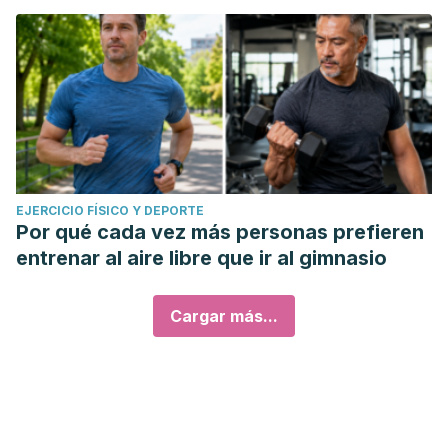
EJERCICIO FÍSICO Y DEPORTE
Por qué cada vez más personas prefieren
entrenar al aire libre que ir al gimnasio
Cargar más...