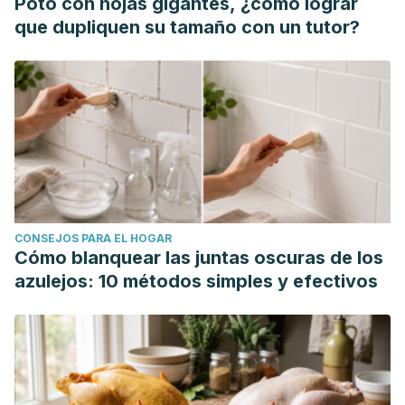
Poto con hojas gigantes, ¿cómo lograr
que dupliquen su tamaño con un tutor?
CONSEJOS PARA EL HOGAR
Cómo blanquear las juntas oscuras de los
azulejos: 10 métodos simples y efectivos