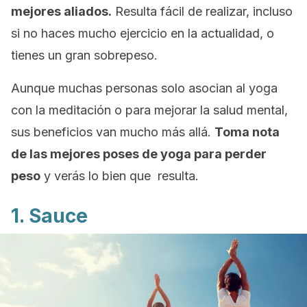
mejores aliados.
Resulta fácil de realizar, incluso
si no haces mucho ejercicio en la actualidad, o
tienes un gran sobrepeso.
Aunque muchas personas solo asocian al yoga
con la meditación o para mejorar la salud mental,
sus beneficios van mucho más allá.
Toma nota
de las mejores poses de yoga para perder
peso
y verás lo bien que resulta.
1. Sauce