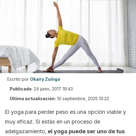
Escrito por
Okairy Zuñiga
Publicado
:
24 junio, 2017 19:43
Última actualización:
10 septiembre, 2025 10:22
El yoga para perder peso
es una opción viable y
muy eficaz. Si estás en un proceso de
adelgazamiento,
el
yoga
puede ser uno de tus