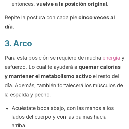
entonces,
vuelve a la posición original
.
Repite la postura con cada pie
cinco veces al
día.
3. Arco
Para esta posición se requiere de mucha
energía
y
esfuerzo. Lo cual te ayudará a
quemar calorías
y mantener el metabolismo activo
el resto del
día.
Además, también fortalecerá los músculos de
la espalda y pecho.
Acuéstate boca abajo, con las manos a los
lados del cuerpo y con las palmas hacia
arriba.