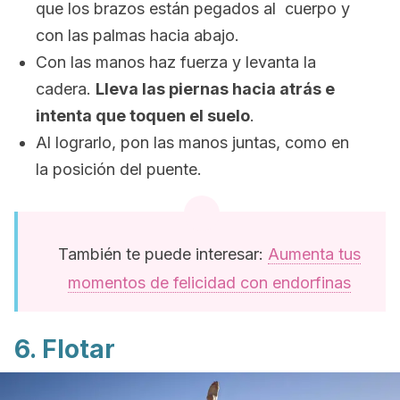
que los brazos están pegados al cuerpo y
con las palmas hacia abajo.
Con las manos haz fuerza y levanta la
cadera.
Lleva las piernas hacia atrás e
intenta que toquen el suelo
.
Al lograrlo, pon las manos juntas, como en
la posición del puente.
También te puede interesar:
Aumenta tus
momentos de felicidad con endorfinas
6. Flotar