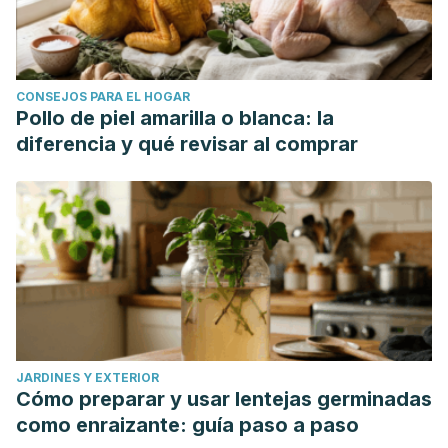
CONSEJOS PARA EL HOGAR
Pollo de piel amarilla o blanca: la
diferencia y qué revisar al comprar
JARDINES Y EXTERIOR
Cómo preparar y usar lentejas germinadas
como enraizante: guía paso a paso