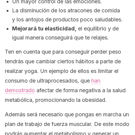
Un mayor control de las emociones.
La disminución de los atracones de comida
y los antojos de productos poco saludables.
Mejorará tu elasticidad,
el equilibrio y de
igual manera conseguirá que te relajes.
Ten en cuenta que para conseguir perder peso
tendrás que cambiar ciertos hábitos a parte de
realizar yoga. Un ejemplo de ellos es limitar el
consumo de ultraprocesados, que
han
demostrado
afectar de forma negativa a la salud
metabólica, promocionando la obesidad.
Además será necesario que pongas en marcha un
plan de trabajo de fuerza muscular. De este modo
podrás aumentar el metabolismo y generar un