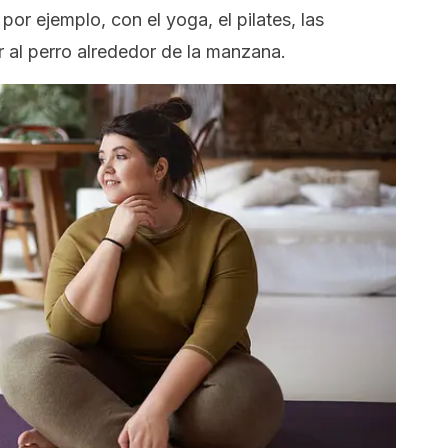
or ejemplo, con el yoga, el pilates, las
 al perro alrededor de la manzana.