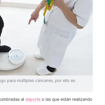
go para múltiples cánceres, por ello es
tumbradas al
deporte
o las que están realizando