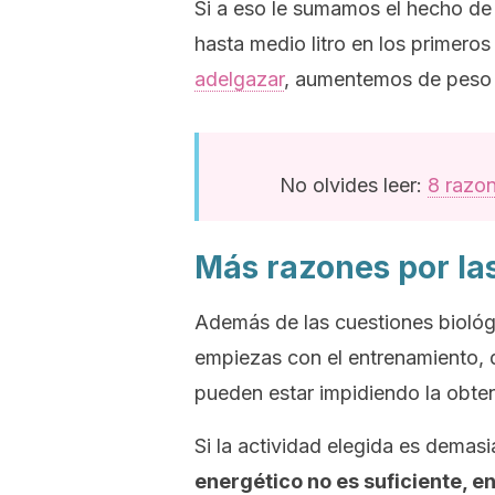
Si a eso le sumamos el hecho d
hasta medio litro en los primeros
adelgazar
, aumentemos de peso
No olvides leer:
8 razon
Más razones por las
Además de las cuestiones biológ
empiezas con el entrenamiento, 
pueden estar impidiendo la obten
Si la actividad elegida es demasi
energético no es suficiente, 