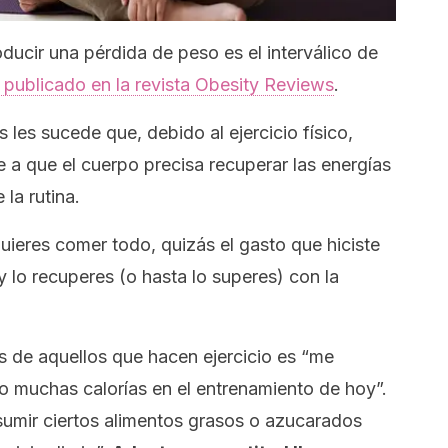
roducir una pérdida de peso es el interválico de
o publicado en la revista
Obesity Reviews
.
les sucede que, debido al ejercicio físico,
e a que el cuerpo precisa recuperar las energías
la rutina.
quieres comer todo, quizás el gasto que hiciste
 y lo recuperes (o hasta lo superes) con la
 de aquellos que hacen ejercicio es “me
 muchas calorías en el entrenamiento de hoy”.
sumir ciertos alimentos grasos o azucarados