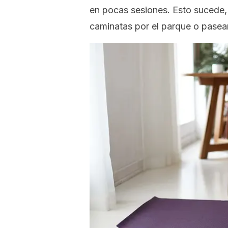
en pocas sesiones. Esto sucede, p
caminatas por el parque o pasear