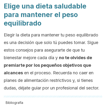
Elige una dieta saludable
para mantener el peso
equilibrado
Elegir la dieta para mantener tu peso equilibrado
es una decisión que solo tú puedes tomar. Sigue
estos consejos para asegurarte de que tu
bienestar mejore cada día y
no te olvides de
premiarte por los pequeños objetivos que
alcances
en el proceso. Recuerda no caer en
planes de alimentación restrictivos y, si tienes
dudas, déjate guiar por un profesional del sector.
Bibliografía