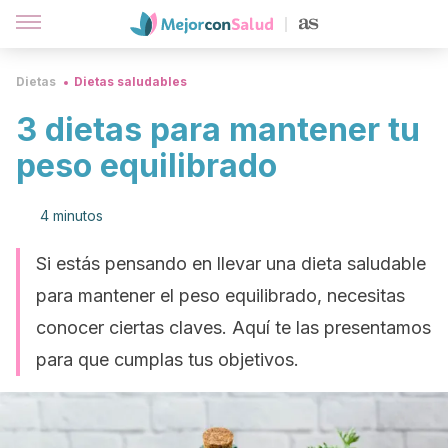
Dietas
Dietas saludables
3 dietas para mantener tu
peso equilibrado
4 minutos
Si estás pensando en llevar una dieta saludable
para mantener el peso equilibrado, necesitas
conocer ciertas claves. Aquí te las presentamos
para que cumplas tus objetivos.