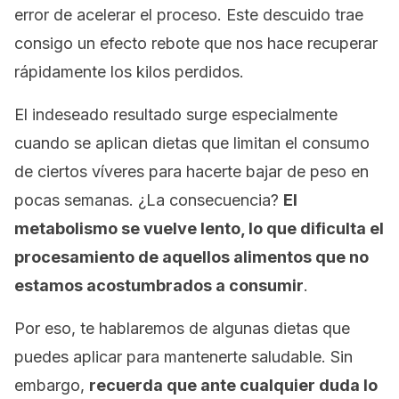
error de acelerar el proceso. Este descuido trae
consigo un efecto rebote que nos hace recuperar
rápidamente los kilos perdidos.
El indeseado resultado surge especialmente
cuando se aplican dietas que limitan el consumo
de ciertos víveres para hacerte bajar de peso en
pocas semanas. ¿La consecuencia?
El
metabolismo se vuelve lento, lo que dificulta el
procesamiento de aquellos alimentos que no
estamos acostumbrados a consumir
.
Por eso, te hablaremos de algunas dietas que
puedes aplicar para mantenerte saludable. Sin
embargo,
recuerda que ante cualquier duda lo