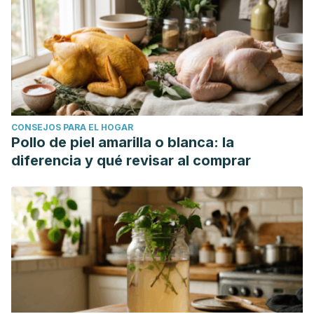
CONSEJOS PARA EL HOGAR
Pollo de piel amarilla o blanca: la
diferencia y qué revisar al comprar