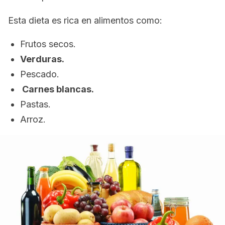
Esta dieta es rica en alimentos como:
Frutos secos.
Verduras.
Pescado.
Carnes blancas.
Pastas.
Arroz.