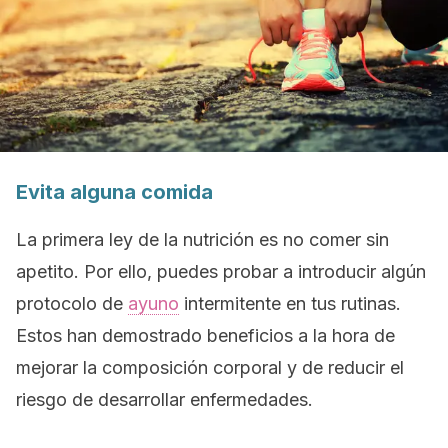
Evita alguna comida
La primera ley de la nutrición es no comer sin
apetito. Por ello, puedes probar a introducir algún
protocolo de
ayuno
intermitente en tus rutinas.
Estos han demostrado beneficios a la hora de
mejorar la composición corporal y de reducir el
riesgo de desarrollar enfermedades.