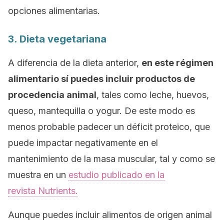
opciones alimentarias.
3. Dieta vegetariana
A diferencia de la dieta anterior,
en este régimen
alimentario sí puedes incluir productos de
procedencia animal
, tales como leche, huevos,
queso, mantequilla o yogur. De este modo es
menos probable padecer un déficit proteico, que
puede impactar negativamente en el
mantenimiento de la masa muscular, tal y como se
muestra en un
estudio publicado en la
revista
Nutrients.
Aunque puedes incluir alimentos de origen animal