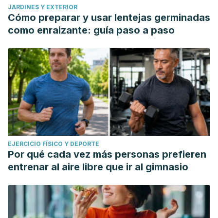
JARDINES Y EXTERIOR
Cómo preparar y usar lentejas germinadas
como enraizante: guía paso a paso
EJERCICIO FÍSICO Y DEPORTE
Por qué cada vez más personas prefieren
entrenar al aire libre que ir al gimnasio