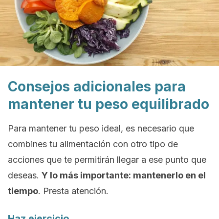
Consejos adicionales para
mantener tu peso equilibrado
Para mantener tu peso ideal, es necesario que
combines tu alimentación con otro tipo de
acciones que te permitirán llegar a ese punto que
deseas.
Y lo más importante: mantenerlo en el
tiempo
. Presta atención.
Haz ejercicio