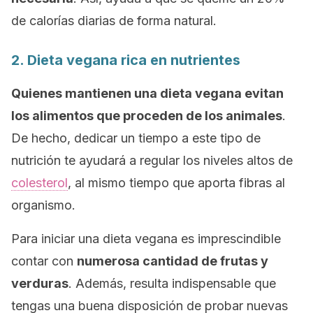
de calorías diarias de forma natural.
2. Dieta vegana rica en nutrientes
Quienes mantienen una dieta vegana evitan
los alimentos que proceden de los animales
.
De hecho, dedicar un tiempo a este tipo de
nutrición te ayudará a regular los niveles altos de
colesterol
, al mismo tiempo que aporta fibras al
organismo.
Para iniciar una dieta vegana es imprescindible
contar con
numerosa cantidad de frutas y
verduras
. Además, resulta indispensable que
tengas una buena disposición de probar nuevas