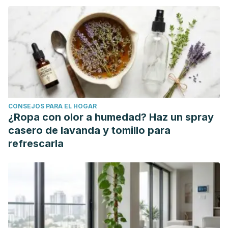
CONSEJOS PARA EL HOGAR
¿Ropa con olor a humedad? Haz un spray
casero de lavanda y tomillo para
refrescarla