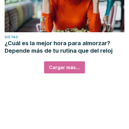
DIETAS
¿Cuál es la mejor hora para almorzar?
Depende más de tu rutina que del reloj
Cargar más...