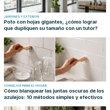
JARDINES Y EXTERIOR
Poto con hojas gigantes, ¿cómo lograr
que dupliquen su tamaño con un tutor?
CONSEJOS PARA EL HOGAR
Cómo blanquear las juntas oscuras de los
azulejos: 10 métodos simples y efectivos