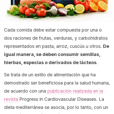
Cada comida debe estar compuesta por una o
dos raciones de frutas, verduras, y carbohidratos
representados en pasta, arroz, cuscús u otros.
De
igual manera, se deben consumir semillas,
hierbas, especias o derivados de lácteos
.
Se trata de un estilo de alimentación que ha
demostrado ser beneficiosa para la salud humana,
de acuerdo con una
publicación realizada en la
revista
Progress in Cardiovascular Diseases.
La
dieta mediterránea se asocia, por lo tanto, con un