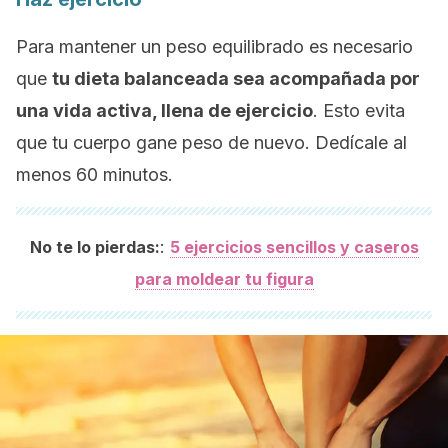
Para mantener un peso equilibrado es necesario
que
tu dieta balanceada sea acompañada por
una vida activa, llena de ejercicio
. Esto evita
que tu cuerpo gane peso de nuevo. Dedícale al
menos 60 minutos.
:
No te lo pierdas:
5 ejercicios sencillos y caseros
para moldear tu figura