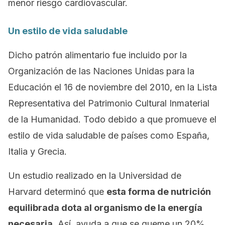
menor riesgo cardiovascular.
Un estilo de vida saludable
Dicho patrón alimentario fue incluido por la
Organización de las Naciones Unidas para la
Educación el 16 de noviembre del 2010, en la Lista
Representativa del Patrimonio Cultural Inmaterial
de la Humanidad. Todo debido a que promueve el
estilo de vida saludable de países como España,
Italia y Grecia.
Un estudio realizado en la Universidad de
Harvard determinó que
esta forma de nutrición
equilibrada dota al organismo de la energía
necesaria
. Así, ayuda a que se queme un 20%