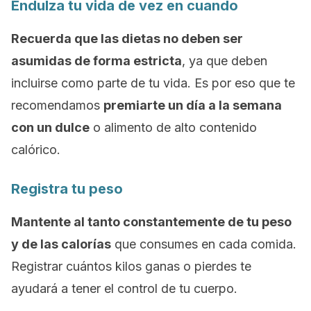
Endulza tu vida de vez en cuando
Recuerda que las dietas no deben ser
asumidas de forma estricta
, ya que deben
incluirse como parte de tu vida. Es por eso que te
recomendamos
premiarte un día a la semana
con un dulce
o alimento de alto contenido
calórico.
Registra tu peso
Mantente al tanto constantemente de tu peso
y de las calorías
que consumes en cada comida.
Registrar cuántos kilos ganas o pierdes te
ayudará a tener el control de tu cuerpo.