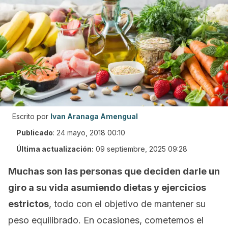
Escrito por
Ivan Aranaga Amengual
Publicado
:
24 mayo, 2018 00:10
Última actualización:
09 septiembre, 2025 09:28
Muchas son las personas que deciden darle un
giro a su vida asumiendo dietas y ejercicios
estrictos
, todo con el objetivo de mantener su
peso equilibrado. En ocasiones, cometemos el