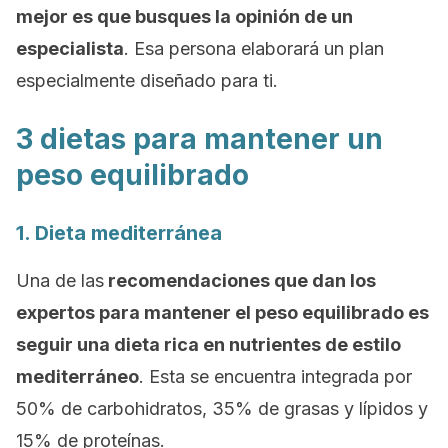
mejor es que busques la opinión de un
especialista
. Esa persona elaborará un plan
especialmente diseñado para ti.
3 dietas para mantener un
peso equilibrado
1. Dieta mediterránea
Una de las
recomendaciones que dan los
expertos para mantener el peso equilibrado es
seguir una dieta rica en nutrientes de estilo
mediterráneo
. Esta se encuentra integrada por
50% de carbohidratos, 35% de grasas y lípidos y
15% de proteínas.