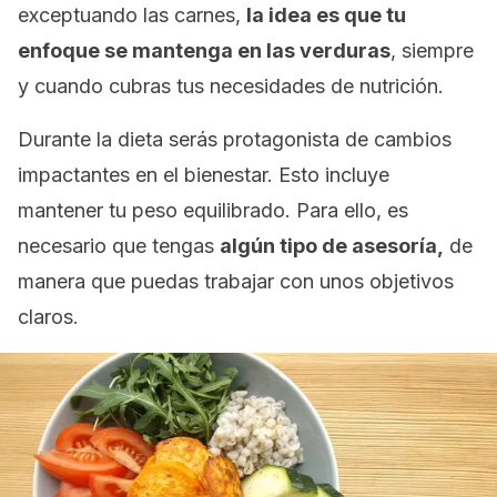
exceptuando las carnes,
la idea es que tu
enfoque se mantenga en las verduras
, siempre
y cuando cubras tus necesidades de nutrición.
Durante la dieta serás protagonista de cambios
impactantes en el bienestar. Esto incluye
mantener tu peso equilibrado. Para ello, es
necesario que tengas
algún tipo de asesoría,
de
manera que puedas trabajar con unos objetivos
claros.