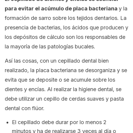
para evitar el acúmulo de placa bacteriana
y la
formación de sarro sobre los tejidos dentarios. La
presencia de bacterias, los ácidos que producen y
los depósitos de cálculo son los responsables de
la mayoría de las patologías bucales.
Así las cosas, con un cepillado dental bien
realizado, la placa bacteriana se desorganiza y se
evita que se deposite o se acumule sobre los
dientes y encías. Al realizar la higiene dental, se
debe utilizar un cepillo de cerdas suaves y pasta
dental con flúor.
El cepillado debe durar por lo menos 2
minutos y ha de realizarse 3 veces al día o