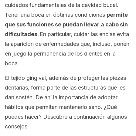
cuidados fundamentales de la cavidad bucal.
Tener una boca en óptimas condiciones
permite
que sus funciones se puedan llevar a cabo sin
dificultades.
En particular, cuidar las encías evita
la aparición de enfermedades que, incluso, ponen
en juego la permanencia de los dientes en la
boca.
El tejido gingival, además de proteger las piezas
dentarias, forma parte de las estructuras que les
dan sostén. De ahí la importancia de adoptar
hábitos que permitan mantenerlo sano. ¿Qué
puedes hacer? Descubre a continuación algunos
consejos.