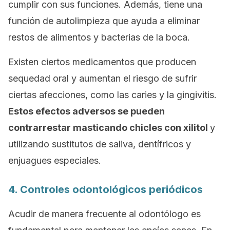
cumplir con sus funciones. Además, tiene una
función de autolimpieza que ayuda a eliminar
restos de alimentos y bacterias de la boca.
Existen ciertos medicamentos que producen
sequedad oral y aumentan el riesgo de sufrir
ciertas afecciones, como las caries y la gingivitis.
Estos efectos adversos se pueden
contrarrestar masticando chicles con xilitol
y
utilizando sustitutos de saliva, dentífricos y
enjuagues especiales.
4. Controles odontológicos periódicos
Acudir de manera frecuente al odontólogo es