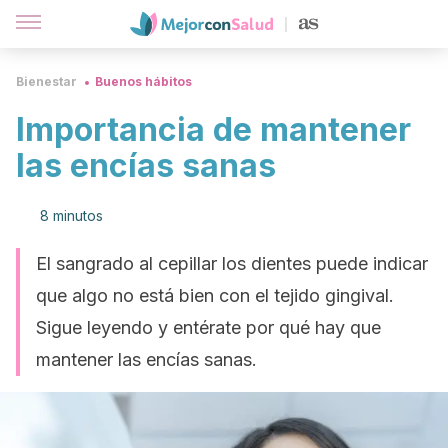
Bienestar
Buenos hábitos
Importancia de mantener
las encías sanas
8 minutos
El sangrado al cepillar los dientes puede indicar
que algo no está bien con el tejido gingival.
Sigue leyendo y entérate por qué hay que
mantener las encías sanas.