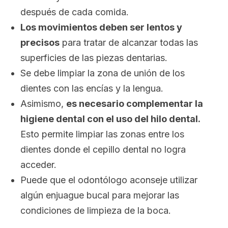
después de cada comida.
Los movimientos deben ser lentos y
precisos
para tratar de alcanzar todas las
superficies de las piezas dentarias.
Se debe limpiar la zona de unión de los
dientes con las encías y la lengua.
Asimismo,
es necesario complementar la
higiene dental con el uso del hilo dental.
Esto permite limpiar las zonas entre los
dientes donde el cepillo dental no logra
acceder.
Puede que el odontólogo aconseje utilizar
algún enjuague bucal para mejorar las
condiciones de limpieza de la boca.