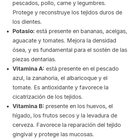
pescados, pollo, carne y legumbres.
Protege y reconstruye los tejidos duros de
los dientes.
Potasio:
está presente en bananas, acelgas,
aguacate y tomates. Mejora la densidad
ósea, y es fundamental para el sostén de las
piezas dentarias.
Vitamina A:
está presente en el pescado
azul, la zanahoria, el albaricoque y el
tomate. Es antioxidante y favorece la
cicatrización de los tejidos.
Vitamina B:
presente en los huevos, el
hígado, los frutos secos y la levadura de
cerveza. Favorece la reparación del tejido
gingival y protege las mucosas.