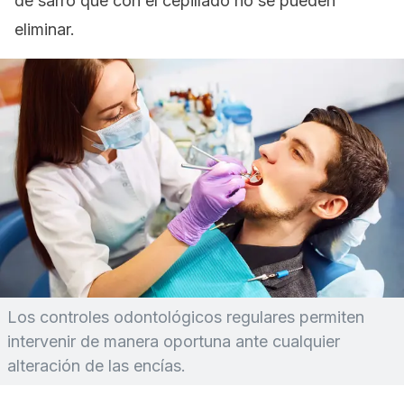
de sarro que con el cepillado no se pueden
eliminar.
Los controles odontológicos regulares permiten
intervenir de manera oportuna ante cualquier
alteración de las encías.