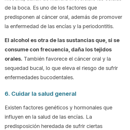
de la boca. Es uno de los factores que
predisponen al cáncer oral, además de promover
la enfermedad de las encías y la periodontitis.
El alcohol es otra de las sustancias que, si se
consume con frecuencia, daña los tejidos
orales.
También favorece el cáncer oral y la
sequedad bucal, lo que eleva el riesgo de sufrir
enfermedades bucodentales.
6. Cuidar la salud general
Existen factores genéticos y hormonales que
influyen en la salud de las encías. La
predisposición heredada de sufrir ciertas