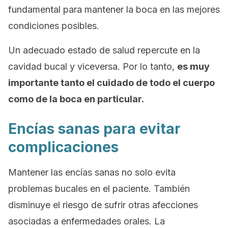
fundamental para mantener la boca en las mejores
condiciones posibles.
Un adecuado estado de salud repercute en la
cavidad bucal y viceversa. Por lo tanto,
es muy
importante tanto el cuidado de todo el cuerpo
como de la boca en particular.
Encías sanas para evitar
complicaciones
Mantener las encías sanas no solo evita
problemas bucales en el paciente. También
disminuye el riesgo de sufrir otras afecciones
asociadas a enfermedades orales. La