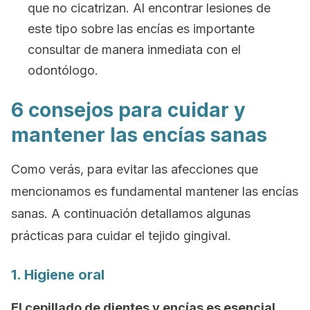
que no cicatrizan. Al encontrar lesiones de
este tipo sobre las encías es importante
consultar de manera inmediata con el
odontólogo.
6 consejos para cuidar y
mantener las encías sanas
Como verás, para evitar las afecciones que
mencionamos es fundamental mantener las encías
sanas. A continuación detallamos algunas
prácticas para cuidar el tejido gingival.
1. Higiene oral
El cepillado de dientes y encías es esencial