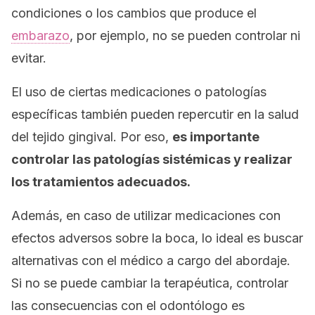
condiciones o los cambios que produce el
embarazo
, por ejemplo, no se pueden controlar ni
evitar.
El uso de ciertas medicaciones o patologías
específicas también pueden repercutir en la salud
del tejido gingival. Por eso,
es importante
controlar las patologías sistémicas y realizar
los tratamientos adecuados.
Además, en caso de utilizar medicaciones con
efectos adversos sobre la boca, lo ideal es buscar
alternativas con el médico a cargo del abordaje.
Si no se puede cambiar la terapéutica, controlar
las consecuencias con el odontólogo es