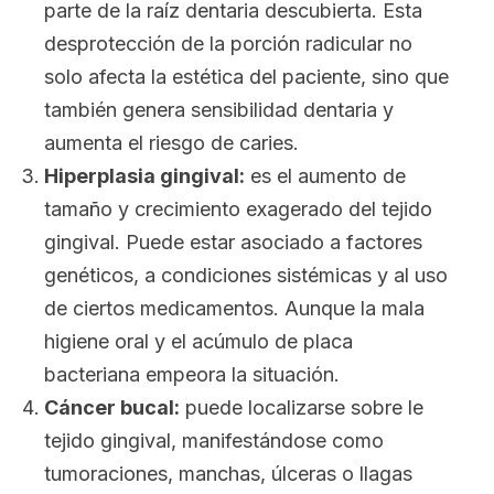
parte de la raíz dentaria descubierta. Esta
desprotección de la porción radicular no
solo afecta la estética del paciente, sino que
también genera sensibilidad dentaria y
aumenta el riesgo de caries.
Hiperplasia gingival:
es el aumento de
tamaño y crecimiento exagerado del tejido
gingival. Puede estar asociado a factores
genéticos, a condiciones sistémicas y al uso
de ciertos medicamentos. Aunque la mala
higiene oral y el acúmulo de placa
bacteriana empeora la situación.
Cáncer bucal:
puede localizarse sobre le
tejido gingival, manifestándose como
tumoraciones, manchas, úlceras o llagas