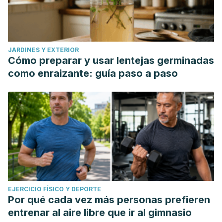
JARDINES Y EXTERIOR
Cómo preparar y usar lentejas germinadas
como enraizante: guía paso a paso
EJERCICIO FÍSICO Y DEPORTE
Por qué cada vez más personas prefieren
entrenar al aire libre que ir al gimnasio