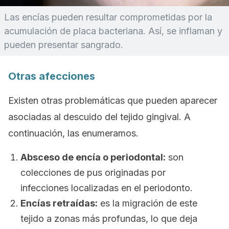
Las encías pueden resultar comprometidas por la
acumulación de placa bacteriana. Así, se inflaman y
pueden presentar sangrado.
Otras afecciones
Existen otras problemáticas que pueden aparecer
asociadas al descuido del tejido gingival. A
continuación, las enumeramos.
Absceso de encía o periodontal:
son
colecciones de pus originadas por
infecciones localizadas en el periodonto.
Encías retraídas:
es la migración de este
tejido a zonas más profundas, lo que deja