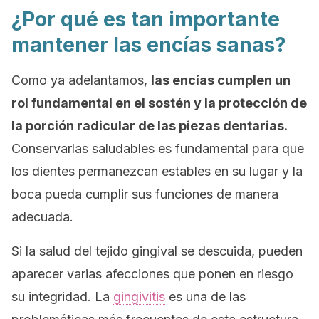
¿Por qué es tan importante
mantener las encías sanas?
Como ya adelantamos,
las encías cumplen un
rol fundamental en el sostén y la protección de
la porción radicular de las piezas dentarias.
Conservarlas saludables es fundamental para que
los dientes permanezcan estables en su lugar y la
boca pueda cumplir sus funciones de manera
adecuada.
Si la salud del tejido gingival se descuida, pueden
aparecer varias afecciones que ponen en riesgo
su integridad. La
gingivitis
es una de las