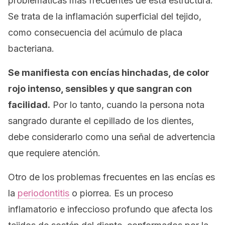
problemáticas más frecuentes de esta estructura.
Se trata de la inflamación superficial del tejido,
como consecuencia del acúmulo de placa
bacteriana.
Se manifiesta con encías hinchadas, de color
rojo intenso, sensibles y que sangran con
facilidad.
Por lo tanto, cuando la persona nota
sangrado durante el cepillado de los dientes,
debe considerarlo como una señal de advertencia
que requiere atención.
Otro de los problemas frecuentes en las encías es
la
periodontitis
o piorrea. Es un proceso
inflamatorio e infeccioso profundo que afecta los