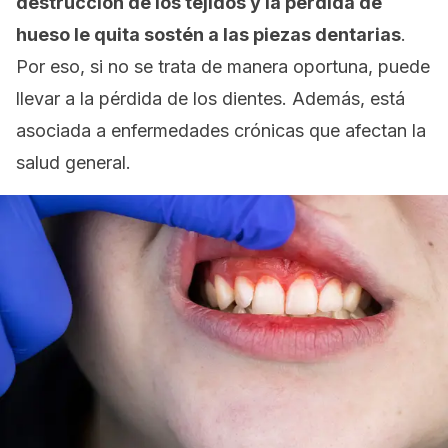
destrucción de los tejidos y la pérdida de
hueso le quita sostén a las piezas dentarias
.
Por eso, si no se trata de manera oportuna, puede
llevar a la pérdida de los dientes. Además, está
asociada a enfermedades crónicas que afectan la
salud general.