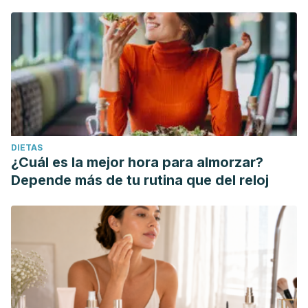
DIETAS
¿Cuál es la mejor hora para almorzar?
Depende más de tu rutina que del reloj