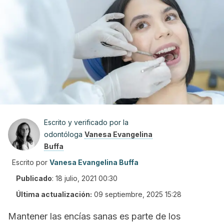
Escrito y verificado por la
odontóloga
Vanesa Evangelina
Buffa
Escrito por
Vanesa Evangelina Buffa
Publicado
:
18 julio, 2021 00:30
Última actualización:
09 septiembre, 2025 15:28
Mantener las encías sanas es parte de los