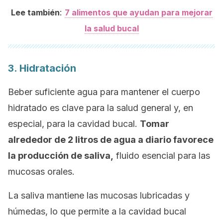
:
Lee también
7 alimentos que ayudan para mejorar
la salud bucal
3. Hidratación
Beber suficiente agua para mantener el cuerpo
hidratado es clave para la salud general y, en
especial, para la cavidad bucal.
Tomar
alrededor de 2 litros de agua a diario favorece
la producción de saliva,
fluido esencial para las
mucosas orales.
La saliva mantiene las mucosas lubricadas y
húmedas, lo que permite a la cavidad bucal