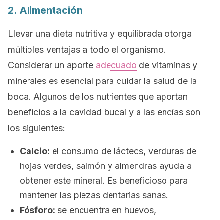
2. Alimentación
Llevar una dieta nutritiva y equilibrada otorga
múltiples ventajas a todo el organismo.
Considerar un aporte
adecuado
de vitaminas y
minerales es esencial para cuidar la salud de la
boca. Algunos de los nutrientes que aportan
beneficios a la cavidad bucal y a las encías son
los siguientes:
Calcio:
el consumo de lácteos, verduras de
hojas verdes, salmón y almendras ayuda a
obtener este mineral. Es beneficioso para
mantener las piezas dentarias sanas.
Fósforo:
se encuentra en huevos,