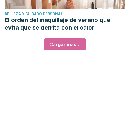
BELLEZA Y CUIDADO PERSONAL
El orden del maquillaje de verano que
evita que se derrita con el calor
Cargar más...