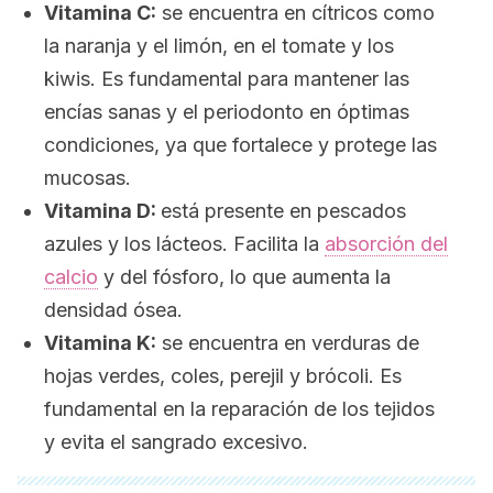
Vitamina C:
se encuentra en cítricos como
la naranja y el limón, en el tomate y los
kiwis. Es fundamental para mantener las
encías sanas y el periodonto en óptimas
condiciones, ya que fortalece y protege las
mucosas.
Vitamina D:
está presente en pescados
azules y los lácteos. Facilita la
absorción del
calcio
y del fósforo, lo que aumenta la
densidad ósea.
Vitamina K:
se encuentra en verduras de
hojas verdes, coles, perejil y brócoli. Es
fundamental en la reparación de los tejidos
y evita el sangrado excesivo.