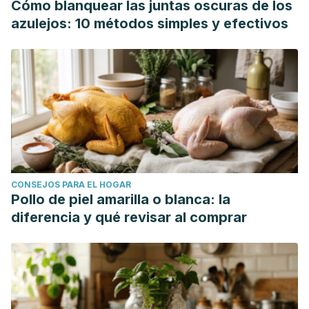
Cómo blanquear las juntas oscuras de los
azulejos: 10 métodos simples y efectivos
CONSEJOS PARA EL HOGAR
Pollo de piel amarilla o blanca: la
diferencia y qué revisar al comprar