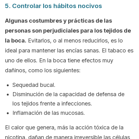
5. Controlar los hábitos nocivos
Algunas costumbres y prácticas de las
personas son perjudiciales para los tejidos de
la boca.
Evitarlos, o al menos reducirlos, es lo
ideal para mantener las encías sanas. El tabaco es
uno de ellos. En la boca tiene efectos muy
dañinos, como los siguientes:
Sequedad bucal.
Disminución de la capacidad de defensa de
los tejidos frente a infecciones.
Inflamación de las mucosas.
El calor que genera, más la acción tóxica de la
nicotina, dañan de manera irreversible las células