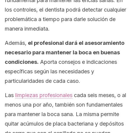
fundamental para mantener las encías sanas. En
los controles, el dentista podrá detectar cualquier
problemática a tiempo para darle solución de
manera inmediata.
Además,
el profesional dará el asesoramiento
necesario para mantener la boca en buenas
condiciones.
Aporta consejos e indicaciones
específicas según las necesidades y
particularidades de cada caso.
Las
limpiezas profesionales
cada seis meses, o al
menos una por año, también son fundamentales
para mantener la boca sana. La misma permite
quitar acúmulos de placa bacteriana y depósitos