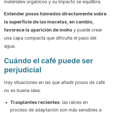
materiales orgánicos y su impacto se equilibra.
Extender posos húmedos directamente sobre
la superficie de las macetas, en cambio,
favorece la aparición de moho
y puede crear
una capa compacta que dificulta el paso del
agua.
Cuándo el café puede ser
perjudicial
Hay situaciones en las que añadir posos de café
no es buena idea:
Trasplantes recientes
: las raíces en
proceso de adaptación son más sensibles a