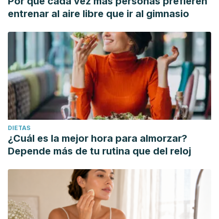
Por qué cada vez más personas prefieren
entrenar al aire libre que ir al gimnasio
DIETAS
¿Cuál es la mejor hora para almorzar?
Depende más de tu rutina que del reloj