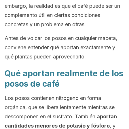
embargo, la realidad es que el café puede ser un
complemento útil en ciertas condiciones
concretas y un problema en otras.
Antes de volcar los posos en cualquier maceta,
conviene entender qué aportan exactamente y
qué plantas pueden aprovecharlo.
Qué aportan realmente de los
posos de café
Los posos contienen nitrógeno en forma
orgánica, que se libera lentamente mientras se
descomponen en el sustrato. También
aportan
cantidades menores de potasio y fósforo
, y