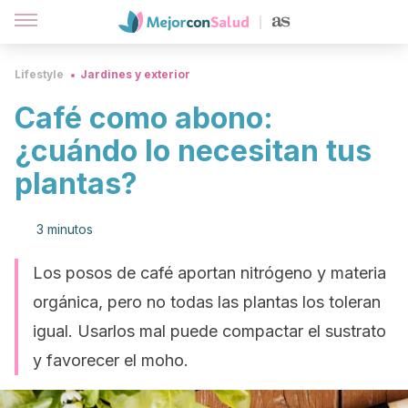
Lifestyle
Jardines y exterior
Café como abono:
¿cuándo lo necesitan tus
plantas?
3 minutos
Los posos de café aportan nitrógeno y materia
orgánica, pero no todas las plantas los toleran
igual. Usarlos mal puede compactar el sustrato
y favorecer el moho.