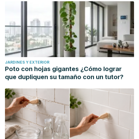
JARDINES Y EXTERIOR
Poto con hojas gigantes ¿Cómo lograr
que dupliquen su tamaño con un tutor?