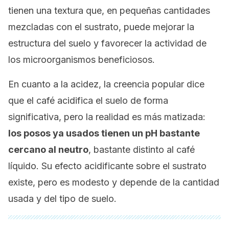
tienen una textura que, en pequeñas cantidades
mezcladas con el sustrato, puede mejorar la
estructura del suelo y favorecer la actividad de
los microorganismos beneficiosos.
En cuanto a la acidez, la creencia popular dice
que el café acidifica el suelo de forma
significativa, pero la realidad es más matizada:
los posos ya usados tienen un pH bastante
cercano al neutro
, bastante distinto al café
líquido. Su efecto acidificante sobre el sustrato
existe, pero es modesto y depende de la cantidad
usada y del tipo de suelo.