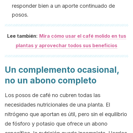
responder bien a un aporte continuado de
posos.
:
Lee también
Mira cómo usar el café molido en tus
plantas y aprovechar todos sus beneficios
Un complemento ocasional,
no un abono completo
Los posos de café no cubren todas las
necesidades nutricionales de una planta. El
nitrógeno que aportan es útil, pero sin el equilibrio
de fósforo y potasio que ofrece un abono