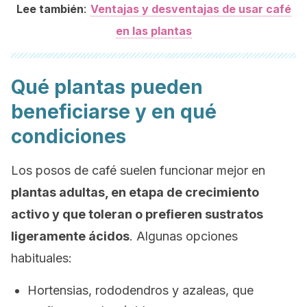
:
Lee también
Ventajas y desventajas de usar café
en las plantas
Qué plantas pueden
beneficiarse y en qué
condiciones
Los posos de café suelen funcionar mejor en
plantas adultas, en etapa de crecimiento
activo y que toleran o prefieren sustratos
ligeramente ácidos
. Algunas opciones
habituales:
Hortensias, rododendros y azaleas, que