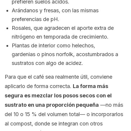
prefieren suelos ácidos.
Arándanos y fresas, con las mismas
preferencias de pH.
Rosales, que agradecen el aporte extra de
nitrógeno en temporada de crecimiento.
Plantas de interior como helechos,
gardenias o pinos norfolk, acostumbrados a
sustratos con algo de acidez.
Para que el café sea realmente útil, conviene
aplicarlo de forma correcta.
La forma más
segura es mezclar los posos secos con el
sustrato en una proporción pequeña
—no más
del 10 o 15 % del volumen total— o incorporarlos
al compost, donde se integran con otros