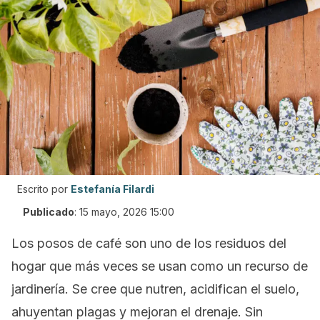
Escrito por
Estefanía Filardi
Publicado
:
15 mayo, 2026 15:00
Los posos de café son uno de los residuos del
hogar que más veces se usan como un recurso de
jardinería. Se cree que nutren, acidifican el suelo,
ahuyentan plagas y mejoran el drenaje. Sin