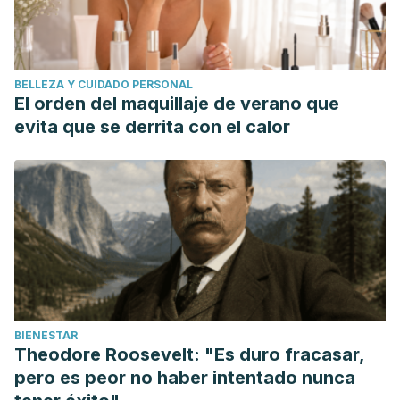
BELLEZA Y CUIDADO PERSONAL
El orden del maquillaje de verano que
evita que se derrita con el calor
BIENESTAR
Theodore Roosevelt: "Es duro fracasar,
pero es peor no haber intentado nunca