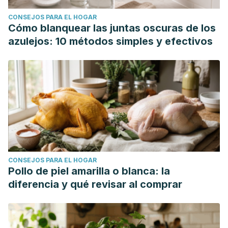
CONSEJOS PARA EL HOGAR
Cómo blanquear las juntas oscuras de los
azulejos: 10 métodos simples y efectivos
CONSEJOS PARA EL HOGAR
Pollo de piel amarilla o blanca: la
diferencia y qué revisar al comprar