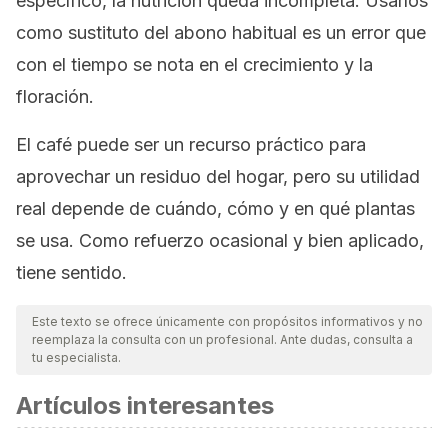
específico, la nutrición queda incompleta. Usarlos
como sustituto del abono habitual es un error que
con el tiempo se nota en el crecimiento y la
floración.
El café puede ser un recurso práctico para
aprovechar un residuo del hogar, pero su utilidad
real depende de cuándo, cómo y en qué plantas
se usa. Como refuerzo ocasional y bien aplicado,
tiene sentido.
Este texto se ofrece únicamente con propósitos informativos y no
reemplaza la consulta con un profesional. Ante dudas, consulta a
tu especialista.
Artículos interesantes