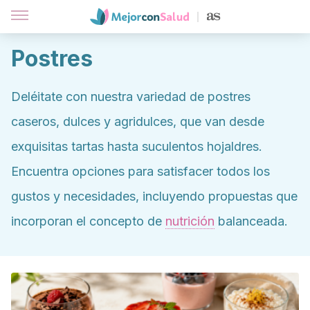
Postres
Deléitate con nuestra variedad de postres
caseros, dulces y agridulces, que van desde
exquisitas tartas hasta suculentos hojaldres.
Encuentra opciones para satisfacer todos los
gustos y necesidades, incluyendo propuestas que
incorporan el concepto de
nutrición
balanceada.