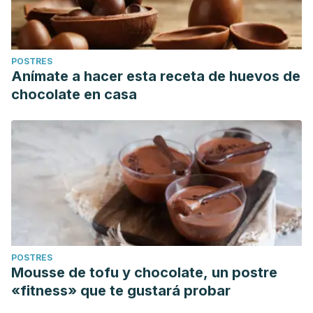
POSTRES
Anímate a hacer esta receta de huevos de
chocolate en casa
POSTRES
Mousse de tofu y chocolate, un postre
«fitness» que te gustará probar