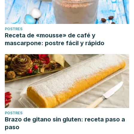
POSTRES
Receta de «mousse» de café y
mascarpone: postre fácil y rápido
POSTRES
Brazo de gitano sin gluten: receta paso a
paso