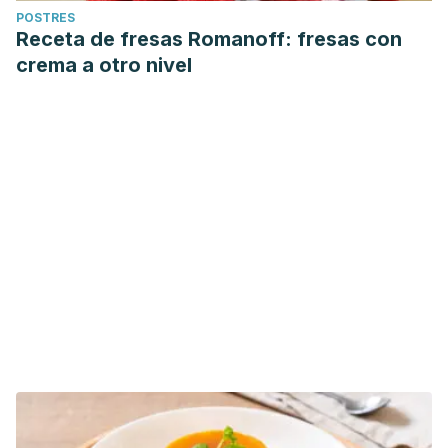
POSTRES
Receta de fresas Romanoff: fresas con
crema a otro nivel