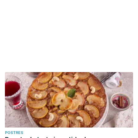
POSTRES