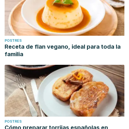
POSTRES
Receta de flan vegano, ideal para toda la
familia
POSTRES
Cómo preparar torrijas españolas en