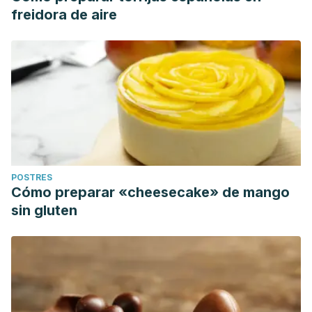
freidora de aire
POSTRES
Cómo preparar «cheesecake» de mango
sin gluten