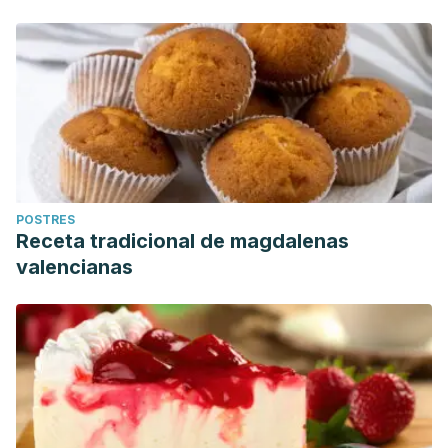
POSTRES
Receta tradicional de magdalenas
valencianas