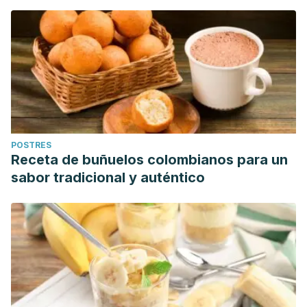
POSTRES
Receta de buñuelos colombianos para un
sabor tradicional y auténtico