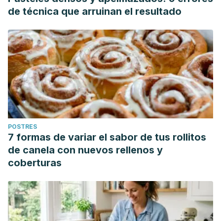
de técnica que arruinan el resultado
POSTRES
7 formas de variar el sabor de tus rollitos
de canela con nuevos rellenos y
coberturas