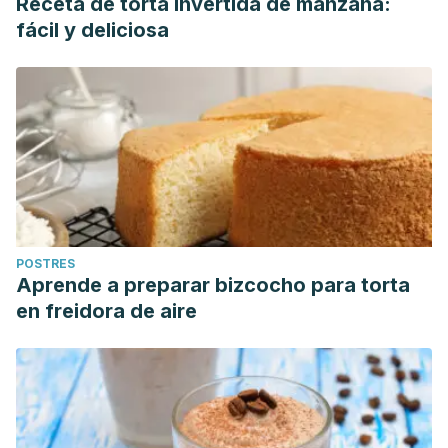
Receta de torta invertida de manzana:
fácil y deliciosa
POSTRES
Aprende a preparar bizcocho para torta
en freidora de aire