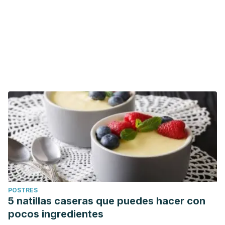
POSTRES
5 natillas caseras que puedes hacer con
pocos ingredientes