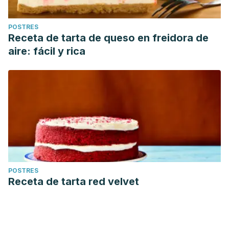
POSTRES
Receta de tarta de queso en freidora de
aire: fácil y rica
POSTRES
Receta de tarta red velvet