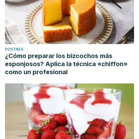
POSTRES
¿Cómo preparar los bizcochos más
esponjosos? Aplica la técnica «chiffon»
como un profesional