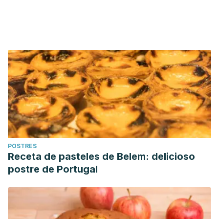
POSTRES
Receta de pasteles de Belem: delicioso
postre de Portugal