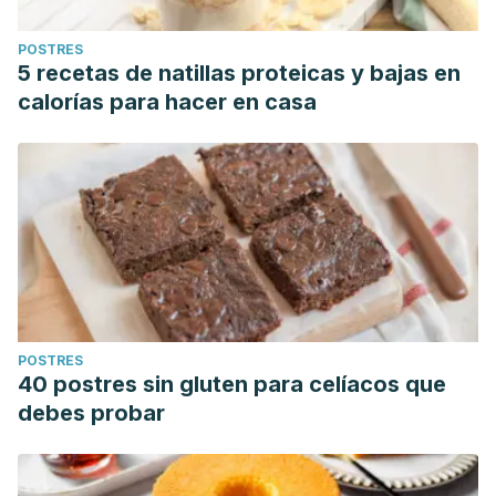
POSTRES
5 recetas de natillas proteicas y bajas en
calorías para hacer en casa
POSTRES
40 postres sin gluten para celíacos que
debes probar