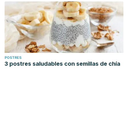
POSTRES
3 postres saludables con semillas de chía