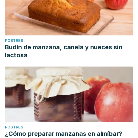
POSTRES
Budín de manzana, canela y nueces sin
lactosa
POSTRES
¿Cómo preparar manzanas en almíbar?