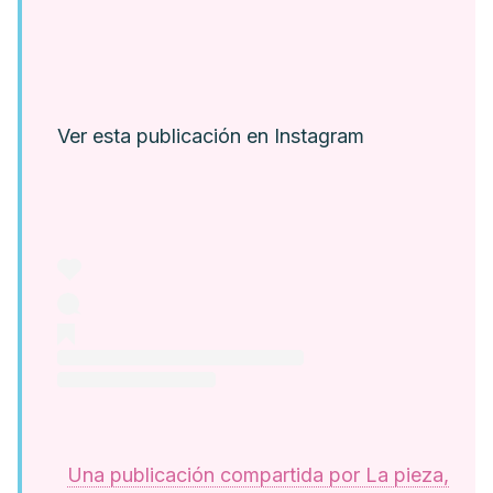
Ver esta publicación en Instagram
Una publicación compartida por La pieza,