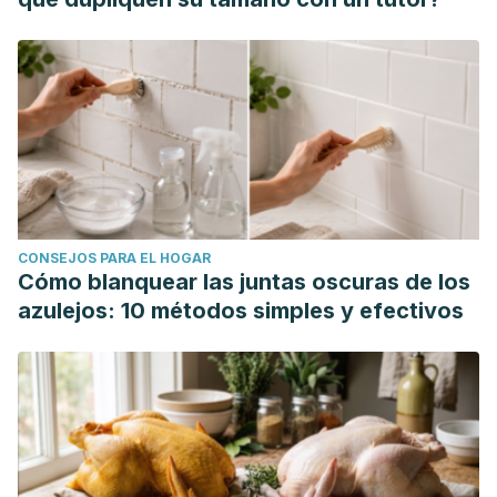
CONSEJOS PARA EL HOGAR
Cómo blanquear las juntas oscuras de los
azulejos: 10 métodos simples y efectivos