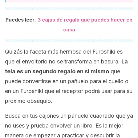
:
Puedes leer
3 cajas de regalo que puedes hacer en
casa
Quizás la faceta más hermosa del Furoshiki es
que el envoltorio no se transforma en basura.
La
tela es un segundo regalo en sí mismo
que
puede convertirse en un pañuelo para el cuello o
en un Furoshiki que el receptor podrá usar para su
próximo obsequio.
Busca en tus cajones un pañuelo cuadrado que ya
no uses y prueba envolver un libro. Es la mejor
manera de empezar a practicar y descubrir la