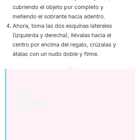
cubriendo el objeto por completo y
metiendo el sobrante hacia adentro.
Ahora, toma las dos esquinas laterales
(izquierda y derecha), llévalas hacia el
centro por encima del regalo, crúzalas y
átalas con un nudo doble y firme.