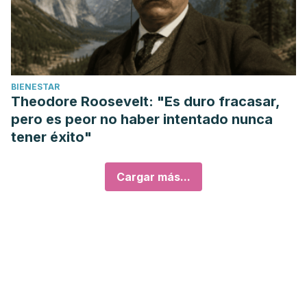
BIENESTAR
Theodore Roosevelt: "Es duro fracasar,
pero es peor no haber intentado nunca
tener éxito"
Cargar más...