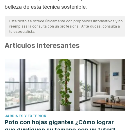
belleza de esta técnica sostenible.
Este texto se ofrece únicamente con propósitos informativos y no
reemplaza la consulta con un profesional. Ante dudas, consulta a
tu especialista.
Artículos interesantes
JARDINES Y EXTERIOR
Poto con hojas gigantes ¿Cómo lograr
que dupliquen su tamaño con un tutor?