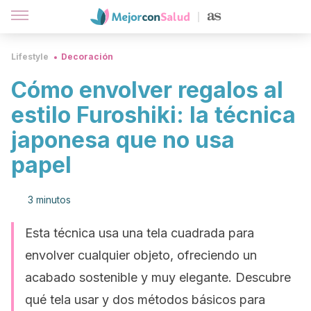
Lifestyle
Decoración
Cómo envolver regalos al
estilo Furoshiki: la técnica
japonesa que no usa
papel
3 minutos
Esta técnica usa una tela cuadrada para
envolver cualquier objeto, ofreciendo un
acabado sostenible y muy elegante. Descubre
qué tela usar y dos métodos básicos para