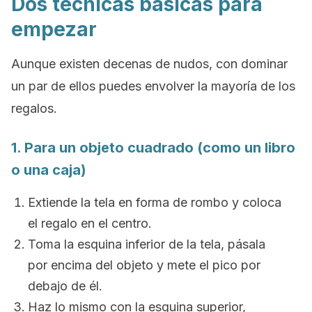
Dos técnicas básicas para
empezar
Aunque existen decenas de nudos, con dominar
un par de ellos puedes envolver la mayoría de los
regalos.
1. Para un objeto cuadrado (como un libro
o una caja)
Extiende la tela en forma de rombo y coloca
el regalo en el centro.
Toma la esquina inferior de la tela, pásala
por encima del objeto y mete el pico por
debajo de él.
Haz lo mismo con la esquina superior,