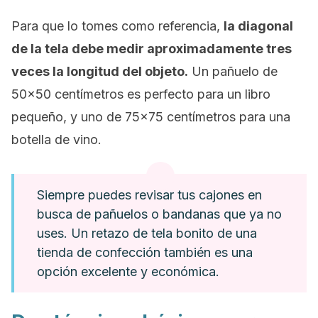
Para que lo tomes como referencia,
la diagonal
de la tela debe medir aproximadamente tres
veces la longitud del objeto.
Un pañuelo de
50×50 centímetros es perfecto para un libro
pequeño, y uno de 75×75 centímetros para una
botella de vino.
Siempre puedes revisar tus cajones en
busca de pañuelos o bandanas que ya no
uses. Un retazo de tela bonito de una
tienda de confección también es una
opción excelente y económica.