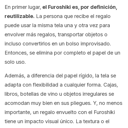
En primer lugar,
el Furoshiki es, por definición,
reutilizable.
La persona que recibe el regalo
puede usar la misma tela una y otra vez para
envolver más regalos, transportar objetos o
incluso convertirlos en un bolso improvisado.
Entonces, se elimina por completo el papel de un
solo uso.
Además, a diferencia del papel rígido, la tela se
adapta con flexibilidad a cualquier forma. Cajas,
libros, botellas de vino u objetos irregulares se
acomodan muy bien en sus pliegues. Y, no menos
importante, un regalo envuelto con el Furoshiki
tiene un impacto visual único. La textura o el