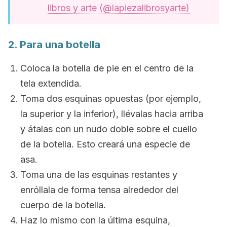
libros y arte (@lapiezalibrosyarte)
2. Para una botella
Coloca la botella de pie en el centro de la
tela extendida.
Toma dos esquinas opuestas (por ejemplo,
la superior y la inferior), llévalas hacia arriba
y átalas con un nudo doble sobre el cuello
de la botella. Esto creará una especie de
asa.
Toma una de las esquinas restantes y
enróllala de forma tensa alrededor del
cuerpo de la botella.
Haz lo mismo con la última esquina,