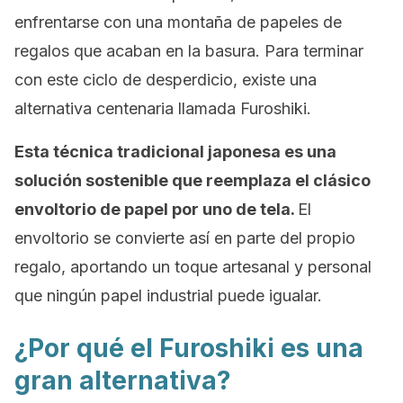
enfrentarse con una montaña de papeles de
regalos que acaban en la basura. Para terminar
con este ciclo de desperdicio, existe una
alternativa centenaria llamada Furoshiki.
Esta técnica tradicional japonesa es una
solución sostenible que reemplaza el clásico
envoltorio de papel por uno de tela.
El
envoltorio se convierte así en parte del propio
regalo, aportando un toque artesanal y personal
que ningún papel industrial puede igualar.
¿Por qué el Furoshiki es una
gran alternativa?