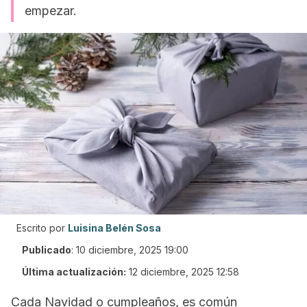
empezar.
Escrito por
Luisina Belén Sosa
Publicado
:
10 diciembre, 2025 19:00
Última actualización:
12 diciembre, 2025 12:58
Cada Navidad o cumpleaños, es común