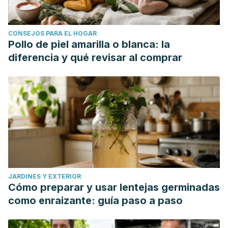
CONSEJOS PARA EL HOGAR
Pollo de piel amarilla o blanca: la
diferencia y qué revisar al comprar
JARDINES Y EXTERIOR
Cómo preparar y usar lentejas germinadas
como enraizante: guía paso a paso