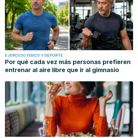
EJERCICIO FÍSICO Y DEPORTE
Por qué cada vez más personas prefieren
entrenar al aire libre que ir al gimnasio