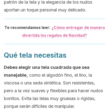
patrón de la tela y la elegancia de los nudos
aportan un toque personal muy delicado.
:
Te recomendamos leer
¿Cómo entregar de manera
divertida los regalos de Navidad?
Qué tela necesitas
Debes elegir una tela cuadrada que sea
manejable,
como el algodón fino, el lino, la
viscosa o una seda sintética. Son resistentes,
pero a la vez suaves y flexibles para hacer nudos
bonitos. Evita las telas muy gruesas o rígidas,
porque serán difíciles de manipular.