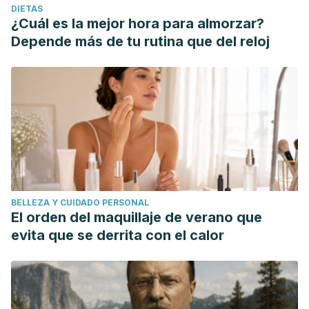
DIETAS
¿Cuál es la mejor hora para almorzar?
Depende más de tu rutina que del reloj
BELLEZA Y CUIDADO PERSONAL
El orden del maquillaje de verano que
evita que se derrita con el calor